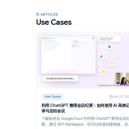
Gmail 标签：2026 年整理收件箱的完整指
了解如何使用 Gmail 标签来整理收件箱。创
标记和嵌套标签，并通过过滤器实现自动化
更整洁的电子邮件工作流。
阅读更多
: Gmail 标签：2026 年整理收件箱的完整指南
13 ARTICLES
Use Cases