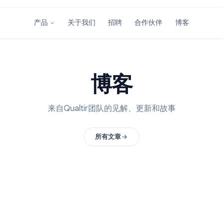
关于我们
招聘
合作伙伴
产品
博客
来自Qualtir团队的见解、更新和故事
所有文章