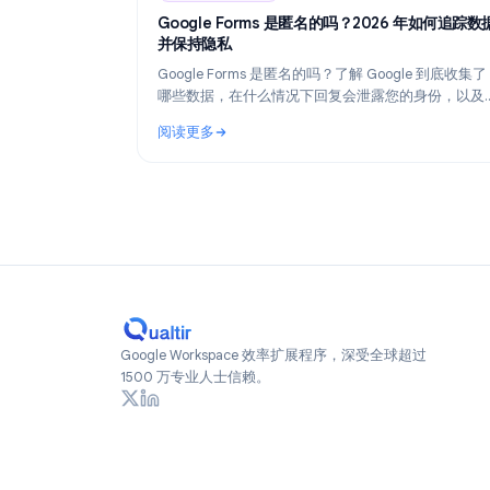
Industry Insights
Industry Insights
Ju
Google Forms 是匿名的吗？2026 年
并保持隐私
Google Forms 是匿名的吗？了解 Google 
哪些数据，在什么情况下回复会泄露您的身
何在 2026 年创建真正匿名的表单。
阅读更多
: Google Forms 是匿名的吗？2026 年