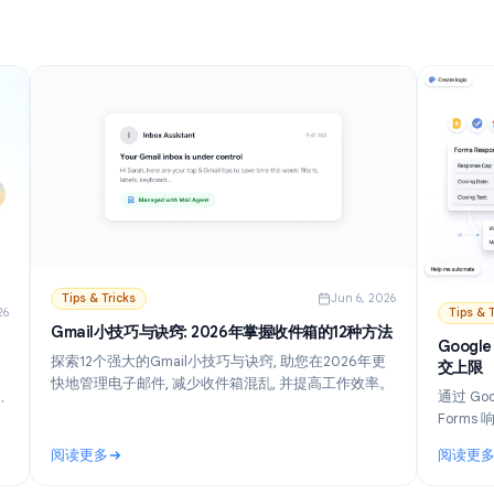
阅读更多
 (2026)
: 如何在Gmail中关闭AI: 逐步禁用Gemini (2026)
Tips & Tricks
Jun 6, 202
n 21, 2026
Gmail小技巧与诀窍: 2026年掌握收件箱的12种方法