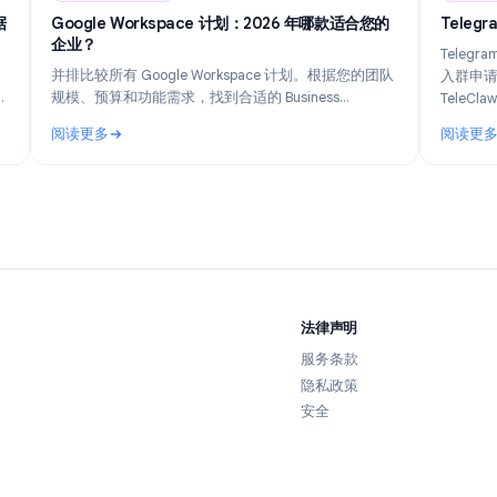
n 14, 2026
Industry Insights
Jun 8, 202
如何追踪数据
Google Workspace 计划：2026 年哪款适合您的
企业？
到底收集了
并排比较所有 Google Workspace 计划。根据您的团队
份，以及如
规模、预算和功能需求，找到合适的 Business
Starter、Standard、Plus 或 Enterprise 计划。
阅读更多
如何追踪数据并保持隐私
: Google Workspace 计划：2026 年哪款适合您的企