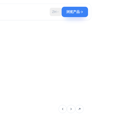
博客
ZH
浏览产品