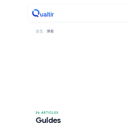
首页
博客
36 ARTICLES