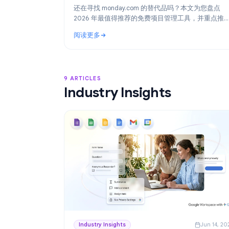
Product
Ju
2026年最佳 monday.com 替代方案：适
Google Workspace 团队的免费项目管
还在寻找 monday.com 的替代品吗？本文为
2026 年最值得推荐的免费项目管理工具，
最适合 Google Workspace 团队的方案：Task
阅读更多
: 2026年最佳 monday.com 替代方案：适合
9 ARTICLES