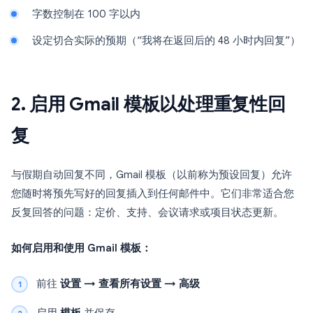
字数控制在 100 字以内
设定切合实际的预期（“我将在返回后的 48 小时内回复”）
2. 启用 Gmail 模板以处理重复性回
复
与假期自动回复不同，Gmail 模板（以前称为预设回复）允许
您随时将预先写好的回复插入到任何邮件中。它们非常适合您
反复回答的问题：定价、支持、会议请求或项目状态更新。
如何启用和使用 Gmail 模板：
前往
设置 → 查看所有设置 → 高级