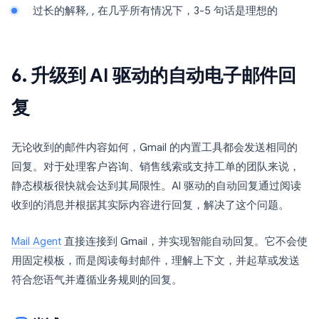
过长的解释, , 在几乎所有情况下，3-5 句话是理想的
6. 升级到 AI 驱动的自动电子邮件回
复
无论收到的邮件内容如何，Gmail 的内置工具都会发送相同的
回复。对于处理客户咨询、销售线索或支持工单的团队来说，
静态模板很快就会达到其局限性。AI 驱动的自动回复通过阅读
收到的消息并根据其实际内容进行回复，解决了这个问题。
Mail Agent
直接连接到 Gmail，并实现智能自动回复。它不会使
用固定模板，而是阅读每封邮件，理解上下文，并起草或发送
符合您语气并遵循业务规则的回复。