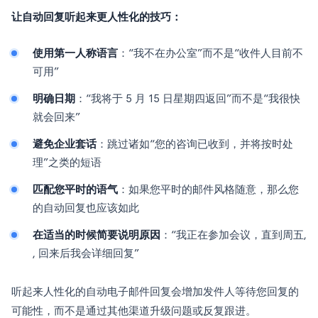
让自动回复听起来更人性化的技巧：
使用第一人称语言
：“我不在办公室”而不是“收件人目前不
可用”
明确日期
：“我将于 5 月 15 日星期四返回”而不是“我很快
就会回来”
避免企业套话
：跳过诸如“您的咨询已收到，并将按时处
理”之类的短语
匹配您平时的语气
：如果您平时的邮件风格随意，那么您
的自动回复也应该如此
在适当的时候简要说明原因
：“我正在参加会议，直到周五,
, 回来后我会详细回复”
听起来人性化的自动电子邮件回复会增加发件人等待您回复的
可能性，而不是通过其他渠道升级问题或反复跟进。