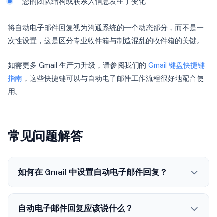
您的团队结构或联系人信息发生了变化
将自动电子邮件回复视为沟通系统的一个动态部分，而不是一
次性设置，这是区分专业收件箱与制造混乱的收件箱的关键。
如需更多 Gmail 生产力升级，请参阅我们的
Gmail 键盘快捷键
指南
，这些快捷键可以与自动电子邮件工作流程很好地配合使
用。
常见问题解答
如何在 Gmail 中设置自动电子邮件回复？
自动电子邮件回复应该说什么？