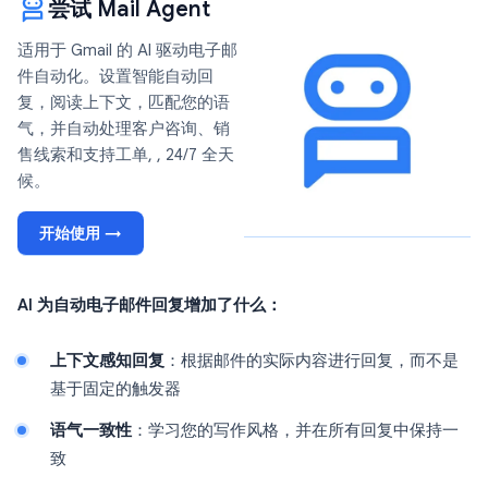
尝试 Mail Agent
适用于 Gmail 的 AI 驱动电子邮
件自动化。设置智能自动回
复，阅读上下文，匹配您的语
气，并自动处理客户咨询、销
售线索和支持工单, , 24/7 全天
候。
开始使用 →
AI 为自动电子邮件回复增加了什么：
上下文感知回复
：根据邮件的实际内容进行回复，而不是
基于固定的触发器
语气一致性
：学习您的写作风格，并在所有回复中保持一
致