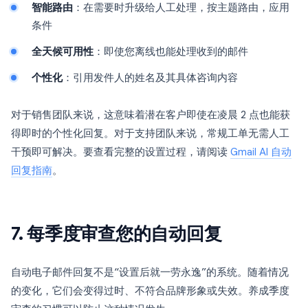
智能路由
：在需要时升级给人工处理，按主题路由，应用
条件
全天候可用性
：即使您离线也能处理收到的邮件
个性化
：引用发件人的姓名及其具体咨询内容
对于销售团队来说，这意味着潜在客户即使在凌晨 2 点也能获
得即时的个性化回复。对于支持团队来说，常规工单无需人工
干预即可解决。要查看完整的设置过程，请阅读
Gmail AI 自动
回复指南
。
7. 每季度审查您的自动回复
自动电子邮件回复不是“设置后就一劳永逸”的系统。随着情况
的变化，它们会变得过时、不符合品牌形象或失效。养成季度