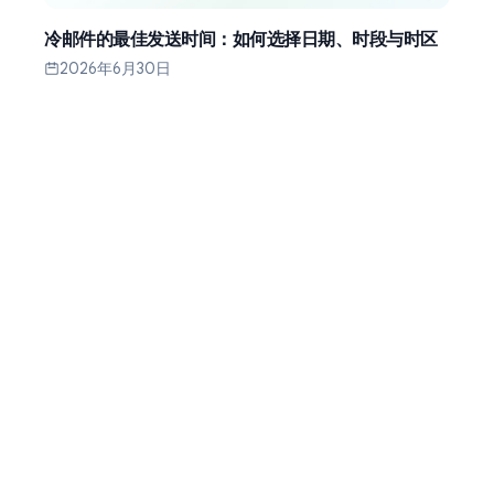
冷邮件的最佳发送时间：如何选择日期、时段与时区
2026年6月30日