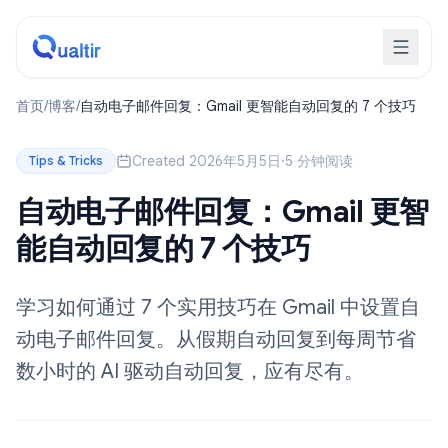
首页
/
博客
/
自动电子邮件回复：Gmail 更智能自动回复的 7 个技巧
Created 2026年5月5日
·
5 分钟阅读
Tips & Tricks
自动电子邮件回复：Gmail 更智
能自动回复的 7 个技巧
学习如何通过 7 个实用技巧在 Gmail 中设置自
动电子邮件回复。从假期自动回复到每周节省
数小时的 AI 驱动自动回复，应有尽有。