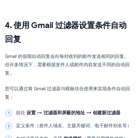
4. 使用 Gmail 过滤器设置条件自动
回复
Gmail 的假期自动回复会向每封收到的邮件发送相同的回复。
但许多情况下，需要根据发件人或邮件内容发送不同的自动回
复。
您可以通过将 Gmail 过滤器与模板结合使用来实现条件自动回
复：
前往
设置 → 过滤器和屏蔽的地址 → 创建新过滤器
定义条件（发件人域名、主题关键词、电子邮件别名等）