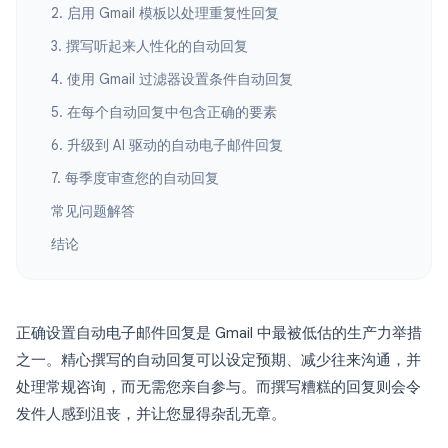
2. 启用 Gmail 模板以处理重复性回复
3. 撰写听起来人性化的自动回复
4. 使用 Gmail 过滤器设置条件自动回复
5. 在每个自动回复中包含正确的要素
6. 升级到 AI 驱动的自动电子邮件回复
7. 每季度审查您的自动回复
常见问题解答
结论
正确设置自动电子邮件回复是 Gmail 中最被低估的生产力举措
之一。精心撰写的自动回复可以设定预期、减少往来沟通，并
处理常规咨询，而无需您亲自参与。而撰写糟糕的回复则会令
发件人感到沮丧，并让您显得杂乱无章。