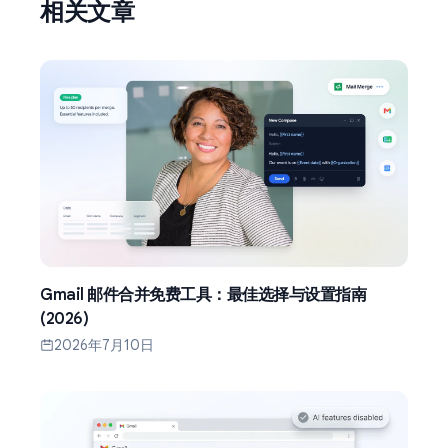
相关文章
Gmail 邮件合并免费工具：最佳选择与设置指南
(2026)
2026年7月10日