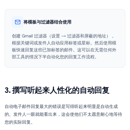
将模板与过滤器结合使用
创建 Gmail 过滤器（设置 → 过滤器和屏蔽的地址），
根据关键词或发件人自动应用标签或星标。然后使用模
板快速回复这些已加标签的邮件。这可以在无需任何外
部工具的情况下半自动化您的回复工作流程。
3. 撰写听起来人性化的自动回复
自动电子邮件回复最大的错误是写得听起来明显是自动生成
的。发件人一眼就能看出来，这会使他们不太愿意耐心地等待
您的实际回复。