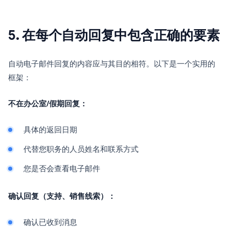
5. 在每个自动回复中包含正确的要素
自动电子邮件回复的内容应与其目的相符。以下是一个实用的
框架：
不在办公室/假期回复：
具体的返回日期
代替您职务的人员姓名和联系方式
您是否会查看电子邮件
确认回复（支持、销售线索）：
确认已收到消息