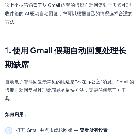
这七个技巧涵盖了从 Gmail 内置的假期自动回复到全天候处理
收件箱的 AI 驱动自动回复，您可以根据自己的情况选择合适的
方法。
1. 使用 Gmail 假期自动回复处理长
期缺席
自动电子邮件回复最常见的用途是“不在办公室”消息。Gmail 的
假期自动回复是处理此问题的最快方法，无需任何第三方工
具。
如何启用：
打开 Gmail 并点击齿轮图标 →
查看所有设置