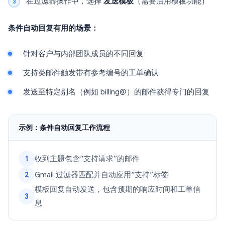
在过滤器操作中，选择
发送模板
（需要启用模板功能）
条件自动回复有用的场景：
针对客户与内部团队成员的不同回复
支持类邮件触发带有参考编号的工单确认
发送至特定别名（例如 billing@）的邮件获得专门的回复
示例：条件自动回复工作流程
收到主题包含“支持请求”的邮件
1
Gmail 过滤器匹配并自动应用“支持”标签
2
模板回复自动发送，包含预期的响应时间和工单信
3
息