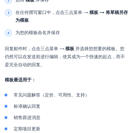
启用
模板
并保存
在任何撰写窗口中，点击三点菜单 →
模板 → 将草稿另存
为模板
为您的模板命名并保存
回复邮件时，点击三点菜单 →
模板
并选择您想要的模板。您
仍然可以在发送前进行编辑，使其成为一个快速的起点，而不
是完全自动的回复。
模板最适用于：
常见问题解答（定价、可用性、支持）
标准确认回复
销售跟进消息
定期项目更新