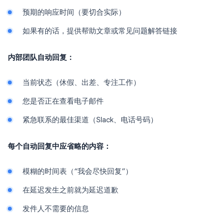
预期的响应时间（要切合实际）
如果有的话，提供帮助文章或常见问题解答链接
内部团队自动回复：
当前状态（休假、出差、专注工作）
您是否正在查看电子邮件
紧急联系的最佳渠道（Slack、电话号码）
每个自动回复中应省略的内容：
模糊的时间表（“我会尽快回复”）
在延迟发生之前就为延迟道歉
发件人不需要的信息