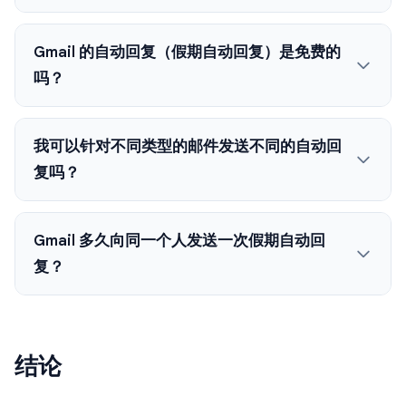
Gmail 的自动回复（假期自动回复）是免费的
吗？
我可以针对不同类型的邮件发送不同的自动回
复吗？
Gmail 多久向同一个人发送一次假期自动回
复？
结论