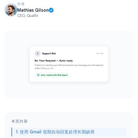
作者
Mathias Gilson
CEO, Qualtir
本页内容
1. 使用 Gmail 假期自动回复处理长期缺席