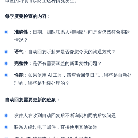
审查的习惯可以防止这种情况发生。
每季度要检查的内容：
准确性
：日期、团队联系人和响应时间是否仍然符合实际
情况？
语气
：自动回复听起来是否像您今天的沟通方式？
完整性
：是否有需要涵盖的新重复性问题？
性能
：如果使用 AI 工具，请查看回复日志, , 哪些是自动处
理的，哪些是升级处理的？
自动回复需要更新的迹象：
发件人在收到自动回复后不断询问相同的后续问题
联系人绕过电子邮件，直接使用其他渠道