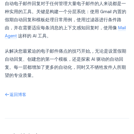
自动电子邮件回复对于任何管理大量电子邮件的人来说都是一
种实用的工具。关键是构建一个分层系统：使用 Gmail 内置的
假期自动回复和模板处理日常用例，使用过滤器进行条件路
由，并在需要适应每条消息的上下文感知回复时，使用像
Mail
Agent
这样的 AI 工具。
从解决您最紧迫的电子邮件痛点的技巧开始, , 无论是设置假期
自动回复、创建您的第一个模板，还是探索 AI 驱动的自动回
复。每一层都增加了更多的自动化，同时又不牺牲发件人所期
望的专业质量。
返回博客