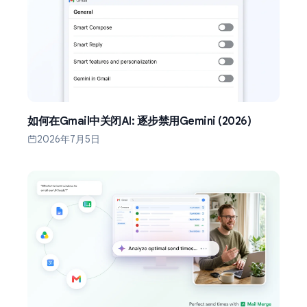
如何在Gmail中关闭AI: 逐步禁用Gemini (2026)
2026年7月5日