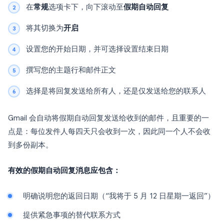
在
常规
选项卡下，向下滚动至
假期自动回复
将其切换为
开启
设置您的开始日期，并可选择设置结束日期
撰写您的主题行和邮件正文
选择是将回复发送给所有人，还是仅发送给您的联系人
Gmail 会自动将假期自动回复发送给收到的邮件，且重要的一
点是：每位发件人每四天只会收到一次，因此同一个人不会收
到多份副本。
有效的假期自动回复消息应包含：
明确说明您的返回日期（“我将于 5 月 12 日星期一返回”）
提供紧急事项的替代联系方式