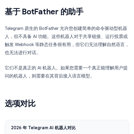
基于 BotFather 的助手
Telegram 原生的 BotFather 允许您创建简单的命令驱动型机器
人，但不具备 AI 功能。这些机器人对于共享链接、运行投票或
触发 Webhook 等静态任务很有用，但它们无法理解自然语言，
也无法进行对话。
它们不是真正的 AI 机器人。如果您需要一个真正能理解用户提
问的机器人，则需要在其背后接入语言模型。
选项对比
2026 年 Telegram AI 机器人对比