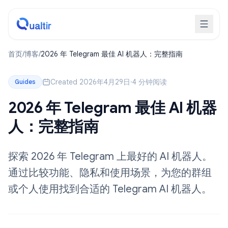
首页
/
博客
/
2026 年 Telegram 最佳 AI 机器人：完整指南
Created 2026年4月29日
·
4 分钟阅读
Guides
2026 年 Telegram 最佳 AI 机器
人：完整指南
探索 2026 年 Telegram 上最好的 AI 机器人。
通过比较功能、隐私和使用场景，为您的群组
或个人使用找到合适的 Telegram AI 机器人。