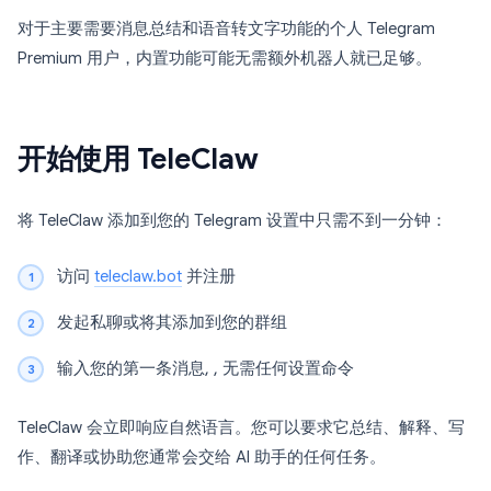
对于主要需要消息总结和语音转文字功能的个人 Telegram
Premium 用户，内置功能可能无需额外机器人就已足够。
开始使用 TeleClaw
将 TeleClaw 添加到您的 Telegram 设置中只需不到一分钟：
访问
teleclaw.bot
并注册
发起私聊或将其添加到您的群组
输入您的第一条消息, , 无需任何设置命令
TeleClaw 会立即响应自然语言。您可以要求它总结、解释、写
作、翻译或协助您通常会交给 AI 助手的任何任务。