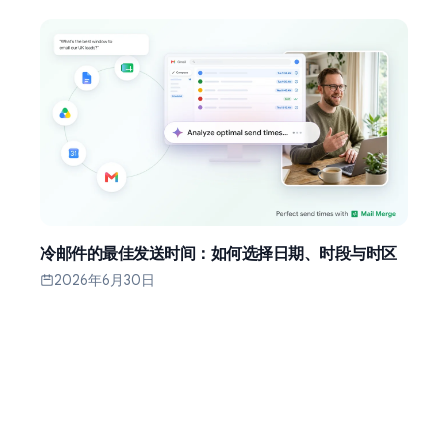
冷邮件的最佳发送时间：如何选择日期、时段与时区
2026年6月30日