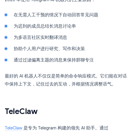
在无需人工干预的情况下自动回答常见问题
为迟到的成员总结长消息讨论串
为多语言社区实时翻译消息
协助个人用户进行研究、写作和决策
通过过滤偏离主题的消息来保持群聊专注
最好的 AI 机器人不仅仅是简单的命令响应模式。它们能在对话
中保持上下文，记住过去的互动，并根据情况调整语气。
TeleClaw
TeleClaw
是专为 Telegram 构建的领先 AI 助手。通过