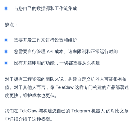
与您自己的数据源和工作流集成
缺点：
需要开发工作来进行设置和维护
您需要自行管理 API 成本、速率限制和正常运行时间
没有开箱即用的功能, , 一切都需要从头构建
对于拥有工程资源的团队来说，构建自定义机器人可能很有价
值。对于其他人而言，像 TeleClaw 这样专门构建的产品部署速
度更快，维护成本也更低。
我们在 TeleClaw 与构建您自己的 Telegram 机器人 的对比文章
中详细介绍了这种权衡。