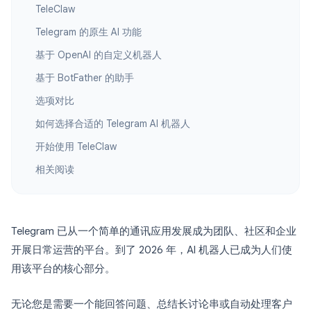
TeleClaw
Telegram 的原生 AI 功能
基于 OpenAI 的自定义机器人
基于 BotFather 的助手
选项对比
如何选择合适的 Telegram AI 机器人
开始使用 TeleClaw
相关阅读
Telegram 已从一个简单的通讯应用发展成为团队、社区和企业
开展日常运营的平台。到了 2026 年，AI 机器人已成为人们使
用该平台的核心部分。
无论您是需要一个能回答问题、总结长讨论串或自动处理客户