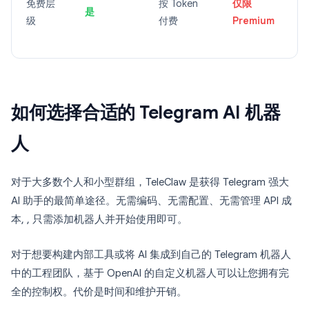
免费层
按 Token
仅限
是
级
付费
Premium
如何选择合适的 Telegram AI 机器
人
对于大多数个人和小型群组，TeleClaw 是获得 Telegram 强大
AI 助手的最简单途径。无需编码、无需配置、无需管理 API 成
本, , 只需添加机器人并开始使用即可。
对于想要构建内部工具或将 AI 集成到自己的 Telegram 机器人
中的工程团队，基于 OpenAI 的自定义机器人可以让您拥有完
全的控制权。代价是时间和维护开销。