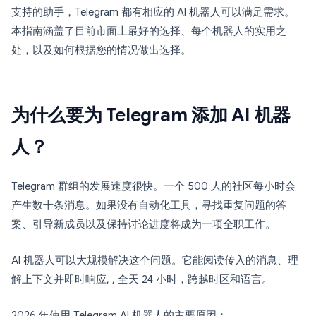
支持的助手，Telegram 都有相应的 AI 机器人可以满足需求。
本指南涵盖了目前市面上最好的选择、每个机器人的实用之
处，以及如何根据您的情况做出选择。
为什么要为 Telegram 添加 AI 机器
人？
Telegram 群组的发展速度很快。一个 500 人的社区每小时会
产生数十条消息。如果没有自动化工具，寻找重复问题的答
案、引导新成员以及保持讨论进度将成为一项全职工作。
AI 机器人可以大规模解决这个问题。它能阅读传入的消息、理
解上下文并即时响应, , 全天 24 小时，跨越时区和语言。
2026 年使用 Telegram AI 机器人的主要原因：