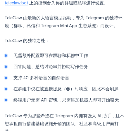
teleclaw.bot
上的控制台为你的群组或私聊进行设置。
TeleClaw 由最新的大语言模型驱动，专为 Telegram 的独特环
境（群聊、私信和 Telegram Mini App 生态系统）而设计。
TeleClaw 的独特之处：
无需额外配置即可在群聊和私聊中工作
回答问题、总结讨论串并协助写作任务
支持 40 多种语言的自然语言
在群组中仅在被直接提及（@）时响应，因此不会刷屏
终端用户无需 API 密钥, , 只需添加机器人即可开始聊天
TeleClaw 专为那些希望在 Telegram 内拥有强大 AI 助手，且不
想承担自行搭建基础设施开销的团队、社区和高级用户而打