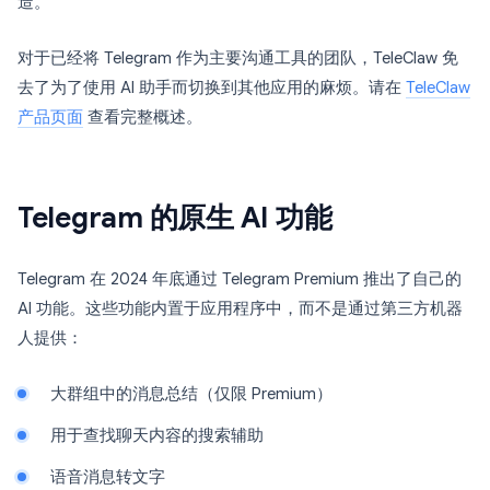
造。
对于已经将 Telegram 作为主要沟通工具的团队，TeleClaw 免
去了为了使用 AI 助手而切换到其他应用的麻烦。请在
TeleClaw
产品页面
查看完整概述。
Telegram 的原生 AI 功能
Telegram 在 2024 年底通过 Telegram Premium 推出了自己的
AI 功能。这些功能内置于应用程序中，而不是通过第三方机器
人提供：
大群组中的消息总结（仅限 Premium）
用于查找聊天内容的搜索辅助
语音消息转文字