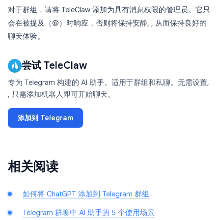
对于群组，请将 TeleClaw 添加为具有消息权限的管理员。它只
会在被提及（@）时响应，否则将保持安静, , 从而保持良好的
聊天体验。
尝试 TeleClaw
专为 Telegram 构建的 AI 助手。适用于群组和私聊。无需设置,
, 只需添加机器人即可开始聊天。
添加到 Telegram
相关阅读
如何将 ChatGPT 添加到 Telegram 群组
Telegram 群聊中 AI 助手的 5 个使用场景