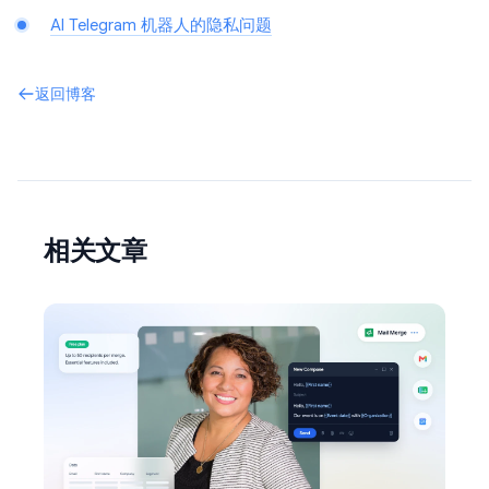
AI Telegram 机器人的隐私问题
返回博客
相关文章