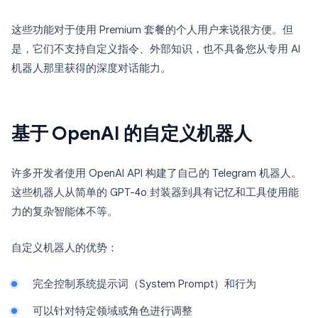
这些功能对于使用 Premium 套餐的个人用户来说很方便。但
是，它们不支持自定义指令、外部知识，也不具备您从专用 AI
机器人那里获得的深度对话能力。
基于 OpenAI 的自定义机器人
许多开发者使用 OpenAI API 构建了自己的 Telegram 机器人。
这些机器人从简单的 GPT-4o 封装器到具有记忆和工具使用能
力的复杂智能体不等。
自定义机器人的优势：
完全控制系统提示词（System Prompt）和行为
可以针对特定领域或角色进行调整