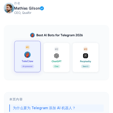
作者
Mathias Gilson
CEO, Qualtir
本页内容
为什么要为 Telegram 添加 AI 机器人？