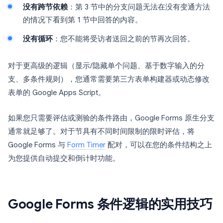
没有跨节依赖
：第 3 节中的分支问题无法在没有变通方法
的情况下看到第 1 节中回答的内容。
没有循环
：您不能将受访者送回之前的节再次回答。
对于更高级的逻辑（显示/隐藏单个问题、基于数字输入的分
支、多条件规则），您通常需要第三方表单构建器或动态修改
表单的 Google Apps Script。
如果您只需要评估或测验的条件路由，Google Forms 原生分支
通常就足够了。对于节具有不同时间限制的限时评估，将
Google Forms 与
Form Timer
配对，可以在您的条件结构之上
为您提供自动提交和倒计时功能。
Google Forms 条件逻辑的实用技巧