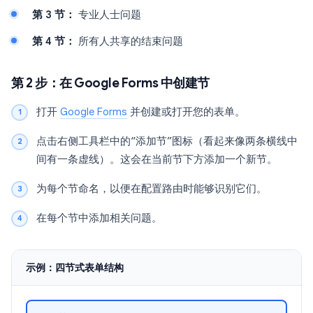
第 3 节：
专业人士问题
第 4 节：
所有人共享的结束问题
第 2 步：在 Google Forms 中创建节
打开
Google Forms
并创建或打开您的表单。
点击右侧工具栏中的“添加节”图标（看起来像两条横线中
间有一条虚线）。这会在当前节下方添加一个新节。
为每个节命名，以便在配置路由时能够识别它们。
在每个节中添加相关问题。
示例：四节式表单结构