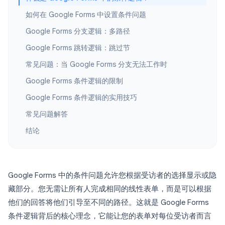
如何在 Google Forms 中设置条件问题
Google Forms 分支逻辑：多路径
Google Forms 跳转逻辑：跳过节
常见问题：当 Google Forms 分支无法工作时
Google Forms 条件逻辑的限制
Google Forms 条件逻辑的实用技巧
常见问题解答
结论
Google Forms 中的条件问题允许您根据受访者的选择显示或隐
藏部分。您无需让所有人完成相同的线性表单，而是可以根据
他们的回答将他们引导至不同的路径。这就是 Google Forms
条件逻辑背后的核心理念，它能让您的表单对每位受访者而言