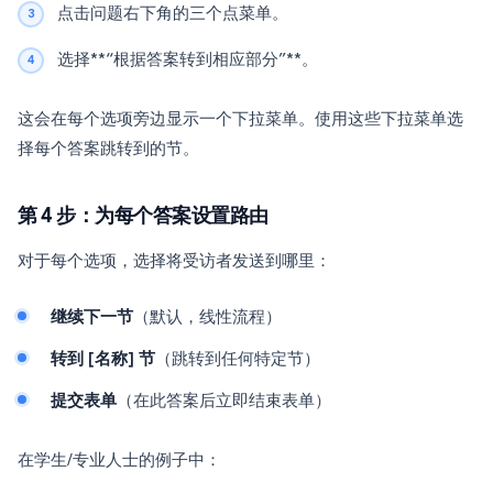
点击问题右下角的三个点菜单。
选择**“根据答案转到相应部分”**。
这会在每个选项旁边显示一个下拉菜单。使用这些下拉菜单选
择每个答案跳转到的节。
第 4 步：为每个答案设置路由
对于每个选项，选择将受访者发送到哪里：
继续下一节
（默认，线性流程）
转到 [名称] 节
（跳转到任何特定节）
提交表单
（在此答案后立即结束表单）
在学生/专业人士的例子中：