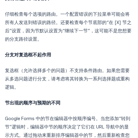
仔细检查每个选项的路由。一个配置错误的下拉菜单可能会将
所有人发送到错误的路径。还要检查每个节底部的“在 [X] 节之
后”设置，因为节默认设置为“继续下一节”，这可能不是您想要
的分支路径设置。
分支对复选框不起作用
复选框（允许选择多个的问题）不支持条件路由。如果您需要
从多选问题进行分支，请考虑将其转换为一系列选择题或重构
逻辑。
节出现的顺序与预期的不同
Google Forms 中的节在编辑器中按顺序编号。当您添加“转到
节”逻辑时，编辑器中节的顺序决定了它们在 URL 导航中的显
示方式。通过拖动来重新排序编辑器中的节，然后重新检查您