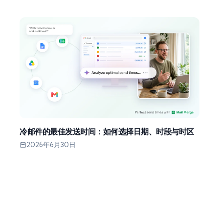
冷邮件的最佳发送时间：如何选择日期、时段与时区
2026年6月30日