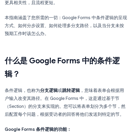
更具相关性，且流程更短。
本指南涵盖了您所需的一切：Google Forms 中条件逻辑的呈现
方式、如何分步设置、如何处理多分支路径，以及当分支未按
预期工作时该怎么办。
什么是 Google Forms 中的条件逻
辑？
条件逻辑，也称为
分支逻辑
或
跳转逻辑
，意味着表单会根据用
户输入改变其路径。在 Google Forms 中，这是通过基于节
（Section）的分支来实现的。您可以将表单划分为多个节，然
后配置每个问题，根据受访者的回答将他们发送到特定的节。
Google Forms 条件逻辑的功能：