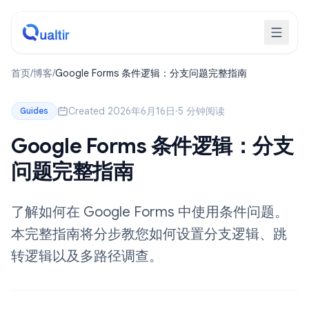
首页
/
博客
/
Google Forms 条件逻辑：分支问题完整指南
Created 2026年6月16日
·
5 分钟阅读
Guides
Google Forms 条件逻辑：分支
问题完整指南
了解如何在 Google Forms 中使用条件问题。
本完整指南将分步教您如何设置分支逻辑、跳
转逻辑以及多路径调查。