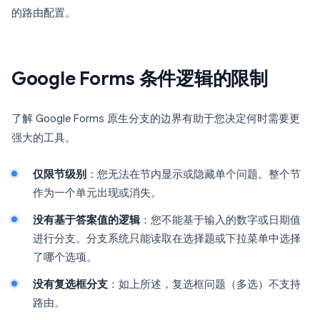
的路由配置。
Google Forms 条件逻辑的限制
了解 Google Forms 原生分支的边界有助于您决定何时需要更
强大的工具。
仅限节级别
：您无法在节内显示或隐藏单个问题。整个节
作为一个单元出现或消失。
没有基于答案值的逻辑
：您不能基于输入的数字或日期值
进行分支。分支系统只能读取在选择题或下拉菜单中选择
了哪个选项。
没有复选框分支
：如上所述，复选框问题（多选）不支持
路由。