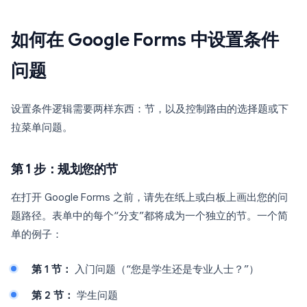
如何在 Google Forms 中设置条件
问题
设置条件逻辑需要两样东西：节，以及控制路由的选择题或下
拉菜单问题。
第 1 步：规划您的节
在打开 Google Forms 之前，请先在纸上或白板上画出您的问
题路径。表单中的每个“分支”都将成为一个独立的节。一个简
单的例子：
第 1 节：
入门问题（“您是学生还是专业人士？”）
第 2 节：
学生问题