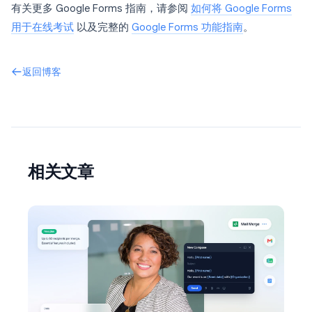
有关更多 Google Forms 指南，请参阅
如何将 Google Forms
用于在线考试
以及完整的
Google Forms 功能指南
。
返回博客
相关文章