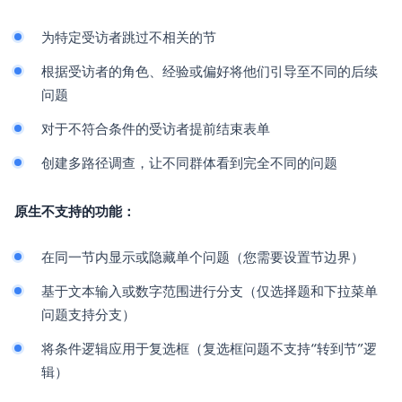
为特定受访者跳过不相关的节
根据受访者的角色、经验或偏好将他们引导至不同的后续
问题
对于不符合条件的受访者提前结束表单
创建多路径调查，让不同群体看到完全不同的问题
原生不支持的功能：
在同一节内显示或隐藏单个问题（您需要设置节边界）
基于文本输入或数字范围进行分支（仅选择题和下拉菜单
问题支持分支）
将条件逻辑应用于复选框（复选框问题不支持“转到节”逻
辑）