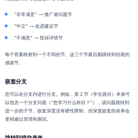
“非常满意” → 推广者问题节
“中立” → 改进建议节
“不满意” → 投诉详情节
每个答案映射到一个不同的节。这三个节最后都跳转到结尾的
感谢节。
嵌套分支
您可以在分支内进行分支。例如，第 2 节（学生路径）本身可
以包含一个分支问题（“您学习什么科目？”），该问题跳转到
进一步的子节。嵌套深度没有硬性限制，但深度嵌套的表单会
变得难以管理和测试。