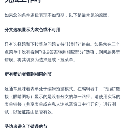
如果您的条件逻辑表现不如预期，以下是最常见的原因。
分支选项显示为灰色或不可用
只有选择题和下拉菜单问题支持“转到节”路由。如果您在三个
点菜单中没有看到“根据答案转到相应部分”选项，则问题类型
错误。将其切换为选择题或下拉菜单。
所有受访者看到相同的节
这通常意味着表单处于编辑预览模式。在编辑器中，“预览”链
接（眼睛图标）显示的是没有分支的单一路径。请使用实际的
表单链接（共享表单或在私人浏览器窗口中打开它）进行测
试，以验证路由是否有效。
受访者进入了错误的节