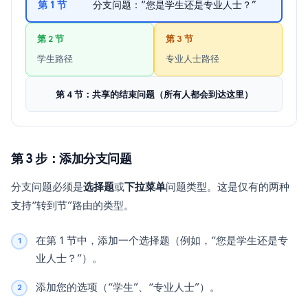
第 1 节
分支问题：“您是学生还是专业人士？”
第 2 节
第 3 节
学生路径
专业人士路径
第 4 节：共享的结束问题（所有人都会到达这里）
第 3 步：添加分支问题
分支问题必须是
选择题
或
下拉菜单
问题类型。这是仅有的两种
支持“转到节”路由的类型。
在第 1 节中，添加一个选择题（例如，“您是学生还是专
业人士？”）。
添加您的选项（“学生”、“专业人士”）。