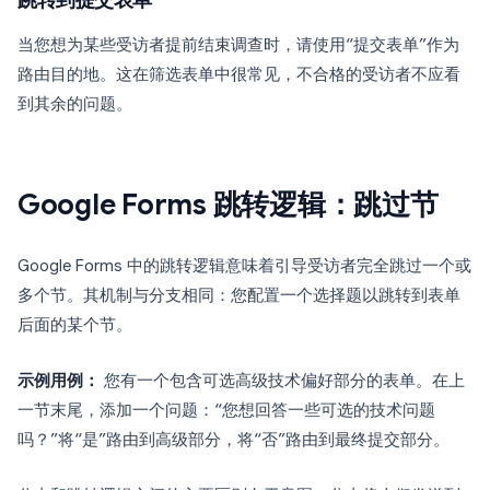
跳转到提交表单
当您想为某些受访者提前结束调查时，请使用“提交表单”作为
路由目的地。这在筛选表单中很常见，不合格的受访者不应看
到其余的问题。
Google Forms 跳转逻辑：跳过节
Google Forms 中的跳转逻辑意味着引导受访者完全跳过一个或
多个节。其机制与分支相同：您配置一个选择题以跳转到表单
后面的某个节。
示例用例：
您有一个包含可选高级技术偏好部分的表单。在上
一节末尾，添加一个问题：“您想回答一些可选的技术问题
吗？”将“是”路由到高级部分，将“否”路由到最终提交部分。