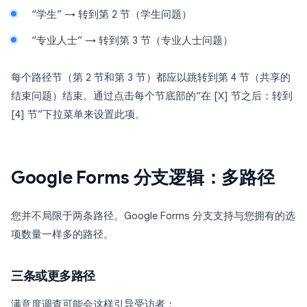
“学生” → 转到第 2 节（学生问题）
“专业人士” → 转到第 3 节（专业人士问题）
每个路径节（第 2 节和第 3 节）都应以跳转到第 4 节（共享的
结束问题）结束。通过点击每个节底部的“在 [X] 节之后：转到
[4] 节”下拉菜单来设置此项。
Google Forms 分支逻辑：多路径
您并不局限于两条路径。Google Forms 分支支持与您拥有的选
项数量一样多的路径。
三条或更多路径
满意度调查可能会这样引导受访者：