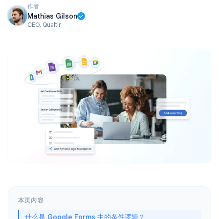
作者
Mathias Gilson
CEO, Qualtir
本页内容
什么是 Google Forms 中的条件逻辑？