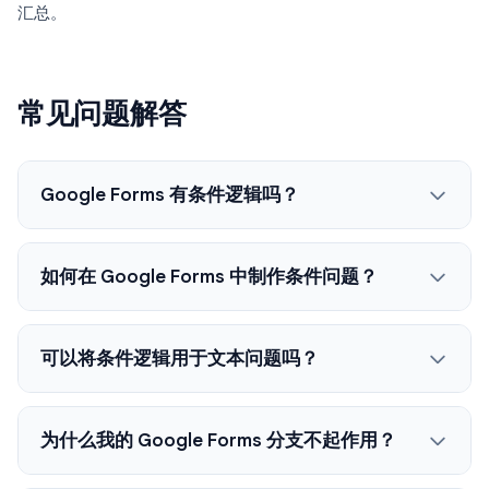
汇总。
常见问题解答
Google Forms 有条件逻辑吗？
如何在 Google Forms 中制作条件问题？
可以将条件逻辑用于文本问题吗？
为什么我的 Google Forms 分支不起作用？