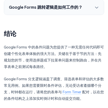
Google Forms 跳转逻辑是如何工作的？
结论
Google Forms 中的条件问题为您提供了一种无需任何代码即可
创建个性化表单体验的强大方法。关键在于基于节的方法：先
规划您的节，使用选择题或下拉菜单问题来控制路由，并在共
享表单之前测试每条路径。
Google Forms 分支逻辑涵盖了调查、筛选表单和评估的大多数
常见用例。如果您需要限时条件评估，无论受访者遵循哪个分
支，时钟都在运行，请将您的表单与
Form Timer
配对，以在您
的条件结构之上添加实时倒计时和自动提交功能。