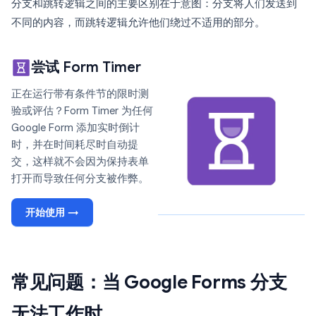
分支和跳转逻辑之间的主要区别在于意图：分支将人们发送到
不同的内容，而跳转逻辑允许他们绕过不适用的部分。
尝试 Form Timer
正在运行带有条件节的限时测
验或评估？Form Timer 为任何
Google Form 添加实时倒计
时，并在时间耗尽时自动提
交，这样就不会因为保持表单
打开而导致任何分支被作弊。
开始使用 →
常见问题：当 Google Forms 分支
无法工作时