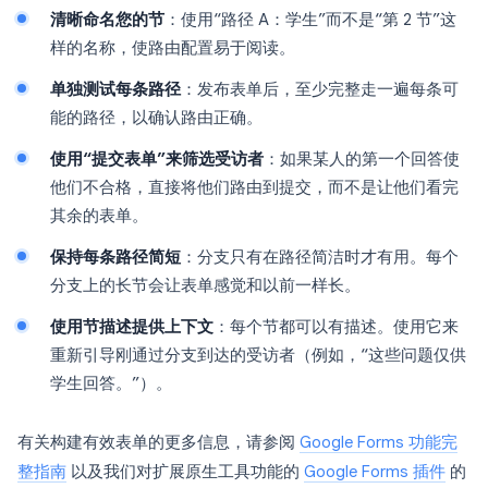
清晰命名您的节
：使用“路径 A：学生”而不是“第 2 节”这
样的名称，使路由配置易于阅读。
单独测试每条路径
：发布表单后，至少完整走一遍每条可
能的路径，以确认路由正确。
使用“提交表单”来筛选受访者
：如果某人的第一个回答使
他们不合格，直接将他们路由到提交，而不是让他们看完
其余的表单。
保持每条路径简短
：分支只有在路径简洁时才有用。每个
分支上的长节会让表单感觉和以前一样长。
使用节描述提供上下文
：每个节都可以有描述。使用它来
重新引导刚通过分支到达的受访者（例如，“这些问题仅供
学生回答。”）。
有关构建有效表单的更多信息，请参阅
Google Forms 功能完
整指南
以及我们对扩展原生工具功能的
Google Forms 插件
的