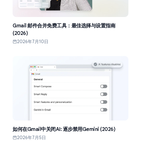
Gmail 邮件合并免费工具：最佳选择与设置指南
(2026)
2026年7月10日
如何在Gmail中关闭AI: 逐步禁用Gemini (2026)
2026年7月5日