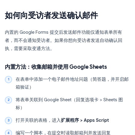
如何向受访者发送确认邮件
内置的 Google Forms 提交后发送邮件功能仅通知表单所有
者，而不会通知受访者。如果你想向受访者发送自动确认回
执，需要采取变通方法。
内置方法：收集邮箱并使用 Google Sheets
在表单中添加一个电子邮件地址问题（简答题，并开启邮
箱验证）
将表单关联到 Google Sheet（回复选项卡 > Sheets 图
标）
打开关联的表格，进入
扩展程序 > Apps Script
编写一个脚本，在提交时读取邮箱列并发送回复