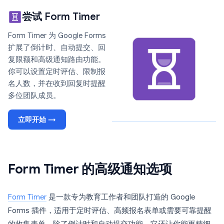
尝试 Form Timer
Form Timer 为 Google Forms
扩展了倒计时、自动提交、回
复限额和高级通知路由功能。
你可以设置定时评估、限制报
名人数，并在收到回复时提醒
多位团队成员。
立即开始 →
Form Timer 的高级通知选项
Form Timer
是一款专为教育工作者和团队打造的 Google
Forms 插件，适用于定时评估、高频报名表单或需要可靠提醒