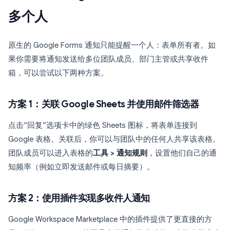
多个人
原生的 Google Forms 通知只能提醒一个人：表单所有者。如
果你需要将通知发送给多位团队成员、部门主管或共享收件
箱，可以尝试以下两种方案。
方案 1：关联 Google Sheets 并使用邮件筛选器
点击“回复”选项卡中的绿色 Sheets 图标，将表单连接到
Google 表格。关联后，你可以与团队中的任何人共享该表格。
团队成员可以进入表格的
工具 > 通知规则
，设置他们自己的通
知频率（例如立即发送邮件或每日摘要）。
方案 2：使用插件实现多收件人通知
Google Workspace Marketplace 中的插件提供了更直接的方