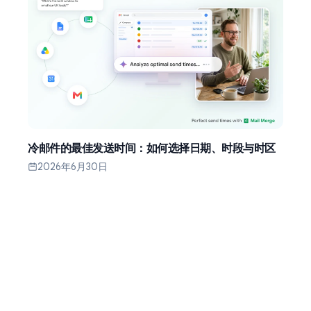
冷邮件的最佳发送时间：如何选择日期、时段与时区
2026年6月30日