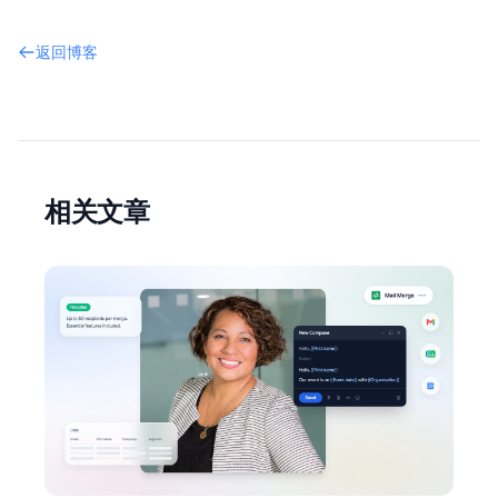
返回博客
相关文章