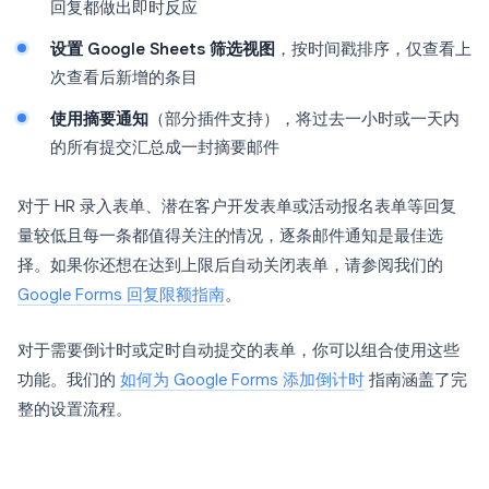
回复都做出即时反应
设置 Google Sheets 筛选视图
，按时间戳排序，仅查看上
次查看后新增的条目
使用摘要通知
（部分插件支持），将过去一小时或一天内
的所有提交汇总成一封摘要邮件
对于 HR 录入表单、潜在客户开发表单或活动报名表单等回复
量较低且每一条都值得关注的情况，逐条邮件通知是最佳选
择。如果你还想在达到上限后自动关闭表单，请参阅我们的
Google Forms 回复限额指南
。
对于需要倒计时或定时自动提交的表单，你可以组合使用这些
功能。我们的
如何为 Google Forms 添加倒计时
指南涵盖了完
整的设置流程。