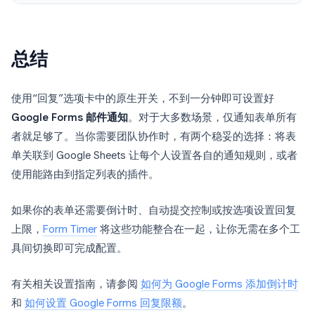
总结
使用“回复”选项卡中的原生开关，不到一分钟即可设置好
Google Forms 邮件通知
。对于大多数场景，仅通知表单所有
者就足够了。当你需要团队协作时，有两个稳妥的选择：将表
单关联到 Google Sheets 让每个人设置各自的通知规则，或者
使用能路由到指定列表的插件。
如果你的表单还需要倒计时、自动提交控制或按选项设置回复
上限，
Form Timer
将这些功能整合在一起，让你无需在多个工
具间切换即可完成配置。
有关相关设置指南，请参阅
如何为 Google Forms 添加倒计时
和
如何设置 Google Forms 回复限额
。