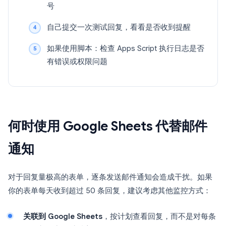
号
自己提交一次测试回复，看看是否收到提醒
如果使用脚本：检查 Apps Script 执行日志是否
有错误或权限问题
何时使用 Google Sheets 代替邮件
通知
对于回复量极高的表单，逐条发送邮件通知会造成干扰。如果
你的表单每天收到超过 50 条回复，建议考虑其他监控方式：
关联到 Google Sheets
，按计划查看回复，而不是对每条