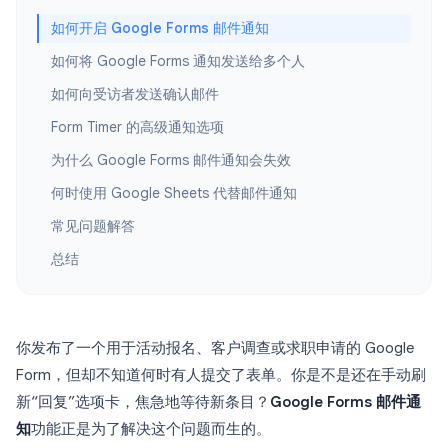
如何开启 Google Forms 邮件通知
如何将 Google Forms 通知发送给多个人
如何向受访者发送确认邮件
Form Timer 的高级通知选项
为什么 Google Forms 邮件通知会失效
何时使用 Google Sheets 代替邮件通知
常见问题解答
总结
你发布了一个用于活动报名、客户调查或求职申请的 Google
Form，但却不知道何时有人提交了表单。你是不是还在手动刷
新“回复”选项卡，焦急地等待新条目？
Google Forms 邮件通
知
功能正是为了解决这个问题而生的。