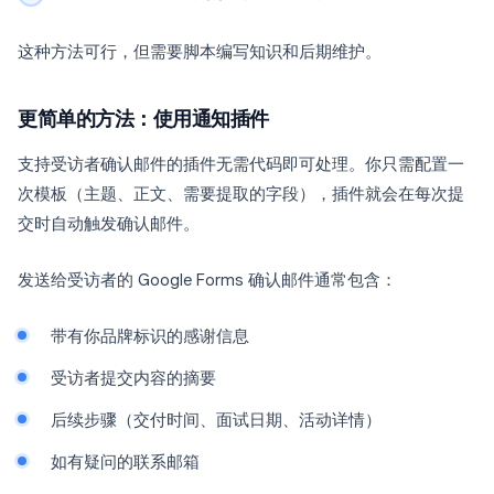
这种方法可行，但需要脚本编写知识和后期维护。
更简单的方法：使用通知插件
支持受访者确认邮件的插件无需代码即可处理。你只需配置一
次模板（主题、正文、需要提取的字段），插件就会在每次提
交时自动触发确认邮件。
发送给受访者的 Google Forms 确认邮件通常包含：
带有你品牌标识的感谢信息
受访者提交内容的摘要
后续步骤（交付时间、面试日期、活动详情）
如有疑问的联系邮箱