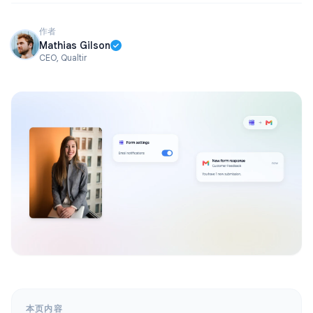
作者
Mathias Gilson
CEO, Qualtir
本页内容