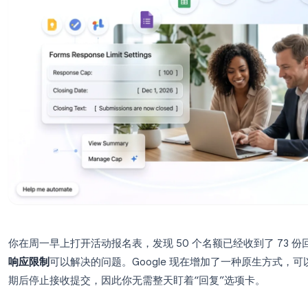
你在周一早上打开活动报名表，发现 50 个名额已经