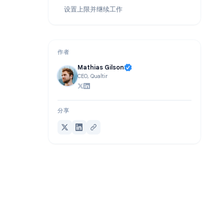
常见响应限制问题排查
常见问题解答
设置上限并继续工作
作者
Mathias Gilson
CEO, Qualtir
分享