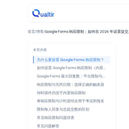
首页
/
博客
/
Google Forms 响应限制：如何在 2026
本页内容
为什么要设置 Google Forms 响应限制？
如何设置 Google Forms 响应限制（内置方法）
Google Forms 最大回复数：平台限制与你的上限
响应限制与关闭日期：选择正确的触发器
何时插件仍优于内置响应限制
将响应限制与计时器结合用于考试和报名
限制每人回复与总提交数的区别