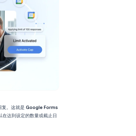
收到了 73 份回复。这就是
Google Forms