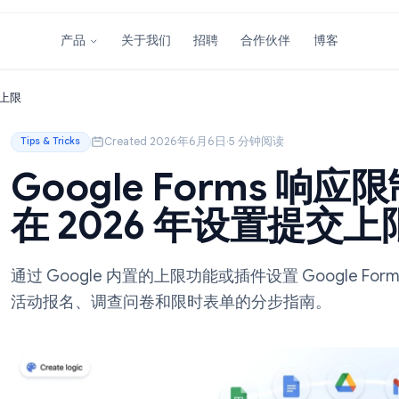
关于我们
招聘
合作伙伴
产品
 年设置提交上限
Created 2026年6月6日
·
5 分钟阅读
Tips & Tricks
Google Form
在 2026 年设置
通过 Google 内置的上限功能或插件设置 Go
活动报名、调查问卷和限时表单的分步指南