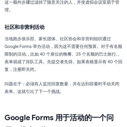
这一额外步骤过滤掉了随意关注的人，并使虚拟会议室易于管
理。
社区和非营利活动
当地跑步俱乐部、家长团体、社区协会和非营利组织通过
Google Forms 举办活动，因为这不需要任何预算。对于有名额
限制的活动, , 比如 40 个座位的晚餐、25 个名额的巴士旅行, ,
表单就成了排队工具。先提交者先得。如果表格显示有 40 个回
复，注册即关闭。
问题在于：必须有人监控回复数量，并在达到容量时手动关闭
表单。这就引出了下一个挑战。
Google Forms 用于活动的一个问