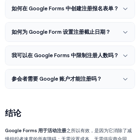
如何在 Google Forms 中创建注册报名表单？
如何为 Google Form 设置注册截止日期？
我可以在 Google Forms 中限制注册人数吗？
参会者需要 Google 账户才能注册吗？
结论
Google Forms 用于活动注册
之所以有效，是因为它消除了减
慢组织者速度的所有障碍：无需设置成本、无需供应商合同、