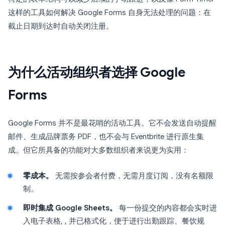
这样的工具如何解决 Google Forms 自身无法处理的问题：在
截止日期到达时自动关闭注册。
为什么活动组织者选择 Google
Forms
Google Forms 并不是最花哨的活动工具。它不会发送自动提醒
邮件、生成品牌票务 PDF，也不会与 Eventbrite 进行原生集
成。但它所具备的功能对大多数组织者来说更为实用：
零成本。
无需按参会者付费，无需月度订阅，没有名额限
制。
即时集成 Google Sheets。
每一份提交的内容都会实时进
入电子表格, , 并已格式化，便于进行出勤跟踪、餐饮规