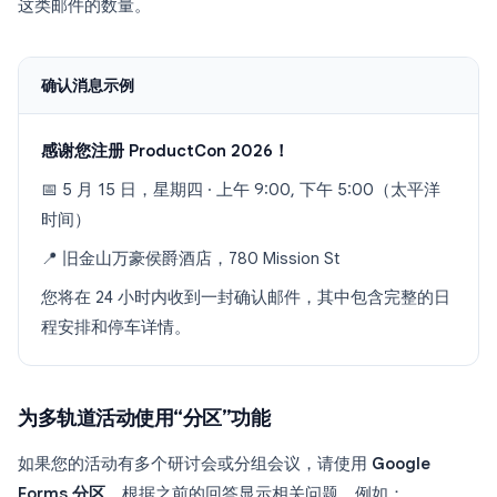
这类邮件的数量。
确认消息示例
感谢您注册 ProductCon 2026！
📅 5 月 15 日，星期四 · 上午 9:00, 下午 5:00（太平洋
时间）
📍 旧金山万豪侯爵酒店，780 Mission St
您将在 24 小时内收到一封确认邮件，其中包含完整的日
程安排和停车详情。
为多轨道活动使用“分区”功能
如果您的活动有多个研讨会或分组会议，请使用
Google
Forms 分区
，根据之前的回答显示相关问题。例如：