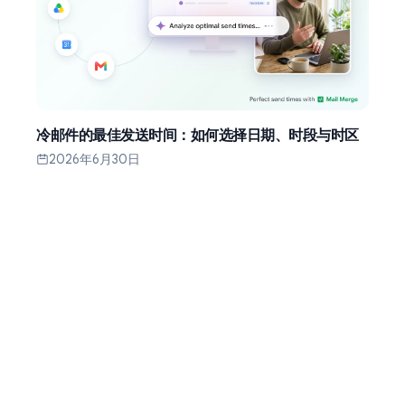
冷邮件的最佳发送时间：如何选择日期、时段与时区
2026年6月30日