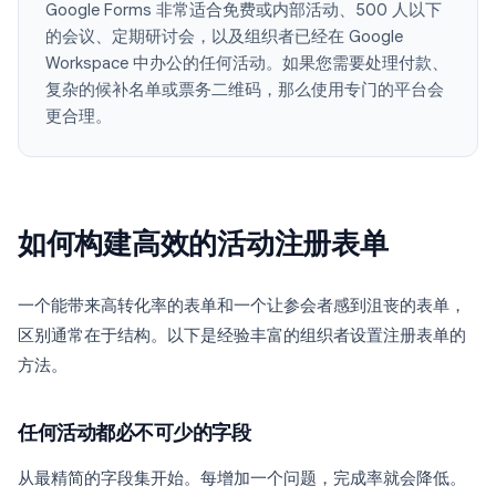
Google Forms 非常适合免费或内部活动、500 人以下
的会议、定期研讨会，以及组织者已经在 Google
Workspace 中办公的任何活动。如果您需要处理付款、
复杂的候补名单或票务二维码，那么使用专门的平台会
更合理。
如何构建高效的活动注册表单
一个能带来高转化率的表单和一个让参会者感到沮丧的表单，
区别通常在于结构。以下是经验丰富的组织者设置注册表单的
方法。
任何活动都必不可少的字段
从最精简的字段集开始。每增加一个问题，完成率就会降低。