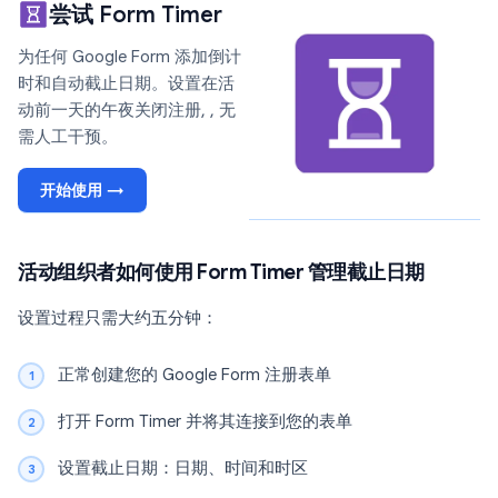
尝试 Form Timer
为任何 Google Form 添加倒计
时和自动截止日期。设置在活
动前一天的午夜关闭注册, , 无
需人工干预。
开始使用 →
活动组织者如何使用 Form Timer 管理截止日期
设置过程只需大约五分钟：
正常创建您的 Google Form 注册表单
打开 Form Timer 并将其连接到您的表单
设置截止日期：日期、时间和时区