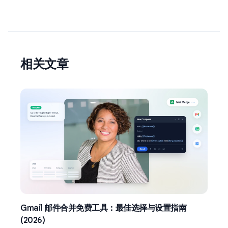
相关文章
Gmail 邮件合并免费工具：最佳选择与设置指南
(2026)