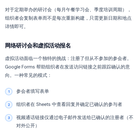
对于定期举办的研讨会（每月午餐学习会、季度培训周期），
组织者会复制表单而不是每次重新构建，只需更新日期和地点
详情即可。
网络研讨会和虚拟活动报名
虚拟活动面临一个独特的挑战：注册了但从不参加的参会者。
Google Forms 帮助组织者在发送访问链接之前跟踪确认的意
向。一种常见的模式：
参会者填写表单
组织者在 Sheets 中查看回复并确定已确认的参与者
视频通话链接仅通过电子邮件发送给已确认的注册者（不
对外公开）