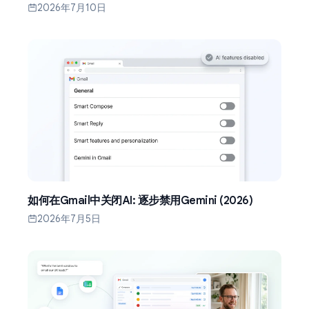
2026年7月10日
如何在Gmail中关闭AI: 逐步禁用Gemini (2026)
2026年7月5日