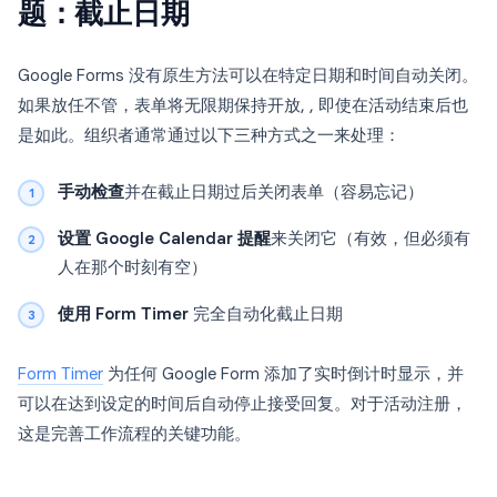
题：截止日期
Google Forms 没有原生方法可以在特定日期和时间自动关闭。
如果放任不管，表单将无限期保持开放, , 即使在活动结束后也
是如此。组织者通常通过以下三种方式之一来处理：
手动检查
并在截止日期过后关闭表单（容易忘记）
设置 Google Calendar 提醒
来关闭它（有效，但必须有
人在那个时刻有空）
使用 Form Timer
完全自动化截止日期
Form Timer
为任何 Google Form 添加了实时倒计时显示，并
可以在达到设定的时间后自动停止接受回复。对于活动注册，
这是完善工作流程的关键功能。