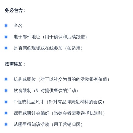
务必包含：
全名
电子邮件地址（用于确认和后续跟进）
是否亲临现场或在线参加（如适用）
按需添加：
机构或职位（对于以社交为目的的活动很有价值）
饮食限制（针对提供餐饮的活动）
T 恤或礼品尺寸（针对有品牌周边材料的会议）
课程或研讨会偏好（当参会者需要选择轨道时）
从哪里得知该活动（用于营销归因）