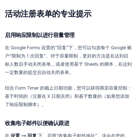
活动注册表单的专业提示
启用响应限制以进行容量管理
在 Google Forms 设置的“回复”下，您可以勾选每个 Google 账
户“限制为 1 次回复”。对于容量限制，更好的方法是在达到目
标人数后手动关闭表单, , 或者使用基于 Sheets 的脚本，在达到
一定数量的提交后自动关闭表单。
结合 Form Timer 的截止日期功能，您可以获得两层容量控制：
基于时间的（注册在 X 日期关闭）和基于数量的（如果您添加
了响应限制脚本）。
收集电子邮件以便确认跟进
在
设置 → 回复
下，启用“收集电子邮件地址”。这会在您的