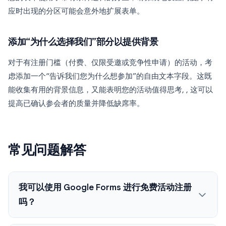
应时出现的分区可能会意外地扩展表单。
添加“为什么选择我们”部分以提供背景
对于有注册门槛（付费、仅限受邀或竞争性申请）的活动，考
虑添加一个“告诉我们您为什么想参加”的自由文本字段。这既
能收集有用的背景信息，又能表明您的活动值得思考, , 这可以
提高已确认参会者的质量并降低缺席率。
常见问题解答
我可以使用 Google Forms 进行免费活动注册
吗？