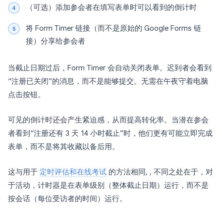
（可选）添加参会者在填写表单时可以看到的倒计时
将 Form Timer 链接（而不是原始的 Google Forms 链
接）分享给参会者
当截止日期过后，Form Timer 会自动关闭表单。迟到者会看到
“注册已关闭”的消息，而不是能够提交。无需在午夜守着电脑
点击按钮。
可见的倒计时还会产生紧迫感，从而提高转化率。当潜在参会
者看到“注册还有 3 天 14 小时截止”时，他们更有可能立即完成
表单，而不是将其收藏以备后用。
这与用于
定时评估和在线考试
的方法相同, , 不同之处在于，对
于活动，计时器是在表单级别（整体截止日期）运行，而不是
按会话（每位受访者的时间）运行。