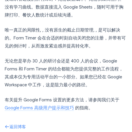
没有学习曲线。数据直接流入 Google Sheets，随时可用于胸
牌打印、餐饮人数统计或后续沟通。
唯一真正的局限性, , 没有原生的截止日期管理, , 是可以解决
的。Form Timer 会在合适的时刻自动关闭您的注册，并带有可
见的倒计时，从而激发紧迫感并提高转化率。
无论您是举办 30 人的研讨会还是 400 人的会议，Google
Forms 和 Form Timer 的结合都能为您提供完整的工作流程，
其成本仅为专用活动平台的一小部分。如果您已经在 Google
Workspace 中工作，这是阻力最小的路径。
有关提升 Google Forms 设置的更多方法，请参阅我们关于
Google Forms 高级用户提示和技巧
的指南。
返回博客