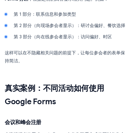
第 1 部分：联系信息和参加类型
第 2 部分（向现场参会者显示）：研讨会偏好、餐饮选择
第 3 部分（向在线参会者显示）：访问偏好、时区
这样可以在不隐藏相关问题的前提下，让每位参会者的表单保
持简洁。
真实案例：不同活动如何使用
Google Forms
会议和峰会注册