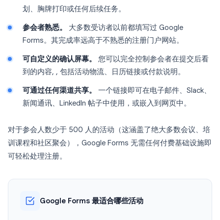
划、胸牌打印或任何后续任务。
参会者熟悉。
大多数受访者以前都填写过 Google
Forms。其完成率远高于不熟悉的注册门户网站。
可自定义的确认屏幕。
您可以完全控制参会者在提交后看
到的内容, , 包括活动物流、日历链接或付款说明。
可通过任何渠道共享。
一个链接即可在电子邮件、Slack、
新闻通讯、LinkedIn 帖子中使用，或嵌入到网页中。
对于参会人数少于 500 人的活动（这涵盖了绝大多数会议、培
训课程和社区聚会），Google Forms 无需任何付费基础设施即
可轻松处理注册。
Google Forms 最适合哪些活动