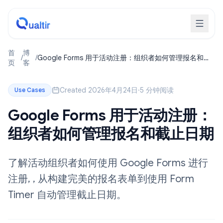
首
博
/
/
Google Forms 用于活动注册：组织者如何管理报名和截
页
客
止日期
Created 2026年4月24日
·
5 分钟阅读
Use Cases
Google Forms 用于活动注册：
组织者如何管理报名和截止日期
了解活动组织者如何使用 Google Forms 进行
注册, , 从构建完美的报名表单到使用 Form
Timer 自动管理截止日期。