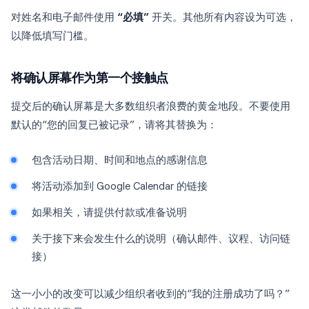
对姓名和电子邮件使用
“必填”
开关。其他所有内容设为可选，
以降低填写门槛。
将确认屏幕作为第一个接触点
提交后的确认屏幕是大多数组织者浪费的黄金地段。不要使用
默认的“您的回复已被记录”，请将其替换为：
包含活动日期、时间和地点的感谢信息
将活动添加到 Google Calendar 的链接
如果相关，请提供付款或准备说明
关于接下来会发生什么的说明（确认邮件、议程、访问链
接）
这一小小的改变可以减少组织者收到的“我的注册成功了吗？”