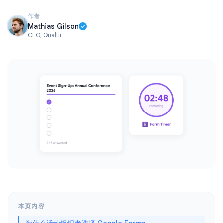
作者
Mathias Gilson
CEO, Qualtir
本页内容