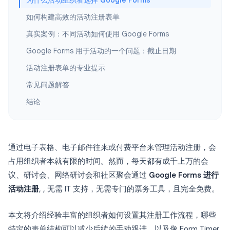
为什么活动组织者选择 Google Forms
如何构建高效的活动注册表单
真实案例：不同活动如何使用 Google Forms
Google Forms 用于活动的一个问题：截止日期
活动注册表单的专业提示
常见问题解答
结论
通过电子表格、电子邮件往来或付费平台来管理活动注册，会
占用组织者本就有限的时间。然而，每天都有成千上万的会
议、研讨会、网络研讨会和社区聚会通过
Google Forms 进行
活动注册
, , 无需 IT 支持，无需专门的票务工具，且完全免费。
本文将介绍经验丰富的组织者如何设置其注册工作流程，哪些
特定的表单结构可以减少后续的手动跟进，以及像 Form Timer