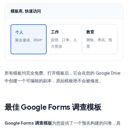
模板库, 快速访问
工作
教育
个人
反馈、订单、人
测验、考试、投
聚会邀请、RSVP
力资源
票
所有模板均完全免费。打开模板后，它会在您的 Google Drive
中创建一个可编辑的副本，原始模板绝不会被修改。
最佳 Google Forms 调查模板
Google Forms 调查模板
为您提供了一个预先构建的问卷，具