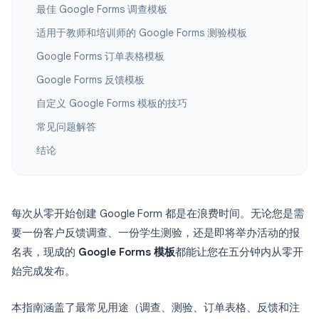
最佳 Google Forms 调查模板
适用于教师和培训师的 Google Forms 测验模板
Google Forms 订单表格模板
Google Forms 反馈模板
自定义 Google Forms 模板的技巧
常见问题解答
结论
每次从零开始创建 Google Form 都是在浪费时间。无论您是需
要一份客户反馈调查、一份学生测验，还是即将举办活动的报
名表，现成的
Google Forms 模板
都能让您在五分钟内从零开
始完成发布。
本指南涵盖了最常见用途（调查、测验、订单表格、反馈和注