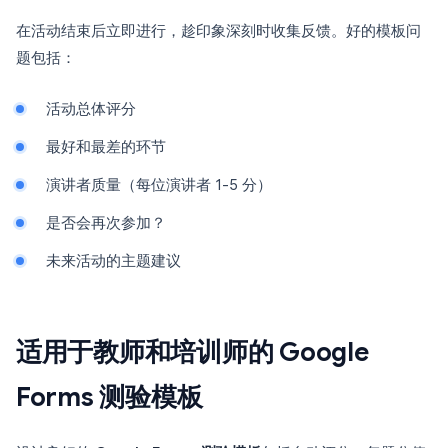
在活动结束后立即进行，趁印象深刻时收集反馈。好的模板问
题包括：
活动总体评分
最好和最差的环节
演讲者质量（每位演讲者 1-5 分）
是否会再次参加？
未来活动的主题建议
适用于教师和培训师的 Google
Forms 测验模板