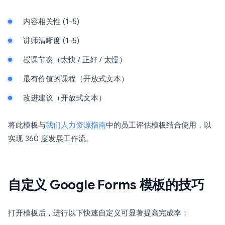
内容相关性 (1-5)
讲师清晰度 (1-5)
授课节奏（太快 / 正好 / 太慢）
最有价值的课程（开放式文本）
改进建议（开放式文本）
将此模板与
我们人力资源指南
中的员工评估模板结合使用，以
实现 360 度发展工作流。
自定义 Google Forms 模板的技巧
打开模板后，进行以下快速自定义可显著提高完成率：