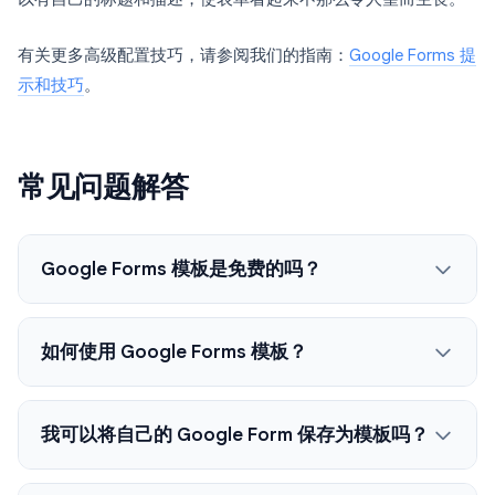
有关更多高级配置技巧，请参阅我们的指南：
Google Forms 提
示和技巧
。
常见问题解答
Google Forms 模板是免费的吗？
如何使用 Google Forms 模板？
我可以将自己的 Google Form 保存为模板吗？