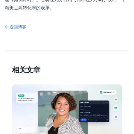
精美且高转化率的表单。
返回博客
相关文章