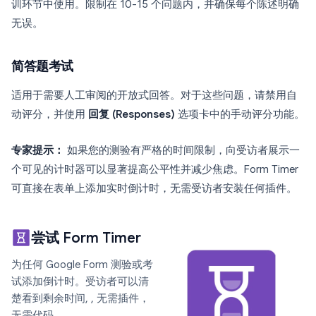
训环节中使用。限制在 10-15 个问题内，并确保每个陈述明确
无误。
简答题考试
适用于需要人工审阅的开放式回答。对于这些问题，请禁用自
动评分，并使用
回复 (Responses)
选项卡中的手动评分功能。
专家提示：
如果您的测验有严格的时间限制，向受访者展示一
个可见的计时器可以显著提高公平性并减少焦虑。Form Timer
可直接在表单上添加实时倒计时，无需受访者安装任何插件。
尝试 Form Timer
为任何 Google Form 测验或考
试添加倒计时。受访者可以清
楚看到剩余时间, , 无需插件，
无需代码。