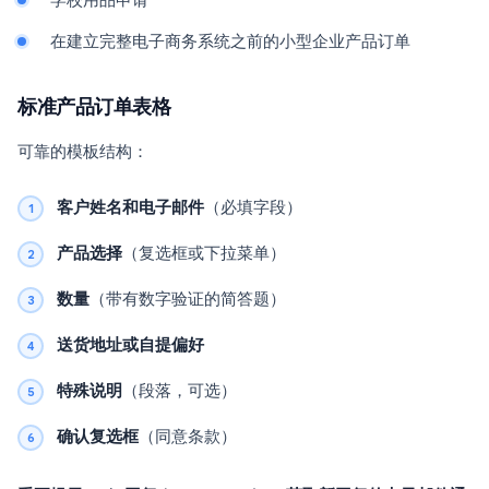
学校用品申请
在建立完整电子商务系统之前的小型企业产品订单
标准产品订单表格
可靠的模板结构：
客户姓名和电子邮件
（必填字段）
产品选择
（复选框或下拉菜单）
数量
（带有数字验证的简答题）
送货地址或自提偏好
特殊说明
（段落，可选）
确认复选框
（同意条款）