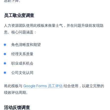
急剧下降。
员工敬业度调查
人力资源团队使用此模板来衡量士气，并在问题升级前发现隐
患。核心问题涵盖：
角色清晰度和期望
经理关系质量
职业成长机会
公司文化认同
将此模板与
Google Forms 员工评估
结合使用，以建立完整的
绩效评估周期。
活动反馈调查