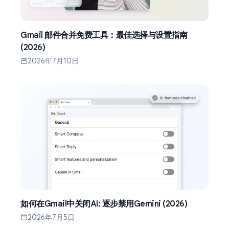
Gmail 邮件合并免费工具：最佳选择与设置指南
(2026)
2026年7月10日
如何在Gmail中关闭AI: 逐步禁用Gemini (2026)
2026年7月5日