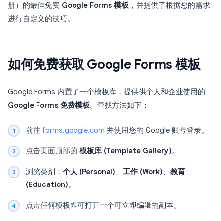
册）的最佳免费
Google Forms 模板
，并提供了根据您的需求
进行自定义的技巧。
如何免费获取 Google Forms 模板
Google Forms 内置了一个模板库，提供供个人和企业使用的
Google Forms 免费模板
。查找方法如下：
前往
forms.google.com
并使用您的 Google 账号登录。
点击页面顶部的
模板库 (Template Gallery)
。
浏览类别：
个人 (Personal)
、
工作 (Work)
、
教育
(Education)
。
点击任何模板即可打开一个可立即编辑的副本。