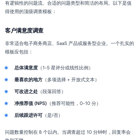
有逻辑性的问题流、合适的问题类型和简洁的布局。以下是值
得使用的顶级调查模板：
客户满意度调查
非常适合电子商务商店、SaaS 产品或服务型企业。一个扎实的
模板应包括：
总体满意度
（1-5 星评分或线性比例）
最喜欢的地方
（多项选择 + 开放式文本）
可改进之处
（段落回答）
净推荐值 (NPS)
（推荐可能性，0-10 分）
后续跟进许可
（是/否）
问题数量控制在 8 个以内。当调查超过 10 分钟时，回复率会