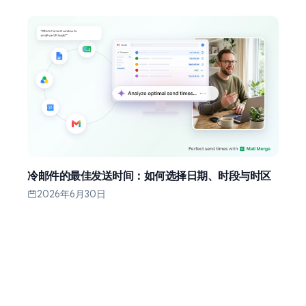
冷邮件的最佳发送时间：如何选择日期、时段与时区
2026年6月30日