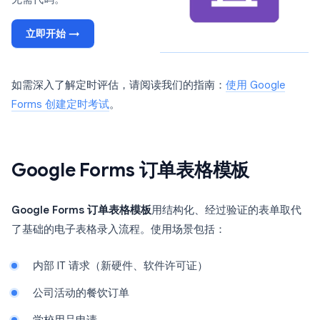
立即开始 →
如需深入了解定时评估，请阅读我们的指南：
使用 Google
Forms 创建定时考试
。
Google Forms 订单表格模板
Google Forms 订单表格模板
用结构化、经过验证的表单取代
了基础的电子表格录入流程。使用场景包括：
内部 IT 请求（新硬件、软件许可证）
公司活动的餐饮订单