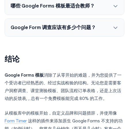
哪些 Google Forms 模板最适合教师？
Google Form 调查应该有多少个问题？
结论
Google Forms 模板
消除了从零开始的难题，并为您提供了一
个受访者已经熟悉的、经过实战检验的结构。无论您是需要客
户洞察调查、课堂测验模板、团队流程订单表格，还是上次活
动的反馈表, , 总有一个免费模板能完成 80% 的工作。
从模板库中的模板开始，自定义品牌和问题措辞，并使用像
Form Timer
这样的插件来添加原生 Google Forms 不支持的功
能（如倒计时）。您将在几分钟内（而不是几小时）发布一个