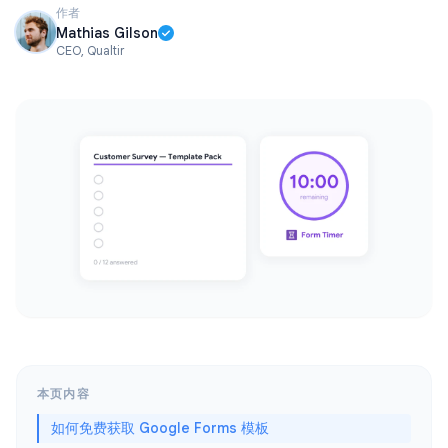
作者
Mathias Gilson
CEO, Qualtir
本页内容
如何免费获取 Google Forms 模板