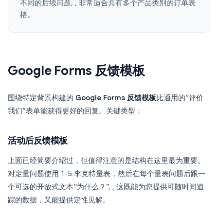
不同的后续问题, , 非常适合具有多个产品类别的订单表
格。
Google Forms 反馈模板
围绕特定背景构建的
Google Forms 反馈模板
比通用的“评价
我们”表单能获得更好的回复。关键类型：
活动后反馈模板
上面已经简要介绍过，但值得注意的是结构在这里最为重要。
对定量问题使用 1-5 李克特量表，然后在每个量表问题后跟一
个可选的开放式文本“为什么？”, , 这既能为您提供可随时间追
踪的数据，又能提供定性见解。