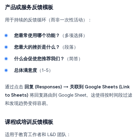
产品或服务反馈模板
用于持续的反馈循环（而非一次性活动）：
您最常使用哪个功能？
（多项选择）
您最大的挫折是什么？
（段落）
什么会促使您推荐我们？
（简答）
总体满意度
（1-5）
通过点击
回复 (Responses) → 关联到 Google Sheets (Link
to Sheets)
将回复路由到 Google Sheet。这使得按时间段过滤
和发现趋势变得容易。
课程或培训反馈模板
适用于教育工作者和 L&D 团队：