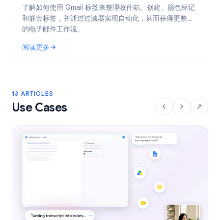
了解如何使用 Gmail 标签来整理收件箱。创建、颜色标记
和嵌套标签，并通过过滤器实现自动化，从而获得更整洁
的电子邮件工作流。
阅读更多
: Gmail 标签：2026 年整理收件箱的完整指南
13 ARTICLES
Use Cases