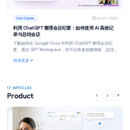
Use Cases
Jun 27, 2026
利用 ChatGPT 整理会议纪要：如何使用 AI 高效记
录与总结会议
了解如何在 Google Docs 中利用 ChatGPT 整理会议纪
要。通过 GPT Workspace，你可以快速创建模板、总结
会议录音转写文本，并一键提取待办事项。
阅读更多
: 利用 ChatGPT 整理会议纪要：如何使用 AI 高效记录与总结会
17 ARTICLES
Product