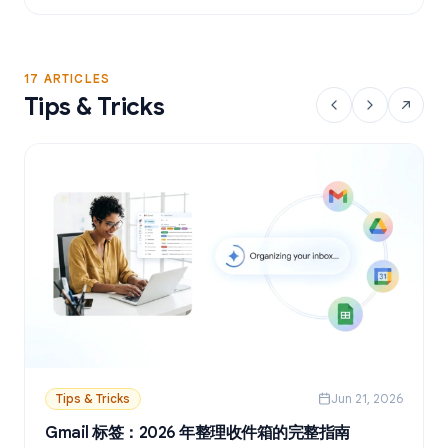
17 ARTICLES
Tips & Tricks
Tips & Tricks
Jun 21, 2026
Gmail 标签：2026 年整理收件箱的完整指南