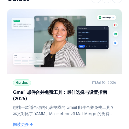
Guides
Jul 10, 2026
Gmail 邮件合并免费工具：最佳选择与设置指南
(2026)
想找一款适合你的列表规模的 Gmail 邮件合并免费工具？
本文对比了 YAMM、Mailmeteor 和 Mail Merge 的免费
版，并教你如何通过 Google Sheets 实现个性化群发。
阅读更多
: Gmail 邮件合并免费工具：最佳选择与设置指南 (2026)