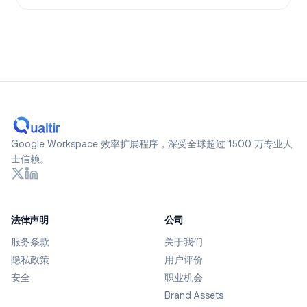
Google Workspace 效率扩展程序，深受全球超过 1500 万专业人
士信赖。
法律声明
公司
服务条款
关于我们
隐私政策
用户评价
安全
职业机会
Brand Assets