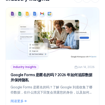
Industry Insights
Jun 14, 2026
Google Forms 是匿名的吗？2026 年如何追踪数据
并保持隐私
Google Forms 是匿名的吗？了解 Google 到底收集了哪
些数据，在什么情况下回复会泄露您的身份，以及如何在
2026 年创建真正匿名的表单。
阅读更多
: Google Forms 是匿名的吗？2026 年如何追踪数据并保持隐私