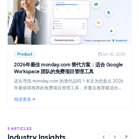
Product
Jun 30, 2026
2026年最佳 monday.com 替代方案：适合 Google
Workspace 团队的免费项目管理工具
还在寻找 monday.com 的替代品吗？本文为您盘点 2026
年最值得推荐的免费项目管理工具，并重点推荐最适合
Google Workspace 团队的方案：TasksBoard。
阅读更多
: 2026年最佳 monday.com 替代方案：适合 Google Work
9 ARTICLES
Industry Insights