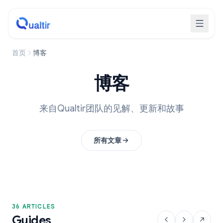
首页
博客
博客
来自Qualtir团队的见解、更新和故事
所有文章
36 ARTICLES
Guides