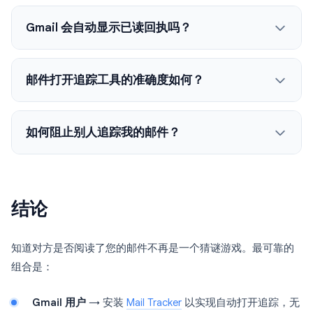
Gmail 会自动显示已读回执吗？
邮件打开追踪工具的准确度如何？
如何阻止别人追踪我的邮件？
结论
知道对方是否阅读了您的邮件不再是一个猜谜游戏。最可靠的
组合是：
Gmail 用户
→ 安装
Mail Tracker
以实现自动打开追踪，无