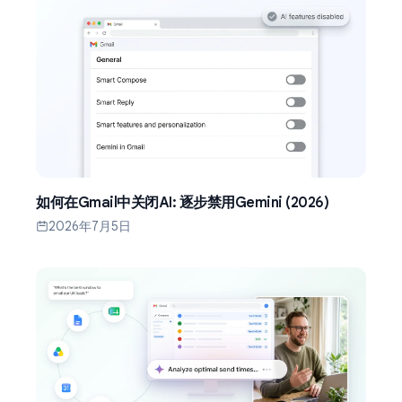
如何在Gmail中关闭AI: 逐步禁用Gemini (2026)
2026年7月5日