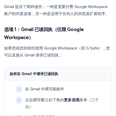
Gmail 提供了两种途径：一种是需要付费 Google Workspace
账户的内置选项，另一种是适用于任何人的浏览器扩展程序。
选项 1：Gmail 已读回执（仅限 Google
Workspace）
如果您或您的组织使用 Google Workspace（原 G Suite），您
可以直接从 Gmail 请求已读回执：
如何在 Gmail 中请求已读回执
在 Gmail 中撰写新邮件
点击撰写窗口右下角的
更多选项
菜单（三个
点）