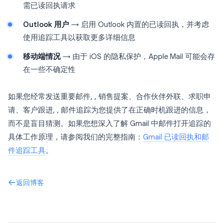
需已读回执请求
Outlook 用户
→ 启用 Outlook 内置的已读回执，并考虑
使用追踪工具以获取更多详细信息
移动端情况
→ 由于 iOS 的隐私保护，Apple Mail 可能会存
在一些不确定性
如果您经常发送重要邮件, , 销售提案、合作伙伴外联、求职申
请、客户跟进, , 邮件追踪为您提供了在正确时机跟进的信息，
而不是盲目猜测。如果您想深入了解 Gmail 中邮件打开追踪的
具体工作原理，请参阅我们的完整指南：
Gmail 已读回执和邮
件追踪工具
。
返回博客