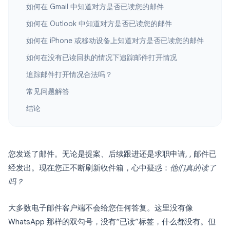
如何在 Gmail 中知道对方是否已读您的邮件
如何在 Outlook 中知道对方是否已读您的邮件
如何在 iPhone 或移动设备上知道对方是否已读您的邮件
如何在没有已读回执的情况下追踪邮件打开情况
追踪邮件打开情况合法吗？
常见问题解答
结论
您发送了邮件。无论是提案、后续跟进还是求职申请, , 邮件已
经发出。现在您正不断刷新收件箱，心中疑惑：
他们真的读了
吗？
大多数电子邮件客户端不会给您任何答复。这里没有像
WhatsApp 那样的双勾号，没有“已读”标签，什么都没有。但