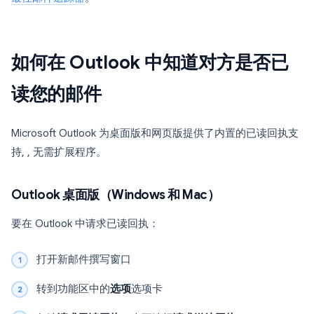
如何在 Outlook 中知道对方是否已
读您的邮件
Microsoft Outlook 为桌面版和网页版提供了内置的已读回执支
持, , 无需扩展程序。
Outlook 桌面版（Windows 和 Mac）
要在 Outlook 中请求已读回执：
打开新邮件撰写窗口
转到功能区中的
选项
选项卡