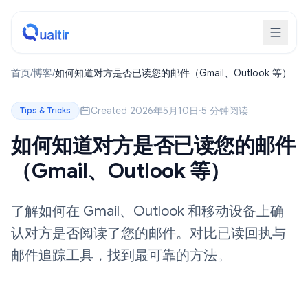
首页
/
博客
/
如何知道对方是否已读您的邮件（Gmail、Outlook 等）
Created 2026年5月10日
·
5 分钟阅读
Tips & Tricks
如何知道对方是否已读您的邮件
（Gmail、Outlook 等）
了解如何在 Gmail、Outlook 和移动设备上确
认对方是否阅读了您的邮件。对比已读回执与
邮件追踪工具，找到最可靠的方法。