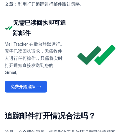
文章：利用打开追踪进行邮件跟进策略。
无需已读回执即可追
踪邮件
Mail Tracker 在后台静默运行。
无需已读回执请求，无需收件
人进行任何操作, , 只需将实时
打开通知直接发送到您的
Gmail。
免费开始追踪 →
追踪邮件打开情况合法吗？