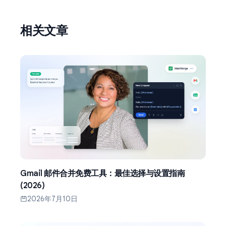
相关文章
Gmail 邮件合并免费工具：最佳选择与设置指南
(2026)
2026年7月10日