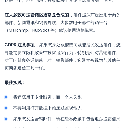
这是一个合理的问题，答案取决于具体情况和司法管辖区。
在大多数司法管辖区通常是合法的
, , 邮件追踪广泛应用于商务
邮件、新闻通讯和销售外联。大多数电子邮件营销平台
（Mailchimp、HubSpot 等）默认使用追踪像素。
GDPR 注意事项
, , 如果您身处欧盟或向欧盟居民发送邮件，您
可能需要在隐私政策中披露追踪行为，特别是针对营销邮件。
对于内部商务通信或一对一销售邮件，它通常被视为与其他任
何商务通信工具一样。
最佳实践：
将追踪用于专业跟进，而非个人关系
不要利用打开数据来施压或监视他人
如果您发送营销邮件，请在隐私政策中包含追踪披露信息