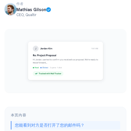
作者
Mathias Gilson
CEO, Qualtir
本页内容
您能看到对方是否打开了您的邮件吗？