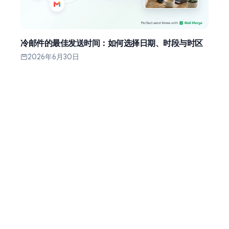
冷邮件的最佳发送时间：如何选择日期、时段与时区
2026年6月30日