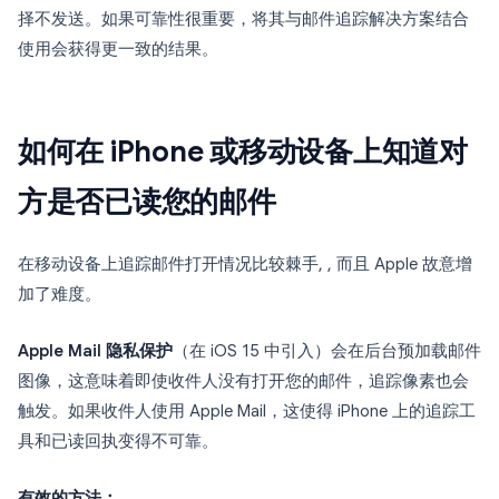
择不发送。如果可靠性很重要，将其与邮件追踪解决方案结合
使用会获得更一致的结果。
如何在 iPhone 或移动设备上知道对
方是否已读您的邮件
在移动设备上追踪邮件打开情况比较棘手, , 而且 Apple 故意增
加了难度。
Apple Mail 隐私保护
（在 iOS 15 中引入）会在后台预加载邮件
图像，这意味着即使收件人没有打开您的邮件，追踪像素也会
触发。如果收件人使用 Apple Mail，这使得 iPhone 上的追踪工
具和已读回执变得不可靠。
有效的方法：