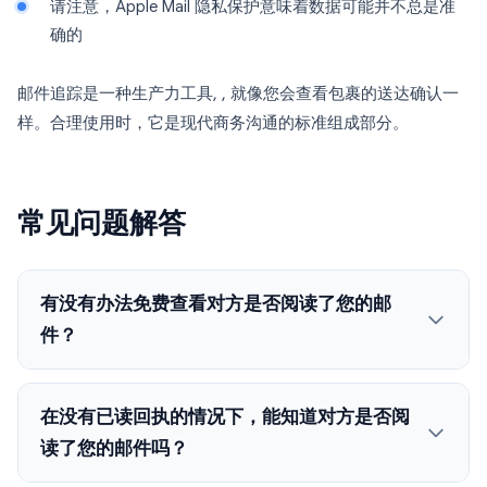
请注意，Apple Mail 隐私保护意味着数据可能并不总是准
确的
邮件追踪是一种生产力工具, , 就像您会查看包裹的送达确认一
样。合理使用时，它是现代商务沟通的标准组成部分。
常见问题解答
有没有办法免费查看对方是否阅读了您的邮
件？
在没有已读回执的情况下，能知道对方是否阅
读了您的邮件吗？