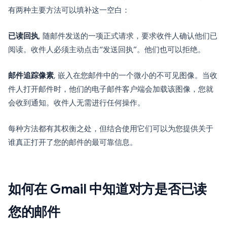
有两种主要方法可以填补这一空白：
已读回执
, 随邮件发送的一项正式请求，要求收件人确认他们已
阅读。收件人必须主动点击“发送回执”。他们也可以拒绝。
邮件追踪像素
, 嵌入在您邮件中的一个微小的不可见图像。当收
件人打开邮件时，他们的电子邮件客户端会加载该图像，您就
会收到通知。收件人无需进行任何操作。
每种方法都有其权衡之处，但结合使用它们可以为您提供关于
谁真正打开了您的邮件的最可靠信息。
如何在 Gmail 中知道对方是否已读
您的邮件