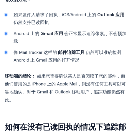
如果发件人请求了回执，iOS/Android 上的
Outlook 应用
仍然支持已读回执
Android 上的
Gmail 应用
会正常显示追踪像素, , 不会预加
载
像 Mail Tracker 这样的
邮件追踪工具
仍然可以准确检测
Android 上 Gmail 应用的打开情况
移动端的结论：
如果您需要确认某人是否阅读了您的邮件，而
他们使用的是 iPhone 上的 Apple Mail，则没有任何工具可以可
靠地确认。对于 Gmail 和 Outlook 移动用户，追踪功能仍然有
效。
如何在没有已读回执的情况下追踪邮