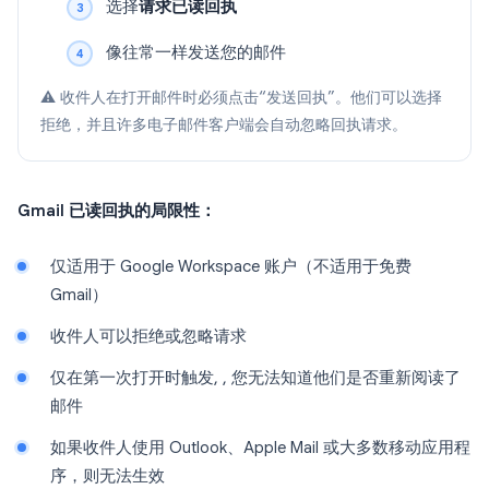
选择
请求已读回执
像往常一样发送您的邮件
⚠️ 收件人在打开邮件时必须点击“发送回执”。他们可以选择
拒绝，并且许多电子邮件客户端会自动忽略回执请求。
Gmail 已读回执的局限性：
仅适用于 Google Workspace 账户（不适用于免费
Gmail）
收件人可以拒绝或忽略请求
仅在第一次打开时触发, , 您无法知道他们是否重新阅读了
邮件
如果收件人使用 Outlook、Apple Mail 或大多数移动应用程
序，则无法生效