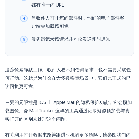
都有唯一的 URL
当收件人打开您的邮件时，他们的电子邮件客
户端会加载该图像
服务器记录该请求并向您发送即时通知
追踪像素静默工作, , 收件人看不到任何请求，也不需要采取任
何行动。这就是为什么在大多数实际场景中，它们比正式的已
读回执更可靠。
主要的局限性是 iOS 上 Apple Mail 的隐私保护功能，它会预加
载图像。像 Mail Tracker 这样的工具通过记录疑似预加载与真
实打开的区别来处理这个问题。
有关利用打开数据来改善跟进时机的更多策略，请参阅我们的