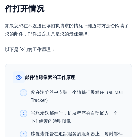
件打开情况
如果您想在不发送已读回执请求的情况下知道对方是否阅读了
您的邮件，邮件追踪工具是您的最佳选择。
以下是它们的工作原理：
邮件追踪像素的工作原理
您在浏览器中安装一个追踪扩展程序（如 Mail
Tracker）
当您发送邮件时，扩展程序会自动嵌入一个
1×1 像素的透明图像
该像素托管在追踪服务的服务器上，每封邮件