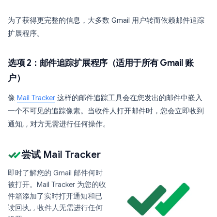
为了获得更完整的信息，大多数 Gmail 用户转而依赖邮件追踪
扩展程序。
选项 2：邮件追踪扩展程序（适用于所有 Gmail 账
户）
像
Mail Tracker
这样的邮件追踪工具会在您发出的邮件中嵌入
一个不可见的追踪像素。当收件人打开邮件时，您会立即收到
通知, , 对方无需进行任何操作。
尝试 Mail Tracker
即时了解您的 Gmail 邮件何时
被打开。Mail Tracker 为您的收
件箱添加了实时打开通知和已
读回执, , 收件人无需进行任何