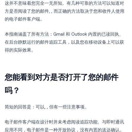
这并不意味着您完全一无所知。有几种可靠的方法可以知道对
方是否阅读了您的邮件, , 而正确的方法取决于您和收件人使用
的电子邮件客户端。
本指南涵盖了所有方法：Gmail 和 Outlook 内置的已读回执、
在后台静默运行的邮件追踪工具，以及您在移动设备上可以获
得的实际效果。
您能看到对方是否打开了您的邮件
吗？
简短的回答是：可以, , 但有一些注意事项。
电子邮件客户端在设计时并未考虑阅读追踪功能。与即时通讯
应用不同，电子邮件是一种开放协议，没有内置的送达确认。