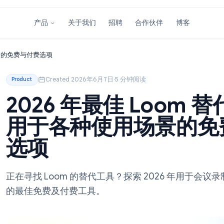
关于我们
招聘
合作伙伴
产品
各种使用场景的免费与付费选项
Created 2026年6月7日
·
5 分钟阅读
Product
2026 年最佳 Lo
用于各种使用场景
选项
正在寻找 Loom 的替代工具？探索 202
的最佳免费及付费工具。