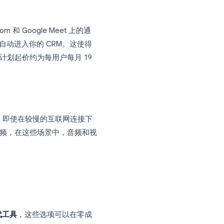
制 Zoom 和 Google Meet 上的通
 集成，以便交易记录自动进入你的 CRM。这使得
组织。付费计划起价约为每用户每月 19