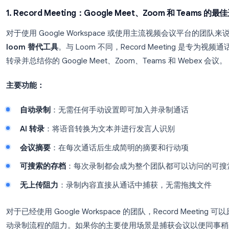
最佳会议录制 Loom 替代工具
如果你主要使用 Loom 来录制 Google Meet、Zo
用的会议录制工具在几乎所有方面都会优于 Loom
转录内容，并在无需任何手动设置的情况下生成 AI 
1. Record Meeting：Google Meet、Zoom 
对于使用 Google Workspace 或使用主流视频会议平
loom 替代工具
。与 Loom 不同，Record Mee
转录并总结你的 Google Meet、Zoom、Teams 和 
主要功能：
自动录制
：无需任何手动设置即可加入并录制通