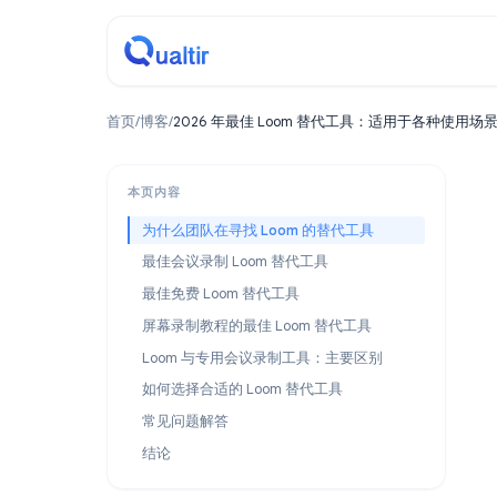
首页
/
博客
/
2026 年最佳 Loom 替代工具：适用于
本页内容
为什么团队在寻找 Loom 的替代工具
最佳会议录制 Loom 替代工具
最佳免费 Loom 替代工具
屏幕录制教程的最佳 Loom 替代工具
Loom 与专用会议录制工具：主要区别
如何选择合适的 Loom 替代工具
常见问题解答