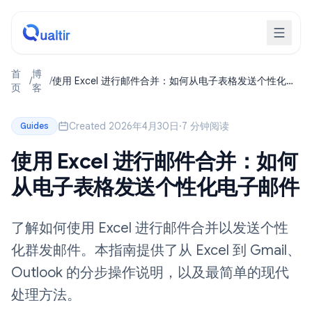
首
博
/
/
使用 Excel 进行邮件合并：如何从电子表格发送个性化电
页
客
子邮件
Created 2026年4月30日
·
7 分钟阅读
Guides
使用 Excel 进行邮件合并：如何
从电子表格发送个性化电子邮件
了解如何使用 Excel 进行邮件合并以发送个性
化群发邮件。本指南提供了从 Excel 到 Gmail、
Outlook 的分步操作说明，以及最简单的现代
处理方法。