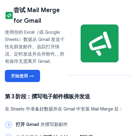
尝试 Mail Merge
for Gmail
使用你的 Excel（或 Google
Sheets）数据从 Gmail 发送个
性化群发邮件。追踪打开情
况、定时发送并合并附件, , 所
有操作无需离开 Gmail。
开始使用 →
第 3 阶段：撰写电子邮件模板并发送
在 Sheets 中准备好数据并在 Gmail 中安装 Mail Merge 后：
打开 Gmail
并撰写新邮件