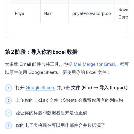
Nova
Priya
Nair
priya@novacorp.co
Corp
第 2 阶段：导入你的 Excel 数据
大多数 Gmail 邮件合并工具, , 包括
Mail Merge for Gmail
, , 都可
以原生使用 Google Sheets。要使用你的 Excel 文件：
打开
Google Sheets
并点击
文件 (File) → 导入 (Import)
上传你的
.xlsx
文件, : Sheets 会保留你所有的列结构
验证你的标题和数据看起来是否正确
你的电子表格现在可以用作邮件合并数据源了