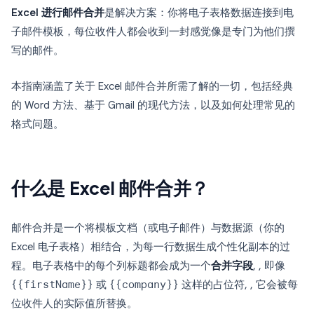
Excel 进行邮件合并
是解决方案：你将电子表格数据连接到电
子邮件模板，每位收件人都会收到一封感觉像是专门为他们撰
写的邮件。
本指南涵盖了关于 Excel 邮件合并所需了解的一切，包括经典
的 Word 方法、基于 Gmail 的现代方法，以及如何处理常见的
格式问题。
什么是 Excel 邮件合并？
邮件合并是一个将模板文档（或电子邮件）与数据源（你的
Excel 电子表格）相结合，为每一行数据生成个性化副本的过
程。电子表格中的每个列标题都会成为一个
合并字段
, , 即像
{{firstName}}
或
{{company}}
这样的占位符, , 它会被每
位收件人的实际值所替换。