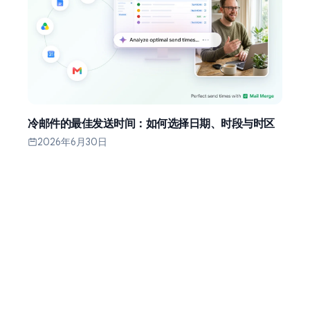
冷邮件的最佳发送时间：如何选择日期、时段与时区
2026年6月30日