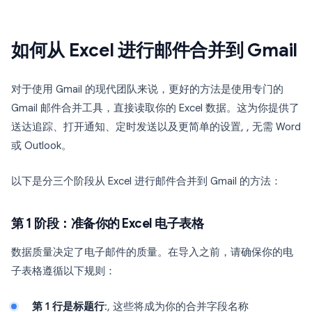
如何从 Excel 进行邮件合并到 Gmail
对于使用 Gmail 的现代团队来说，更好的方法是使用专门的
Gmail 邮件合并工具，直接读取你的 Excel 数据。这为你提供了
送达追踪、打开通知、定时发送以及更简单的设置, , 无需 Word
或 Outlook。
以下是分三个阶段从 Excel 进行邮件合并到 Gmail 的方法：
第 1 阶段：准备你的 Excel 电子表格
数据质量决定了电子邮件的质量。在导入之前，请确保你的电
子表格遵循以下规则：
第 1 行是标题行
:, 这些将成为你的合并字段名称