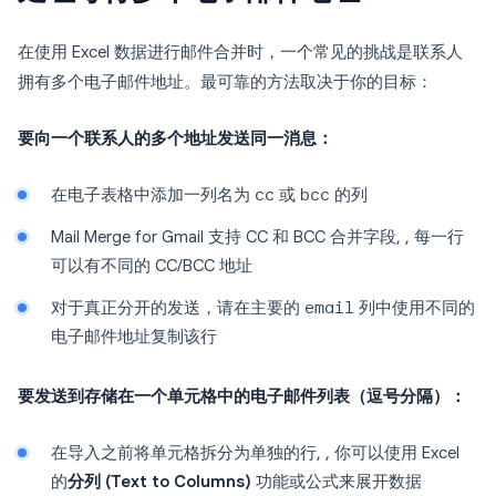
在使用 Excel 数据进行邮件合并时，一个常见的挑战是联系人
拥有多个电子邮件地址。最可靠的方法取决于你的目标：
要向一个联系人的多个地址发送同一消息：
在电子表格中添加一列名为
cc
或
bcc
的列
Mail Merge for Gmail 支持 CC 和 BCC 合并字段, , 每一行
可以有不同的 CC/BCC 地址
对于真正分开的发送，请在主要的
email
列中使用不同的
电子邮件地址复制该行
要发送到存储在一个单元格中的电子邮件列表（逗号分隔）：
在导入之前将单元格拆分为单独的行, , 你可以使用 Excel
的
分列 (Text to Columns)
功能或公式来展开数据