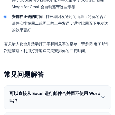
件；Google Workspace 账户每天最多 2,000 封。Mail
Merge for Gmail 会自动遵守这些限额
安排在正确的时间
:, 打开率因发送时间而异；将你的合并
邮件安排在周二或周三的上午发送，通常比周五下午发送
的效果更好
有关最大化合并活动打开率和回复率的指导，请参阅 电子邮件
跟进策略：利用打开追踪完美安排你的回复时间。
常见问题解答
可以直接从 Excel 进行邮件合并而不使用 Word
吗？