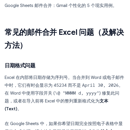
Google Sheets 邮件合并：Gmail 个性化的 5 个现实用例。
常见的邮件合并 Excel 问题（及解决
方法）
日期格式问题
Excel 在内部将日期存储为序列号。当合并到 Word 或电子邮件
中时，它们有时会显示为
45234
而不是
April 30, 2026
。
在 Word 中使用字段开关 (
\@ "MMMM d, yyyy"
) 修复此问
题，或者在导入前将 Excel 中的整列重新格式化为
文本
(Text)
。
在 Google Sheets 中，如果你希望日期完全按照电子表格中显