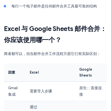
每行一个电子邮件是任何邮件合并工具最可靠的结构
Excel 与 Google Sheets 邮件合并：
你应该使用哪一个？
两者都可以，但在邮件合并工作流程方面它们有实际区别：
Google
因素
Excel
Sheets
Gmail
原生: : 直接连
需要导入步骤
集成
接
通过