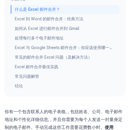
什么是 Excel 邮件合并？
Excel 到 Word 的邮件合并：经典方法
如何从 Excel 进行邮件合并到 Gmail
处理每行多个电子邮件地址
Excel 与 Google Sheets 邮件合并：你应该使用哪一个？
常见的邮件合并 Excel 问题（及解决方法）
Excel 邮件合并最佳实践
常见问题解答
结论
你有一个包含联系人的电子表格, , 包括姓名、公司、电子邮件
地址和个性化详细信息, , 并且你需要为每个人发送一封量身定
制的电子邮件。手动完成这些工作需要花费数小时。
使用