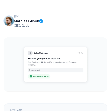
作者
Mathias Gilson
CEO, Qualtir
本页内容