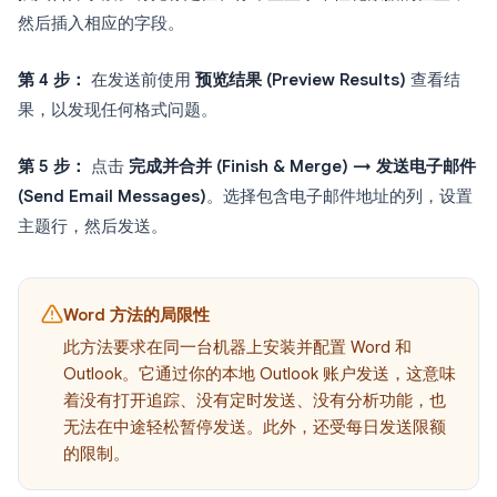
然后插入相应的字段。
第 4 步：
在发送前使用
预览结果 (Preview Results)
查看结
果，以发现任何格式问题。
第 5 步：
点击
完成并合并 (Finish & Merge) → 发送电子邮件
(Send Email Messages)
。选择包含电子邮件地址的列，设置
主题行，然后发送。
Word 方法的局限性
此方法要求在同一台机器上安装并配置 Word 和
Outlook。它通过你的本地 Outlook 账户发送，这意味
着没有打开追踪、没有定时发送、没有分析功能，也
无法在中途轻松暂停发送。此外，还受每日发送限额
的限制。