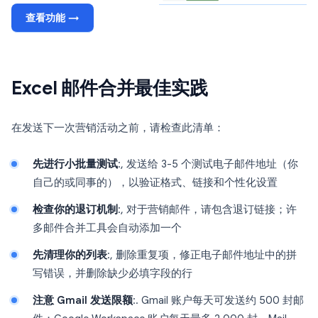
查看功能 →
Excel 邮件合并最佳实践
在发送下一次营销活动之前，请检查此清单：
先进行小批量测试
:, 发送给 3-5 个测试电子邮件地址（你
自己的或同事的），以验证格式、链接和个性化设置
检查你的退订机制
:, 对于营销邮件，请包含退订链接；许
多邮件合并工具会自动添加一个
先清理你的列表
:, 删除重复项，修正电子邮件地址中的拼
写错误，并删除缺少必填字段的行
注意 Gmail 发送限额
:. Gmail 账户每天可发送约 500 封邮