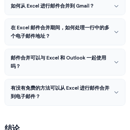
如何从 Excel 进行邮件合并到 Gmail？
在 Excel 邮件合并期间，如何处理一行中的多
个电子邮件地址？
邮件合并可以与 Excel 和 Outlook 一起使用
吗？
有没有免费的方法可以从 Excel 进行邮件合并
到电子邮件？
结论