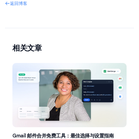
返回博客
相关文章
Gmail 邮件合并免费工具：最佳选择与设置指南