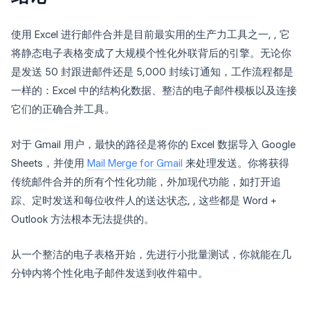
使用 Excel 进行邮件合并是目前最实用的生产力工具之一, , 它
将静态电子表格变成了大规模个性化外联背后的引擎。无论你
是发送 50 封跟进邮件还是 5,000 封续订通知，工作流程都是
一样的：Excel 中的结构化数据、整洁的电子邮件模板以及连接
它们的正确合并工具。
对于 Gmail 用户，最快的路径是将你的 Excel 数据导入 Google
Sheets，并使用
Mail Merge for Gmail
来处理发送。你将获得
传统邮件合并的所有个性化功能，外加现代功能，如打开追
踪、定时发送和每位收件人的送达状态, , 这些都是 Word +
Outlook 方法根本无法提供的。
从一个整洁的电子表格开始，先进行小批量测试，你就能在几
分钟内将个性化电子邮件发送到收件箱中。