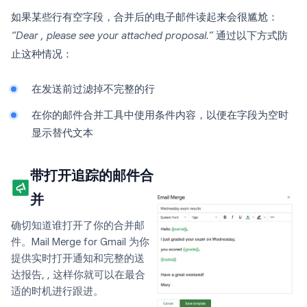
如果某些行有空字段，合并后的电子邮件读起来会很尴尬：
“Dear , please see your attached proposal.”
通过以下方式防
止这种情况：
在发送前过滤掉不完整的行
在你的邮件合并工具中使用条件内容，以便在字段为空时
显示替代文本
带打开追踪的邮件合
并
确切知道谁打开了你的合并邮
件。Mail Merge for Gmail 为你
提供实时打开通知和完整的送
达报告, , 这样你就可以在最合
适的时机进行跟进。