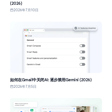
(2026)
2026年7月10日
如何在Gmail中关闭AI: 逐步禁用Gemini (2026)
2026年7月5日