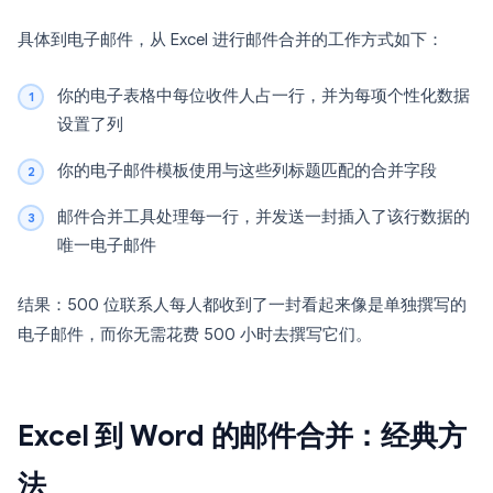
具体到电子邮件，从 Excel 进行邮件合并的工作方式如下：
你的电子表格中每位收件人占一行，并为每项个性化数据
设置了列
你的电子邮件模板使用与这些列标题匹配的合并字段
邮件合并工具处理每一行，并发送一封插入了该行数据的
唯一电子邮件
结果：500 位联系人每人都收到了一封看起来像是单独撰写的
电子邮件，而你无需花费 500 小时去撰写它们。
Excel 到 Word 的邮件合并：经典方
法