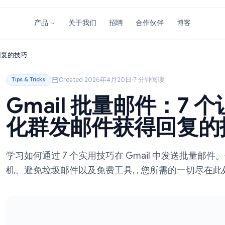
关于我们
招聘
合作伙伴
产品
邮件获得回复的技巧
Created 2026年4月20日
·
7 分钟阅读
Tips & Tricks
Gmail 批量邮件
化群发邮件获得回
学习如何通过 7 个实用技巧在 Gmail 
机、避免垃圾邮件以及免费工具, , 您所需