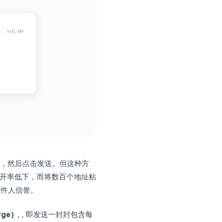
件，添加地址列表，然后点击发送。但这种方
性化而导致打开率低下，而将数百个地址粘