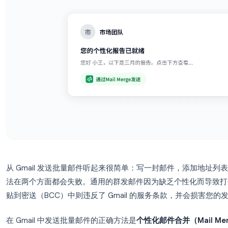
从 Gmail 发送批量邮件听起来很简单：写一封邮
法在两个方面都会失败。通用的群发邮件因为缺乏个