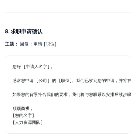
8. 求职申请确认
主题：
回复：申请 [职位]
您好 [申请人名字]，
感谢您申请 [公司] 的 [职位]。我们已收到您的申请，并将在 
如果您的背景符合我们的要求，我们将与您联系以安排后续步骤。
顺颂商祺，
[您的名字]
[人力资源团队]