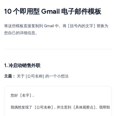
10 个即用型 Gmail 电子邮件模板
将这些模板直接复制到 Gmail 中。将
[括号内的文字]
替换为
您自己的详细信息。
1. 冷启动销售外联
主题：
关于 [公司名称] 的一个小想法
您好 [名字]，
我偶然发现了 [公司名称]，并注意到 [具体观察点]。我帮助 [