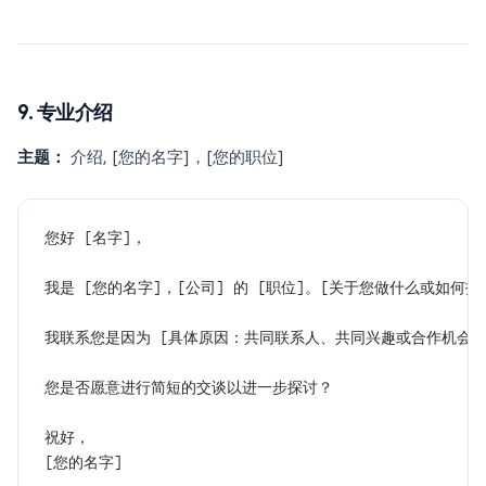
9. 专业介绍
主题：
介绍, [您的名字]，[您的职位]
您好 [名字]，
我是 [您的名字]，[公司] 的 [职位]。[关于您做什么或如何
我联系您是因为 [具体原因：共同联系人、共同兴趣或合作机会]
您是否愿意进行简短的交谈以进一步探讨？
祝好，
[您的名字]