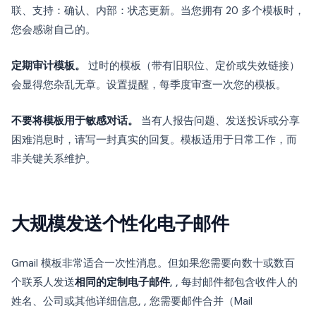
联
、
支持：确认
、
内部：状态更新
。当您拥有 20 多个模板时，
您会感谢自己的。
定期审计模板。
过时的模板（带有旧职位、定价或失效链接）
会显得您杂乱无章。设置提醒，每季度审查一次您的模板。
不要将模板用于敏感对话。
当有人报告问题、发送投诉或分享
困难消息时，请写一封真实的回复。模板适用于日常工作，而
非关键关系维护。
大规模发送个性化电子邮件
Gmail 模板非常适合一次性消息。但如果您需要向数十或数百
个联系人发送
相同的定制电子邮件
, , 每封邮件都包含收件人的
姓名、公司或其他详细信息, , 您需要邮件合并（Mail