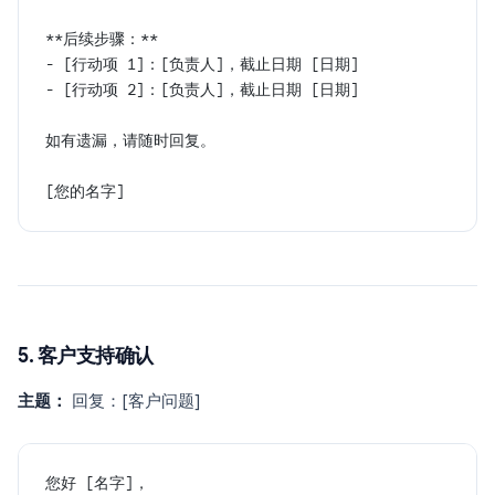
**后续步骤：**
- [行动项 1]：[负责人]，截止日期 [日期]
- [行动项 2]：[负责人]，截止日期 [日期]
如有遗漏，请随时回复。
[您的名字]
5. 客户支持确认
主题：
回复：[客户问题]
您好 [名字]，