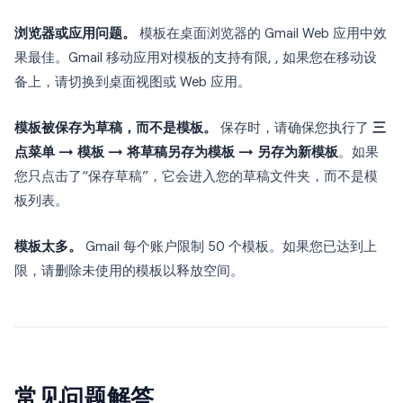
浏览器或应用问题。
模板在桌面浏览器的 Gmail Web 应用中效
果最佳。Gmail 移动应用对模板的支持有限, , 如果您在移动设
备上，请切换到桌面视图或 Web 应用。
模板被保存为草稿，而不是模板。
保存时，请确保您执行了
三
点菜单 → 模板 → 将草稿另存为模板 → 另存为新模板
。如果
您只点击了“保存草稿”，它会进入您的草稿文件夹，而不是模
板列表。
模板太多。
Gmail 每个账户限制 50 个模板。如果您已达到上
限，请删除未使用的模板以释放空间。
常见问题解答