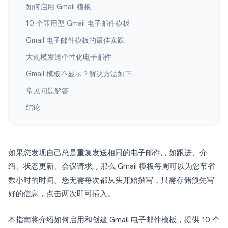
如何启用 Gmail 模板
10 个即用型 Gmail 电子邮件模板
Gmail 电子邮件模板的最佳实践
大规模发送个性化电子邮件
Gmail 模板不显示？解决方法如下
常见问题解答
结论
如果您发现自己总是重复发送相同的电子邮件, , 如跟进、介
绍、状态更新、会议请求, , 那么 Gmail 模板每周可以为您节省
数小时的时间。您无需每次都从头开始撰写，只需存储预先写
好的信息，点击两次即可插入。
本指南将介绍如何启用和创建 Gmail 电子邮件模板，提供 10 个