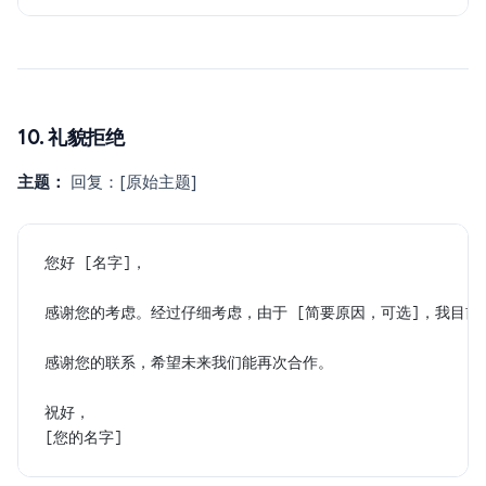
10. 礼貌拒绝
主题：
回复：[原始主题]
您好 [名字]，
感谢您的考虑。经过仔细考虑，由于 [简要原因，可选]，我目前
感谢您的联系，希望未来我们能再次合作。
祝好，
[您的名字]