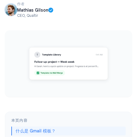
作者
Mathias Gilson
CEO, Qualtir
本页内容
什么是 Gmail 模板？