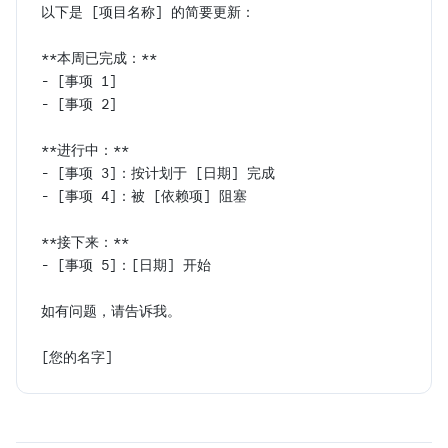
以下是 [项目名称] 的简要更新：
**本周已完成：**
- [事项 1]
- [事项 2]
**进行中：**
- [事项 3]：按计划于 [日期] 完成
- [事项 4]：被 [依赖项] 阻塞
**接下来：**
- [事项 5]：[日期] 开始
如有问题，请告诉我。
[您的名字]