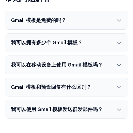
Gmail 模板是免费的吗？
我可以拥有多少个 Gmail 模板？
我可以在移动设备上使用 Gmail 模板吗？
Gmail 模板和预设回复有什么区别？
我可以使用 Gmail 模板发送群发邮件吗？