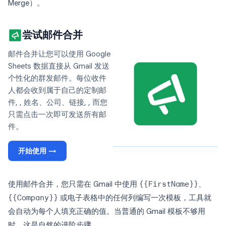
Merge）。
尝试邮件合并
邮件合并让您可以使用 Google
Sheets 数据直接从 Gmail 发送
个性化的群发邮件。每位收件
人都会收到属于自己的定制邮
件, , 姓名、公司、链接, , 而您
只需点击一次即可发送所有邮
件。
开始使用 →
使用邮件合并，您只需在 Gmail 中使用
{{FirstName}}
、
{{Company}}
或电子表格中的任何列编写一次模板，工具就
会自动为每个人填充正确的值。当普通的 Gmail 模板不够用
时，这是自然的进阶步骤。