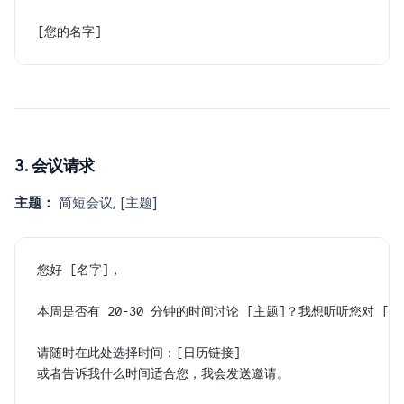
[您的名字]
3. 会议请求
主题：
简短会议, [主题]
您好 [名字]，
本周是否有 20-30 分钟的时间讨论 [主题]？我想听听您对 [
请随时在此处选择时间：[日历链接]
或者告诉我什么时间适合您，我会发送邀请。