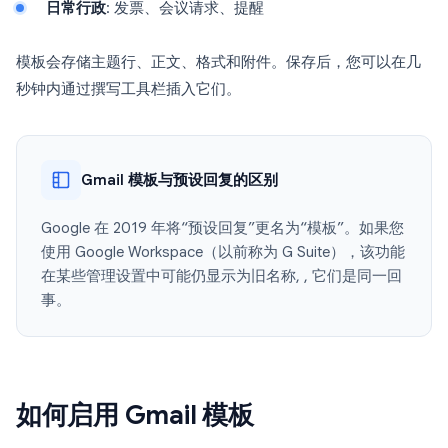
日常行政
: 发票、会议请求、提醒
模板会存储主题行、正文、格式和附件。保存后，您可以在几
秒钟内通过撰写工具栏插入它们。
Gmail 模板与预设回复的区别
Google 在 2019 年将“预设回复”更名为“模板”。如果您
使用 Google Workspace（以前称为 G Suite），该功能
在某些管理设置中可能仍显示为旧名称, , 它们是同一回
事。
如何启用 Gmail 模板