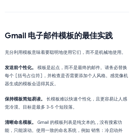
Gmail 电子邮件模板的最佳实践
充分利用模板意味着要聪明地使用它们，而不是机械地使用。
发送前个性化。
模板是起点，而不是最终的邮件。请务必替换
每个
[括号占位符]
，并检查是否需要添加个人风格。感觉像机
器生成的模板会适得其反。
保持模板简短易读。
长模板难以快速个性化，且更容易让人感
觉冷漠。目标是最多 3-5 个短段落。
清晰命名模板。
Gmail 的模板列表是纯文本的, , 没有搜索功
能，只能滚动。使用一致的命名系统，例如
销售：冷启动外