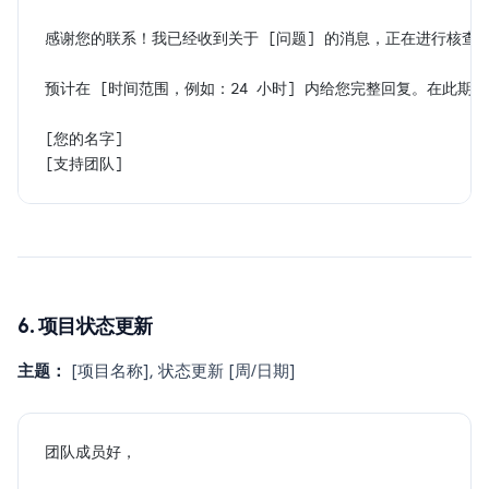
感谢您的联系！我已经收到关于 [问题] 的消息，正在进行核查
预计在 [时间范围，例如：24 小时] 内给您完整回复。在此
[您的名字]
[支持团队]
6. 项目状态更新
主题：
[项目名称], 状态更新 [周/日期]
团队成员好，