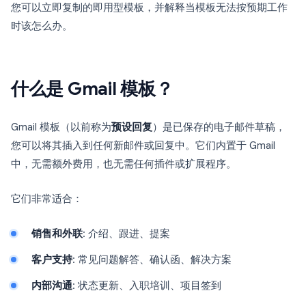
您可以立即复制的即用型模板，并解释当模板无法按预期工作
时该怎么办。
什么是 Gmail 模板？
Gmail 模板（以前称为
预设回复
）是已保存的电子邮件草稿，
您可以将其插入到任何新邮件或回复中。它们内置于 Gmail
中，无需额外费用，也无需任何插件或扩展程序。
它们非常适合：
销售和外联
: 介绍、跟进、提案
客户支持
: 常见问题解答、确认函、解决方案
内部沟通
: 状态更新、入职培训、项目签到