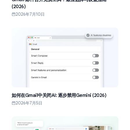
(2026)
2026年7月10日
如何在Gmail中关闭AI: 逐步禁用Gemini (2026)
2026年7月5日