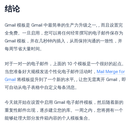
结论
Gmail 模板是 Gmail 中最简单的生产力升级之一, , 而且设置完
全免费。一旦启用，您可以将任何经常撰写的电子邮件保存为
Gmail 模板，并在几秒钟内插入，从而保持沟通的一致性，并
每周节省大量时间。
对于一对一的电子邮件，上面的 10 个模板是一个很好的起点。
当您准备好大规模发送个性化电子邮件活动时，
Mail Merge for
Gmail
将模板提升到了一个新的水平, , 让您无需离开 Gmail，即
可自动从电子表格中自定义每条消息。
今天就开始在设置中启用 Gmail 电子邮件模板，然后随着新的
重复性邮件出现，逐步建立您的库。一周之内，您将拥有一个
能够处理大部分发件箱内容的个人模板集合。