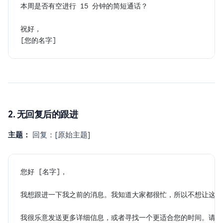
本周是否有空进行 15 分钟的简短通话？
祝好，
[您的名字]
2. 无回复后的跟进
主题：
回复：[原始主题]
您好 [名字]，
我想跟进一下我之前的消息。我知道大家都很忙，所以不想让这件
我很乐意发送更多详细信息，或者寻找一个更适合您的时间。请告