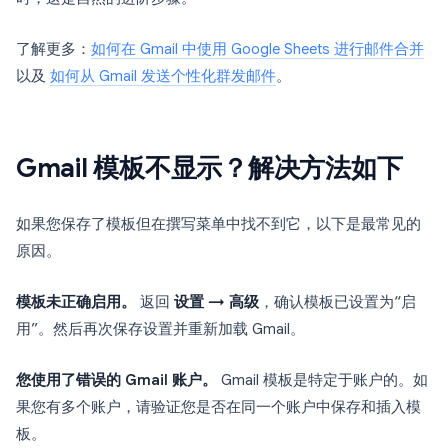
了解更多：
如何在 Gmail 中使用 Google Sheets 进行邮件合并
以及
如何从 Gmail 发送个性化群发邮件
。
Gmail 模板不显示？解决方法如下
如果您保存了模板但在撰写菜单中找不到它，以下是最常见的
原因。
模板未正确启用。
返回
设置 → 高级
，确认模板已设置为“启
用”。然后再次保存设置并重新加载 Gmail。
您使用了错误的 Gmail 账户。
Gmail 模板是特定于账户的。如
果您有多个账户，请验证您是否在同一个账户中保存和插入模
板。