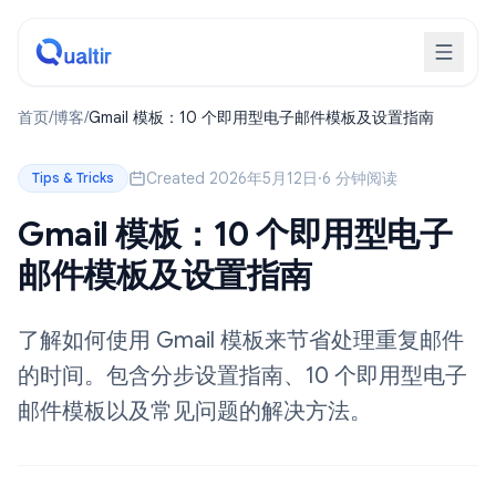
首页
/
博客
/
Gmail 模板：10 个即用型电子邮件模板及设置指南
Created 2026年5月12日
·
6 分钟阅读
Tips & Tricks
Gmail 模板：10 个即用型电子
邮件模板及设置指南
了解如何使用 Gmail 模板来节省处理重复邮件
的时间。包含分步设置指南、10 个即用型电子
邮件模板以及常见问题的解决方法。