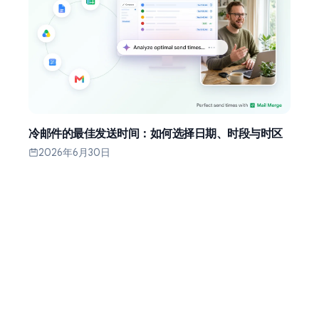
冷邮件的最佳发送时间：如何选择日期、时段与时区
2026年6月30日