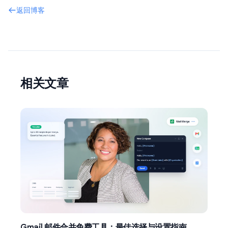
返回博客
相关文章
Gmail 邮件合并免费工具：最佳选择与设置指南