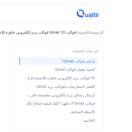
مدونة
ة
/
المدونة
/
قوالب Gmail: 10 قوالب بريد إلكتروني جاهزة للاستخدام + كيفية إعدادها
Tips & Tricks
هذه الصفحة
هي قوالب Gmail؟
إلكتر
فية تفعيل قوالب Gmail
10 قوالب بريد إلكتروني جاهزة للاستخدام في Gmail
إعداد
ضل الممارسات لقوالب بريد Gmail
إرسال رسائل بريد إلكتروني مخصصة على نطاق واسع
G لا تظهر؟ إليك كيفية إصلاح ذلك
أسئلة الشائعة