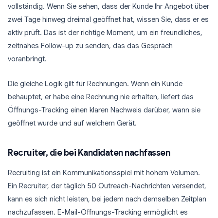
vollständig. Wenn Sie sehen, dass der Kunde Ihr Angebot über
zwei Tage hinweg dreimal geöffnet hat, wissen Sie, dass er es
aktiv prüft. Das ist der richtige Moment, um ein freundliches,
zeitnahes Follow-up zu senden, das das Gespräch
voranbringt.
Die gleiche Logik gilt für Rechnungen. Wenn ein Kunde
behauptet, er habe eine Rechnung nie erhalten, liefert das
Öffnungs-Tracking einen klaren Nachweis darüber, wann sie
geöffnet wurde und auf welchem Gerät.
Recruiter, die bei Kandidaten nachfassen
Recruiting ist ein Kommunikationsspiel mit hohem Volumen.
Ein Recruiter, der täglich 50 Outreach-Nachrichten versendet,
kann es sich nicht leisten, bei jedem nach demselben Zeitplan
nachzufassen. E-Mail-Öffnungs-Tracking ermöglicht es