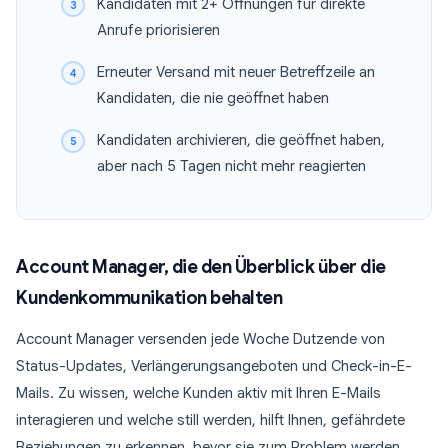
Kandidaten mit 2+ Öffnungen für direkte
Anrufe priorisieren
Erneuter Versand mit neuer Betreffzeile an
Kandidaten, die nie geöffnet haben
Kandidaten archivieren, die geöffnet haben,
aber nach 5 Tagen nicht mehr reagierten
Account Manager, die den Überblick über die
Kundenkommunikation behalten
Account Manager versenden jede Woche Dutzende von
Status-Updates, Verlängerungsangeboten und Check-in-E-
Mails. Zu wissen, welche Kunden aktiv mit Ihren E-Mails
interagieren und welche still werden, hilft Ihnen, gefährdete
Beziehungen zu erkennen, bevor sie zum Problem werden.