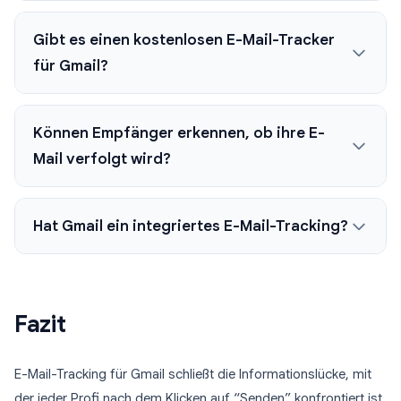
Gibt es einen kostenlosen E-Mail-Tracker
für Gmail?
Können Empfänger erkennen, ob ihre E-
Mail verfolgt wird?
Hat Gmail ein integriertes E-Mail-Tracking?
Fazit
E-Mail-Tracking für Gmail schließt die Informationslücke, mit
der jeder Profi nach dem Klicken auf “Senden” konfrontiert ist.