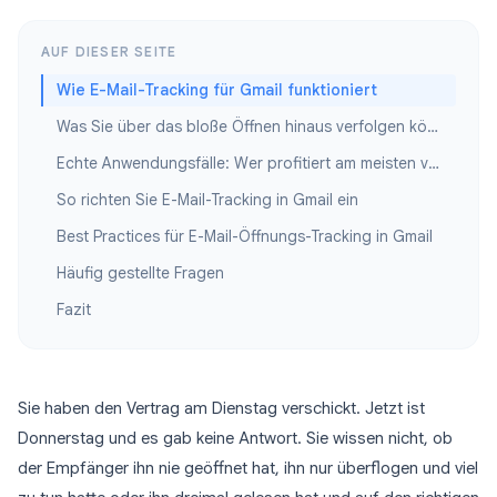
AUF DIESER SEITE
Wie E-Mail-Tracking für Gmail funktioniert
Was Sie über das bloße Öffnen hinaus verfolgen können
Echte Anwendungsfälle: Wer profitiert am meisten von Gmail E-Mail-Tracking?
So richten Sie E-Mail-Tracking in Gmail ein
Best Practices für E-Mail-Öffnungs-Tracking in Gmail
Häufig gestellte Fragen
Fazit
Sie haben den Vertrag am Dienstag verschickt. Jetzt ist
Donnerstag und es gab keine Antwort. Sie wissen nicht, ob
der Empfänger ihn nie geöffnet hat, ihn nur überflogen und viel