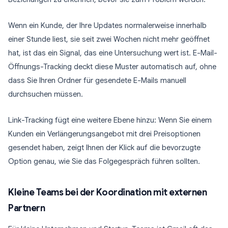
Wenn ein Kunde, der Ihre Updates normalerweise innerhalb
einer Stunde liest, sie seit zwei Wochen nicht mehr geöffnet
hat, ist das ein Signal, das eine Untersuchung wert ist. E-Mail-
Öffnungs-Tracking deckt diese Muster automatisch auf, ohne
dass Sie Ihren Ordner für gesendete E-Mails manuell
durchsuchen müssen.
Link-Tracking fügt eine weitere Ebene hinzu: Wenn Sie einem
Kunden ein Verlängerungsangebot mit drei Preisoptionen
gesendet haben, zeigt Ihnen der Klick auf die bevorzugte
Option genau, wie Sie das Folgegespräch führen sollten.
Kleine Teams bei der Koordination mit externen
Partnern