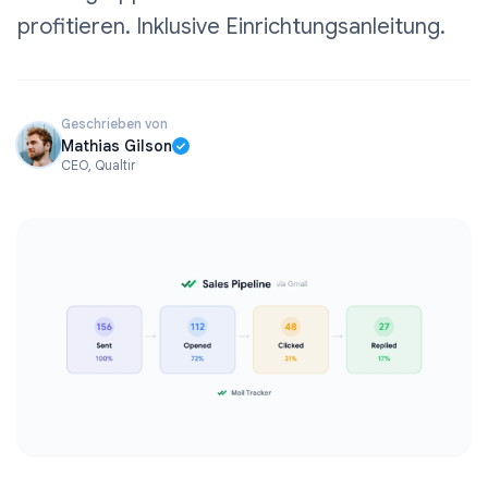
profitieren. Inklusive Einrichtungsanleitung.
Geschrieben von
Mathias Gilson
CEO, Qualtir