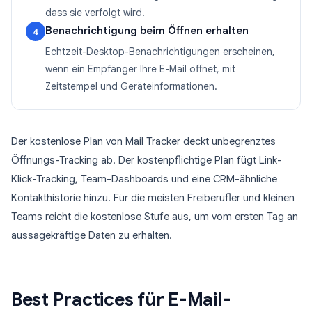
dass sie verfolgt wird.
Benachrichtigung beim Öffnen erhalten
4
Echtzeit-Desktop-Benachrichtigungen erscheinen,
wenn ein Empfänger Ihre E-Mail öffnet, mit
Zeitstempel und Geräteinformationen.
Der kostenlose Plan von Mail Tracker deckt unbegrenztes
Öffnungs-Tracking ab. Der kostenpflichtige Plan fügt Link-
Klick-Tracking, Team-Dashboards und eine CRM-ähnliche
Kontakthistorie hinzu. Für die meisten Freiberufler und kleinen
Teams reicht die kostenlose Stufe aus, um vom ersten Tag an
aussagekräftige Daten zu erhalten.
Best Practices für E-Mail-