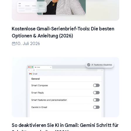
Kostenlose Gmail-Serienbrief-Tools: Die besten
Optionen & Anleitung (2026)
10. Juli 2026
So deaktivieren Sie KI in Gmail: Gemini Schritt für