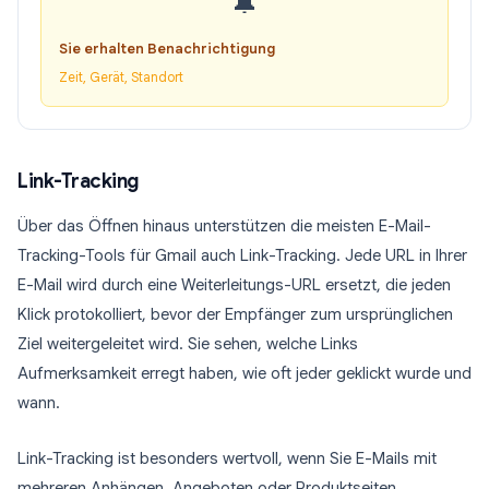
🔔
Sie erhalten Benachrichtigung
Zeit, Gerät, Standort
Link-Tracking
Über das Öffnen hinaus unterstützen die meisten E-Mail-
Tracking-Tools für Gmail auch Link-Tracking. Jede URL in Ihrer
E-Mail wird durch eine Weiterleitungs-URL ersetzt, die jeden
Klick protokolliert, bevor der Empfänger zum ursprünglichen
Ziel weitergeleitet wird. Sie sehen, welche Links
Aufmerksamkeit erregt haben, wie oft jeder geklickt wurde und
wann.
Link-Tracking ist besonders wertvoll, wenn Sie E-Mails mit
mehreren Anhängen, Angeboten oder Produktseiten