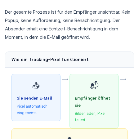
Der gesamte Prozess ist für den Empfänger unsichtbar. Kein
Popup, keine Aufforderung, keine Benachrichtigung. Der
Absender erhält eine Echtzeit-Benachrichtigung in dem
Moment, in dem die E-Mail geöffnet wird.
Wie ein Tracking-Pixel funktioniert
→
→
📤
📬
Sie senden E-Mail
Empfänger öffnet
sie
Pixel automatisch
eingebettet
Bilder laden, Pixel
feuert