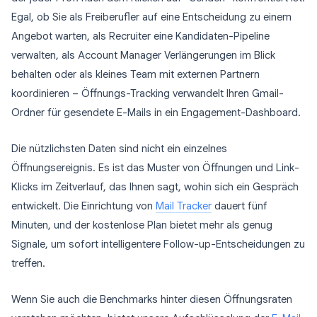
Egal, ob Sie als Freiberufler auf eine Entscheidung zu einem
Angebot warten, als Recruiter eine Kandidaten-Pipeline
verwalten, als Account Manager Verlängerungen im Blick
behalten oder als kleines Team mit externen Partnern
koordinieren – Öffnungs-Tracking verwandelt Ihren Gmail-
Ordner für gesendete E-Mails in ein Engagement-Dashboard.
Die nützlichsten Daten sind nicht ein einzelnes
Öffnungsereignis. Es ist das Muster von Öffnungen und Link-
Klicks im Zeitverlauf, das Ihnen sagt, wohin sich ein Gespräch
entwickelt. Die Einrichtung von
Mail Tracker
dauert fünf
Minuten, und der kostenlose Plan bietet mehr als genug
Signale, um sofort intelligentere Follow-up-Entscheidungen zu
treffen.
Wenn Sie auch die Benchmarks hinter diesen Öffnungsraten