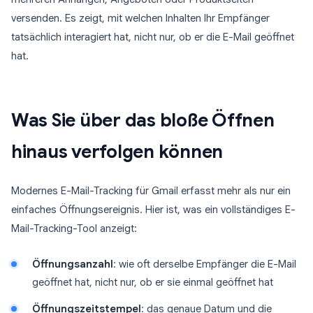
versenden. Es zeigt, mit welchen Inhalten Ihr Empfänger
tatsächlich interagiert hat, nicht nur, ob er die E-Mail geöffnet
hat.
Was Sie über das bloße Öffnen
hinaus verfolgen können
Modernes E-Mail-Tracking für Gmail erfasst mehr als nur ein
einfaches Öffnungsereignis. Hier ist, was ein vollständiges E-
Mail-Tracking-Tool anzeigt:
Öffnungsanzahl
: wie oft derselbe Empfänger die E-Mail
geöffnet hat, nicht nur, ob er sie einmal geöffnet hat
Öffnungszeitstempel
: das genaue Datum und die