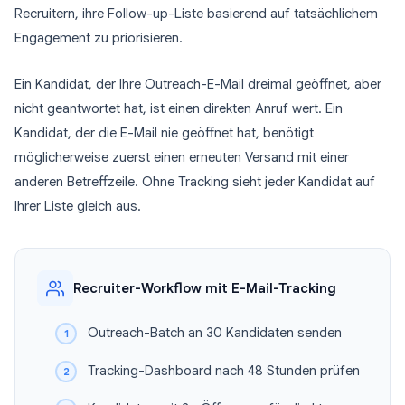
Recruitern, ihre Follow-up-Liste basierend auf tatsächlichem
Engagement zu priorisieren.
Ein Kandidat, der Ihre Outreach-E-Mail dreimal geöffnet, aber
nicht geantwortet hat, ist einen direkten Anruf wert. Ein
Kandidat, der die E-Mail nie geöffnet hat, benötigt
möglicherweise zuerst einen erneuten Versand mit einer
anderen Betreffzeile. Ohne Tracking sieht jeder Kandidat auf
Ihrer Liste gleich aus.
Recruiter-Workflow mit E-Mail-Tracking
Outreach-Batch an 30 Kandidaten senden
Tracking-Dashboard nach 48 Stunden prüfen