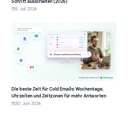
Schritt ausschalten (2026)
5. Juli 2026
Die beste Zeit für Cold Emails: Wochentage,
Uhrzeiten und Zeitzonen für mehr Antworten
30. Juni 2026