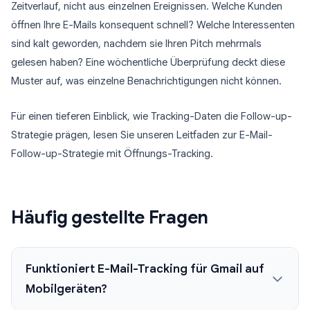
Zeitverlauf, nicht aus einzelnen Ereignissen. Welche Kunden
öffnen Ihre E-Mails konsequent schnell? Welche Interessenten
sind kalt geworden, nachdem sie Ihren Pitch mehrmals
gelesen haben? Eine wöchentliche Überprüfung deckt diese
Muster auf, was einzelne Benachrichtigungen nicht können.
Für einen tieferen Einblick, wie Tracking-Daten die Follow-up-
Strategie prägen, lesen Sie unseren Leitfaden zur E-Mail-
Follow-up-Strategie mit Öffnungs-Tracking.
Häufig gestellte Fragen
Funktioniert E-Mail-Tracking für Gmail auf
Mobilgeräten?