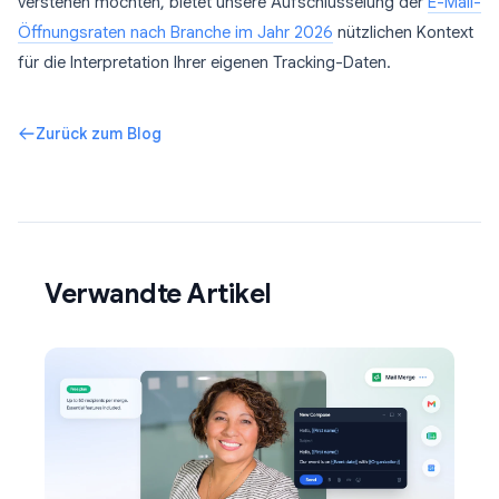
verstehen möchten, bietet unsere Aufschlüsselung der
E-Mail-
Öffnungsraten nach Branche im Jahr 2026
nützlichen Kontext
für die Interpretation Ihrer eigenen Tracking-Daten.
Zurück zum Blog
Verwandte Artikel