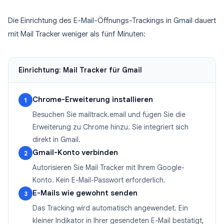
Die Einrichtung des E-Mail-Öffnungs-Trackings in Gmail dauert
mit Mail Tracker weniger als fünf Minuten:
Einrichtung: Mail Tracker für Gmail
Chrome-Erweiterung installieren
1
Besuchen Sie mailtrack.email und fügen Sie die
Erweiterung zu Chrome hinzu. Sie integriert sich
direkt in Gmail.
Gmail-Konto verbinden
2
Autorisieren Sie Mail Tracker mit Ihrem Google-
Konto. Kein E-Mail-Passwort erforderlich.
E-Mails wie gewohnt senden
3
Das Tracking wird automatisch angewendet. Ein
kleiner Indikator in Ihrer gesendeten E-Mail bestätigt,