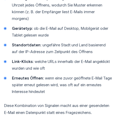
Uhrzeit jedes Öffnens, wodurch Sie Muster erkennen
können (z. B. der Empfänger liest E-Mails immer
morgens)
Gerätetyp
: ob die E-Mail auf Desktop, Mobilgerät oder
Tablet gelesen wurde
Standortdaten
: ungefähre Stadt und Land basierend
auf der IP-Adresse zum Zeitpunkt des Öffnens
Link-Klicks
: welche URLs innerhalb der E-Mail angeklickt
wurden und wie oft
Erneutes Öffnen
: wenn eine zuvor geöffnete E-Mail Tage
später erneut gelesen wird, was oft auf ein erneutes
Interesse hindeutet
Diese Kombination von Signalen macht aus einer gesendeten
E-Mail einen Datenpunkt statt eines Fragezeichens.