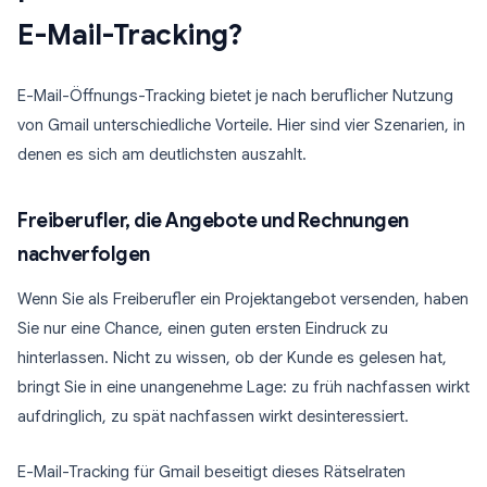
E-Mail-Tracking?
E-Mail-Öffnungs-Tracking bietet je nach beruflicher Nutzung
von Gmail unterschiedliche Vorteile. Hier sind vier Szenarien, in
denen es sich am deutlichsten auszahlt.
Freiberufler, die Angebote und Rechnungen
nachverfolgen
Wenn Sie als Freiberufler ein Projektangebot versenden, haben
Sie nur eine Chance, einen guten ersten Eindruck zu
hinterlassen. Nicht zu wissen, ob der Kunde es gelesen hat,
bringt Sie in eine unangenehme Lage: zu früh nachfassen wirkt
aufdringlich, zu spät nachfassen wirkt desinteressiert.
E-Mail-Tracking für Gmail beseitigt dieses Rätselraten