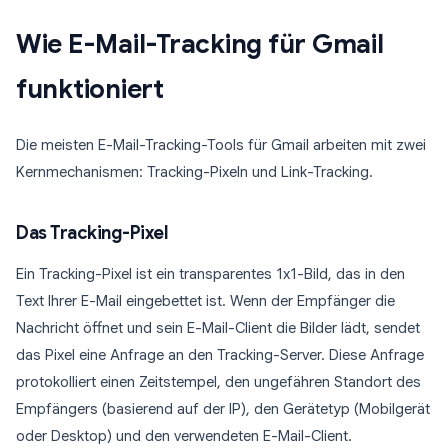
Wie E-Mail-Tracking für Gmail
funktioniert
Die meisten E-Mail-Tracking-Tools für Gmail arbeiten mit zwei
Kernmechanismen: Tracking-Pixeln und Link-Tracking.
Das Tracking-Pixel
Ein Tracking-Pixel ist ein transparentes 1x1-Bild, das in den
Text Ihrer E-Mail eingebettet ist. Wenn der Empfänger die
Nachricht öffnet und sein E-Mail-Client die Bilder lädt, sendet
das Pixel eine Anfrage an den Tracking-Server. Diese Anfrage
protokolliert einen Zeitstempel, den ungefähren Standort des
Empfängers (basierend auf der IP), den Gerätetyp (Mobilgerät
oder Desktop) und den verwendeten E-Mail-Client.