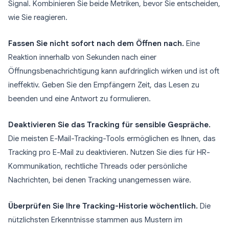
Signal. Kombinieren Sie beide Metriken, bevor Sie entscheiden,
wie Sie reagieren.
Fassen Sie nicht sofort nach dem Öffnen nach.
Eine
Reaktion innerhalb von Sekunden nach einer
Öffnungsbenachrichtigung kann aufdringlich wirken und ist oft
ineffektiv. Geben Sie den Empfängern Zeit, das Lesen zu
beenden und eine Antwort zu formulieren.
Deaktivieren Sie das Tracking für sensible Gespräche.
Die meisten E-Mail-Tracking-Tools ermöglichen es Ihnen, das
Tracking pro E-Mail zu deaktivieren. Nutzen Sie dies für HR-
Kommunikation, rechtliche Threads oder persönliche
Nachrichten, bei denen Tracking unangemessen wäre.
Überprüfen Sie Ihre Tracking-Historie wöchentlich.
Die
nützlichsten Erkenntnisse stammen aus Mustern im