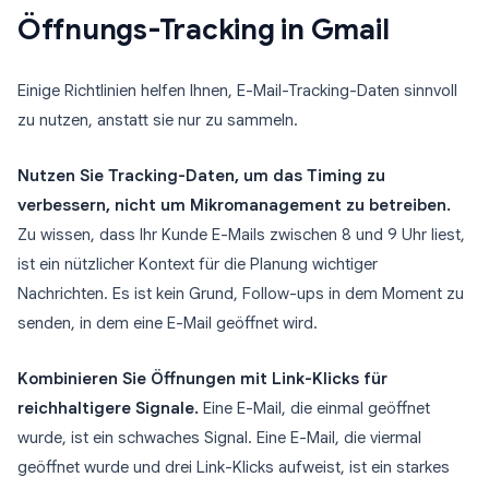
Öffnungs-Tracking in Gmail
Einige Richtlinien helfen Ihnen, E-Mail-Tracking-Daten sinnvoll
zu nutzen, anstatt sie nur zu sammeln.
Nutzen Sie Tracking-Daten, um das Timing zu
verbessern, nicht um Mikromanagement zu betreiben.
Zu wissen, dass Ihr Kunde E-Mails zwischen 8 und 9 Uhr liest,
ist ein nützlicher Kontext für die Planung wichtiger
Nachrichten. Es ist kein Grund, Follow-ups in dem Moment zu
senden, in dem eine E-Mail geöffnet wird.
Kombinieren Sie Öffnungen mit Link-Klicks für
reichhaltigere Signale.
Eine E-Mail, die einmal geöffnet
wurde, ist ein schwaches Signal. Eine E-Mail, die viermal
geöffnet wurde und drei Link-Klicks aufweist, ist ein starkes