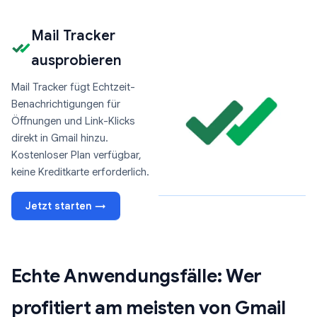
Mail Tracker
ausprobieren
Mail Tracker fügt Echtzeit-
Benachrichtigungen für
Öffnungen und Link-Klicks
direkt in Gmail hinzu.
Kostenloser Plan verfügbar,
keine Kreditkarte erforderlich.
Jetzt starten →
Echte Anwendungsfälle: Wer
profitiert am meisten von Gmail