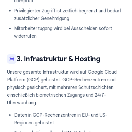
überprüft
Privilegierter Zugriff ist zeitlich begrenzt und bedarf
zusätzlicher Genehmigung
Mitarbeiterzugang wird bei Ausscheiden sofort
widerrufen
3. Infrastruktur & Hosting
Unsere gesamte Infrastruktur wird auf Google Cloud
Platform (GCP) gehostet. GCP-Rechenzentren sind
physisch gesichert, mit mehreren Schutzschichten
einschließlich biometrischen Zugangs und 24/7-
Überwachung.
Daten in GCP-Rechenzentren in EU- und US-
Regionen gehostet