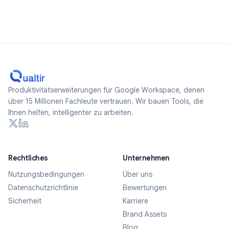
Produktivitätserweiterungen für Google Workspace, denen
über 15 Millionen Fachleute vertrauen. Wir bauen Tools, die
Ihnen helfen, intelligenter zu arbeiten.
Rechtliches
Unternehmen
Nutzungsbedingungen
Über uns
Datenschutzrichtlinie
Bewertungen
Sicherheit
Karriere
Brand Assets
Blog