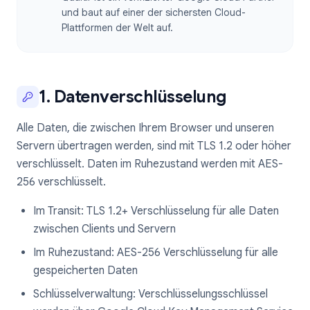
und baut auf einer der sichersten Cloud-
Plattformen der Welt auf.
1. Datenverschlüsselung
Alle Daten, die zwischen Ihrem Browser und unseren
Servern übertragen werden, sind mit TLS 1.2 oder höher
verschlüsselt. Daten im Ruhezustand werden mit AES-
256 verschlüsselt.
Im Transit: TLS 1.2+ Verschlüsselung für alle Daten
zwischen Clients und Servern
Im Ruhezustand: AES-256 Verschlüsselung für alle
gespeicherten Daten
Schlüsselverwaltung: Verschlüsselungsschlüssel