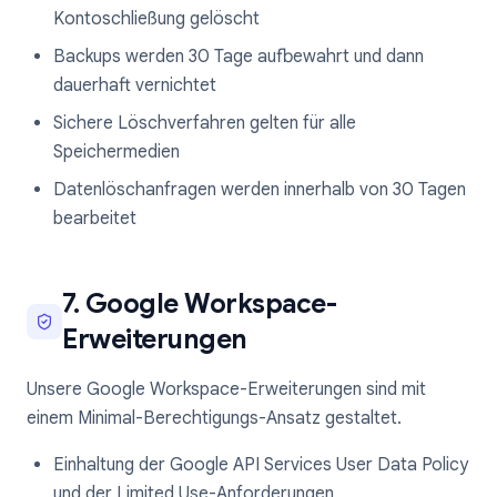
Kontoschließung gelöscht
Backups werden 30 Tage aufbewahrt und dann
dauerhaft vernichtet
Sichere Löschverfahren gelten für alle
Speichermedien
Datenlöschanfragen werden innerhalb von 30 Tagen
bearbeitet
7. Google Workspace-
Erweiterungen
Unsere Google Workspace-Erweiterungen sind mit
einem Minimal-Berechtigungs-Ansatz gestaltet.
Einhaltung der Google API Services User Data Policy
und der Limited Use-Anforderungen