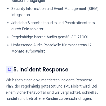
Benachrichtigungen
Security Information and Event Management (SIEM)
Integration
Jährliche Sicherheitsaudits und Penetrationstests
durch Drittanbieter
Regelmäßige interne Audits gemäß ISO 27001
Umfassende Audit-Protokolle für mindestens 12
Monate aufbewahrt
5. Incident Response
Wir haben einen dokumentierten Incident-Response-
Plan, der regelmäßig getestet und aktualisiert wird. Bei
einem Sicherheitsvorfall sind wir verpflichtet, schnell zu
handeln und betroffene Kunden zu benachrichtigen.