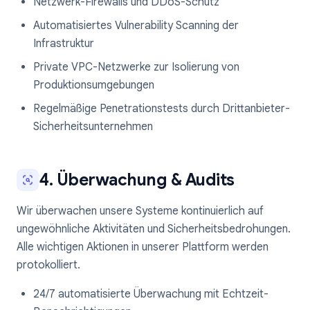
Netzwerk-Firewalls und DDoS-Schutz
Automatisiertes Vulnerability Scanning der
Infrastruktur
Private VPC-Netzwerke zur Isolierung von
Produktionsumgebungen
Regelmäßige Penetrationstests durch Drittanbieter-
Sicherheitsunternehmen
4. Überwachung & Audits
Wir überwachen unsere Systeme kontinuierlich auf
ungewöhnliche Aktivitäten und Sicherheitsbedrohungen.
Alle wichtigen Aktionen in unserer Plattform werden
protokolliert.
24/7 automatisierte Überwachung mit Echtzeit-