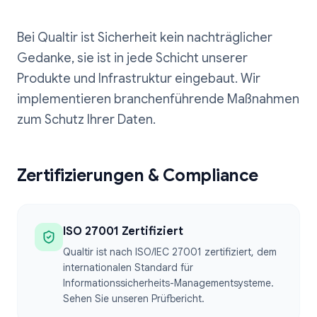
Bei Qualtir ist Sicherheit kein nachträglicher
Gedanke, sie ist in jede Schicht unserer
Produkte und Infrastruktur eingebaut. Wir
implementieren branchenführende Maßnahmen
zum Schutz Ihrer Daten.
Zertifizierungen & Compliance
ISO 27001 Zertifiziert
Qualtir ist nach ISO/IEC 27001 zertifiziert, dem
internationalen Standard für
Informationssicherheits-Managementsysteme.
Sehen Sie unseren Prüfbericht.