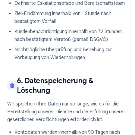
Definierte Eskalationspfade und Bereitschaftsteam
Ziel-Eindämmung innerhalb von 1 Stunde nach
bestätigtem Vorfall
Kundenbenachrichtigung innerhalb von 72 Stunden
nach bestätigtem Verstoß (gemäß DSGVO)
Nachträgliche Überprüfung und Behebung zur
Vorbeugung von Wiederholungen
6. Datenspeicherung &
Löschung
Wir speichern Ihre Daten nur so lange, wie es für die
Bereitstellung unserer Dienste und die Erfüllung unserer
gesetzlichen Verpflichtungen erforderlich ist.
Kontodaten werden innerhalb von 90 Tagen nach