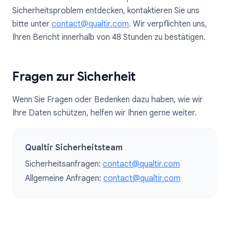
Sicherheitsproblem entdecken, kontaktieren Sie uns
bitte unter
contact@qualtir.com
. Wir verpflichten uns,
Ihren Bericht innerhalb von 48 Stunden zu bestätigen.
Fragen zur Sicherheit
Wenn Sie Fragen oder Bedenken dazu haben, wie wir
Ihre Daten schützen, helfen wir Ihnen gerne weiter.
Qualtir Sicherheitsteam
Sicherheitsanfragen:
contact@qualtir.com
Allgemeine Anfragen:
contact@qualtir.com