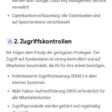
werden über Google Cloud Key Management Service
verwaltet
Datenbankverschlüsselung: Alle Datenbanken sind
auf Speicherebene verschlüsselt
2. Zugriffskontrollen
Wir folgen dem Prinzip der geringsten Privilegien. Der
Zugriff auf Kundendaten ist streng kontrolliert und auf
Mitarbeiter beschränkt, die ihn für ihre Arbeit benötigen.
Rollenbasierte Zugriffssteuerung (RBAC) in allen
internen Systemen
Multi-Faktor-Authentifizierung (MFA) erforderlich für
alle Mitarbeiterkonten
Zugriffsprotokolle werden geführt und regelmäßig