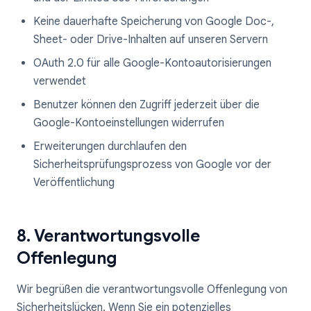
Keine dauerhafte Speicherung von Google Doc-,
Sheet- oder Drive-Inhalten auf unseren Servern
OAuth 2.0 für alle Google-Kontoautorisierungen
verwendet
Benutzer können den Zugriff jederzeit über die
Google-Kontoeinstellungen widerrufen
Erweiterungen durchlaufen den
Sicherheitsprüfungsprozess von Google vor der
Veröffentlichung
8. Verantwortungsvolle
Offenlegung
Wir begrüßen die verantwortungsvolle Offenlegung von
Sicherheitslücken. Wenn Sie ein potenzielles