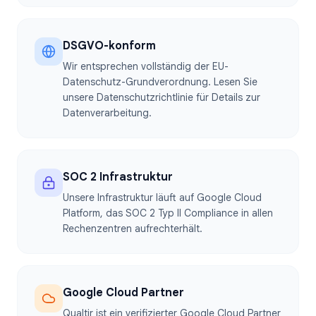
DSGVO-konform
Wir entsprechen vollständig der EU-
Datenschutz-Grundverordnung. Lesen Sie
unsere Datenschutzrichtlinie für Details zur
Datenverarbeitung.
SOC 2 Infrastruktur
Unsere Infrastruktur läuft auf Google Cloud
Platform, das SOC 2 Typ II Compliance in allen
Rechenzentren aufrechterhält.
Google Cloud Partner
Qualtir ist ein verifizierter Google Cloud Partner