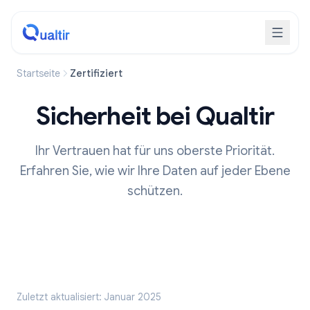
Startseite
Zertifiziert
Sicherheit bei Qualtir
Ihr Vertrauen hat für uns oberste Priorität.
Erfahren Sie, wie wir Ihre Daten auf jeder Ebene
schützen.
Zuletzt aktualisiert: Januar 2025