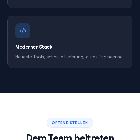
Moderner Stack
Neueste Tools, schnelle Lieferung, gutes Engineering.
OFFENE STELLEN
Dem Team beitreten