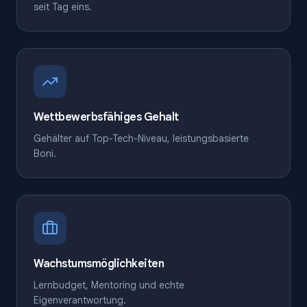
seit Tag eins.
Wettbewerbsfähiges Gehalt
Gehälter auf Top-Tech-Niveau, leistungsbasierte
Boni.
Wachstumsmöglichkeiten
Lernbudget, Mentoring und echte
Eigenverantwortung.