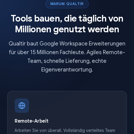
WARUM QUALTIR
Tools bauen, die täglich von
Millionen genutzt werden
Qualtir baut Google Workspace Erweiterungen
für über 15 Millionen Fachleute. Agiles Remote-
Team, schnelle Lieferung, echte
Eigenverantwortung.
Remote-Arbeit
Arbeiten Sie von überall. Vollständig verteiltes Team