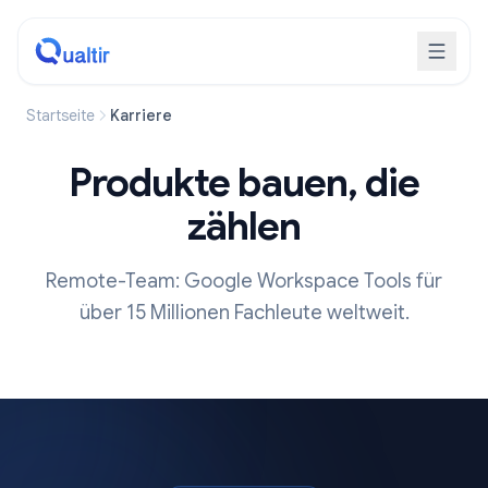
Startseite
Karriere
Produkte bauen, die
zählen
Remote-Team: Google Workspace Tools für
über 15 Millionen Fachleute weltweit.