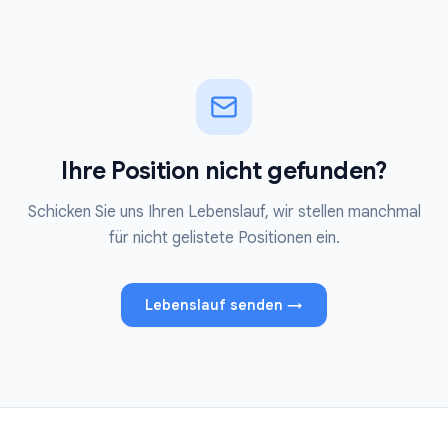
Ihre Position nicht gefunden?
Schicken Sie uns Ihren Lebenslauf, wir stellen manchmal
für nicht gelistete Positionen ein.
Lebenslauf senden
→