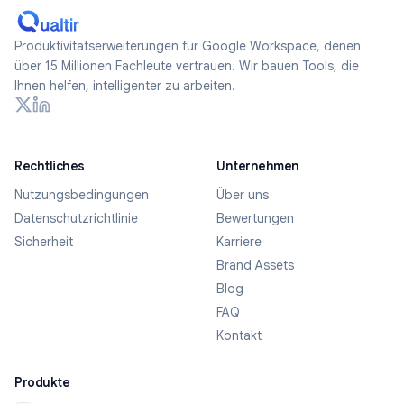
Produktivitätserweiterungen für Google Workspace, denen
über 15 Millionen Fachleute vertrauen. Wir bauen Tools, die
Ihnen helfen, intelligenter zu arbeiten.
Rechtliches
Unternehmen
Nutzungsbedingungen
Über uns
Datenschutzrichtlinie
Bewertungen
Sicherheit
Karriere
Brand Assets
Blog
FAQ
Kontakt
Produkte