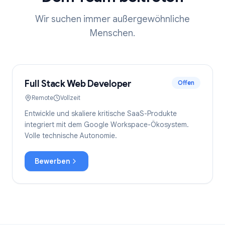
Wir suchen immer außergewöhnliche
Menschen.
Full Stack Web Developer
Offen
Remote
Vollzeit
Entwickle und skaliere kritische SaaS-Produkte
integriert mit dem Google Workspace-Ökosystem.
Volle technische Autonomie.
Bewerben