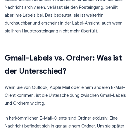
Nachricht archivieren, verlässt sie den Posteingang, behält
aber ihre Labels bei. Das bedeutet, sie ist weiterhin
durchsuchbar und erscheint in der Label-Ansicht, auch wenn
sie Ihren Hauptposteingang nicht mehr überfüllt.
Gmail-Labels vs. Ordner: Was ist
der Unterschied?
Wenn Sie von Outlook, Apple Mail oder einem anderen E-Mail-
Client kommen, ist die Unterscheidung zwischen Gmail-Labels
und Ordnern wichtig.
In herkömmlichen E-Mail-Clients sind Ordner exklusiv: Eine
Nachricht befindet sich in genau einem Ordner. Um sie später