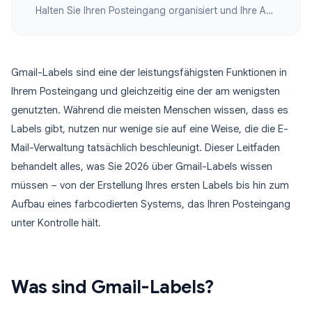
Halten Sie Ihren Posteingang organisiert und Ihre Aufgaben im Blick
Gmail-Labels sind eine der leistungsfähigsten Funktionen in
Ihrem Posteingang und gleichzeitig eine der am wenigsten
genutzten. Während die meisten Menschen wissen, dass es
Labels gibt, nutzen nur wenige sie auf eine Weise, die die E-
Mail-Verwaltung tatsächlich beschleunigt. Dieser Leitfaden
behandelt alles, was Sie 2026 über Gmail-Labels wissen
müssen – von der Erstellung Ihres ersten Labels bis hin zum
Aufbau eines farbcodierten Systems, das Ihren Posteingang
unter Kontrolle hält.
Was sind Gmail-Labels?