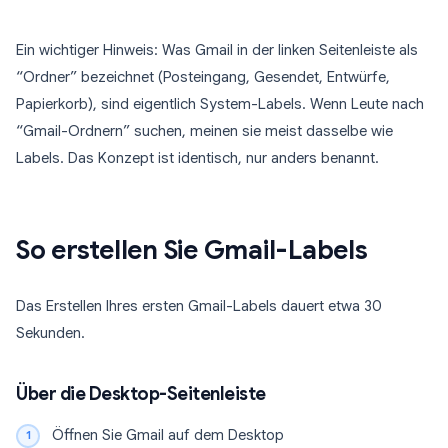
Ein wichtiger Hinweis: Was Gmail in der linken Seitenleiste als
“Ordner” bezeichnet (Posteingang, Gesendet, Entwürfe,
Papierkorb), sind eigentlich System-Labels. Wenn Leute nach
“Gmail-Ordnern” suchen, meinen sie meist dasselbe wie
Labels. Das Konzept ist identisch, nur anders benannt.
So erstellen Sie Gmail-Labels
Das Erstellen Ihres ersten Gmail-Labels dauert etwa 30
Sekunden.
Über die Desktop-Seitenleiste
Öffnen Sie Gmail auf dem Desktop