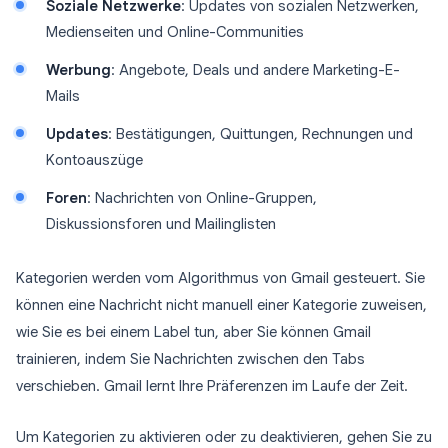
Soziale Netzwerke
: Updates von sozialen Netzwerken,
Medienseiten und Online-Communities
Werbung
: Angebote, Deals und andere Marketing-E-
Mails
Updates
: Bestätigungen, Quittungen, Rechnungen und
Kontoauszüge
Foren
: Nachrichten von Online-Gruppen,
Diskussionsforen und Mailinglisten
Kategorien werden vom Algorithmus von Gmail gesteuert. Sie
können eine Nachricht nicht manuell einer Kategorie zuweisen,
wie Sie es bei einem Label tun, aber Sie können Gmail
trainieren, indem Sie Nachrichten zwischen den Tabs
verschieben. Gmail lernt Ihre Präferenzen im Laufe der Zeit.
Um Kategorien zu aktivieren oder zu deaktivieren, gehen Sie zu