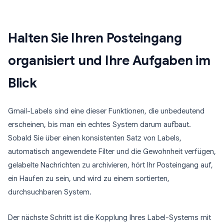
Halten Sie Ihren Posteingang
organisiert und Ihre Aufgaben im
Blick
Gmail-Labels sind eine dieser Funktionen, die unbedeutend
erscheinen, bis man ein echtes System darum aufbaut.
Sobald Sie über einen konsistenten Satz von Labels,
automatisch angewendete Filter und die Gewohnheit verfügen,
gelabelte Nachrichten zu archivieren, hört Ihr Posteingang auf,
ein Haufen zu sein, und wird zu einem sortierten,
durchsuchbaren System.
Der nächste Schritt ist die Kopplung Ihres Label-Systems mit