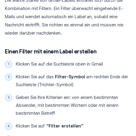
Die wahre Stärke von Gmail-Labels entfaltet sich durch die
Kombination mit Filtern. Ein Filter überwacht eingehende E-
Mails und wendet automatisch ein Label an, sobald eine
Nachricht eintrifft. Sie richten es einmal ein und müssen nie
wieder darüber nachdenken.
Einen Filter mit einem Label erstellen
Klicken Sie auf die Suchleiste oben in Gmail
Klicken Sie auf das
Filter-Symbol
am rechten Ende der
Suchleiste (Trichter-Symbol)
Geben Sie Ihre Kriterien ein: von einem bestimmten
Absender, mit bestimmten Wörtern oder mit einem
bestimmten Betreff
Klicken Sie auf
“Filter erstellen”