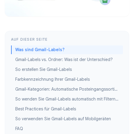
AUF DIESER SEITE
Was sind Gmail-Labels?
Gmail-Labels vs. Ordner: Was ist der Unterschied?
So erstellen Sie Gmail-Labels
Farbkennzeichnung Ihrer Gmail-Labels
Gmail-Kategorien: Automatische Posteingangssortierung
So wenden Sie Gmail-Labels automatisch mit Filtern an
Best Practices für Gmail-Labels
So verwenden Sie Gmail-Labels auf Mobilgeräten
FAQ