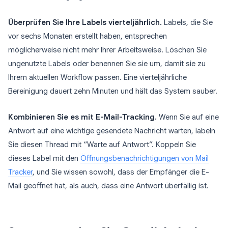
Überprüfen Sie Ihre Labels vierteljährlich.
Labels, die Sie
vor sechs Monaten erstellt haben, entsprechen
möglicherweise nicht mehr Ihrer Arbeitsweise. Löschen Sie
ungenutzte Labels oder benennen Sie sie um, damit sie zu
Ihrem aktuellen Workflow passen. Eine vierteljährliche
Bereinigung dauert zehn Minuten und hält das System sauber.
Kombinieren Sie es mit E-Mail-Tracking.
Wenn Sie auf eine
Antwort auf eine wichtige gesendete Nachricht warten, labeln
Sie diesen Thread mit “Warte auf Antwort”. Koppeln Sie
dieses Label mit den
Öffnungsbenachrichtigungen von Mail
Tracker
, und Sie wissen sowohl, dass der Empfänger die E-
Mail geöffnet hat, als auch, dass eine Antwort überfällig ist.