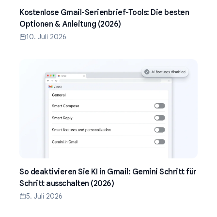
Kostenlose Gmail-Serienbrief-Tools: Die besten
Optionen & Anleitung (2026)
10. Juli 2026
So deaktivieren Sie KI in Gmail: Gemini Schritt für
Schritt ausschalten (2026)
5. Juli 2026