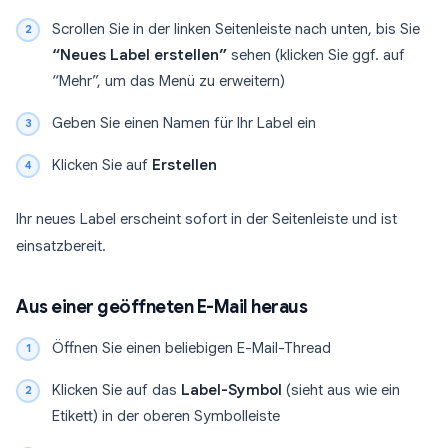
Scrollen Sie in der linken Seitenleiste nach unten, bis Sie
“Neues Label erstellen”
sehen (klicken Sie ggf. auf
“Mehr”, um das Menü zu erweitern)
Geben Sie einen Namen für Ihr Label ein
Klicken Sie auf
Erstellen
Ihr neues Label erscheint sofort in der Seitenleiste und ist
einsatzbereit.
Aus einer geöffneten E-Mail heraus
Öffnen Sie einen beliebigen E-Mail-Thread
Klicken Sie auf das
Label-Symbol
(sieht aus wie ein
Etikett) in der oberen Symbolleiste