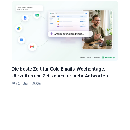
Die beste Zeit für Cold Emails: Wochentage,
Uhrzeiten und Zeitzonen für mehr Antworten
30. Juni 2026