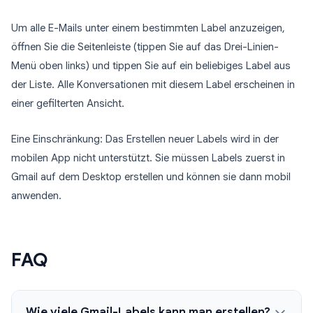
Um alle E-Mails unter einem bestimmten Label anzuzeigen,
öffnen Sie die Seitenleiste (tippen Sie auf das Drei-Linien-
Menü oben links) und tippen Sie auf ein beliebiges Label aus
der Liste. Alle Konversationen mit diesem Label erscheinen in
einer gefilterten Ansicht.
Eine Einschränkung: Das Erstellen neuer Labels wird in der
mobilen App nicht unterstützt. Sie müssen Labels zuerst in
Gmail auf dem Desktop erstellen und können sie dann mobil
anwenden.
FAQ
Wie viele Gmail-Labels kann man erstellen?