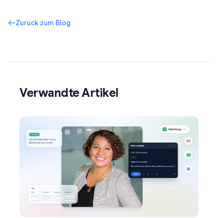
Zurück zum Blog
Verwandte Artikel