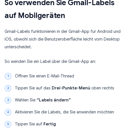
So verwenden Sie Gmail-Labels
auf Mobilgeräten
Gmail-Labels funktionieren in der Gmail-App für Android und
iOS, obwohl sich die Benutzeroberfläche leicht vom Desktop
unterscheidet.
So wenden Sie ein Label über die Gmail-App an:
Öffnen Sie einen E-Mail-Thread
Tippen Sie auf das
Drei-Punkte-Menü
oben rechts
Wählen Sie
“Labels ändern”
Aktivieren Sie die Labels, die Sie anwenden möchten
Tippen Sie auf
Fertig