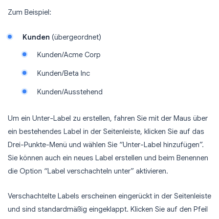
Zum Beispiel:
Kunden
(übergeordnet)
Kunden/Acme Corp
Kunden/Beta Inc
Kunden/Ausstehend
Um ein Unter-Label zu erstellen, fahren Sie mit der Maus über
ein bestehendes Label in der Seitenleiste, klicken Sie auf das
Drei-Punkte-Menü und wählen Sie “Unter-Label hinzufügen”.
Sie können auch ein neues Label erstellen und beim Benennen
die Option “Label verschachteln unter” aktivieren.
Verschachtelte Labels erscheinen eingerückt in der Seitenleiste
und sind standardmäßig eingeklappt. Klicken Sie auf den Pfeil