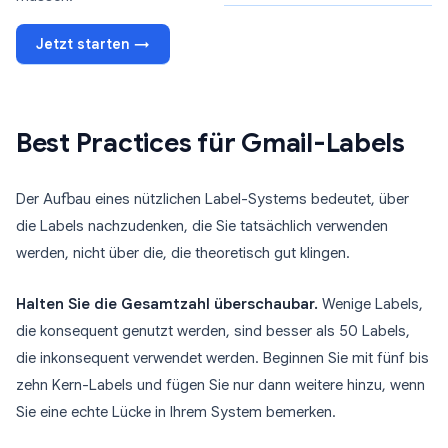
Jetzt starten →
Best Practices für Gmail-Labels
Der Aufbau eines nützlichen Label-Systems bedeutet, über
die Labels nachzudenken, die Sie tatsächlich verwenden
werden, nicht über die, die theoretisch gut klingen.
Halten Sie die Gesamtzahl überschaubar.
Wenige Labels,
die konsequent genutzt werden, sind besser als 50 Labels,
die inkonsequent verwendet werden. Beginnen Sie mit fünf bis
zehn Kern-Labels und fügen Sie nur dann weitere hinzu, wenn
Sie eine echte Lücke in Ihrem System bemerken.