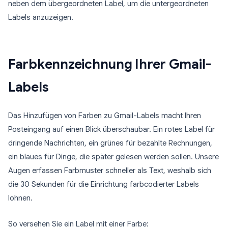
neben dem übergeordneten Label, um die untergeordneten
Labels anzuzeigen.
Farbkennzeichnung Ihrer Gmail-
Labels
Das Hinzufügen von Farben zu Gmail-Labels macht Ihren
Posteingang auf einen Blick überschaubar. Ein rotes Label für
dringende Nachrichten, ein grünes für bezahlte Rechnungen,
ein blaues für Dinge, die später gelesen werden sollen. Unsere
Augen erfassen Farbmuster schneller als Text, weshalb sich
die 30 Sekunden für die Einrichtung farbcodierter Labels
lohnen.
So versehen Sie ein Label mit einer Farbe: