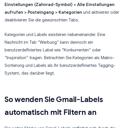
Einstellungen (Zahnrad-Symbol) > Alle Einstellungen
aufrufen > Posteingang > Kategorien
und aktivieren oder
deaktivieren Sie die gewünschten Tabs.
Kategorien und Labels existieren nebeneinander. Eine
Nachricht im Tab “Werbung” kann dennoch ein
benutzerdefiniertes Label wie “Konkurrenten” oder
“Inspiration” tragen. Betrachten Sie Kategorien als Makro-
Sortierung und Labels als Ihr benutzerdefiniertes Tagging-
System, das darüber liegt.
So wenden Sie Gmail-Labels
automatisch mit Filtern an