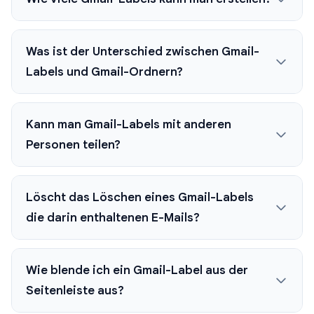
Was ist der Unterschied zwischen Gmail-
Labels und Gmail-Ordnern?
Kann man Gmail-Labels mit anderen
Personen teilen?
Löscht das Löschen eines Gmail-Labels
die darin enthaltenen E-Mails?
Wie blende ich ein Gmail-Label aus der
Seitenleiste aus?