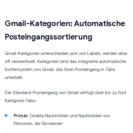
Gmail-Kategorien: Automatische
Posteingangssortierung
Gmail-Kategorien unterscheiden sich von Labels, werden aber
oft verwechselt. Kategorien sind das integrierte automatische
Sortiersystem von Gmail, das Ihren Posteingang in Tabs
unterteilt.
Der Standard-Posteingang von Gmail verfügt über bis zu fünf
Kategorie-Tabs:
Primär
: Direkte Nachrichten und Nachrichten von
Personen, die Sie kennen