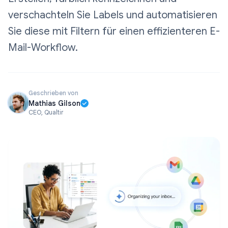
verschachteln Sie Labels und automatisieren
Sie diese mit Filtern für einen effizienteren E-
Mail-Workflow.
Geschrieben von
Mathias Gilson
CEO, Qualtir