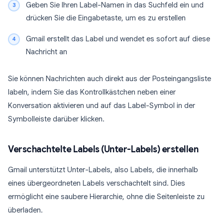
Geben Sie Ihren Label-Namen in das Suchfeld ein und
drücken Sie die Eingabetaste, um es zu erstellen
Gmail erstellt das Label und wendet es sofort auf diese
Nachricht an
Sie können Nachrichten auch direkt aus der Posteingangsliste
labeln, indem Sie das Kontrollkästchen neben einer
Konversation aktivieren und auf das Label-Symbol in der
Symbolleiste darüber klicken.
Verschachtelte Labels (Unter-Labels) erstellen
Gmail unterstützt Unter-Labels, also Labels, die innerhalb
eines übergeordneten Labels verschachtelt sind. Dies
ermöglicht eine saubere Hierarchie, ohne die Seitenleiste zu
überladen.