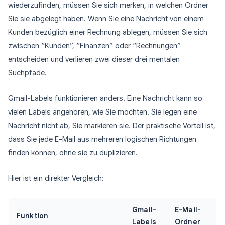
wiederzufinden, müssen Sie sich merken, in welchen Ordner
Sie sie abgelegt haben. Wenn Sie eine Nachricht von einem
Kunden bezüglich einer Rechnung ablegen, müssen Sie sich
zwischen “Kunden”, “Finanzen” oder “Rechnungen”
entscheiden und verlieren zwei dieser drei mentalen
Suchpfade.
Gmail-Labels funktionieren anders. Eine Nachricht kann so
vielen Labels angehören, wie Sie möchten. Sie legen eine
Nachricht nicht ab, Sie markieren sie. Der praktische Vorteil ist,
dass Sie jede E-Mail aus mehreren logischen Richtungen
finden können, ohne sie zu duplizieren.
Hier ist ein direkter Vergleich:
Gmail-
E-Mail-
Funktion
Labels
Ordner