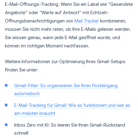
E-Mail-Öffnungs-Tracking. Wenn Sie ein Label wie “Gesendete
Angebote” oder “Warte auf Antwort” mit Echtzeit-
Öffnungsbenachrichtigungen von
Mail Tracker
kombinieren,
müssen Sie nicht mehr raten, ob Ihre E-Mails gelesen werden.
Sie wissen genau, wann jede E-Mail geöffnet wurde, und
können im richtigen Moment nachfassen.
Weitere Informationen zur Optimierung Ihres Gmail-Setups
finden Sie unter:
Gmail-Filter: So organisieren Sie Ihren Posteingang
automatisch
E-Mail-Tracking für Gmail: Wie es funktioniert und wer es
am meisten braucht
Inbox Zero mit KI: So leeren Sie Ihren Gmail-Rückstand
schnell