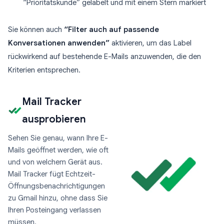
“Prioritätskunde” gelabelt und mit einem Stern markiert
Sie können auch
“Filter auch auf passende
Konversationen anwenden”
aktivieren, um das Label
rückwirkend auf bestehende E-Mails anzuwenden, die den
Kriterien entsprechen.
Mail Tracker
ausprobieren
Sehen Sie genau, wann Ihre E-
Mails geöffnet werden, wie oft
und von welchem Gerät aus.
Mail Tracker fügt Echtzeit-
Öffnungsbenachrichtigungen
zu Gmail hinzu, ohne dass Sie
Ihren Posteingang verlassen
müssen.