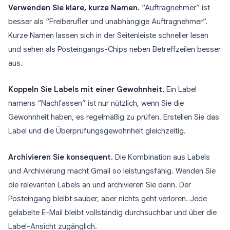
Verwenden Sie klare, kurze Namen.
“Auftragnehmer” ist
besser als “Freiberufler und unabhängige Auftragnehmer”.
Kurze Namen lassen sich in der Seitenleiste schneller lesen
und sehen als Posteingangs-Chips neben Betreffzeilen besser
aus.
Koppeln Sie Labels mit einer Gewohnheit.
Ein Label
namens “Nachfassen” ist nur nützlich, wenn Sie die
Gewohnheit haben, es regelmäßig zu prüfen. Erstellen Sie das
Label und die Überprüfungsgewohnheit gleichzeitig.
Archivieren Sie konsequent.
Die Kombination aus Labels
und Archivierung macht Gmail so leistungsfähig. Wenden Sie
die relevanten Labels an und archivieren Sie dann. Der
Posteingang bleibt sauber, aber nichts geht verloren. Jede
gelabelte E-Mail bleibt vollständig durchsuchbar und über die
Label-Ansicht zugänglich.