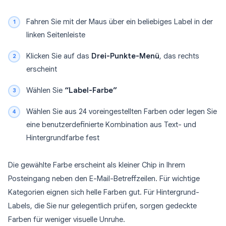
Fahren Sie mit der Maus über ein beliebiges Label in der
linken Seitenleiste
Klicken Sie auf das
Drei-Punkte-Menü
, das rechts
erscheint
Wählen Sie
“Label-Farbe”
Wählen Sie aus 24 voreingestellten Farben oder legen Sie
eine benutzerdefinierte Kombination aus Text- und
Hintergrundfarbe fest
Die gewählte Farbe erscheint als kleiner Chip in Ihrem
Posteingang neben den E-Mail-Betreffzeilen. Für wichtige
Kategorien eignen sich helle Farben gut. Für Hintergrund-
Labels, die Sie nur gelegentlich prüfen, sorgen gedeckte
Farben für weniger visuelle Unruhe.