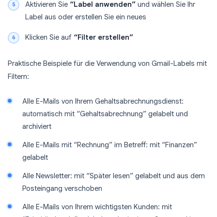
Aktivieren Sie
“Label anwenden”
und wählen Sie Ihr
Label aus oder erstellen Sie ein neues
Klicken Sie auf
“Filter erstellen”
Praktische Beispiele für die Verwendung von Gmail-Labels mit
Filtern:
Alle E-Mails von Ihrem Gehaltsabrechnungsdienst:
automatisch mit “Gehaltsabrechnung” gelabelt und
archiviert
Alle E-Mails mit “Rechnung” im Betreff: mit “Finanzen”
gelabelt
Alle Newsletter: mit “Später lesen” gelabelt und aus dem
Posteingang verschoben
Alle E-Mails von Ihrem wichtigsten Kunden: mit