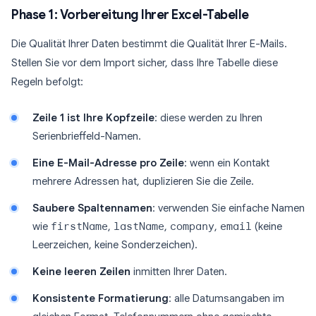
Phase 1: Vorbereitung Ihrer Excel-Tabelle
Die Qualität Ihrer Daten bestimmt die Qualität Ihrer E-Mails.
Stellen Sie vor dem Import sicher, dass Ihre Tabelle diese
Regeln befolgt:
Zeile 1 ist Ihre Kopfzeile
: diese werden zu Ihren
Serienbrieffeld-Namen.
Eine E-Mail-Adresse pro Zeile
: wenn ein Kontakt
mehrere Adressen hat, duplizieren Sie die Zeile.
Saubere Spaltennamen
: verwenden Sie einfache Namen
wie
firstName
,
lastName
,
company
,
email
(keine
Leerzeichen, keine Sonderzeichen).
Keine leeren Zeilen
inmitten Ihrer Daten.
Konsistente Formatierung
: alle Datumsangaben im