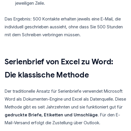
jeweiligen Zeile.
Das Ergebnis: 500 Kontakte erhalten jeweils eine E-Mail, die
individuell geschrieben aussieht, ohne dass Sie 500 Stunden
mit dem Schreiben verbringen müssen.
Serienbrief von Excel zu Word:
Die klassische Methode
Der traditionelle Ansatz für Serienbriefe verwendet Microsoft
Word als Dokumenten-Engine und Excel als Datenquelle. Diese
Methode gibt es seit Jahrzehnten und sie funktioniert gut für
gedruckte Briefe, Etiketten und Umschläge
. Für den E-
Mail-Versand erfolgt die Zustellung über Outlook.