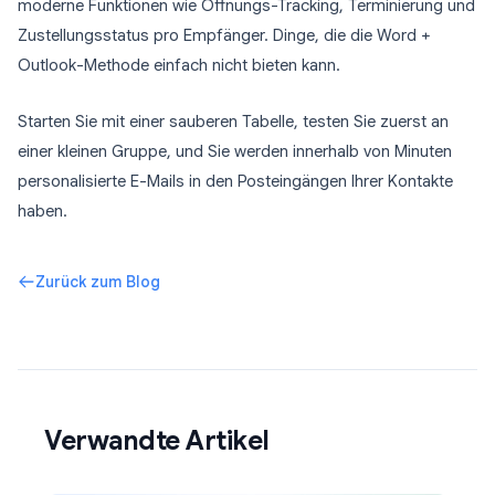
moderne Funktionen wie Öffnungs-Tracking, Terminierung und
Zustellungsstatus pro Empfänger. Dinge, die die Word +
Outlook-Methode einfach nicht bieten kann.
Starten Sie mit einer sauberen Tabelle, testen Sie zuerst an
einer kleinen Gruppe, und Sie werden innerhalb von Minuten
personalisierte E-Mails in den Posteingängen Ihrer Kontakte
haben.
Zurück zum Blog
Verwandte Artikel