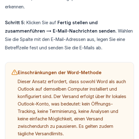
erkennen.
Schritt 5:
Klicken Sie auf
Fertig stellen und
zusammenführen → E-Mail-Nachrichten senden
. Wählen
Sie die Spalte mit den E-Mail-Adressen aus, legen Sie eine
Betreffzeile fest und senden Sie die E-Mails ab.
Einschränkungen der Word-Methode
Dieser Ansatz erfordert, dass sowohl Word als auch
Outlook auf demselben Computer installiert und
konfiguriert sind. Der Versand erfolgt über Ihr lokales
Outlook-Konto, was bedeutet: kein Öffnungs-
Tracking, keine Terminierung, keine Analysen und
keine einfache Möglichkeit, einen Versand
zwischendurch zu pausieren. Es gelten zudem
tägliche Versandlimits.