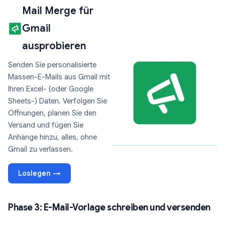
Mail Merge für
Gmail
ausprobieren
Senden Sie personalisierte
Massen-E-Mails aus Gmail mit
Ihren Excel- (oder Google
Sheets-) Daten. Verfolgen Sie
Öffnungen, planen Sie den
Versand und fügen Sie
Anhänge hinzu, alles, ohne
Gmail zu verlassen.
Loslegen →
Phase 3: E-Mail-Vorlage schreiben und versenden