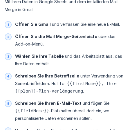
Mit Ihren Daten in Google Sheets und dem installierten Mail
Merge in Gmail:
Öffnen Sie Gmail
und verfassen Sie eine neue E-Mail.
Öffnen Sie die Mail Merge-Seitenleiste
über das
Add-on-Menü.
Wählen Sie Ihre Tabelle
und das Arbeitsblatt aus, das
Ihre Daten enthält.
Schreiben Sie Ihre Betreffzeile
unter Verwendung von
Serienbrieffeldern:
Hallo {{firstName}}, Ihre
{{plan}}-Plan-Verlängerung
.
Schreiben Sie Ihren E-Mail-Text
und fügen Sie
{{fieldName}}
-Platzhalter überall dort ein, wo
personalisierte Daten erscheinen sollen.