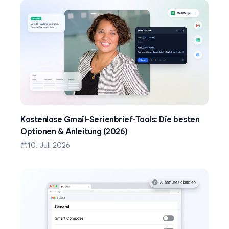
Kostenlose Gmail-Serienbrief-Tools: Die besten
Optionen & Anleitung (2026)
10. Juli 2026