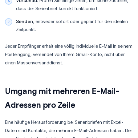
Vorschau:
Prüfen Sie einige Zeilen, um sicherzustellen,
dass der Serienbrief korrekt funktioniert.
Senden
, entweder sofort oder geplant für den idealen
Zeitpunkt.
Jeder Empfänger erhält eine völlig individuelle E-Mail in seinem
Posteingang, versendet von Ihrem Gmail-Konto, nicht über
einen Massenversanddienst.
Umgang mit mehreren E-Mail-
Adressen pro Zeile
Eine häufige Herausforderung bei Serienbriefen mit Excel-
Daten sind Kontakte, die mehrere E-Mail-Adressen haben. Der