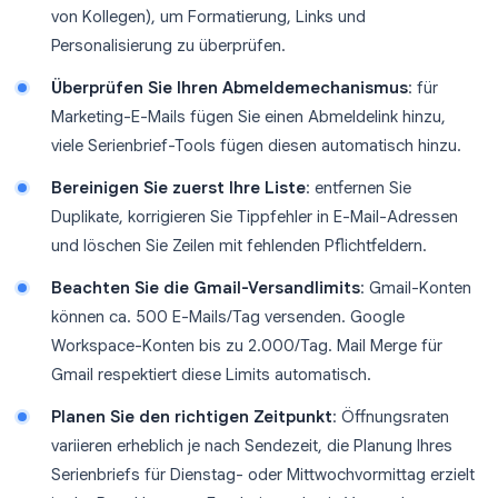
von Kollegen), um Formatierung, Links und
Personalisierung zu überprüfen.
Überprüfen Sie Ihren Abmeldemechanismus
: für
Marketing-E-Mails fügen Sie einen Abmeldelink hinzu,
viele Serienbrief-Tools fügen diesen automatisch hinzu.
Bereinigen Sie zuerst Ihre Liste
: entfernen Sie
Duplikate, korrigieren Sie Tippfehler in E-Mail-Adressen
und löschen Sie Zeilen mit fehlenden Pflichtfeldern.
Beachten Sie die Gmail-Versandlimits
: Gmail-Konten
können ca. 500 E-Mails/Tag versenden. Google
Workspace-Konten bis zu 2.000/Tag. Mail Merge für
Gmail respektiert diese Limits automatisch.
Planen Sie den richtigen Zeitpunkt
: Öffnungsraten
variieren erheblich je nach Sendezeit, die Planung Ihres
Serienbriefs für Dienstag- oder Mittwochvormittag erzielt