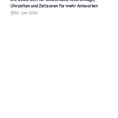
Uhrzeiten und Zeitzonen für mehr Antworten
30. Juni 2026