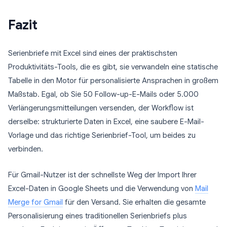
Fazit
Serienbriefe mit Excel sind eines der praktischsten
Produktivitäts-Tools, die es gibt, sie verwandeln eine statische
Tabelle in den Motor für personalisierte Ansprachen in großem
Maßstab. Egal, ob Sie 50 Follow-up-E-Mails oder 5.000
Verlängerungsmitteilungen versenden, der Workflow ist
derselbe: strukturierte Daten in Excel, eine saubere E-Mail-
Vorlage und das richtige Serienbrief-Tool, um beides zu
verbinden.
Für Gmail-Nutzer ist der schnellste Weg der Import Ihrer
Excel-Daten in Google Sheets und die Verwendung von
Mail
Merge for Gmail
für den Versand. Sie erhalten die gesamte
Personalisierung eines traditionellen Serienbriefs plus