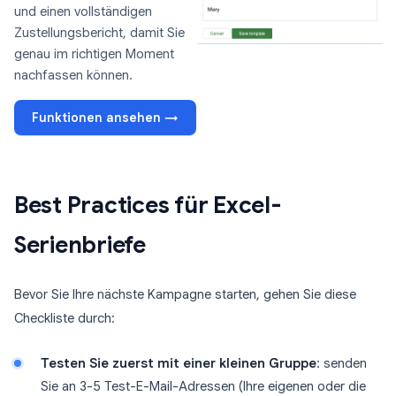
und einen vollständigen
Zustellungsbericht, damit Sie
genau im richtigen Moment
nachfassen können.
Funktionen ansehen →
Best Practices für Excel-
Serienbriefe
Bevor Sie Ihre nächste Kampagne starten, gehen Sie diese
Checkliste durch:
Testen Sie zuerst mit einer kleinen Gruppe
: senden
Sie an 3-5 Test-E-Mail-Adressen (Ihre eigenen oder die