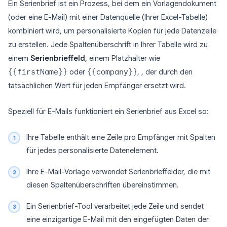
Ein Serienbrief ist ein Prozess, bei dem ein Vorlagendokument
(oder eine E-Mail) mit einer Datenquelle (Ihrer Excel-Tabelle)
kombiniert wird, um personalisierte Kopien für jede Datenzeile
zu erstellen. Jede Spaltenüberschrift in Ihrer Tabelle wird zu
einem
Serienbrieffeld
, einem Platzhalter wie
{{firstName}}
oder
{{company}}
, , der durch den
tatsächlichen Wert für jeden Empfänger ersetzt wird.
Speziell für E-Mails funktioniert ein Serienbrief aus Excel so:
Ihre Tabelle enthält eine Zeile pro Empfänger mit Spalten
für jedes personalisierte Datenelement.
Ihre E-Mail-Vorlage verwendet Serienbrieffelder, die mit
diesen Spaltenüberschriften übereinstimmen.
Ein Serienbrief-Tool verarbeitet jede Zeile und sendet
eine einzigartige E-Mail mit den eingefügten Daten der