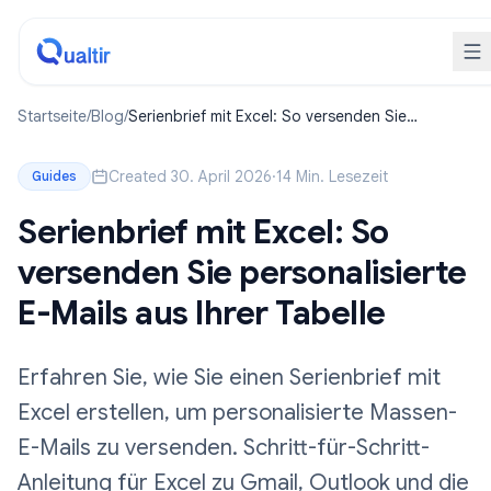
Startseite
/
Blog
/
Serienbrief mit Excel: So versenden Sie
personalisierte E-Mails aus Ihrer Tabelle
Created 30. April 2026
·
14 Min. Lesezeit
Guides
Serienbrief mit Excel: So
versenden Sie personalisierte
E-Mails aus Ihrer Tabelle
Erfahren Sie, wie Sie einen Serienbrief mit
Excel erstellen, um personalisierte Massen-
E-Mails zu versenden. Schritt-für-Schritt-
Anleitung für Excel zu Gmail, Outlook und die