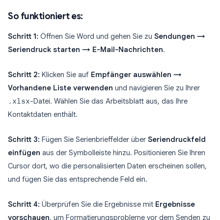
So funktioniert es:
Schritt 1:
Öffnen Sie Word und gehen Sie zu
Sendungen →
Seriendruck starten → E-Mail-Nachrichten
.
Schritt 2:
Klicken Sie auf
Empfänger auswählen →
Vorhandene Liste verwenden
und navigieren Sie zu Ihrer
.xlsx
-Datei. Wählen Sie das Arbeitsblatt aus, das Ihre
Kontaktdaten enthält.
Schritt 3:
Fügen Sie Serienbrieffelder über
Seriendruckfeld
einfügen
aus der Symbolleiste hinzu. Positionieren Sie Ihren
Cursor dort, wo die personalisierten Daten erscheinen sollen,
und fügen Sie das entsprechende Feld ein.
Schritt 4:
Überprüfen Sie die Ergebnisse mit
Ergebnisse
vorschauen
, um Formatierungsprobleme vor dem Senden zu