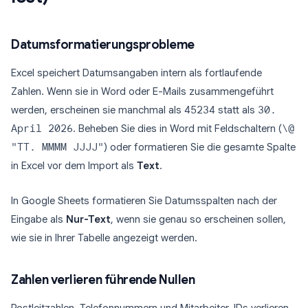
Datumsformatierungsprobleme
Excel speichert Datumsangaben intern als fortlaufende
Zahlen. Wenn sie in Word oder E-Mails zusammengeführt
werden, erscheinen sie manchmal als
45234
statt als
30.
April 2026
. Beheben Sie dies in Word mit Feldschaltern (
\@
"TT. MMMM JJJJ"
) oder formatieren Sie die gesamte Spalte
in Excel vor dem Import als
Text
.
In Google Sheets formatieren Sie Datumsspalten nach der
Eingabe als
Nur-Text
, wenn sie genau so erscheinen sollen,
wie sie in Ihrer Tabelle angezeigt werden.
Zahlen verlieren führende Nullen