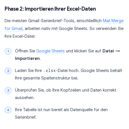
Phase 2: Importieren Ihrer Excel-Daten
Die meisten Gmail-Serienbrief-Tools, einschließlich
Mail Merge
for Gmail
, arbeiten nativ mit Google Sheets. So verwenden Sie
Ihre Excel-Datei:
Öffnen Sie
Google Sheets
und klicken Sie auf
Datei →
Importieren
.
Laden Sie Ihre
.xlsx
-Datei hoch. Google Sheets behält
Ihre gesamte Spaltenstruktur bei.
Überprüfen Sie, ob Ihre Kopfzeilen und Daten korrekt
aussehen.
Ihre Tabelle ist nun bereit als Datenquelle für den
Serienbrief.