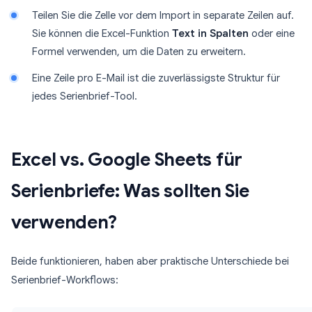
Teilen Sie die Zelle vor dem Import in separate Zeilen auf.
Sie können die Excel-Funktion
Text in Spalten
oder eine
Formel verwenden, um die Daten zu erweitern.
Eine Zeile pro E-Mail ist die zuverlässigste Struktur für
jedes Serienbrief-Tool.
Excel vs. Google Sheets für
Serienbriefe: Was sollten Sie
verwenden?
Beide funktionieren, haben aber praktische Unterschiede bei
Serienbrief-Workflows: