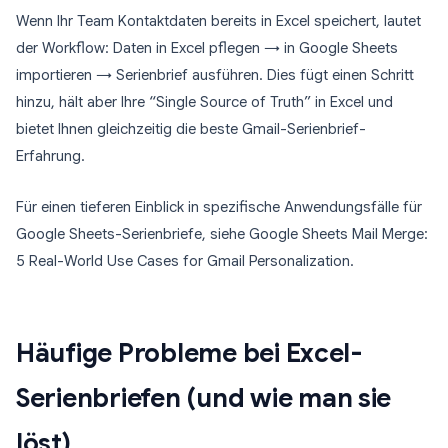
Wenn Ihr Team Kontaktdaten bereits in Excel speichert, lautet
der Workflow: Daten in Excel pflegen → in Google Sheets
importieren → Serienbrief ausführen. Dies fügt einen Schritt
hinzu, hält aber Ihre “Single Source of Truth” in Excel und
bietet Ihnen gleichzeitig die beste Gmail-Serienbrief-
Erfahrung.
Für einen tieferen Einblick in spezifische Anwendungsfälle für
Google Sheets-Serienbriefe, siehe Google Sheets Mail Merge:
5 Real-World Use Cases for Gmail Personalization.
Häufige Probleme bei Excel-
Serienbriefen (und wie man sie
löst)