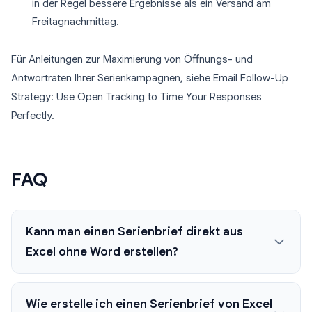
in der Regel bessere Ergebnisse als ein Versand am
Freitagnachmittag.
Für Anleitungen zur Maximierung von Öffnungs- und
Antwortraten Ihrer Serienkampagnen, siehe Email Follow-Up
Strategy: Use Open Tracking to Time Your Responses
Perfectly.
FAQ
Kann man einen Serienbrief direkt aus
Excel ohne Word erstellen?
Wie erstelle ich einen Serienbrief von Excel