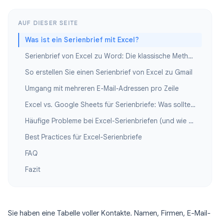
AUF DIESER SEITE
Was ist ein Serienbrief mit Excel?
Serienbrief von Excel zu Word: Die klassische Methode
So erstellen Sie einen Serienbrief von Excel zu Gmail
Umgang mit mehreren E-Mail-Adressen pro Zeile
Excel vs. Google Sheets für Serienbriefe: Was sollten Sie verwenden?
Häufige Probleme bei Excel-Serienbriefen (und wie man sie löst)
Best Practices für Excel-Serienbriefe
FAQ
Fazit
Sie haben eine Tabelle voller Kontakte. Namen, Firmen, E-Mail-