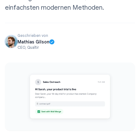
einfachsten modernen Methoden.
Geschrieben von
Mathias Gilson
CEO, Qualtir