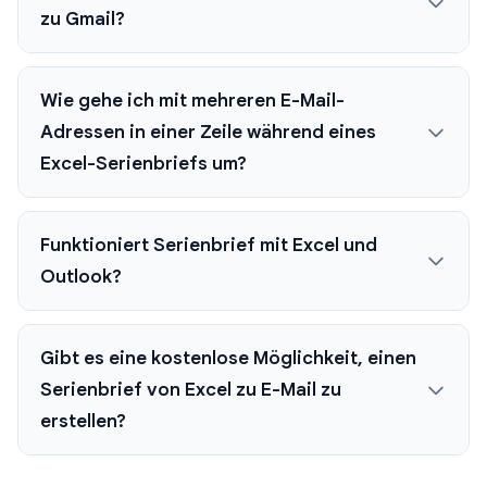
zu Gmail?
Wie gehe ich mit mehreren E-Mail-
Adressen in einer Zeile während eines
Excel-Serienbriefs um?
Funktioniert Serienbrief mit Excel und
Outlook?
Gibt es eine kostenlose Möglichkeit, einen
Serienbrief von Excel zu E-Mail zu
erstellen?