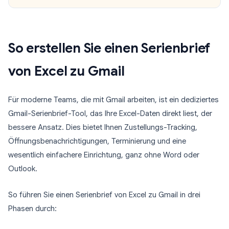
So erstellen Sie einen Serienbrief
von Excel zu Gmail
Für moderne Teams, die mit Gmail arbeiten, ist ein dediziertes
Gmail-Serienbrief-Tool, das Ihre Excel-Daten direkt liest, der
bessere Ansatz. Dies bietet Ihnen Zustellungs-Tracking,
Öffnungsbenachrichtigungen, Terminierung und eine
wesentlich einfachere Einrichtung, ganz ohne Word oder
Outlook.
So führen Sie einen Serienbrief von Excel zu Gmail in drei
Phasen durch: