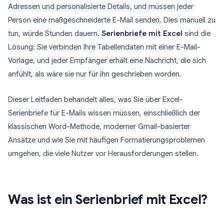
Adressen und personalisierte Details, und müssen jeder
Person eine maßgeschneiderte E-Mail senden. Dies manuell zu
tun, würde Stunden dauern.
Serienbriefe mit Excel
sind die
Lösung: Sie verbinden Ihre Tabellendaten mit einer E-Mail-
Vorlage, und jeder Empfänger erhält eine Nachricht, die sich
anfühlt, als wäre sie nur für ihn geschrieben worden.
Dieser Leitfaden behandelt alles, was Sie über Excel-
Serienbriefe für E-Mails wissen müssen, einschließlich der
klassischen Word-Methode, moderner Gmail-basierter
Ansätze und wie Sie mit häufigen Formatierungsproblemen
umgehen, die viele Nutzer vor Herausforderungen stellen.
Was ist ein Serienbrief mit Excel?