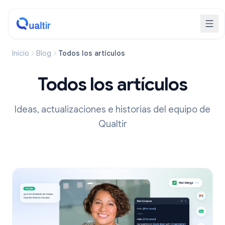
Inicio
Blog
Todos los artículos
Todos los artículos
Ideas, actualizaciones e historias del equipo de
Qualtir