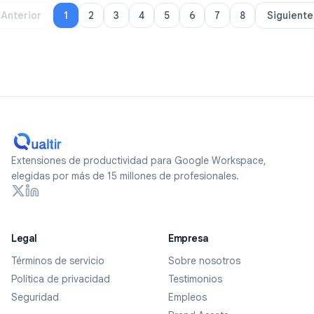
Anterior
1
2
3
4
5
6
7
8
Siguiente
Extensiones de productividad para Google Workspace,
elegidas por más de 15 millones de profesionales.
Legal
Empresa
Términos de servicio
Sobre nosotros
Política de privacidad
Testimonios
Seguridad
Empleos