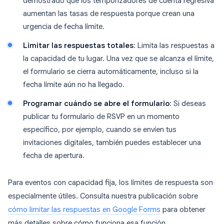
demostrado que los temporizadores de cuenta regresiva
aumentan las tasas de respuesta porque crean una
urgencia de fecha límite.
Limitar las respuestas totales
: Limita las respuestas a
la capacidad de tu lugar. Una vez que se alcanza el límite,
el formulario se cierra automáticamente, incluso si la
fecha límite aún no ha llegado.
Programar cuándo se abre el formulario
: Si deseas
publicar tu formulario de RSVP en un momento
específico, por ejemplo, cuando se envíen tus
invitaciones digitales, también puedes establecer una
fecha de apertura.
Para eventos con capacidad fija, los límites de respuesta son
especialmente útiles. Consulta nuestra publicación sobre
cómo limitar las respuestas en Google Forms
para obtener
más detalles sobre cómo funciona esa función.