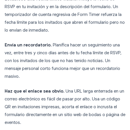
RSVP en tu invitación y en la descripción del formulario. Un
temporizador de cuenta regresiva de Form Timer refuerza la
fecha límite para los invitados que abren el formulario pero no
lo envían de inmediato.
Envía un recordatorio.
Planifica hacer un seguimiento una
vez, entre tres y cinco días antes de tu fecha límite de RSVP,
con los invitados de los que no has tenido noticias. Un
mensaje personal corto funciona mejor que un recordatorio
masivo.
Haz que el enlace sea obvio.
Una URL larga enterrada en un
correo electrónico es fácil de pasar por alto. Usa un código
QR en invitaciones impresas, acorta el enlace o incrusta el
formulario directamente en un sitio web de bodas o página de
eventos.