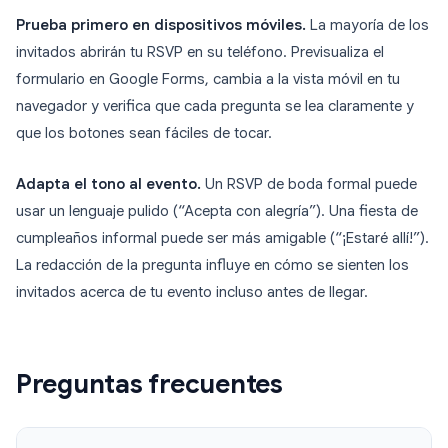
Prueba primero en dispositivos móviles.
La mayoría de los
invitados abrirán tu RSVP en su teléfono. Previsualiza el
formulario en Google Forms, cambia a la vista móvil en tu
navegador y verifica que cada pregunta se lea claramente y
que los botones sean fáciles de tocar.
Adapta el tono al evento.
Un RSVP de boda formal puede
usar un lenguaje pulido (“Acepta con alegría”). Una fiesta de
cumpleaños informal puede ser más amigable (“¡Estaré allí!”).
La redacción de la pregunta influye en cómo se sienten los
invitados acerca de tu evento incluso antes de llegar.
Preguntas frecuentes