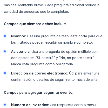
básicas. Mantenlo breve. Cada pregunta adicional reduce la
cantidad de personas que lo completan.
Campos que siempre debes incluir:
Nombre
: Usa una pregunta de respuesta corta para que
los invitados puedan escribir su nombre completo.
Asistencia
: Usa una pregunta de opción múltiple con
dos opciones: “Sí, asistiré” y “No, no podré asistir”.
Marca esta pregunta como obligatoria.
Dirección de correo electrónico
: Útil para enviar una
confirmación o detalles de seguimiento más adelante.
Campos para agregar según tu evento:
Número de invitados
: Una respuesta corta o menú