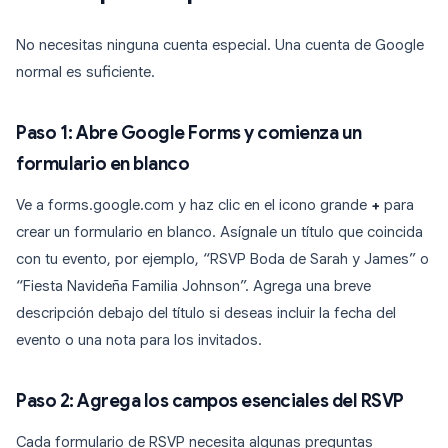
No necesitas ninguna cuenta especial. Una cuenta de Google
normal es suficiente.
Paso 1: Abre Google Forms y comienza un
formulario en blanco
Ve a forms.google.com y haz clic en el icono grande
+
para
crear un formulario en blanco. Asígnale un título que coincida
con tu evento, por ejemplo, “RSVP Boda de Sarah y James” o
“Fiesta Navideña Familia Johnson”. Agrega una breve
descripción debajo del título si deseas incluir la fecha del
evento o una nota para los invitados.
Paso 2: Agrega los campos esenciales del RSVP
Cada formulario de RSVP necesita algunas preguntas