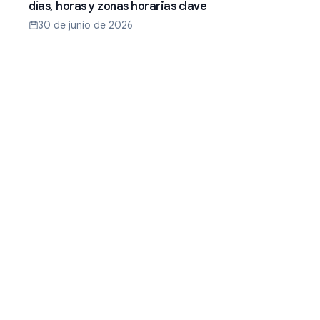
días, horas y zonas horarias clave
30 de junio de 2026