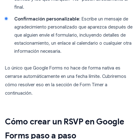
final.
Confirmación personalizable
: Escribe un mensaje de
agradecimiento personalizado que aparezca después de
que alguien envíe el formulario, incluyendo detalles de
estacionamiento, un enlace al calendario o cualquier otra
información necesaria.
Lo único que Google Forms no hace de forma nativa es
cerrarse automáticamente en una fecha límite. Cubriremos
cómo resolver eso en la sección de Form Timer a
continuación.
Cómo crear un RSVP en Google
Forms paso a paso