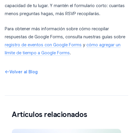
capacidad de tu lugar. Y mantén el formulario corto: cuantas
menos preguntas hagas, más RSVP recopilarás.
Para obtener más información sobre cómo recopilar
respuestas de Google Forms, consulta nuestras guías sobre
registro de eventos con Google Forms
y
cómo agregar un
límite de tiempo a Google Forms
.
Volver al Blog
Artículos relacionados