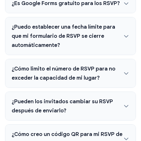
¿Es Google Forms gratuito para los RSVP?
¿Puedo establecer una fecha límite para
que mi formulario de RSVP se cierre
automáticamente?
¿Cómo limito el número de RSVP para no
exceder la capacidad de mi lugar?
¿Pueden los invitados cambiar su RSVP
después de enviarlo?
¿Cómo creo un código QR para mi RSVP de