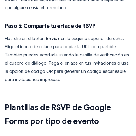
que alguien envía el formulario.
Paso 5: Comparte tu enlace de RSVP
Haz clic en el botón
Enviar
en la esquina superior derecha.
Elige el icono de enlace para copiar la URL compartible.
También puedes acortarla usando la casilla de verificación en
el cuadro de diálogo. Pega el enlace en tus invitaciones o usa
la opción de código QR para generar un código escaneable
para invitaciones impresas.
Plantillas de RSVP de Google
Forms por tipo de evento