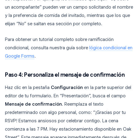
un acompañante” pueden ver un campo solicitando el nombre
y la preferencia de comida del invitado, mientras que los que
elijan “No” se saltan esa sección por completo.
Para obtener un tutorial completo sobre ramificación
condicional, consulta nuestra guía sobre
lógica condicional en
Google Forms
.
Paso 4: Personaliza el mensaje de confirmación
Haz clic en la pestaña
Configuración
en la parte superior del
editor de tu formulario. En “Presentación”, busca el campo
Mensaje de confirmación
. Reemplaza el texto
predeterminado con algo personal, como: “¡Gracias por tu
RSVP! Estamos ansiosos por celebrar contigo. La cena
comienza a las 7 PM. Hay estacionamiento disponible en Oak
Street”. Este mensaje aparece inmediatamente después de