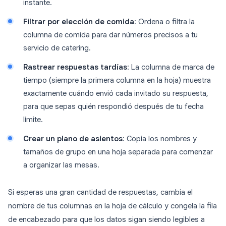
instante.
Filtrar por elección de comida
: Ordena o filtra la
columna de comida para dar números precisos a tu
servicio de catering.
Rastrear respuestas tardías
: La columna de marca de
tiempo (siempre la primera columna en la hoja) muestra
exactamente cuándo envió cada invitado su respuesta,
para que sepas quién respondió después de tu fecha
límite.
Crear un plano de asientos
: Copia los nombres y
tamaños de grupo en una hoja separada para comenzar
a organizar las mesas.
Si esperas una gran cantidad de respuestas, cambia el
nombre de tus columnas en la hoja de cálculo y congela la fila
de encabezado para que los datos sigan siendo legibles a