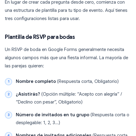
En lugar de crear cada pregunta desde cero, comienza con
una estructura de plantilla para tu tipo de evento. Aquí tienes
tres configuraciones listas para usar.
Plantilla de RSVP para bodas
Un RSVP de boda en Google Forms generalmente necesita
algunos campos más que una fiesta informal. La mayoría de
las parejas quieren:
Nombre completo
(Respuesta corta, Obligatorio)
¿Asistirás?
(Opción múltiple: “Acepto con alegría” /
“Declino con pesar”, Obligatorio)
Número de invitados en tu grupo
(Respuesta corta o
desplegable: 1, 2, 3…)
Nombres de invitados adicionales
(Respuesta corta,