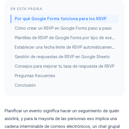
EN ESTA PÁGINA
Por qué Google Forms funciona para los RSVP
Cómo crear un RSVP en Google Forms paso a paso
Plantillas de RSVP de Google Forms por tipo de evento
Establecer una fecha límite de RSVP automáticamente
Gestión de respuestas de RSVP en Google Sheets
Consejos para mejorar tu tasa de respuesta de RSVP
Preguntas frecuentes
Conclusión
Planificar un evento significa hacer un seguimiento de quién
asistirá, y para la mayoría de las personas eso implica una
cadena interminable de correos electrónicos, un chat grupal