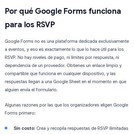
Por qué Google Forms funciona
para los RSVP
Google Forms no es una plataforma dedicada exclusivamente
a eventos, y eso es exactamente lo que lo hace útil para los
RSVP. No hay niveles de pago, ni límites por respuesta, ni
dependencia de un proveedor. Obtienes un enlace limpio y
compartible que funciona en cualquier dispositivo, y las
respuestas llegan a una Google Sheet en el momento en que
alguien envía el formulario.
Algunas razones por las que los organizadores eligen Google
Forms primero:
Sin costo
: Crea y recopila respuestas de RSVP ilimitadas