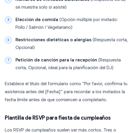
se muestra solo si asiste)
Elección de comida
(Opción múltiple por invitado:
Pollo / Salmón / Vegetariano)
Restricciones dietéticas o alergias
(Respuesta corta,
Opcional)
Petición de canción para la recepción
(Respuesta
corta, Opcional, ideal para la planificación del DJ)
Establece el título del formulario como “Por favor, confirma tu
asistencia antes del [Fecha]” para recordar a los invitados la
fecha límite antes de que comiencen a completarlo.
Plantilla de RSVP para fiesta de cumpleaños
Los RSVP de cumpleaños suelen ser más cortos. Tres o