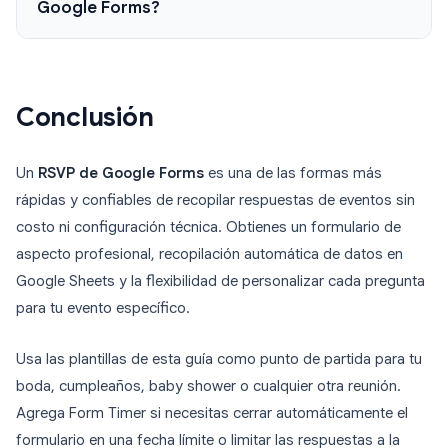
Google Forms?
Conclusión
Un
RSVP de Google Forms
es una de las formas más
rápidas y confiables de recopilar respuestas de eventos sin
costo ni configuración técnica. Obtienes un formulario de
aspecto profesional, recopilación automática de datos en
Google Sheets y la flexibilidad de personalizar cada pregunta
para tu evento específico.
Usa las plantillas de esta guía como punto de partida para tu
boda, cumpleaños, baby shower o cualquier otra reunión.
Agrega Form Timer si necesitas cerrar automáticamente el
formulario en una fecha límite o limitar las respuestas a la