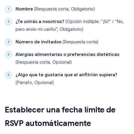
Nombre
(Respuesta corta, Obligatorio)
¿Te unirás a nosotros?
(Opción múltiple: “¡Sí!” / “No,
pero envío mi cariño”, Obligatorio)
Número de invitados
(Respuesta corta)
Alergias alimentarias o preferencias dietéticas
(Respuesta corta, Opcional)
¿Algo que te gustaría que el anfitrión supiera?
(Párrafo, Opcional)
Establecer una fecha límite de
RSVP automáticamente