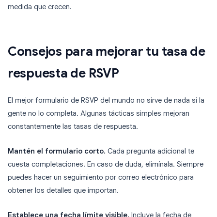
medida que crecen.
Consejos para mejorar tu tasa de
respuesta de RSVP
El mejor formulario de RSVP del mundo no sirve de nada si la
gente no lo completa. Algunas tácticas simples mejoran
constantemente las tasas de respuesta.
Mantén el formulario corto.
Cada pregunta adicional te
cuesta completaciones. En caso de duda, elimínala. Siempre
puedes hacer un seguimiento por correo electrónico para
obtener los detalles que importan.
Establece una fecha límite visible.
Incluye la fecha de