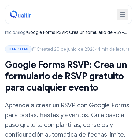
Inicio
/
Blog
/
Google Forms RSVP: Crea un formulario de RSVP
gratuito para cualquier evento
Created 20 de junio de 2026
·
14 min de lectura
Use Cases
Google Forms RSVP: Crea un
formulario de RSVP gratuito
para cualquier evento
Aprende a crear un RSVP con Google Forms
para bodas, fiestas y eventos. Guía paso a
paso gratuita con plantillas, consejos y
configuración automática de fechas límite.