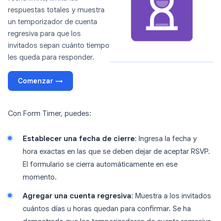
respuestas totales y muestra
un temporizador de cuenta
regresiva para que los
invitados sepan cuánto tiempo
les queda para responder.
Comenzar →
Con Form Timer, puedes:
Establecer una fecha de cierre
: Ingresa la fecha y
hora exactas en las que se deben dejar de aceptar RSVP.
El formulario se cierra automáticamente en ese
momento.
Agregar una cuenta regresiva
: Muestra a los invitados
cuántos días u horas quedan para confirmar. Se ha