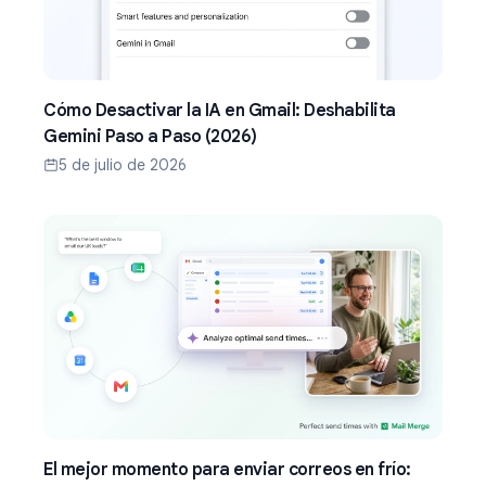
Cómo Desactivar la IA en Gmail: Deshabilita
Gemini Paso a Paso (2026)
5 de julio de 2026
El mejor momento para enviar correos en frío: