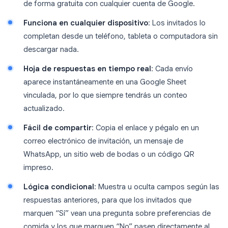
de forma gratuita con cualquier cuenta de Google.
Funciona en cualquier dispositivo
: Los invitados lo
completan desde un teléfono, tableta o computadora sin
descargar nada.
Hoja de respuestas en tiempo real
: Cada envío
aparece instantáneamente en una Google Sheet
vinculada, por lo que siempre tendrás un conteo
actualizado.
Fácil de compartir
: Copia el enlace y pégalo en un
correo electrónico de invitación, un mensaje de
WhatsApp, un sitio web de bodas o un código QR
impreso.
Lógica condicional
: Muestra u oculta campos según las
respuestas anteriores, para que los invitados que
marquen “Sí” vean una pregunta sobre preferencias de
comida y los que marquen “No” pasen directamente al