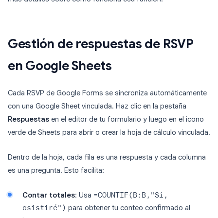
Gestión de respuestas de RSVP
en Google Sheets
Cada RSVP de Google Forms se sincroniza automáticamente
con una Google Sheet vinculada. Haz clic en la pestaña
Respuestas
en el editor de tu formulario y luego en el icono
verde de Sheets para abrir o crear la hoja de cálculo vinculada.
Dentro de la hoja, cada fila es una respuesta y cada columna
es una pregunta. Esto facilita:
Contar totales
: Usa
=COUNTIF(B:B,"Sí,
asistiré")
para obtener tu conteo confirmado al