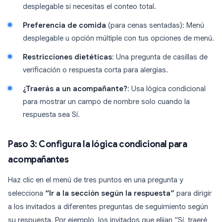
desplegable si necesitas el conteo total.
Preferencia de comida
(para cenas sentadas): Menú
desplegable u opción múltiple con tus opciones de menú.
Restricciones dietéticas
: Una pregunta de casillas de
verificación o respuesta corta para alergias.
¿Traerás a un acompañante?
: Usa lógica condicional
para mostrar un campo de nombre solo cuando la
respuesta sea Sí.
Paso 3: Configura la lógica condicional para
acompañantes
Haz clic en el menú de tres puntos en una pregunta y
selecciona
“Ir a la sección según la respuesta”
para dirigir
a los invitados a diferentes preguntas de seguimiento según
su respuesta. Por ejemplo, los invitados que elijan “Sí, traeré