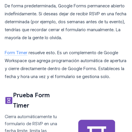
De forma predeterminada, Google Forms permanece abierto
indefinidamente. Si deseas dejar de recibir RSVP en una fecha
determinada (por ejemplo, dos semanas antes de tu evento),
tendrías que recordar cerrar el formulario manualmente. La
mayoría de la gente lo olvida.
Form Timer
resuelve esto. Es un complemento de Google
Workspace que agrega programación automática de apertura
y cierre directamente dentro de Google Forms. Estableces la
fecha y hora una vez y el formulario se gestiona solo.
Prueba Form
Timer
Cierra automáticamente tu
formulario de RSVP en una
fecha límite, limita las