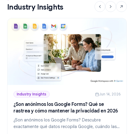
Industry Insights
Industry Insights
Jun 14, 2026
¿Son anónimos los Google Forms? Qué se
rastrea y cómo mantener la privacidad en 2026
¿Son anónimos los Google Forms? Descubre
exactamente qué datos recopila Google, cuándo las
respuestas revelan tu identidad y cómo crear