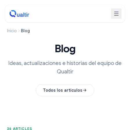
Inicio
Blog
Blog
Ideas, actualizaciones e historias del equipo de
Qualtir
Todos los artículos
36 ARTICLES