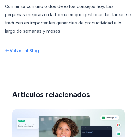
Comienza con uno o dos de estos consejos hoy. Las
pequeñas mejoras en la forma en que gestionas las tareas se
traducen en importantes ganancias de productividad a lo
largo de semanas y meses.
Volver al Blog
Artículos relacionados