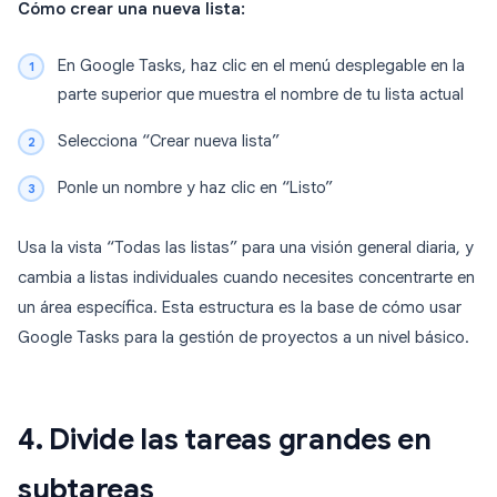
Cómo crear una nueva lista:
En Google Tasks, haz clic en el menú desplegable en la
parte superior que muestra el nombre de tu lista actual
Selecciona “Crear nueva lista”
Ponle un nombre y haz clic en “Listo”
Usa la vista “Todas las listas” para una visión general diaria, y
cambia a listas individuales cuando necesites concentrarte en
un área específica. Esta estructura es la base de cómo usar
Google Tasks para la gestión de proyectos a un nivel básico.
4. Divide las tareas grandes en
subtareas