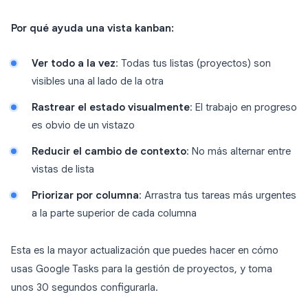
Por qué ayuda una vista kanban:
Ver todo a la vez
: Todas tus listas (proyectos) son
visibles una al lado de la otra
Rastrear el estado visualmente
: El trabajo en progreso
es obvio de un vistazo
Reducir el cambio de contexto
: No más alternar entre
vistas de lista
Priorizar por columna
: Arrastra tus tareas más urgentes
a la parte superior de cada columna
Esta es la mayor actualización que puedes hacer en cómo
usas Google Tasks para la gestión de proyectos, y toma
unos 30 segundos configurarla.