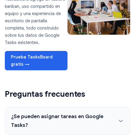
kanban, uso compartido en
equipo y una experiencia de
escritorio de pantalla
completa, todo construido
sobre tus datos de Google
Tasks existentes.
Prueba TasksBoard
gratis →
Preguntas frecuentes
¿Se pueden asignar tareas en Google
Tasks?