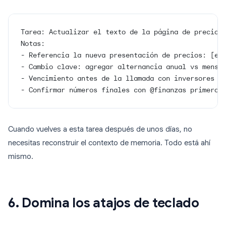
Tarea: Actualizar el texto de la página de precios
Notas:
- Referencia la nueva presentación de precios: [en
- Cambio clave: agregar alternancia anual vs mensu
- Vencimiento antes de la llamada con inversores d
- Confirmar números finales con @finanzas primero
Cuando vuelves a esta tarea después de unos días, no
necesitas reconstruir el contexto de memoria. Todo está ahí
mismo.
6. Domina los atajos de teclado