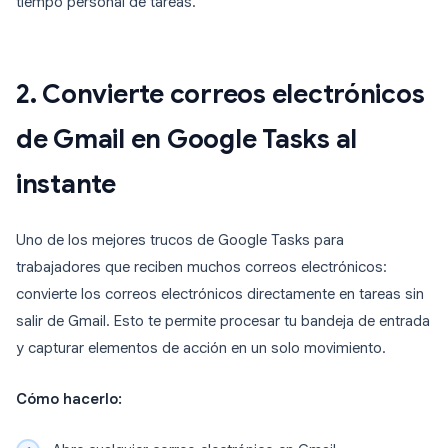
tiempo personal de tareas.
2. Convierte correos electrónicos
de Gmail en Google Tasks al
instante
Uno de los mejores trucos de Google Tasks para
trabajadores que reciben muchos correos electrónicos:
convierte los correos electrónicos directamente en tareas sin
salir de Gmail. Esto te permite procesar tu bandeja de entrada
y capturar elementos de acción en un solo movimiento.
Cómo hacerlo: