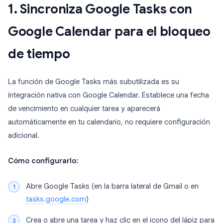
1. Sincroniza Google Tasks con
Google Calendar para el bloqueo
de tiempo
La función de Google Tasks más subutilizada es su
integración nativa con Google Calendar. Establece una fecha
de vencimiento en cualquier tarea y aparecerá
automáticamente en tu calendario, no requiere configuración
adicional.
Cómo configurarlo:
Abre Google Tasks (en la barra lateral de Gmail o en
tasks.google.com
)
Crea o abre una tarea y haz clic en el icono del lápiz para