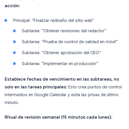
acción:
Principal: “Finalizar rediseño del sitio web”
Subtarea: “Obtener revisiones del redactor”
Subtarea: “Prueba de control de calidad en móvil”
Subtarea: “Obtener aprobación del CEO”
Subtarea: “Implementar en producción”
Establece fechas de vencimiento en las subtareas, no
solo en las tareas principales:
Esto crea puntos de control
intermedios en Google Calendar y evita las prisas de último
minuto.
Ritual de revisión semanal (15 minutos cada lunes):