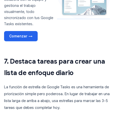
gestiona el trabajo
visualmente, todo
sincronizado con tus Google
Tasks existentes.
Comenzar →
7. Destaca tareas para crear una
lista de enfoque diario
La función de estrella de Google Tasks es una herramienta de
priorización simple pero poderosa. En lugar de trabajar en una
lista larga de arriba a abajo, usa estrellas para marcar las 3-5
tareas que debes completar hoy.