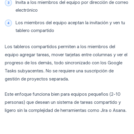
Invita a los miembros del equipo por dirección de correo
electrónico
Los miembros del equipo aceptan la invitación y ven tu
tablero compartido
Los tableros compartidos permiten a los miembros del
equipo agregar tareas, mover tarjetas entre columnas y ver el
progreso de los demás, todo sincronizado con los Google
Tasks subyacentes. No se requiere una suscripción de
gestión de proyectos separada.
Este enfoque funciona bien para equipos pequeños (2-10
personas) que desean un sistema de tareas compartido y
ligero sin la complejidad de herramientas como Jira o Asana.