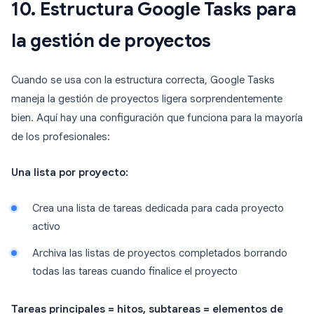
10. Estructura Google Tasks para
la gestión de proyectos
Cuando se usa con la estructura correcta, Google Tasks
maneja la gestión de proyectos ligera sorprendentemente
bien. Aquí hay una configuración que funciona para la mayoría
de los profesionales:
Una lista por proyecto:
Crea una lista de tareas dedicada para cada proyecto
activo
Archiva las listas de proyectos completados borrando
todas las tareas cuando finalice el proyecto
Tareas principales = hitos, subtareas = elementos de