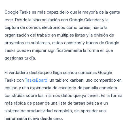
Google Tasks es más capaz de lo que la mayoría de la gente
cree. Desde la sincronización con Google Calendar y la
captura de correos electrónicos como tareas, hasta la
organización del trabajo en múltiples listas y la división de
proyectos en subtareas, estos consejos y trucos de Google
Tasks pueden mejorar significativamente la forma en que
gestionas tu día.
El verdadero desbloqueo llega cuando combinas Google
Tasks con
TasksBoard
: un tablero kanban, uso compartido en
equipo y una experiencia de escritorio de pantalla completa
construida sobre los mismos datos que ya tienes. Es la forma
más rápida de pasar de una lista de tareas básica a un
sistema de productividad completo, sin aprender una
herramienta nueva desde cero.