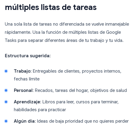
múltiples listas de tareas
Una sola lista de tareas no diferenciada se vuelve inmanejable
rápidamente. Usa la función de múltiples listas de Google
Tasks para separar diferentes áreas de tu trabajo y tu vida.
Estructura sugerida:
Trabajo
: Entregables de clientes, proyectos internos,
fechas límite
Personal
: Recados, tareas del hogar, objetivos de salud
Aprendizaje
: Libros para leer, cursos para terminar,
habilidades para practicar
Algún día
: Ideas de baja prioridad que no quieres perder