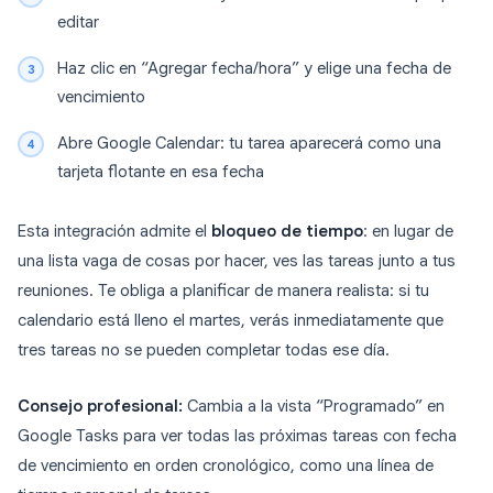
editar
Haz clic en “Agregar fecha/hora” y elige una fecha de
vencimiento
Abre Google Calendar: tu tarea aparecerá como una
tarjeta flotante en esa fecha
Esta integración admite el
bloqueo de tiempo
: en lugar de
una lista vaga de cosas por hacer, ves las tareas junto a tus
reuniones. Te obliga a planificar de manera realista: si tu
calendario está lleno el martes, verás inmediatamente que
tres tareas no se pueden completar todas ese día.
Consejo profesional:
Cambia a la vista “Programado” en
Google Tasks para ver todas las próximas tareas con fecha
de vencimiento en orden cronológico, como una línea de