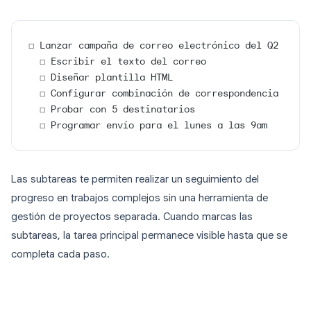
☐ Lanzar campaña de correo electrónico del Q2
  ☐ Escribir el texto del correo
  ☐ Diseñar plantilla HTML
  ☐ Configurar combinación de correspondencia
  ☐ Probar con 5 destinatarios
  ☐ Programar envío para el lunes a las 9am
Las subtareas te permiten realizar un seguimiento del
progreso en trabajos complejos sin una herramienta de
gestión de proyectos separada. Cuando marcas las
subtareas, la tarea principal permanece visible hasta que se
completa cada paso.