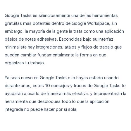
Google Tasks es silenciosamente una de las herramientas
gratuitas más potentes dentro de Google Workspace, sin
embargo, la mayoría de la gente la trata como una aplicación
básica de notas adhesivas. Escondidas bajo su interfaz
minimalista hay integraciones, atajos y flujos de trabajo que
pueden cambiar fundamentalmente la forma en que
organizas tu trabajo.
Ya seas nuevo en Google Tasks o lo hayas estado usando
durante años, estos 10 consejos y trucos de Google Tasks te
ayudarán a usarlo de manera más efectiva, y te presentarán la
herramienta que desbloquea todo lo que la aplicación
integrada no puede hacer por sí sola.