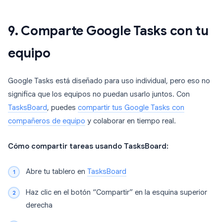
9. Comparte Google Tasks con tu
equipo
Google Tasks está diseñado para uso individual, pero eso no
significa que los equipos no puedan usarlo juntos. Con
TasksBoard
, puedes
compartir tus Google Tasks con
compañeros de equipo
y colaborar en tiempo real.
Cómo compartir tareas usando TasksBoard:
Abre tu tablero en
TasksBoard
Haz clic en el botón “Compartir” en la esquina superior
derecha