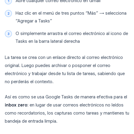
Abre cualquier correo electrónico en Gmail
Haz clic en el menú de tres puntos “Más” → selecciona
“Agregar a Tasks”
O simplemente arrastra el correo electrónico al icono de
Tasks en la barra lateral derecha
La tarea se crea con un enlace directo al correo electrónico
original. Luego puedes archivar o posponer el correo
electrónico y trabajar desde tu lista de tareas, sabiendo que
no perderás el contexto.
Así es como se usa Google Tasks de manera efectiva para el
inbox zero
: en lugar de usar correos electrónicos no leídos
como recordatorios, los capturas como tareas y mantienes tu
bandeja de entrada limpia.