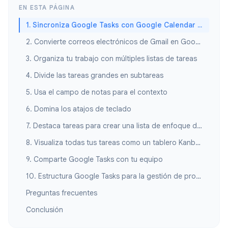
EN ESTA PÁGINA
1. Sincroniza Google Tasks con Google Calendar para el bloqueo de tiempo
2. Convierte correos electrónicos de Gmail en Google Tasks al instante
3. Organiza tu trabajo con múltiples listas de tareas
4. Divide las tareas grandes en subtareas
5. Usa el campo de notas para el contexto
6. Domina los atajos de teclado
7. Destaca tareas para crear una lista de enfoque diario
8. Visualiza todas tus tareas como un tablero Kanban
9. Comparte Google Tasks con tu equipo
10. Estructura Google Tasks para la gestión de proyectos
Preguntas frecuentes
Conclusión