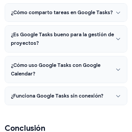
¿Cómo comparto tareas en Google Tasks?
¿Es Google Tasks bueno para la gestión de
proyectos?
¿Cómo uso Google Tasks con Google
Calendar?
¿Funciona Google Tasks sin conexión?
Conclusión