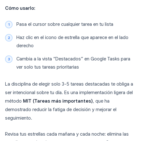
Cómo usarlo:
Pasa el cursor sobre cualquier tarea en tu lista
Haz clic en el icono de estrella que aparece en el lado
derecho
Cambia a la vista “Destacados” en Google Tasks para
ver solo tus tareas prioritarias
La disciplina de elegir solo 3-5 tareas destacadas te obliga a
ser intencional sobre tu día. Es una implementación ligera del
método
MIT (Tareas más importantes)
, que ha
demostrado reducir la fatiga de decisión y mejorar el
seguimiento.
Revisa tus estrellas cada mañana y cada noche: elimina las