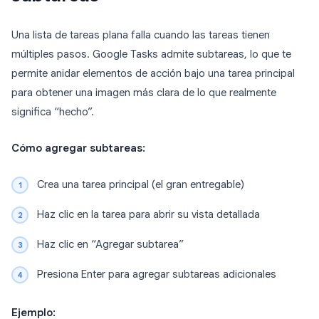
Una lista de tareas plana falla cuando las tareas tienen
múltiples pasos. Google Tasks admite subtareas, lo que te
permite anidar elementos de acción bajo una tarea principal
para obtener una imagen más clara de lo que realmente
significa “hecho”.
Cómo agregar subtareas:
Crea una tarea principal (el gran entregable)
Haz clic en la tarea para abrir su vista detallada
Haz clic en “Agregar subtarea”
Presiona Enter para agregar subtareas adicionales
Ejemplo: