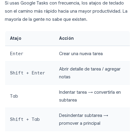
Si usas Google Tasks con frecuencia, los atajos de teclado
son el camino más rápido hacia una mayor productividad. La
mayoría de la gente no sabe que existen.
Atajo
Acción
Enter
Crear una nueva tarea
Abrir detalle de tarea / agregar
Shift + Enter
notas
Indentar tarea → convertirla en
Tab
subtarea
Desindentar subtarea →
Shift + Tab
promover a principal