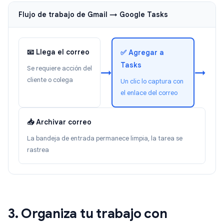
Flujo de trabajo de Gmail → Google Tasks
📧 Llega el correo
✅ Agregar a
Tasks
Se requiere acción del
→
→
cliente o colega
Un clic lo captura con
el enlace del correo
📥 Archivar correo
La bandeja de entrada permanece limpia, la tarea se
rastrea
3. Organiza tu trabajo con