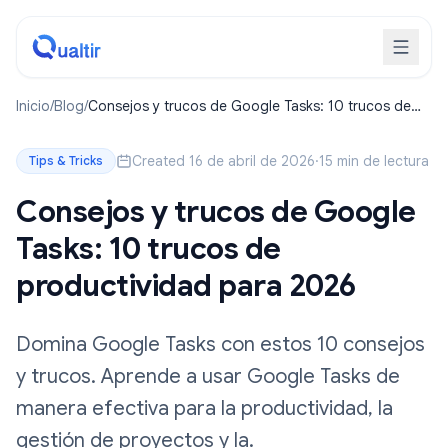
Inicio
/
Blog
/
Consejos y trucos de Google Tasks: 10 trucos de
productividad para 2026
Created 16 de abril de 2026
·
15 min de lectura
Tips & Tricks
Consejos y trucos de Google
Tasks: 10 trucos de
productividad para 2026
Domina Google Tasks con estos 10 consejos
y trucos. Aprende a usar Google Tasks de
manera efectiva para la productividad, la
gestión de proyectos y la.