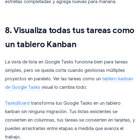
estrellas completadas y agrega nuevas para mañana.
8. Visualiza todas tus tareas como
un tablero Kanban
La vista de lista en Google Tasks funciona bien para tareas
simples, pero se queda corta cuando gestionas múltiples
proyectos en paralelo. Ver las tareas como un
tablero kanban
de Google Tasks
visual lo cambia todo.
TasksBoard
transforma tus Google Tasks en un tablero
kanban sin ninguna migración. Tus listas existentes se
convierten en columnas, tus tareas se convierten en tarjetas, y
puedes arrastrarlas entre etapas a medida que avanza el
trabajo.