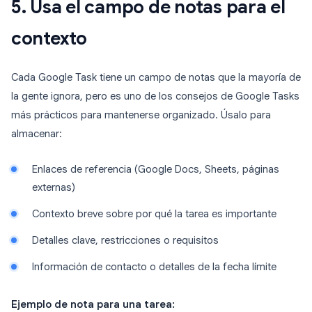
5. Usa el campo de notas para el
contexto
Cada Google Task tiene un campo de notas que la mayoría de
la gente ignora, pero es uno de los consejos de Google Tasks
más prácticos para mantenerse organizado. Úsalo para
almacenar:
Enlaces de referencia (Google Docs, Sheets, páginas
externas)
Contexto breve sobre por qué la tarea es importante
Detalles clave, restricciones o requisitos
Información de contacto o detalles de la fecha límite
Ejemplo de nota para una tarea: