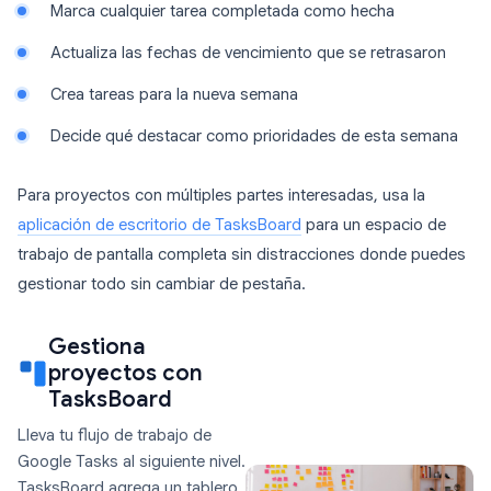
Marca cualquier tarea completada como hecha
Actualiza las fechas de vencimiento que se retrasaron
Crea tareas para la nueva semana
Decide qué destacar como prioridades de esta semana
Para proyectos con múltiples partes interesadas, usa la
aplicación de escritorio de TasksBoard
para un espacio de
trabajo de pantalla completa sin distracciones donde puedes
gestionar todo sin cambiar de pestaña.
Gestiona
proyectos con
TasksBoard
Lleva tu flujo de trabajo de
Google Tasks al siguiente nivel.
TasksBoard agrega un tablero