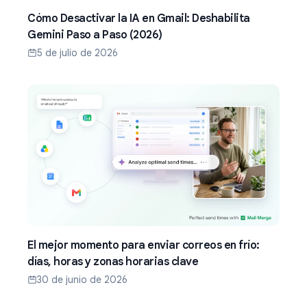
Cómo Desactivar la IA en Gmail: Deshabilita
Gemini Paso a Paso (2026)
5 de julio de 2026
El mejor momento para enviar correos en frío:
días, horas y zonas horarias clave
30 de junio de 2026