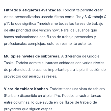
Filtrado y etiquetas avanzadas.
Todoist te permite crear
vistas personalizadas usando filtros como “hoy & @trabajo &
p1”, lo que significa “muéstrame todas las tareas de trabajo
de alta prioridad que vencen hoy”. Para los usuarios que
hacen malabarismos con flujos de trabajo personales y
profesionales complejos, esto es realmente potente.
Múltiples niveles de subtareas.
A diferencia de Google
Tasks, Todoist admite subtareas anidadas con varios niveles
de profundidad, lo cual es importante para la planificación de
proyectos con jerarquías reales.
Vista de tablero Kanban.
Todoist tiene una vista de tablero
(Kanban) disponible en el plan Pro. Puedes arrastrar tareas
entre columnas, lo que ayuda en los flujos de trabajo de
proyectos que siguen etapas.