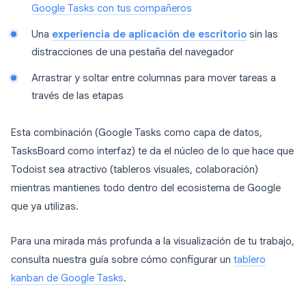
Google Tasks con tus compañeros
Una
experiencia de aplicación de escritorio
sin las
distracciones de una pestaña del navegador
Arrastrar y soltar entre columnas para mover tareas a
través de las etapas
Esta combinación (Google Tasks como capa de datos,
TasksBoard como interfaz) te da el núcleo de lo que hace que
Todoist sea atractivo (tableros visuales, colaboración)
mientras mantienes todo dentro del ecosistema de Google
que ya utilizas.
Para una mirada más profunda a la visualización de tu trabajo,
consulta nuestra guía sobre cómo configurar un
tablero
kanban de Google Tasks
.