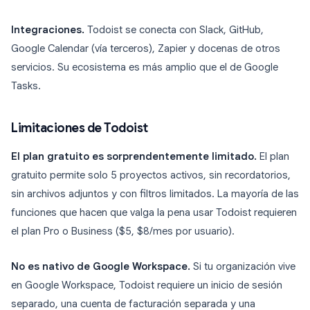
Integraciones.
Todoist se conecta con Slack, GitHub,
Google Calendar (vía terceros), Zapier y docenas de otros
servicios. Su ecosistema es más amplio que el de Google
Tasks.
Limitaciones de Todoist
El plan gratuito es sorprendentemente limitado.
El plan
gratuito permite solo 5 proyectos activos, sin recordatorios,
sin archivos adjuntos y con filtros limitados. La mayoría de las
funciones que hacen que valga la pena usar Todoist requieren
el plan Pro o Business ($5, $8/mes por usuario).
No es nativo de Google Workspace.
Si tu organización vive
en Google Workspace, Todoist requiere un inicio de sesión
separado, una cuenta de facturación separada y una