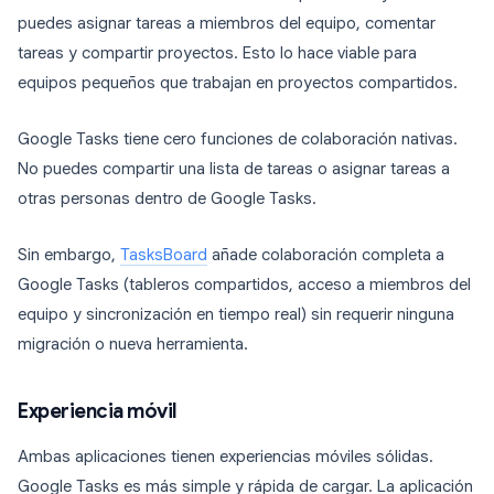
puedes asignar tareas a miembros del equipo, comentar
tareas y compartir proyectos. Esto lo hace viable para
equipos pequeños que trabajan en proyectos compartidos.
Google Tasks tiene cero funciones de colaboración nativas.
No puedes compartir una lista de tareas o asignar tareas a
otras personas dentro de Google Tasks.
Sin embargo,
TasksBoard
añade colaboración completa a
Google Tasks (tableros compartidos, acceso a miembros del
equipo y sincronización en tiempo real) sin requerir ninguna
migración o nueva herramienta.
Experiencia móvil
Ambas aplicaciones tienen experiencias móviles sólidas.
Google Tasks es más simple y rápida de cargar. La aplicación