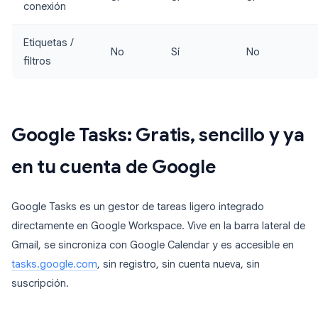
conexión
Etiquetas /
No
Sí
No
filtros
Google Tasks: Gratis, sencillo y ya
en tu cuenta de Google
Google Tasks es un gestor de tareas ligero integrado
directamente en Google Workspace. Vive en la barra lateral de
Gmail, se sincroniza con Google Calendar y es accesible en
tasks.google.com
, sin registro, sin cuenta nueva, sin
suscripción.