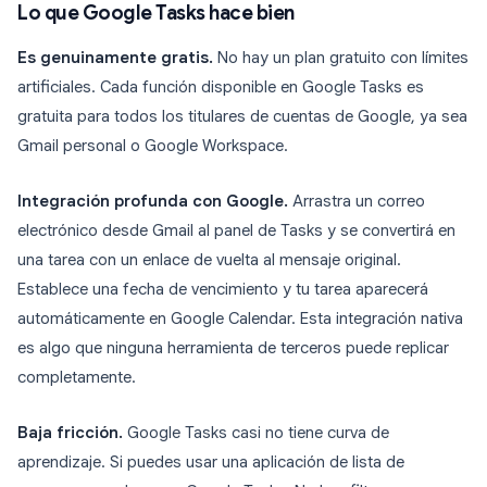
Lo que Google Tasks hace bien
Es genuinamente gratis.
No hay un plan gratuito con límites
artificiales. Cada función disponible en Google Tasks es
gratuita para todos los titulares de cuentas de Google, ya sea
Gmail personal o Google Workspace.
Integración profunda con Google.
Arrastra un correo
electrónico desde Gmail al panel de Tasks y se convertirá en
una tarea con un enlace de vuelta al mensaje original.
Establece una fecha de vencimiento y tu tarea aparecerá
automáticamente en Google Calendar. Esta integración nativa
es algo que ninguna herramienta de terceros puede replicar
completamente.
Baja fricción.
Google Tasks casi no tiene curva de
aprendizaje. Si puedes usar una aplicación de lista de