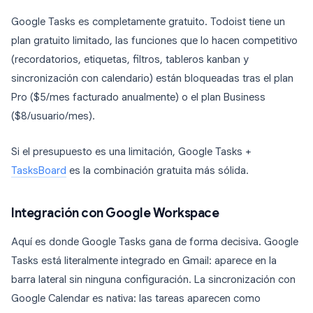
Google Tasks es completamente gratuito. Todoist tiene un
plan gratuito limitado, las funciones que lo hacen competitivo
(recordatorios, etiquetas, filtros, tableros kanban y
sincronización con calendario) están bloqueadas tras el plan
Pro ($5/mes facturado anualmente) o el plan Business
($8/usuario/mes).
Si el presupuesto es una limitación, Google Tasks +
TasksBoard
es la combinación gratuita más sólida.
Integración con Google Workspace
Aquí es donde Google Tasks gana de forma decisiva. Google
Tasks está literalmente integrado en Gmail: aparece en la
barra lateral sin ninguna configuración. La sincronización con
Google Calendar es nativa: las tareas aparecen como