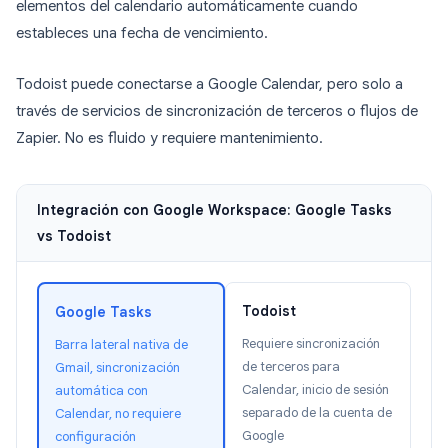
elementos del calendario automáticamente cuando
estableces una fecha de vencimiento.
Todoist puede conectarse a Google Calendar, pero solo a
través de servicios de sincronización de terceros o flujos de
Zapier. No es fluido y requiere mantenimiento.
Integración con Google Workspace: Google Tasks
vs Todoist
Todoist
Google Tasks
Requiere sincronización
Barra lateral nativa de
de terceros para
Gmail, sincronización
Calendar, inicio de sesión
automática con
separado de la cuenta de
Calendar, no requiere
Google
configuración