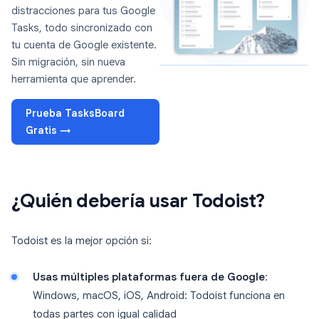
distracciones para tus Google
Tasks, todo sincronizado con
tu cuenta de Google existente.
Sin migración, sin nueva
herramienta que aprender.
Prueba TasksBoard
Gratis →
¿Quién debería usar Todoist?
Todoist es la mejor opción si:
Usas múltiples plataformas fuera de Google
:
Windows, macOS, iOS, Android: Todoist funciona en
todas partes con igual calidad