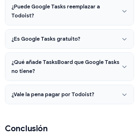
¿Puede Google Tasks reemplazar a
Todoist?
¿Es Google Tasks gratuito?
¿Qué añade TasksBoard que Google Tasks
no tiene?
¿Vale la pena pagar por Todoist?
Conclusión