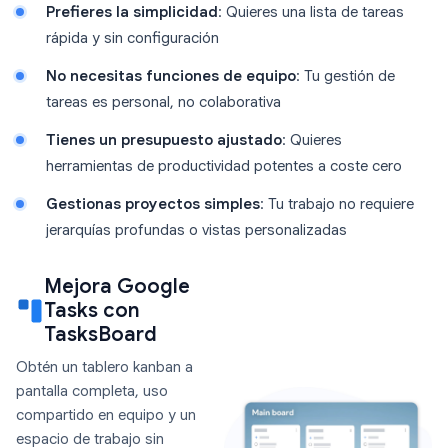
Prefieres la simplicidad
: Quieres una lista de tareas
rápida y sin configuración
No necesitas funciones de equipo
: Tu gestión de
tareas es personal, no colaborativa
Tienes un presupuesto ajustado
: Quieres
herramientas de productividad potentes a coste cero
Gestionas proyectos simples
: Tu trabajo no requiere
jerarquías profundas o vistas personalizadas
Mejora Google
Tasks con
TasksBoard
Obtén un tablero kanban a
pantalla completa, uso
compartido en equipo y un
espacio de trabajo sin