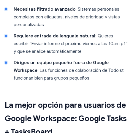
Necesitas filtrado avanzado
: Sistemas personales
complejos con etiquetas, niveles de prioridad y vistas
personalizadas
Requiere entrada de lenguaje natural
: Quieres
escribir “Enviar informe el próximo viernes a las 10am p1”
y que se analice automáticamente
Diriges un equipo pequeño fuera de Google
Workspace
: Las funciones de colaboración de Todoist
funcionan bien para grupos pequeños
La mejor opción para usuarios de
Google Workspace: Google Tasks
+ TasksBoard