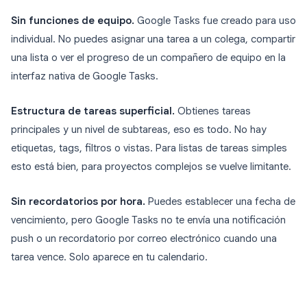
Sin funciones de equipo.
Google Tasks fue creado para uso
individual. No puedes asignar una tarea a un colega, compartir
una lista o ver el progreso de un compañero de equipo en la
interfaz nativa de Google Tasks.
Estructura de tareas superficial.
Obtienes tareas
principales y un nivel de subtareas, eso es todo. No hay
etiquetas, tags, filtros o vistas. Para listas de tareas simples
esto está bien, para proyectos complejos se vuelve limitante.
Sin recordatorios por hora.
Puedes establecer una fecha de
vencimiento, pero Google Tasks no te envía una notificación
push o un recordatorio por correo electrónico cuando una
tarea vence. Solo aparece en tu calendario.