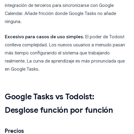
integración de terceros para sincronizarse con Google
Calendar. Añade fricción donde Google Tasks no añade
ninguna.
Excesivo para casos de uso simples.
El poder de Todoist
conlleva complejidad. Los nuevos usuarios a menudo pasan
más tiempo configurando el sistema que trabajando
realmente. La curva de aprendizaje es más pronunciada que
en Google Tasks.
Google Tasks vs Todoist:
Desglose función por función
Precios