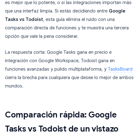
es mejor que lo potente, o si las integraciones importan más
que una interfaz limpia. Si estás decidiendo entre
Google
Tasks vs Todoist
, esta guía elimina el ruido con una
comparación directa de funciones y te muestra una tercera
opción que vale la pena considerar.
La respuesta corta: Google Tasks gana en precio e
integración con Google Workspace, Todoist gana en
funciones avanzadas y pulido multiplataforma, y
TasksBoard
cierra la brecha para cualquiera que desee lo mejor de ambos
mundos.
Comparación rápida: Google
Tasks vs Todoist de un vistazo