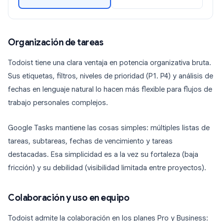
Organización de tareas
Todoist tiene una clara ventaja en potencia organizativa bruta.
Sus etiquetas, filtros, niveles de prioridad (P1. P4) y análisis de
fechas en lenguaje natural lo hacen más flexible para flujos de
trabajo personales complejos.
Google Tasks mantiene las cosas simples: múltiples listas de
tareas, subtareas, fechas de vencimiento y tareas
destacadas. Esa simplicidad es a la vez su fortaleza (baja
fricción) y su debilidad (visibilidad limitada entre proyectos).
Colaboración y uso en equipo
Todoist admite la colaboración en los planes Pro y Business: