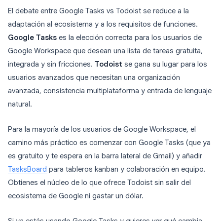
El debate entre Google Tasks vs Todoist se reduce a la
adaptación al ecosistema y a los requisitos de funciones.
Google Tasks
es la elección correcta para los usuarios de
Google Workspace que desean una lista de tareas gratuita,
integrada y sin fricciones.
Todoist
se gana su lugar para los
usuarios avanzados que necesitan una organización
avanzada, consistencia multiplataforma y entrada de lenguaje
natural.
Para la mayoría de los usuarios de Google Workspace, el
camino más práctico es comenzar con Google Tasks (que ya
es gratuito y te espera en la barra lateral de Gmail) y añadir
TasksBoard
para tableros kanban y colaboración en equipo.
Obtienes el núcleo de lo que ofrece Todoist sin salir del
ecosistema de Google ni gastar un dólar.