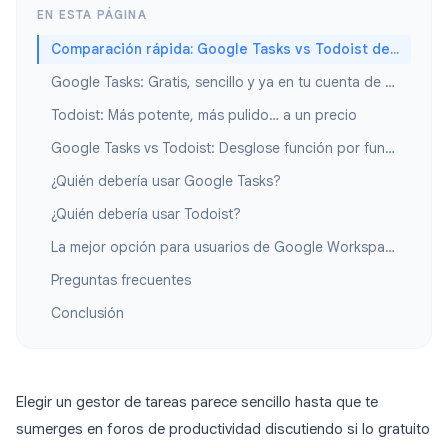
EN ESTA PÁGINA
Comparación rápida: Google Tasks vs Todoist de un vistazo
Google Tasks: Gratis, sencillo y ya en tu cuenta de Google
Todoist: Más potente, más pulido… a un precio
Google Tasks vs Todoist: Desglose función por función
¿Quién debería usar Google Tasks?
¿Quién debería usar Todoist?
La mejor opción para usuarios de Google Workspace: Google Tasks + TasksBoard
Preguntas frecuentes
Conclusión
Elegir un gestor de tareas parece sencillo hasta que te
sumerges en foros de productividad discutiendo si lo gratuito