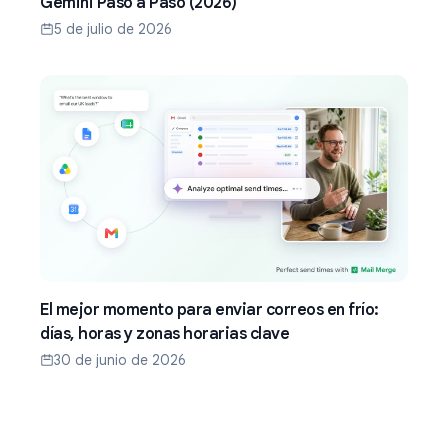
Gemini Paso a Paso (2026)
5 de julio de 2026
El mejor momento para enviar correos en frío:
días, horas y zonas horarias clave
30 de junio de 2026