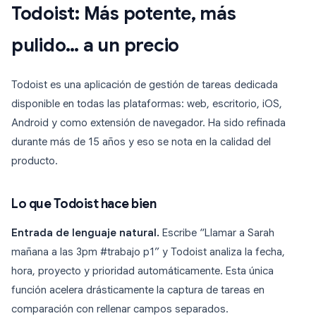
Todoist: Más potente, más
pulido… a un precio
Todoist es una aplicación de gestión de tareas dedicada
disponible en todas las plataformas: web, escritorio, iOS,
Android y como extensión de navegador. Ha sido refinada
durante más de 15 años y eso se nota en la calidad del
producto.
Lo que Todoist hace bien
Entrada de lenguaje natural.
Escribe “Llamar a Sarah
mañana a las 3pm #trabajo p1” y Todoist analiza la fecha,
hora, proyecto y prioridad automáticamente. Esta única
función acelera drásticamente la captura de tareas en
comparación con rellenar campos separados.