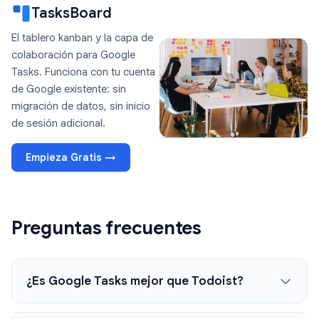
TasksBoard
El tablero kanban y la capa de
colaboración para Google
Tasks. Funciona con tu cuenta
de Google existente: sin
migración de datos, sin inicio
de sesión adicional.
Empieza Gratis →
Preguntas frecuentes
¿Es Google Tasks mejor que Todoist?