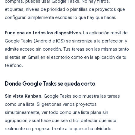
compras, puedes usar Google Tasks. No hay filtros,
etiquetas, niveles de prioridad o plantillas de proyectos que
configurar. Simplemente escribes lo que hay que hacer.
Funciona en todos los dispositivos.
La aplicación móvil de
Google Tasks (Android e iOS) se sincroniza a la perfección y
admite acceso sin conexión. Tus tareas son las mismas tanto
si estás en Gmail en el escritorio como en la aplicación de tu
teléfono.
Donde Google Tasks se queda corto
Sin vista Kanban.
Google Tasks solo muestra las tareas
como una lista. Si gestionas varios proyectos
simultáneamente, ver todo como una lista plana sin
agrupación visual hace que sea difícil detectar qué está
realmente en progreso frente a lo que se ha olvidado.