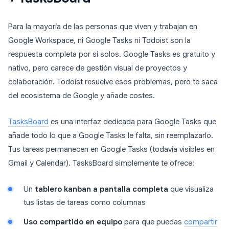
Para la mayoría de las personas que viven y trabajan en
Google Workspace, ni Google Tasks ni Todoist son la
respuesta completa por sí solos. Google Tasks es gratuito y
nativo, pero carece de gestión visual de proyectos y
colaboración. Todoist resuelve esos problemas, pero te saca
del ecosistema de Google y añade costes.
TasksBoard
es una interfaz dedicada para Google Tasks que
añade todo lo que a Google Tasks le falta, sin reemplazarlo.
Tus tareas permanecen en Google Tasks (todavía visibles en
Gmail y Calendar). TasksBoard simplemente te ofrece:
Un
tablero kanban a pantalla completa
que visualiza
tus listas de tareas como columnas
Uso compartido en equipo
para que puedas
compartir