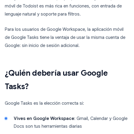
móvil de Todoist es más rica en funciones, con entrada de
lenguaje natural y soporte para filtros.
Para los usuarios de Google Workspace, la aplicación móvil
de Google Tasks tiene la ventaja de usar la misma cuenta de
Google: sin inicio de sesión adicional.
¿Quién debería usar Google
Tasks?
Google Tasks es la elección correcta si:
Vives en Google Workspace
: Gmail, Calendar y Google
Docs son tus herramientas diarias