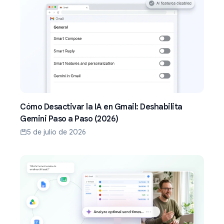
Cómo Desactivar la IA en Gmail: Deshabilita
Gemini Paso a Paso (2026)
5 de julio de 2026