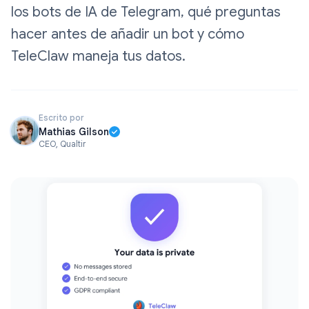
los bots de IA de Telegram, qué preguntas
hacer antes de añadir un bot y cómo
TeleClaw maneja tus datos.
Escrito por
Mathias Gilson
CEO, Qualtir