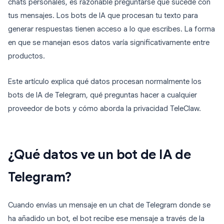
chats personales, es razonable preguntarse qué sucede con
tus mensajes. Los bots de IA que procesan tu texto para
generar respuestas tienen acceso a lo que escribes. La forma
en que se manejan esos datos varía significativamente entre
productos.
Este artículo explica qué datos procesan normalmente los
bots de IA de Telegram, qué preguntas hacer a cualquier
proveedor de bots y cómo aborda la privacidad TeleClaw.
¿Qué datos ve un bot de IA de
Telegram?
Cuando envías un mensaje en un chat de Telegram donde se
ha añadido un bot, el bot recibe ese mensaje a través de la