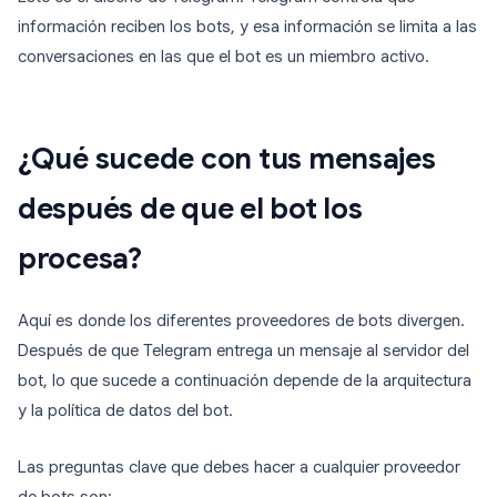
información reciben los bots, y esa información se limita a las
conversaciones en las que el bot es un miembro activo.
¿Qué sucede con tus mensajes
después de que el bot los
procesa?
Aquí es donde los diferentes proveedores de bots divergen.
Después de que Telegram entrega un mensaje al servidor del
bot, lo que sucede a continuación depende de la arquitectura
y la política de datos del bot.
Las preguntas clave que debes hacer a cualquier proveedor