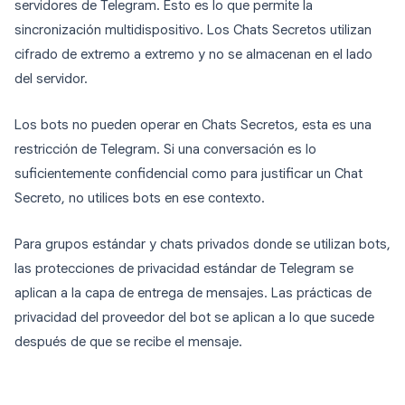
servidores de Telegram. Esto es lo que permite la
sincronización multidispositivo. Los Chats Secretos utilizan
cifrado de extremo a extremo y no se almacenan en el lado
del servidor.
Los bots no pueden operar en Chats Secretos, esta es una
restricción de Telegram. Si una conversación es lo
suficientemente confidencial como para justificar un Chat
Secreto, no utilices bots en ese contexto.
Para grupos estándar y chats privados donde se utilizan bots,
las protecciones de privacidad estándar de Telegram se
aplican a la capa de entrega de mensajes. Las prácticas de
privacidad del proveedor del bot se aplican a lo que sucede
después de que se recibe el mensaje.