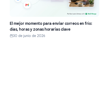
El mejor momento para enviar correos en frío:
días, horas y zonas horarias clave
30 de junio de 2026