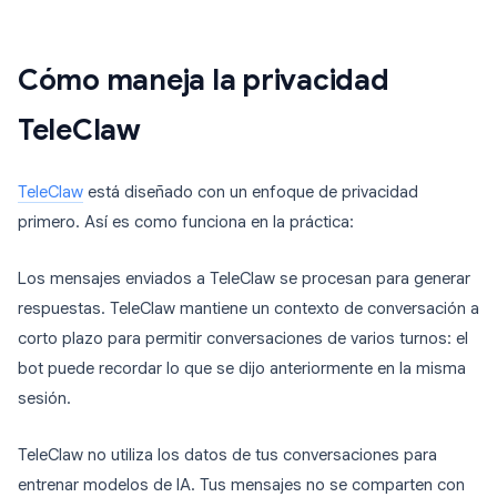
Cómo maneja la privacidad
TeleClaw
TeleClaw
está diseñado con un enfoque de privacidad
primero. Así es como funciona en la práctica:
Los mensajes enviados a TeleClaw se procesan para generar
respuestas. TeleClaw mantiene un contexto de conversación a
corto plazo para permitir conversaciones de varios turnos: el
bot puede recordar lo que se dijo anteriormente en la misma
sesión.
TeleClaw no utiliza los datos de tus conversaciones para
entrenar modelos de IA. Tus mensajes no se comparten con