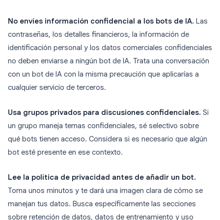
No envíes información confidencial a los bots de IA.
Las
contraseñas, los detalles financieros, la información de
identificación personal y los datos comerciales confidenciales
no deben enviarse a ningún bot de IA. Trata una conversación
con un bot de IA con la misma precaución que aplicarías a
cualquier servicio de terceros.
Usa grupos privados para discusiones confidenciales.
Si
un grupo maneja temas confidenciales, sé selectivo sobre
qué bots tienen acceso. Considera si es necesario que algún
bot esté presente en ese contexto.
Lee la política de privacidad antes de añadir un bot.
Toma unos minutos y te dará una imagen clara de cómo se
manejan tus datos. Busca específicamente las secciones
sobre retención de datos, datos de entrenamiento y uso