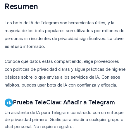
Resumen
Los bots de IA de Telegram son herramientas útiles, y la
mayoría de los bots populares son utilizados por millones de
personas sin incidentes de privacidad significativos. La clave
es el uso informado.
Conoce qué datos estás compartiendo, elige proveedores
con políticas de privacidad claras y sigue prácticas de higiene
básicas sobre lo que envías a los servicios de IA. Con esos
hábitos, puedes usar bots de IA con confianza y eficacia.
Prueba TeleClaw: Añadir a Telegram
Un asistente de IA para Telegram construido con un enfoque
de privacidad primero. Gratis para añadir a cualquier grupo o
chat personal. No requiere registro.