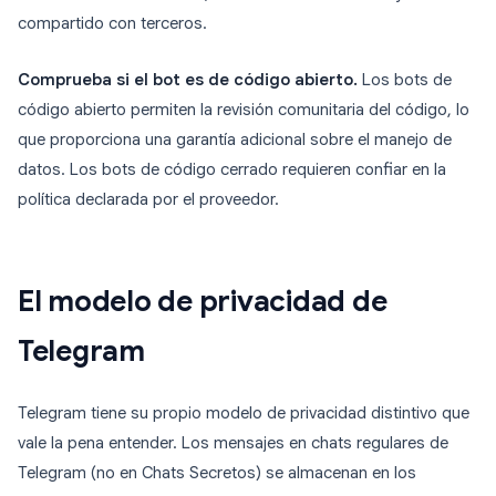
compartido con terceros.
Comprueba si el bot es de código abierto.
Los bots de
código abierto permiten la revisión comunitaria del código, lo
que proporciona una garantía adicional sobre el manejo de
datos. Los bots de código cerrado requieren confiar en la
política declarada por el proveedor.
El modelo de privacidad de
Telegram
Telegram tiene su propio modelo de privacidad distintivo que
vale la pena entender. Los mensajes en chats regulares de
Telegram (no en Chats Secretos) se almacenan en los