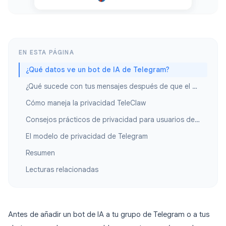
EN ESTA PÁGINA
¿Qué datos ve un bot de IA de Telegram?
¿Qué sucede con tus mensajes después de que el bot los procesa?
Cómo maneja la privacidad TeleClaw
Consejos prácticos de privacidad para usuarios de bots de Telegram
El modelo de privacidad de Telegram
Resumen
Lecturas relacionadas
Antes de añadir un bot de IA a tu grupo de Telegram o a tus