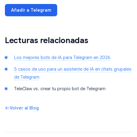
Añadir a Telegram
Lecturas relacionadas
Los mejores bots de IA para Telegram en 2026
5 casos de uso para un asistente de IA en chats grupales
de Telegram
TeleClaw vs. crear tu propio bot de Telegram
Volver al Blog