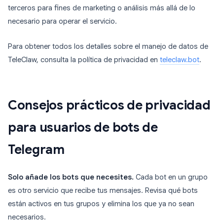
terceros para fines de marketing o análisis más allá de lo
necesario para operar el servicio.
Para obtener todos los detalles sobre el manejo de datos de
TeleClaw, consulta la política de privacidad en
teleclaw.bot
.
Consejos prácticos de privacidad
para usuarios de bots de
Telegram
Solo añade los bots que necesites.
Cada bot en un grupo
es otro servicio que recibe tus mensajes. Revisa qué bots
están activos en tus grupos y elimina los que ya no sean
necesarios.