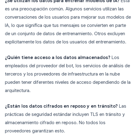
¿Se utilizan los datos para entrenar modelos de IA?
Esta
es una preocupación común. Algunos servicios utilizan las
conversaciones de los usuarios para mejorar sus modelos de
IA, lo que significa que tus mensajes se convierten en parte
de un conjunto de datos de entrenamiento. Otros excluyen
explícitamente los datos de los usuarios del entrenamiento.
¿Quién tiene acceso a los datos almacenados?
Los
empleados del proveedor del bot, los servicios de análisis de
terceros y los proveedores de infraestructura en la nube
pueden tener diferentes niveles de acceso dependiendo de la
arquitectura.
¿Están los datos cifrados en reposo y en tránsito?
Las
prácticas de seguridad estándar incluyen TLS en tránsito y
almacenamiento cifrado en reposo. No todos los
proveedores garantizan esto.