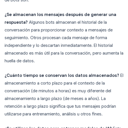
de bots son:
¿Se almacenan los mensajes después de generar una
respuesta?
Algunos bots almacenan el historial de la
conversación para proporcionar contexto a mensajes de
seguimiento. Otros procesan cada mensaje de forma
independiente y lo descartan inmediatamente. El historial
almacenado es más útil para la conversación, pero aumenta la
huella de datos.
¿Cuánto tiempo se conservan los datos almacenados?
El
almacenamiento a corto plazo para el contexto de la
conversación (de minutos a horas) es muy diferente del
almacenamiento a largo plazo (de meses a años). La
retención a largo plazo significa que tus mensajes podrían
utilizarse para entrenamiento, análisis u otros fines.