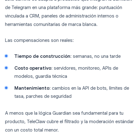
de Telegram en una plataforma más grande: puntuación
vinculada a CRM, paneles de administración internos o
herramientas comunitarias de marca blanca.
Las compensaciones son reales:
Tiempo de construcción
: semanas, no una tarde
Costo operativo
: servidores, monitoreo, APIs de
modelos, guardia técnica
Mantenimiento
: cambios en la API de bots, límites de
tasa, parches de seguridad
A menos que la lógica Guardian sea fundamental para tu
producto, TeleClaw cubre el filtrado y la moderación estándar
con un costo total menor.