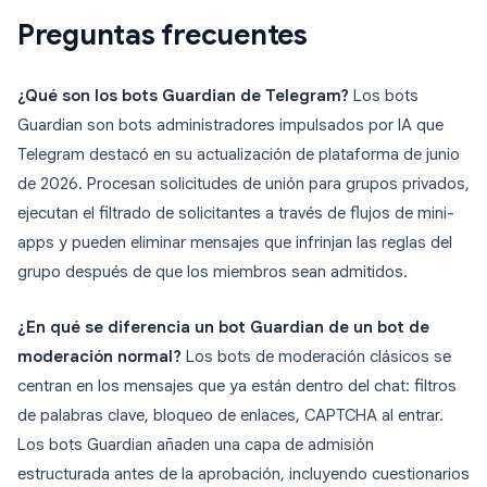
Preguntas frecuentes
¿Qué son los bots Guardian de Telegram?
Los bots
Guardian son bots administradores impulsados por IA que
Telegram destacó en su actualización de plataforma de junio
de 2026. Procesan solicitudes de unión para grupos privados,
ejecutan el filtrado de solicitantes a través de flujos de mini-
apps y pueden eliminar mensajes que infrinjan las reglas del
grupo después de que los miembros sean admitidos.
¿En qué se diferencia un bot Guardian de un bot de
moderación normal?
Los bots de moderación clásicos se
centran en los mensajes que ya están dentro del chat: filtros
de palabras clave, bloqueo de enlaces, CAPTCHA al entrar.
Los bots Guardian añaden una capa de admisión
estructurada antes de la aprobación, incluyendo cuestionarios