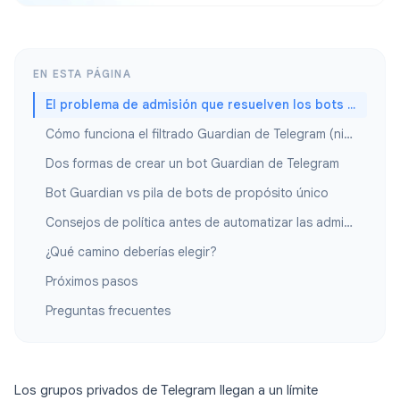
EN ESTA PÁGINA
El problema de admisión que resuelven los bots Guardian
Cómo funciona el filtrado Guardian de Telegram (nivel de plataforma)
Dos formas de crear un bot Guardian de Telegram
Bot Guardian vs pila de bots de propósito único
Consejos de política antes de automatizar las admisiones
¿Qué camino deberías elegir?
Próximos pasos
Preguntas frecuentes
Los grupos privados de Telegram llegan a un límite