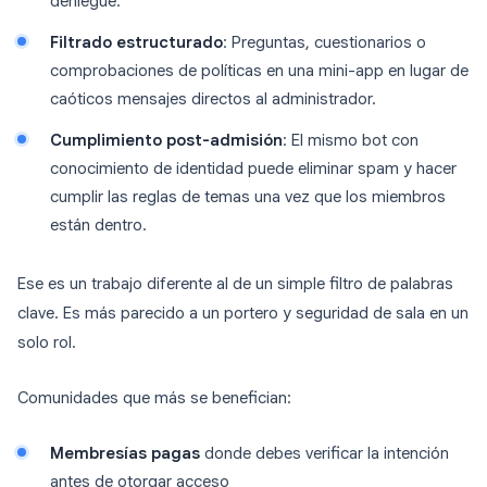
deniegue.
Filtrado estructurado
: Preguntas, cuestionarios o
comprobaciones de políticas en una mini-app en lugar de
caóticos mensajes directos al administrador.
Cumplimiento post-admisión
: El mismo bot con
conocimiento de identidad puede eliminar spam y hacer
cumplir las reglas de temas una vez que los miembros
están dentro.
Ese es un trabajo diferente al de un simple filtro de palabras
clave. Es más parecido a un portero y seguridad de sala en un
solo rol.
Comunidades que más se benefician:
Membresías pagas
donde debes verificar la intención
antes de otorgar acceso