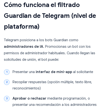
Cómo funciona el filtrado
Guardian de Telegram (nivel de
plataforma)
Telegram posiciona a los bots Guardian como
administradores de IA
. Promocionas un bot con los
permisos de administrador habituales. Cuando llegan las
solicitudes de unión, el bot puede:
Presentar una
interfaz de mini-app
al solicitante
Recopilar respuestas (opción múltiple, texto libre,
reconocimientos)
Aprobar o rechazar
mediante programación, o
presentar una recomendación a los administradores