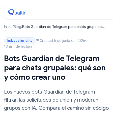
Inicio
/
Blog
/
Bots Guardian de Telegram para chats grupales:
qué son y cómo crear uno
Created 5 de junio de 2026
·
Industry Insights
10 min de lectura
Bots Guardian de Telegram
para chats grupales: qué son
y cómo crear uno
Los nuevos bots Guardian de Telegram
filtran las solicitudes de unión y moderan
grupos con IA. Compara el camino sin código