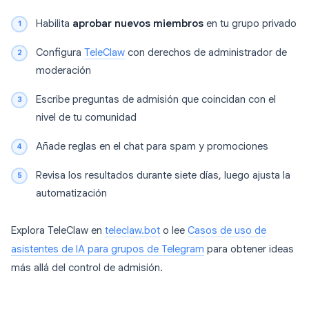
Habilita
aprobar nuevos miembros
en tu grupo privado
Configura
TeleClaw
con derechos de administrador de
moderación
Escribe preguntas de admisión que coincidan con el
nivel de tu comunidad
Añade reglas en el chat para spam y promociones
Revisa los resultados durante siete días, luego ajusta la
automatización
Explora TeleClaw en
teleclaw.bot
o lee
Casos de uso de
asistentes de IA para grupos de Telegram
para obtener ideas
más allá del control de admisión.