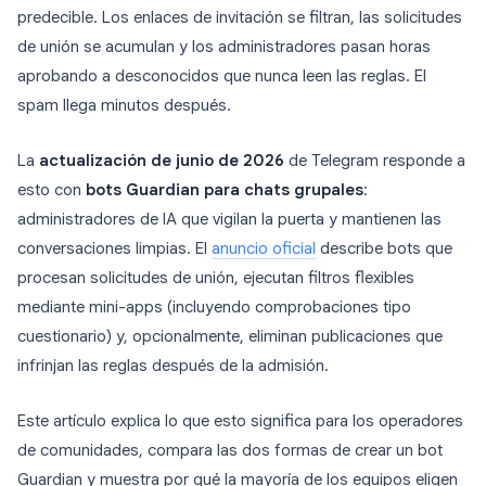
predecible. Los enlaces de invitación se filtran, las solicitudes
de unión se acumulan y los administradores pasan horas
aprobando a desconocidos que nunca leen las reglas. El
spam llega minutos después.
La
actualización de junio de 2026
de Telegram responde a
esto con
bots Guardian para chats grupales
:
administradores de IA que vigilan la puerta y mantienen las
conversaciones limpias. El
anuncio oficial
describe bots que
procesan solicitudes de unión, ejecutan filtros flexibles
mediante mini-apps (incluyendo comprobaciones tipo
cuestionario) y, opcionalmente, eliminan publicaciones que
infrinjan las reglas después de la admisión.
Este artículo explica lo que esto significa para los operadores
de comunidades, compara las dos formas de crear un bot
Guardian y muestra por qué la mayoría de los equipos eligen