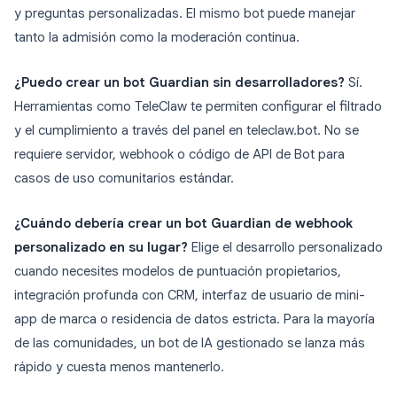
y preguntas personalizadas. El mismo bot puede manejar
tanto la admisión como la moderación continua.
¿Puedo crear un bot Guardian sin desarrolladores?
Sí.
Herramientas como TeleClaw te permiten configurar el filtrado
y el cumplimiento a través del panel en teleclaw.bot. No se
requiere servidor, webhook o código de API de Bot para
casos de uso comunitarios estándar.
¿Cuándo debería crear un bot Guardian de webhook
personalizado en su lugar?
Elige el desarrollo personalizado
cuando necesites modelos de puntuación propietarios,
integración profunda con CRM, interfaz de usuario de mini-
app de marca o residencia de datos estricta. Para la mayoría
de las comunidades, un bot de IA gestionado se lanza más
rápido y cuesta menos mantenerlo.