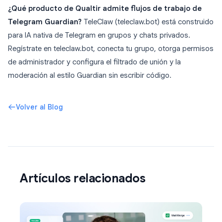
¿Qué producto de Qualtir admite flujos de trabajo de
Telegram Guardian?
TeleClaw (teleclaw.bot) está construido
para IA nativa de Telegram en grupos y chats privados.
Regístrate en teleclaw.bot, conecta tu grupo, otorga permisos
de administrador y configura el filtrado de unión y la
moderación al estilo Guardian sin escribir código.
Volver al Blog
Artículos relacionados