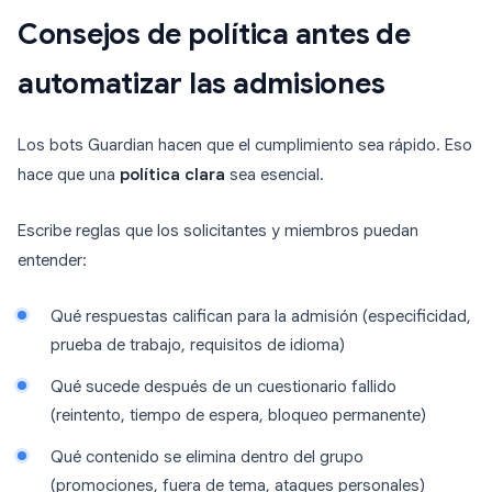
Consejos de política antes de
automatizar las admisiones
Los bots Guardian hacen que el cumplimiento sea rápido. Eso
hace que una
política clara
sea esencial.
Escribe reglas que los solicitantes y miembros puedan
entender:
Qué respuestas califican para la admisión (especificidad,
prueba de trabajo, requisitos de idioma)
Qué sucede después de un cuestionario fallido
(reintento, tiempo de espera, bloqueo permanente)
Qué contenido se elimina dentro del grupo
(promociones, fuera de tema, ataques personales)