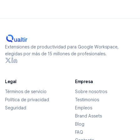
Extensiones de productividad para Google Workspace,
elegidas por más de 15 millones de profesionales.
Legal
Empresa
Términos de servicio
Sobre nosotros
Política de privacidad
Testimonios
Seguridad
Empleos
Brand Assets
Blog
FAQ