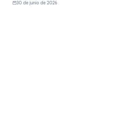
30 de junio de 2026