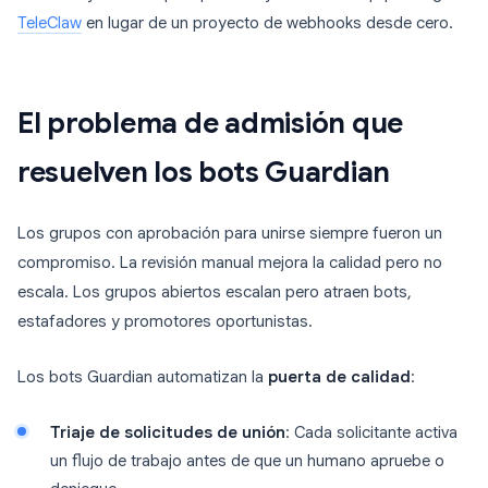
TeleClaw
en lugar de un proyecto de webhooks desde cero.
El problema de admisión que
resuelven los bots Guardian
Los grupos con aprobación para unirse siempre fueron un
compromiso. La revisión manual mejora la calidad pero no
escala. Los grupos abiertos escalan pero atraen bots,
estafadores y promotores oportunistas.
Los bots Guardian automatizan la
puerta de calidad
:
Triaje de solicitudes de unión
: Cada solicitante activa
un flujo de trabajo antes de que un humano apruebe o