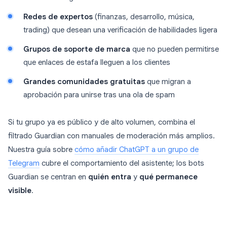
Redes de expertos
(finanzas, desarrollo, música,
trading) que desean una verificación de habilidades ligera
Grupos de soporte de marca
que no pueden permitirse
que enlaces de estafa lleguen a los clientes
Grandes comunidades gratuitas
que migran a
aprobación para unirse tras una ola de spam
Si tu grupo ya es público y de alto volumen, combina el
filtrado Guardian con manuales de moderación más amplios.
Nuestra guía sobre
cómo añadir ChatGPT a un grupo de
Telegram
cubre el comportamiento del asistente; los bots
Guardian se centran en
quién entra
y
qué permanece
visible
.