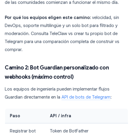
de las comunidades comienzan a funcionar el mismo día.
Por qué los equipos eligen este camino:
velocidad, sin
DevOps, soporte multilingüe y un solo bot para filtrado y
moderación. Consulta TeleClaw vs crear tu propio bot de
Telegram para una comparación completa de construir vs
comprar.
Camino 2: Bot Guardian personalizado con
webhooks (máximo control)
Los equipos de ingeniería pueden implementar flujos
Guardian directamente en la
API de bots de Telegram
:
Paso
API / infra
Registrar bot
Token de BotFather