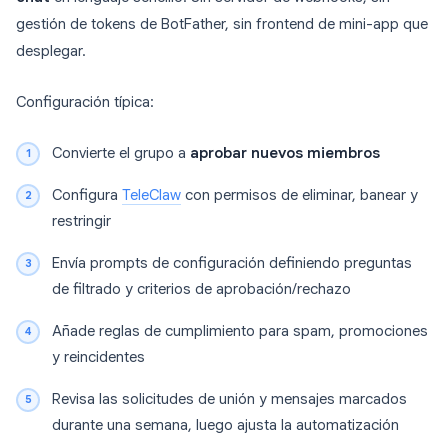
gestión de tokens de BotFather, sin frontend de mini-app que
desplegar.
Configuración típica:
Convierte el grupo a
aprobar nuevos miembros
Configura
TeleClaw
con permisos de eliminar, banear y
restringir
Envía prompts de configuración definiendo preguntas
de filtrado y criterios de aprobación/rechazo
Añade reglas de cumplimiento para spam, promociones
y reincidentes
Revisa las solicitudes de unión y mensajes marcados
durante una semana, luego ajusta la automatización