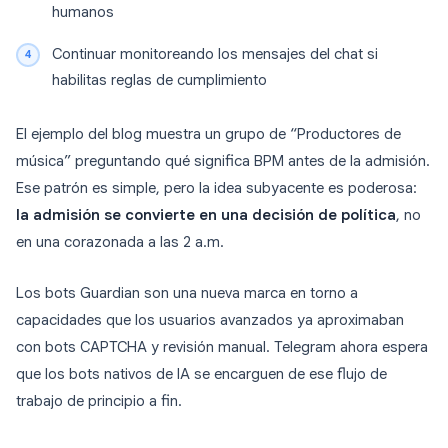
humanos
Continuar monitoreando los mensajes del chat si
habilitas reglas de cumplimiento
El ejemplo del blog muestra un grupo de “Productores de
música” preguntando qué significa BPM antes de la admisión.
Ese patrón es simple, pero la idea subyacente es poderosa:
la admisión se convierte en una decisión de política
, no
en una corazonada a las 2 a.m.
Los bots Guardian son una nueva marca en torno a
capacidades que los usuarios avanzados ya aproximaban
con bots CAPTCHA y revisión manual. Telegram ahora espera
que los bots nativos de IA se encarguen de ese flujo de
trabajo de principio a fin.