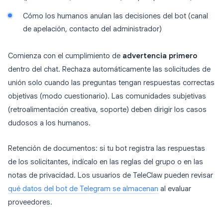
Cómo los humanos anulan las decisiones del bot (canal
de apelación, contacto del administrador)
Comienza con el cumplimiento de
advertencia primero
dentro del chat. Rechaza automáticamente las solicitudes de
unión solo cuando las preguntas tengan respuestas correctas
objetivas (modo cuestionario). Las comunidades subjetivas
(retroalimentación creativa, soporte) deben dirigir los casos
dudosos a los humanos.
Retención de documentos: si tu bot registra las respuestas
de los solicitantes, indícalo en las reglas del grupo o en las
notas de privacidad. Los usuarios de TeleClaw pueden revisar
qué datos del bot de Telegram se almacenan
al evaluar
proveedores.