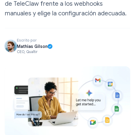
de TeleClaw frente a los webhooks
manuales y elige la configuración adecuada.
Escrito por
Mathias Gilson
CEO, Qualtir