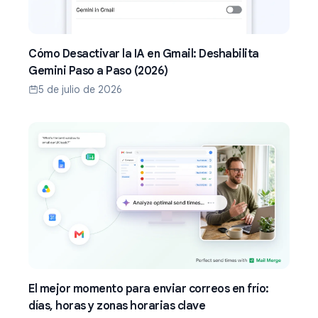
Cómo Desactivar la IA en Gmail: Deshabilita
Gemini Paso a Paso (2026)
5 de julio de 2026
El mejor momento para enviar correos en frío:
días, horas y zonas horarias clave