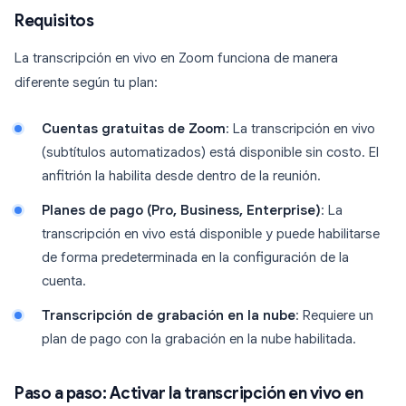
Requisitos
La transcripción en vivo en Zoom funciona de manera
diferente según tu plan:
Cuentas gratuitas de Zoom
: La transcripción en vivo
(subtítulos automatizados) está disponible sin costo. El
anfitrión la habilita desde dentro de la reunión.
Planes de pago (Pro, Business, Enterprise)
: La
transcripción en vivo está disponible y puede habilitarse
de forma predeterminada en la configuración de la
cuenta.
Transcripción de grabación en la nube
: Requiere un
plan de pago con la grabación en la nube habilitada.
Paso a paso: Activar la transcripción en vivo en