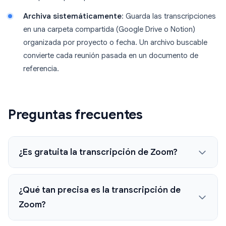
Archiva sistemáticamente
: Guarda las transcripciones
en una carpeta compartida (Google Drive o Notion)
organizada por proyecto o fecha. Un archivo buscable
convierte cada reunión pasada en un documento de
referencia.
Preguntas frecuentes
¿Es gratuita la transcripción de Zoom?
¿Qué tan precisa es la transcripción de
Zoom?