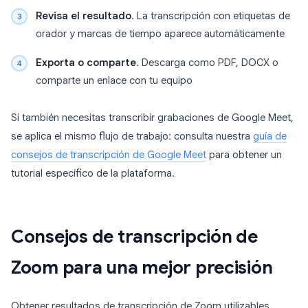
Revisa el resultado
. La transcripción con etiquetas de
orador y marcas de tiempo aparece automáticamente
Exporta o comparte
. Descarga como PDF, DOCX o
comparte un enlace con tu equipo
Si también necesitas transcribir grabaciones de Google Meet,
se aplica el mismo flujo de trabajo: consulta nuestra
guía de
consejos de transcripción de Google Meet
para obtener un
tutorial específico de la plataforma.
Consejos de transcripción de
Zoom para una mejor precisión
Obtener resultados de transcripción de Zoom utilizables