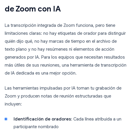
de Zoom con IA
La transcripción integrada de Zoom funciona, pero tiene
limitaciones claras: no hay etiquetas de orador para distinguir
quién dijo qué, no hay marcas de tiempo en el archivo de
texto plano y no hay resúmenes ni elementos de acción
generados por IA. Para los equipos que necesitan resultados
más útiles de sus reuniones, una herramienta de transcripción
de IA dedicada es una mejor opción.
Las herramientas impulsadas por IA toman tu grabación de
Zoom y producen notas de reunión estructuradas que
incluyen:
Identificación de oradores
: Cada línea atribuida a un
participante nombrado