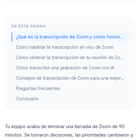
EN ESTA PÁGINA
¿Qué es la transcripción de Zoom y cómo funciona?
Cómo habilitar la transcripción en vivo de Zoom
Cómo obtener la transcripción de tu reunión de Zoom después de la reunión
Cómo transcribir una grabación de Zoom con IA
Consejos de transcripción de Zoom para una mejor precisión
Preguntas frecuentes
Conclusión
Tu equipo acaba de terminar una llamada de Zoom de 90
minutos. Se tomaron decisiones, las prioridades cambiaron y