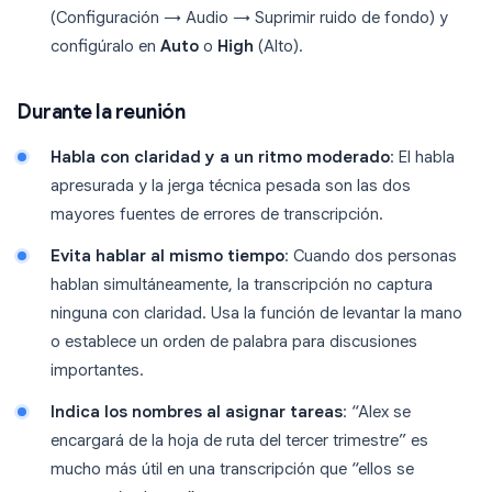
(Configuración → Audio → Suprimir ruido de fondo) y
configúralo en
Auto
o
High
(Alto).
Durante la reunión
Habla con claridad y a un ritmo moderado
: El habla
apresurada y la jerga técnica pesada son las dos
mayores fuentes de errores de transcripción.
Evita hablar al mismo tiempo
: Cuando dos personas
hablan simultáneamente, la transcripción no captura
ninguna con claridad. Usa la función de levantar la mano
o establece un orden de palabra para discusiones
importantes.
Indica los nombres al asignar tareas
: “Alex se
encargará de la hoja de ruta del tercer trimestre” es
mucho más útil en una transcripción que “ellos se