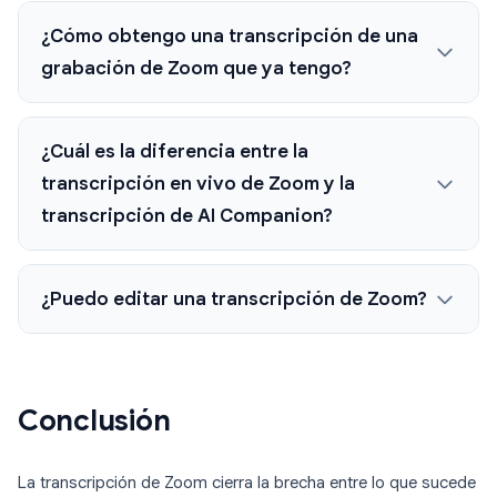
¿Cómo obtengo una transcripción de una
grabación de Zoom que ya tengo?
¿Cuál es la diferencia entre la
transcripción en vivo de Zoom y la
transcripción de AI Companion?
¿Puedo editar una transcripción de Zoom?
Conclusión
La transcripción de Zoom cierra la brecha entre lo que sucede