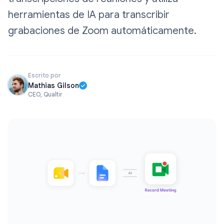
herramientas de IA para transcribir
grabaciones de Zoom automáticamente.
Escrito por
Mathias Gilson
CEO, Qualtir