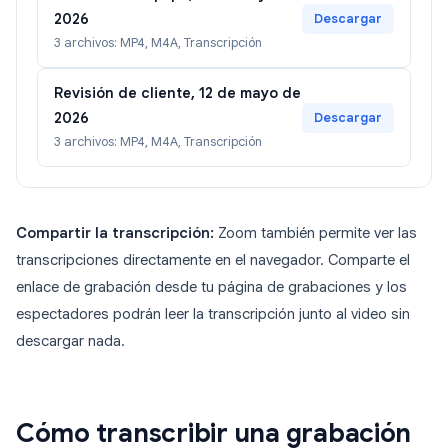
2026
Descargar
3 archivos: MP4, M4A, Transcripción
Revisión de cliente, 12 de mayo de
2026
Descargar
3 archivos: MP4, M4A, Transcripción
Compartir la transcripción:
Zoom también permite ver las
transcripciones directamente en el navegador. Comparte el
enlace de grabación desde tu página de grabaciones y los
espectadores podrán leer la transcripción junto al video sin
descargar nada.
Cómo transcribir una grabación