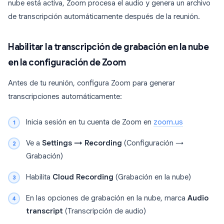
nube está activa, Zoom procesa el audio y genera un archivo
de transcripción automáticamente después de la reunión.
Habilitar la transcripción de grabación en la nube
en la configuración de Zoom
Antes de tu reunión, configura Zoom para generar
transcripciones automáticamente:
Inicia sesión en tu cuenta de Zoom en
zoom.us
Ve a
Settings → Recording
(Configuración →
Grabación)
Habilita
Cloud Recording
(Grabación en la nube)
En las opciones de grabación en la nube, marca
Audio
transcript
(Transcripción de audio)