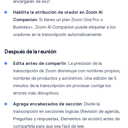
encargarán de eso”.
Habilita la atribución de orador en Zoom AI
Companion
: Si tienes un plan Zoom One Pro o
Business+, Zoom AI Companion puede etiquetar a los
oradores en la transcripción automáticamente.
Después de la reunión
Edita antes de compartir
: La precisión de la
transcripción de Zoom disminuye con nombres propios,
nombres de productos y acrónimos. Una edición de 5
minutos de la transcripción sin procesar corrige los
errores más disruptivos.
Agrega encabezados de sección
: Divide la
transcripción en secciones lógicas (Revisión de agenda,
Preguntas y respuestas, Elementos de acción) antes de
compartirla para que sea fácil de leer.