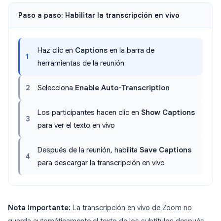
Paso a paso: Habilitar la transcripción en vivo
Haz clic en
Captions
en la barra de
1
herramientas de la reunión
2
Selecciona
Enable Auto-Transcription
Los participantes hacen clic en
Show Captions
3
para ver el texto en vivo
Después de la reunión, habilita
Save Captions
4
para descargar la transcripción en vivo
Nota importante:
La transcripción en vivo de Zoom no