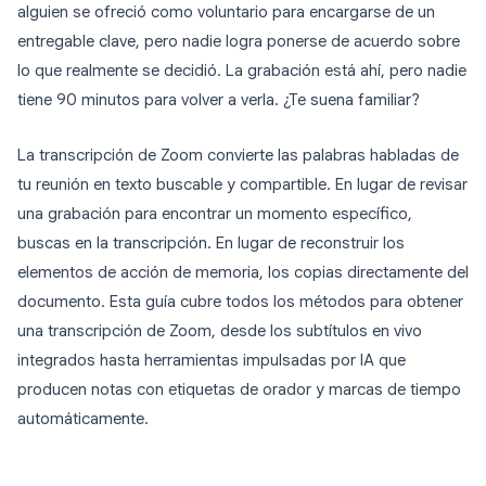
alguien se ofreció como voluntario para encargarse de un
entregable clave, pero nadie logra ponerse de acuerdo sobre
lo que realmente se decidió. La grabación está ahí, pero nadie
tiene 90 minutos para volver a verla. ¿Te suena familiar?
La transcripción de Zoom convierte las palabras habladas de
tu reunión en texto buscable y compartible. En lugar de revisar
una grabación para encontrar un momento específico,
buscas en la transcripción. En lugar de reconstruir los
elementos de acción de memoria, los copias directamente del
documento. Esta guía cubre todos los métodos para obtener
una transcripción de Zoom, desde los subtítulos en vivo
integrados hasta herramientas impulsadas por IA que
producen notas con etiquetas de orador y marcas de tiempo
automáticamente.