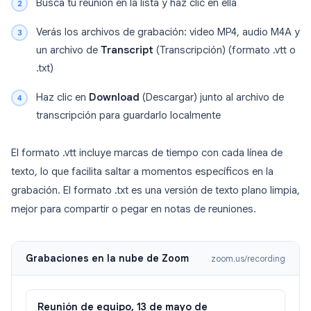
Busca tu reunión en la lista y haz clic en ella
Verás los archivos de grabación: video MP4, audio M4A y
un archivo de
Transcript
(Transcripción) (formato .vtt o
.txt)
Haz clic en
Download
(Descargar) junto al archivo de
transcripción para guardarlo localmente
El formato .vtt incluye marcas de tiempo con cada línea de
texto, lo que facilita saltar a momentos específicos en la
grabación. El formato .txt es una versión de texto plano limpia,
mejor para compartir o pegar en notas de reuniones.
Grabaciones en la nube de Zoom
zoom.us/recording
Reunión de equipo, 13 de mayo de