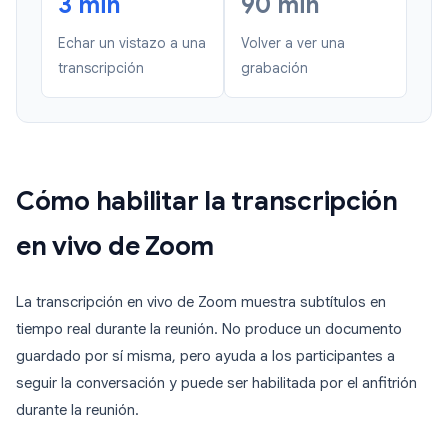
3 min
90 min
Echar un vistazo a una
Volver a ver una
transcripción
grabación
Cómo habilitar la transcripción
en vivo de Zoom
La transcripción en vivo de Zoom muestra subtítulos en
tiempo real durante la reunión. No produce un documento
guardado por sí misma, pero ayuda a los participantes a
seguir la conversación y puede ser habilitada por el anfitrión
durante la reunión.