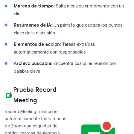
Marcas de tiempo
: Salta a cualquier momento con un
clic
Resúmenes de IA
: Un párrafo que captura los puntos
clave de la discusión
Elementos de acción
: Tareas extraídas
automáticamente con responsables
Archivo buscable
: Encuentra cualquier reunión por
palabra clave
Prueba Record
Meeting
Record Meeting transcribe
automáticamente tus llamadas
de Zoom con etiquetas de
orador, marcas de tiempo y