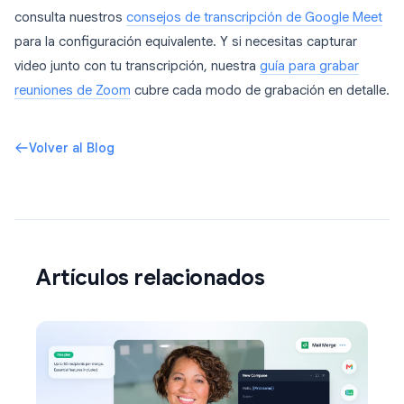
consulta nuestros
consejos de transcripción de Google Meet
para la configuración equivalente. Y si necesitas capturar
video junto con tu transcripción, nuestra
guía para grabar
reuniones de Zoom
cubre cada modo de grabación en detalle.
Volver al Blog
Artículos relacionados