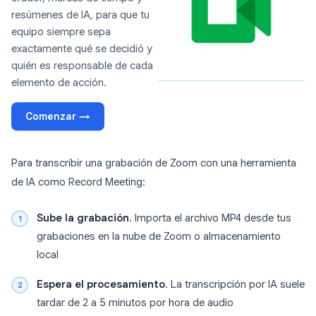
resúmenes de IA, para que tu
equipo siempre sepa
exactamente qué se decidió y
quién es responsable de cada
elemento de acción.
Comenzar →
Para transcribir una grabación de Zoom con una herramienta
de IA como Record Meeting:
Sube la grabación
. Importa el archivo MP4 desde tus
grabaciones en la nube de Zoom o almacenamiento
local
Espera el procesamiento
. La transcripción por IA suele
tardar de 2 a 5 minutos por hora de audio