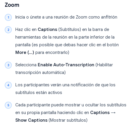
Zoom
Inicia o únete a una reunión de Zoom como anfitrión
Haz clic en
Captions
(Subtítulos) en la barra de
herramientas de la reunión en la parte inferior de la
pantalla (es posible que debas hacer clic en el botón
More (…)
para encontrarlo)
Selecciona
Enable Auto-Transcription
(Habilitar
transcripción automática)
Los participantes verán una notificación de que los
subtítulos están activos
Cada participante puede mostrar u ocultar los subtítulos
en su propia pantalla haciendo clic en
Captions
→
Show Captions
(Mostrar subtítulos)