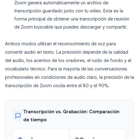
Zoom genera automáticamente un archivo de
transcripción guardado junto con tu video. Esta es la
forma principal de obtener una transcripción de reunión
de Zoom buscable que puedes descargar y compartir.
Ambos modos utilizan el reconocimiento de voz para
convertir audio en texto. La precisión depende de la calidad
del audio, los acentos de los oradores, el ruido de fondo y el
vocabulario técnico. Para la mayoría de las conversaciones
profesionales en condiciones de audio claro, la precisión de la
transcripción de Zoom oscila entre el 80 y el 90%.
Transcripción vs. Grabación: Comparación
de tiempo