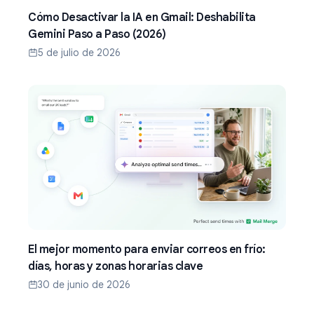
Cómo Desactivar la IA en Gmail: Deshabilita
Gemini Paso a Paso (2026)
5 de julio de 2026
El mejor momento para enviar correos en frío:
días, horas y zonas horarias clave
30 de junio de 2026