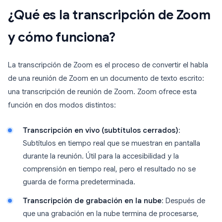
¿Qué es la transcripción de Zoom
y cómo funciona?
La transcripción de Zoom es el proceso de convertir el habla
de una reunión de Zoom en un documento de texto escrito:
una transcripción de reunión de Zoom. Zoom ofrece esta
función en dos modos distintos:
Transcripción en vivo (subtítulos cerrados)
:
Subtítulos en tiempo real que se muestran en pantalla
durante la reunión. Útil para la accesibilidad y la
comprensión en tiempo real, pero el resultado no se
guarda de forma predeterminada.
Transcripción de grabación en la nube
: Después de
que una grabación en la nube termina de procesarse,