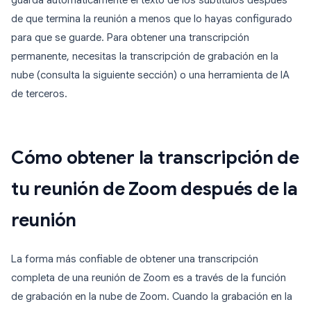
guarda automáticamente el texto de los subtítulos después
de que termina la reunión a menos que lo hayas configurado
para que se guarde. Para obtener una transcripción
permanente, necesitas la transcripción de grabación en la
nube (consulta la siguiente sección) o una herramienta de IA
de terceros.
Cómo obtener la transcripción de
tu reunión de Zoom después de la
reunión
La forma más confiable de obtener una transcripción
completa de una reunión de Zoom es a través de la función
de grabación en la nube de Zoom. Cuando la grabación en la