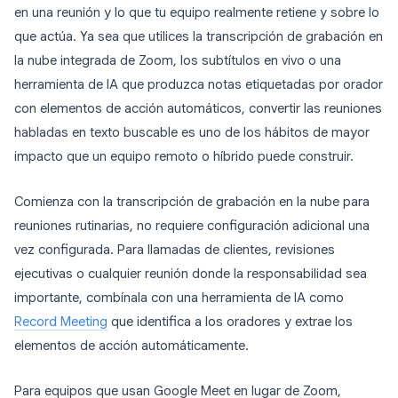
en una reunión y lo que tu equipo realmente retiene y sobre lo
que actúa. Ya sea que utilices la transcripción de grabación en
la nube integrada de Zoom, los subtítulos en vivo o una
herramienta de IA que produzca notas etiquetadas por orador
con elementos de acción automáticos, convertir las reuniones
habladas en texto buscable es uno de los hábitos de mayor
impacto que un equipo remoto o híbrido puede construir.
Comienza con la transcripción de grabación en la nube para
reuniones rutinarias, no requiere configuración adicional una
vez configurada. Para llamadas de clientes, revisiones
ejecutivas o cualquier reunión donde la responsabilidad sea
importante, combínala con una herramienta de IA como
Record Meeting
que identifica a los oradores y extrae los
elementos de acción automáticamente.
Para equipos que usan Google Meet en lugar de Zoom,