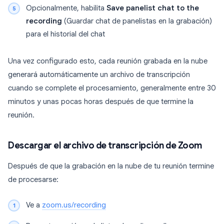
Opcionalmente, habilita
Save panelist chat to the
recording
(Guardar chat de panelistas en la grabación)
para el historial del chat
Una vez configurado esto, cada reunión grabada en la nube
generará automáticamente un archivo de transcripción
cuando se complete el procesamiento, generalmente entre 30
minutos y unas pocas horas después de que termine la
reunión.
Descargar el archivo de transcripción de Zoom
Después de que la grabación en la nube de tu reunión termine
de procesarse:
Ve a
zoom.us/recording