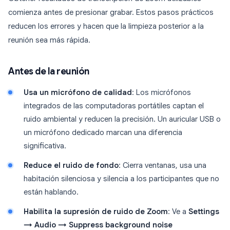
comienza antes de presionar grabar. Estos pasos prácticos
reducen los errores y hacen que la limpieza posterior a la
reunión sea más rápida.
Antes de la reunión
Usa un micrófono de calidad
: Los micrófonos
integrados de las computadoras portátiles captan el
ruido ambiental y reducen la precisión. Un auricular USB o
un micrófono dedicado marcan una diferencia
significativa.
Reduce el ruido de fondo
: Cierra ventanas, usa una
habitación silenciosa y silencia a los participantes que no
están hablando.
Habilita la supresión de ruido de Zoom
: Ve a
Settings
→ Audio → Suppress background noise