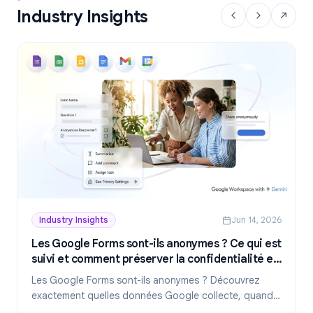
Industry Insights
Industry Insights
Jun 14, 2026
Les Google Forms sont-ils anonymes ? Ce qui est
suivi et comment préserver la confidentialité en
2026
Les Google Forms sont-ils anonymes ? Découvrez
exactement quelles données Google collecte, quand
les réponses révèlent votre identité et comment créer