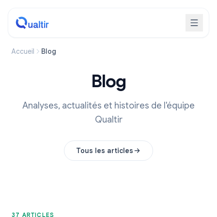
Accueil
Blog
Blog
Analyses, actualités et histoires de l'équipe
Qualtir
Tous les articles
37 ARTICLES