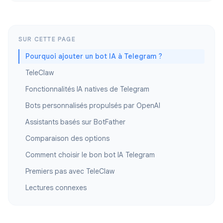
SUR CETTE PAGE
Pourquoi ajouter un bot IA à Telegram ?
TeleClaw
Fonctionnalités IA natives de Telegram
Bots personnalisés propulsés par OpenAI
Assistants basés sur BotFather
Comparaison des options
Comment choisir le bon bot IA Telegram
Premiers pas avec TeleClaw
Lectures connexes