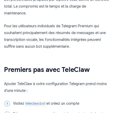
total. Le compromis est le temps et la charge de
maintenance.
Pour les utilisateurs individuels de Telegram Premium qui
souhaitent principalement des résumés de messages et une
transcription vocale, les fonctionnalités intégrées peuvent
suffire sans aucun bot supplémentaire.
Premiers pas avec TeleClaw
Ajouter TeleClaw à votre configuration Telegram prend moins
d’une minute :
Visitez
teleclaw.bot
et créez un compte