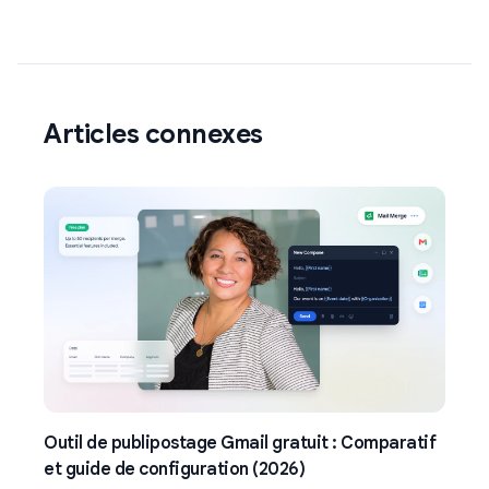
Articles connexes
Outil de publipostage Gmail gratuit : Comparatif
et guide de configuration (2026)