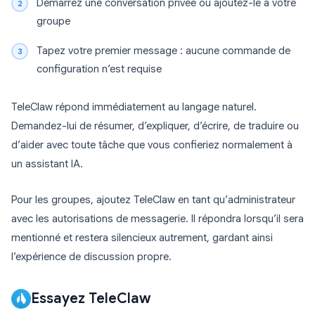
Démarrez une conversation privée ou ajoutez-le à votre
groupe
Tapez votre premier message : aucune commande de
configuration n’est requise
TeleClaw répond immédiatement au langage naturel.
Demandez-lui de résumer, d’expliquer, d’écrire, de traduire ou
d’aider avec toute tâche que vous confieriez normalement à
un assistant IA.
Pour les groupes, ajoutez TeleClaw en tant qu’administrateur
avec les autorisations de messagerie. Il répondra lorsqu’il sera
mentionné et restera silencieux autrement, gardant ainsi
l’expérience de discussion propre.
Essayez TeleClaw