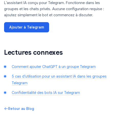
L'assistant IA conçu pour Telegram. Fonctionne dans les
groupes et les chats privés. Aucune configuration requise :
ajoutez simplement le bot et commencez à discuter.
Ajouter à Telegram
Lectures connexes
Comment ajouter ChatGPT à un groupe Telegram
5 cas d’utilisation pour un assistant IA dans les groupes
Telegram
Confidentialité des bots IA sur Telegram
Retour au Blog