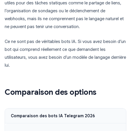
utiles pour des tâches statiques comme le partage de liens,
l’organisation de sondages ou le déclenchement de
webhooks, mais ils ne comprennent pas le langage naturel et
ne peuvent pas tenir une conversation.
Ce ne sont pas de véritables bots IA. Si vous avez besoin d’un
bot qui comprend réellement ce que demandent les
utilisateurs, vous avez besoin d’un modèle de langage derrière
lui.
Comparaison des options
Comparaison des bots IA Telegram 2026
I