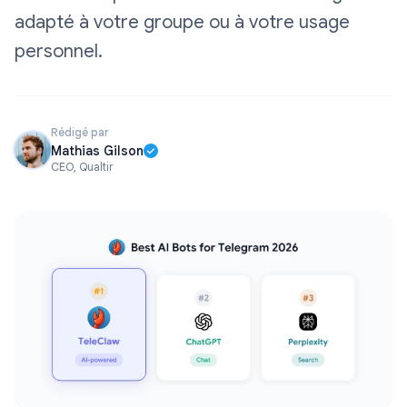
adapté à votre groupe ou à votre usage
personnel.
Rédigé par
Mathias Gilson
CEO, Qualtir