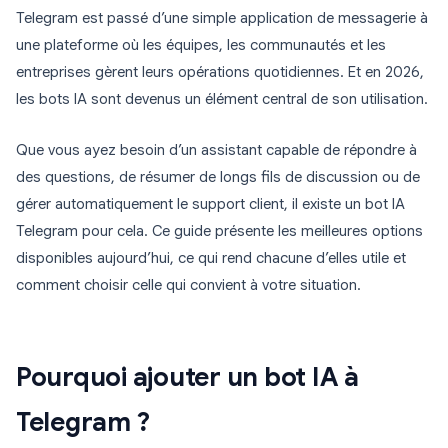
Telegram est passé d’une simple application de messagerie à
une plateforme où les équipes, les communautés et les
entreprises gèrent leurs opérations quotidiennes. Et en 2026,
les bots IA sont devenus un élément central de son utilisation.
Que vous ayez besoin d’un assistant capable de répondre à
des questions, de résumer de longs fils de discussion ou de
gérer automatiquement le support client, il existe un bot IA
Telegram pour cela. Ce guide présente les meilleures options
disponibles aujourd’hui, ce qui rend chacune d’elles utile et
comment choisir celle qui convient à votre situation.
Pourquoi ajouter un bot IA à
Telegram ?