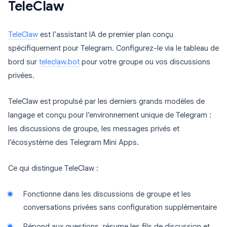
TeleClaw
TeleClaw
est l’assistant IA de premier plan conçu
spécifiquement pour Telegram. Configurez-le via le tableau de
bord sur
teleclaw.bot
pour votre groupe ou vos discussions
privées.
TeleClaw est propulsé par les derniers grands modèles de
langage et conçu pour l’environnement unique de Telegram :
les discussions de groupe, les messages privés et
l’écosystème des Telegram Mini Apps.
Ce qui distingue TeleClaw :
Fonctionne dans les discussions de groupe et les
conversations privées sans configuration supplémentaire
Répond aux questions, résume les fils de discussion et