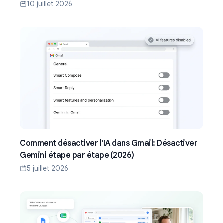
10 juillet 2026
Comment désactiver l'IA dans Gmail: Désactiver
Gemini étape par étape (2026)
5 juillet 2026