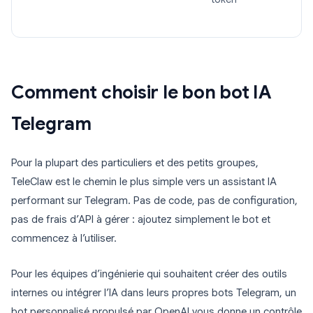
Comment choisir le bon bot IA
Telegram
Pour la plupart des particuliers et des petits groupes,
TeleClaw est le chemin le plus simple vers un assistant IA
performant sur Telegram. Pas de code, pas de configuration,
pas de frais d’API à gérer : ajoutez simplement le bot et
commencez à l’utiliser.
Pour les équipes d’ingénierie qui souhaitent créer des outils
internes ou intégrer l’IA dans leurs propres bots Telegram, un
bot personnalisé propulsé par OpenAI vous donne un contrôle