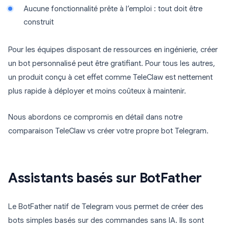
Aucune fonctionnalité prête à l’emploi : tout doit être
construit
Pour les équipes disposant de ressources en ingénierie, créer
un bot personnalisé peut être gratifiant. Pour tous les autres,
un produit conçu à cet effet comme TeleClaw est nettement
plus rapide à déployer et moins coûteux à maintenir.
Nous abordons ce compromis en détail dans notre
comparaison TeleClaw vs créer votre propre bot Telegram.
Assistants basés sur BotFather
Le BotFather natif de Telegram vous permet de créer des
bots simples basés sur des commandes sans IA. Ils sont