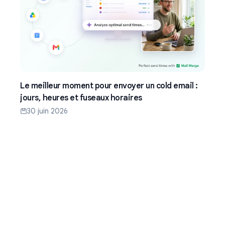
Le meilleur moment pour envoyer un cold email :
jours, heures et fuseaux horaires
30 juin 2026