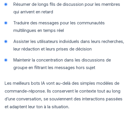
Résumer de longs fils de discussion pour les membres
qui arrivent en retard
Traduire des messages pour les communautés
multilingues en temps réel
Assister les utilisateurs individuels dans leurs recherches,
leur rédaction et leurs prises de décision
Maintenir la concentration dans les discussions de
groupe en filtrant les messages hors sujet
Les meilleurs bots IA vont au-delà des simples modèles de
commande-réponse. Ils conservent le contexte tout au long
d’une conversation, se souviennent des interactions passées
et adaptent leur ton à la situation.