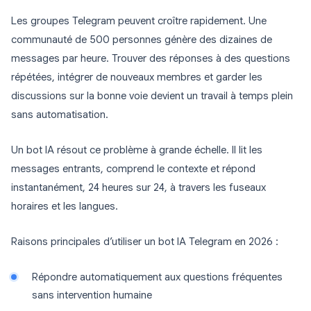
Les groupes Telegram peuvent croître rapidement. Une
communauté de 500 personnes génère des dizaines de
messages par heure. Trouver des réponses à des questions
répétées, intégrer de nouveaux membres et garder les
discussions sur la bonne voie devient un travail à temps plein
sans automatisation.
Un bot IA résout ce problème à grande échelle. Il lit les
messages entrants, comprend le contexte et répond
instantanément, 24 heures sur 24, à travers les fuseaux
horaires et les langues.
Raisons principales d’utiliser un bot IA Telegram en 2026 :
Répondre automatiquement aux questions fréquentes
sans intervention humaine