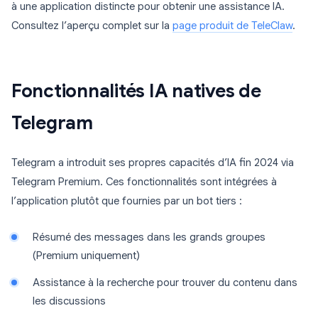
à une application distincte pour obtenir une assistance IA.
Consultez l’aperçu complet sur la
page produit de TeleClaw
.
Fonctionnalités IA natives de
Telegram
Telegram a introduit ses propres capacités d’IA fin 2024 via
Telegram Premium. Ces fonctionnalités sont intégrées à
l’application plutôt que fournies par un bot tiers :
Résumé des messages dans les grands groupes
(Premium uniquement)
Assistance à la recherche pour trouver du contenu dans
les discussions