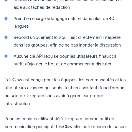
aide aux tâches de rédaction
Prend en charge le langage naturel dans plus de 40
langues
Répond uniquement lorsqu’il est directement interpellé
dans les groupes, afin de ne pas inonder la discussion
Aucune clé API requise pour les utilisateurs finaux : il
suffit d’ajouter le bot et de commencer à discuter
TeleClaw est conçu pour les équipes, les communautés et les
utilisateurs avancés qui souhaitent un assistant IA performant
au sein de Telegram sans avoir à gérer leur propre
infrastructure.
Pour les équipes utilisant déjà Telegram comme outil de
communication principal, TeleClaw élimine le besoin de passer