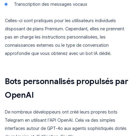
Transcription des messages vocaux
Celles-ci sont pratiques pour les utilisateurs individuels
disposant de plans Premium. Cependant, elles ne prennent
pas en charge les instructions personnalisées, les
connaissances externes ou le type de conversation
approfondie que vous obtenez avec un bot IA dédié.
Bots personnalisés propulsés par
OpenAI
De nombreux développeurs ont créé leurs propres bots
Telegram en utilisant l’API OpenAI. Cela va des simples
interfaces autour de GPT-4o aux agents sophistiqués dotés