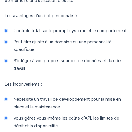
de mémoire et d’utilisation d’outils.
Les avantages d’un bot personnalisé :
Contrôle total sur le prompt système et le comportement
Peut être ajusté à un domaine ou une personnalité
spécifique
S’intègre à vos propres sources de données et flux de
travail
Les inconvénients :
Nécessite un travail de développement pour la mise en
place et la maintenance
Vous gérez vous-même les coûts d’API, les limites de
débit et la disponibilité