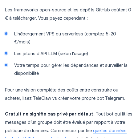
Les frameworks open-source et les dépôts GitHub coûtent 0
€ à télécharger. Vous payez cependant :
L’hébergement VPS ou serverless (comptez 5-20
€/mois)
Les jetons d’API LLM (selon l’usage)
Votre temps pour gérer les dépendances et surveiller la
disponibilité
Pour une vision complète des coûts entre construire ou
acheter, lisez TeleClaw vs créer votre propre bot Telegram.
Gratuit ne signifie pas privé par défaut.
Tout bot qui lit les
messages d’un groupe doit être évalué par rapport à votre
politique de données. Commencez par lire
quelles données