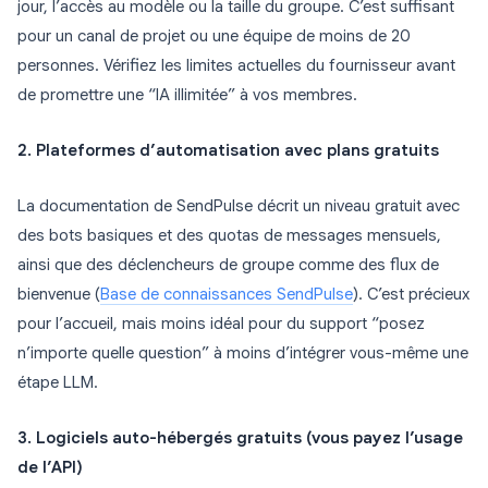
jour, l’accès au modèle ou la taille du groupe. C’est suffisant
pour un canal de projet ou une équipe de moins de 20
personnes. Vérifiez les limites actuelles du fournisseur avant
de promettre une “IA illimitée” à vos membres.
2. Plateformes d’automatisation avec plans gratuits
La documentation de SendPulse décrit un niveau gratuit avec
des bots basiques et des quotas de messages mensuels,
ainsi que des déclencheurs de groupe comme des flux de
bienvenue (
Base de connaissances SendPulse
). C’est précieux
pour l’accueil, mais moins idéal pour du support “posez
n’importe quelle question” à moins d’intégrer vous-même une
étape LLM.
3. Logiciels auto-hébergés gratuits (vous payez l’usage
de l’API)