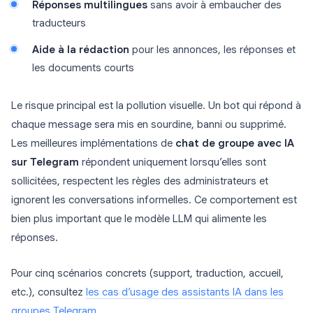
Réponses multilingues
sans avoir à embaucher des
traducteurs
Aide à la rédaction
pour les annonces, les réponses et
les documents courts
Le risque principal est la pollution visuelle. Un bot qui répond à
chaque message sera mis en sourdine, banni ou supprimé.
Les meilleures implémentations de
chat de groupe avec IA
sur Telegram
répondent uniquement lorsqu’elles sont
sollicitées, respectent les règles des administrateurs et
ignorent les conversations informelles. Ce comportement est
bien plus important que le modèle LLM qui alimente les
réponses.
Pour cinq scénarios concrets (support, traduction, accueil,
etc.), consultez
les cas d’usage des assistants IA dans les
groupes Telegram
.