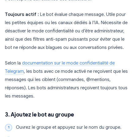
Toujours actif :
Le bot évalue chaque message. Utile pour
les petites équipes ou les canaux dédiés à l’IA. Nécessite de
désactiver le mode confidentialité ou d’être administrateur,
ainsi que des filtres anti-spam puissants pour éviter que le
bot ne réponde aux blagues ou aux conversations privées.
Selon la
documentation sur le mode confidentialité de
Telegram
, les bots avec ce mode activé ne reçoivent que les
messages qui les ciblent (commandes, @mentions,
réponses). Les bots administrateurs reçoivent toujours tous
les messages.
3. Ajoutez le bot au groupe
Ouvrez le groupe et appuyez sur le nom du groupe.