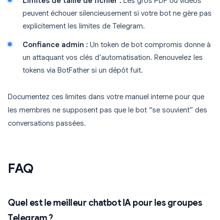
Limites de taille de fichier :
Les gros PDF ou vidéos
peuvent échouer silencieusement si votre bot ne gère pas
explicitement les limites de Telegram.
Confiance admin :
Un token de bot compromis donne à
un attaquant vos clés d’automatisation. Renouvelez les
tokens via BotFather si un dépôt fuit.
Documentez ces limites dans votre manuel interne pour que
les membres ne supposent pas que le bot “se souvient” des
conversations passées.
FAQ
Quel est le meilleur chatbot IA pour les groupes
Telegram ?