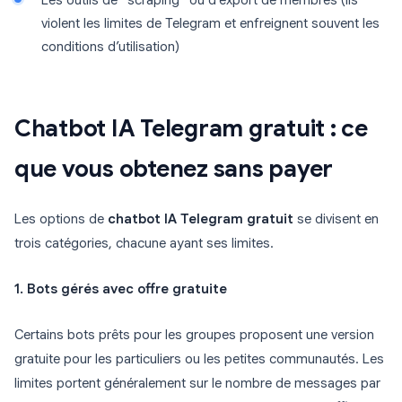
Les outils de “scraping” ou d’export de membres (ils
violent les limites de Telegram et enfreignent souvent les
conditions d’utilisation)
Chatbot IA Telegram gratuit : ce
que vous obtenez sans payer
Les options de
chatbot IA Telegram gratuit
se divisent en
trois catégories, chacune ayant ses limites.
1. Bots gérés avec offre gratuite
Certains bots prêts pour les groupes proposent une version
gratuite pour les particuliers ou les petites communautés. Les
limites portent généralement sur le nombre de messages par