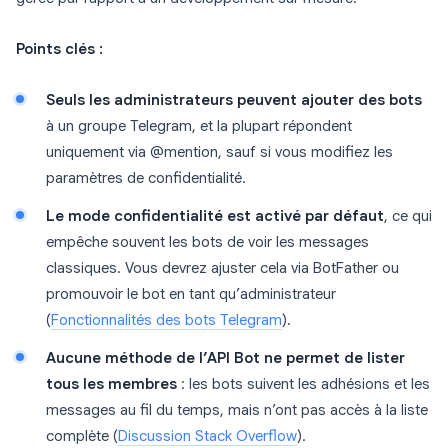
Points clés :
Seuls les administrateurs peuvent ajouter des bots
à un groupe Telegram, et la plupart répondent
uniquement via @mention, sauf si vous modifiez les
paramètres de confidentialité.
Le mode confidentialité est activé par défaut
, ce qui
empêche souvent les bots de voir les messages
classiques. Vous devrez ajuster cela via BotFather ou
promouvoir le bot en tant qu’administrateur
(
Fonctionnalités des bots Telegram
).
Aucune méthode de l’API Bot ne permet de lister
tous les membres
: les bots suivent les adhésions et les
messages au fil du temps, mais n’ont pas accès à la liste
complète (
Discussion Stack Overflow
).