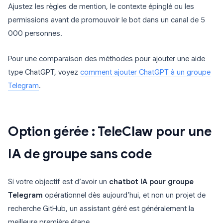
Ajustez les règles de mention, le contexte épinglé ou les
permissions avant de promouvoir le bot dans un canal de 5
000 personnes.
Pour une comparaison des méthodes pour ajouter une aide
type ChatGPT, voyez
comment ajouter ChatGPT à un groupe
Telegram
.
Option gérée : TeleClaw pour une
IA de groupe sans code
Si votre objectif est d’avoir un
chatbot IA pour groupe
Telegram
opérationnel dès aujourd’hui, et non un projet de
recherche GitHub, un assistant géré est généralement la
meilleure première étape.