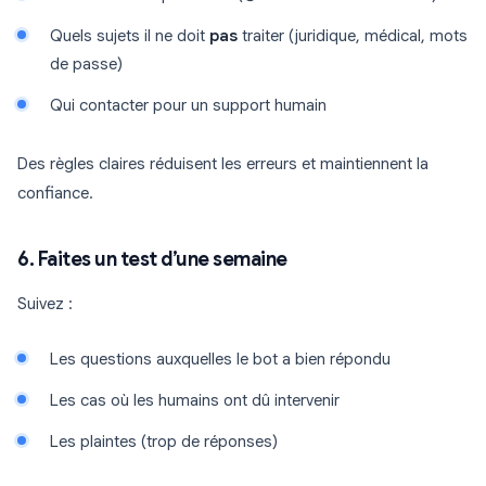
Quels sujets il ne doit
pas
traiter (juridique, médical, mots
de passe)
Qui contacter pour un support humain
Des règles claires réduisent les erreurs et maintiennent la
confiance.
6. Faites un test d’une semaine
Suivez :
Les questions auxquelles le bot a bien répondu
Les cas où les humains ont dû intervenir
Les plaintes (trop de réponses)