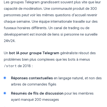
Les groupes Telegram grandissent souvent plus vite que leur
capacité de modération. Une communauté produit de 300
personnes peut voir les mêmes questions d’accueil revenir
chaque semaine. Une équipe internationale travaille sur des
fuseaux horaires différents. Un canal de trading ou de
développement est inondé de liens si personne ne surveille
24h/24.
Un
bot IA pour groupe Telegram
généraliste résout des
problèmes bien plus complexes que les bots à menus
/start
de 2018 :
Réponses contextuelles
en langage naturel, et non des
arbres de commandes figés
Résumés de fils de discussion
pour les membres
ayant manqué 200 messages