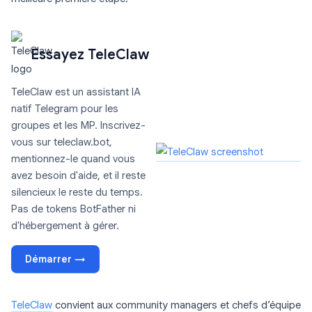
Essayez TeleClaw
TeleClaw est un assistant IA
natif Telegram pour les
groupes et les MP. Inscrivez-
vous sur teleclaw.bot,
mentionnez-le quand vous
avez besoin d'aide, et il reste
silencieux le reste du temps.
Pas de tokens BotFather ni
d'hébergement à gérer.
Démarrer →
TeleClaw
convient aux community managers et chefs d’équipe