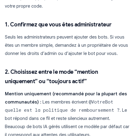
votre propre code.
1. Confirmez que vous êtes administrateur
Seuls les administrateurs peuvent ajouter des bots. Si vous
êtes un membre simple, demandez à un propriétaire de vous
donner les droits d’admin ou d’ajouter le bot pour vous.
2. Choisissez entre le mode “mention
uniquement” ou “toujours actif”
Mention uniquement (recommandé pour la plupart des
communautés) :
Les membres écrivent
@VotreBot
quelle est la politique de remboursement ?
. Le
bot répond dans ce fil et reste silencieux autrement.
Beaucoup de bots IA gérés utilisent ce modèle par défaut car
il correspond aux attentes des utilisateurs.