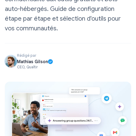
auto-hébergés. Guide de configuration
étape par étape et sélection d'outils pour
vos communautés.
Rédigé par
Mathias Gilson
CEO, Qualtir