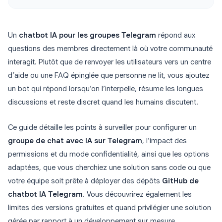
Un
chatbot IA pour les groupes Telegram
répond aux
questions des membres directement là où votre communauté
interagit. Plutôt que de renvoyer les utilisateurs vers un centre
d’aide ou une FAQ épinglée que personne ne lit, vous ajoutez
un bot qui répond lorsqu’on l’interpelle, résume les longues
discussions et reste discret quand les humains discutent.
Ce guide détaille les points à surveiller pour configurer un
groupe de chat avec IA sur Telegram
, l’impact des
permissions et du mode confidentialité, ainsi que les options
adaptées, que vous cherchiez une solution sans code ou que
votre équipe soit prête à déployer des dépôts
GitHub de
chatbot IA Telegram
. Vous découvrirez également les
limites des versions gratuites et quand privilégier une solution
gérée par rapport à un développement sur mesure.