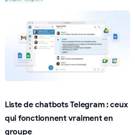
Liste de chatbots Telegram : ceux
qui fonctionnent vraiment en
groupe