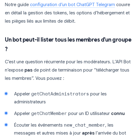
Notre guide
configuration d’un bot ChatGPT Telegram
couvre
en détail la gestion des tokens, les options d’hébergement et
les pièges liés aux limites de débit.
Un bot peut-il lister tous les membres d’un groupe
?
C’est une question récurrente pour les modérateurs. L’API Bot
n’expose
pas
de point de terminaison pour “télécharger tous
les membres”. Vous pouvez :
Appeler
getChatAdministrators
pour les
administrateurs
Appeler
getChatMember
pour un ID utilisateur
connu
Écouter les événements
new_chat_member
, les
messages et autres mises à jour
après
l’arrivée du bot