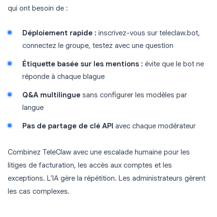
qui ont besoin de :
Déploiement rapide :
inscrivez-vous sur teleclaw.bot,
connectez le groupe, testez avec une question
Étiquette basée sur les mentions :
évite que le bot ne
réponde à chaque blague
Q&A multilingue
sans configurer les modèles par
langue
Pas de partage de clé API
avec chaque modérateur
Combinez TeleClaw avec une escalade humaine pour les
litiges de facturation, les accès aux comptes et les
exceptions. L’IA gère la répétition. Les administrateurs gèrent
les cas complexes.