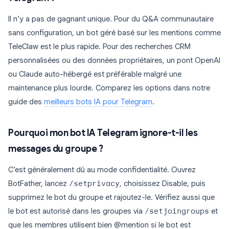
Il n’y a pas de gagnant unique. Pour du Q&A communautaire
sans configuration, un bot géré basé sur les mentions comme
TeleClaw est le plus rapide. Pour des recherches CRM
personnalisées ou des données propriétaires, un pont OpenAI
ou Claude auto-hébergé est préférable malgré une
maintenance plus lourde. Comparez les options dans notre
guide des
meilleurs bots IA pour Telegram
.
Pourquoi mon bot IA Telegram ignore-t-il les
messages du groupe ?
C’est généralement dû au mode confidentialité. Ouvrez
BotFather, lancez
/setprivacy
, choisissez Disable, puis
supprimez le bot du groupe et rajoutez-le. Vérifiez aussi que
le bot est autorisé dans les groupes via
/setjoingroups
et
que les membres utilisent bien @mention si le bot est