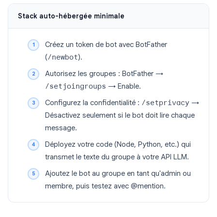
Stack auto-hébergée minimale
Créez un token de bot avec BotFather
(
/newbot
).
Autorisez les groupes : BotFather →
/setjoingroups
→ Enable.
Configurez la confidentialité :
/setprivacy
→
Désactivez seulement si le bot doit lire chaque
message.
Déployez votre code (Node, Python, etc.) qui
transmet le texte du groupe à votre API LLM.
Ajoutez le bot au groupe en tant qu'admin ou
membre, puis testez avec @mention.