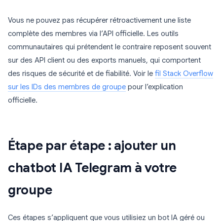
Vous ne pouvez pas récupérer rétroactivement une liste
complète des membres via l’API officielle. Les outils
communautaires qui prétendent le contraire reposent souvent
sur des API client ou des exports manuels, qui comportent
des risques de sécurité et de fiabilité. Voir le
fil Stack Overflow
sur les IDs des membres de groupe
pour l’explication
officielle.
Étape par étape : ajouter un
chatbot IA Telegram à votre
groupe
Ces étapes s’appliquent que vous utilisiez un bot IA géré ou