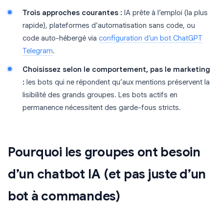
Trois approches courantes :
IA prête à l’emploi (la plus
rapide), plateformes d’automatisation sans code, ou
code auto-hébergé via
configuration d’un bot ChatGPT
Telegram
.
Choisissez selon le comportement, pas le marketing
:
les bots qui ne répondent qu’aux mentions préservent la
lisibilité des grands groupes. Les bots actifs en
permanence nécessitent des garde-fous stricts.
Pourquoi les groupes ont besoin
d’un chatbot IA (et pas juste d’un
bot à commandes)