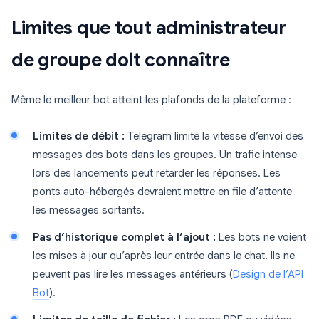
Limites que tout administrateur
de groupe doit connaître
Même le meilleur bot atteint les plafonds de la plateforme :
Limites de débit :
Telegram limite la vitesse d’envoi des
messages des bots dans les groupes. Un trafic intense
lors des lancements peut retarder les réponses. Les
ponts auto-hébergés devraient mettre en file d’attente
les messages sortants.
Pas d’historique complet à l’ajout :
Les bots ne voient
les mises à jour qu’après leur entrée dans le chat. Ils ne
peuvent pas lire les messages antérieurs (
Design de l’API
Bot
).