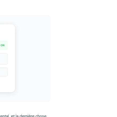
emples de messages