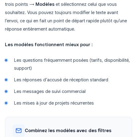
trois points →
Modèles
et sélectionnez celui que vous
souhaitez. Vous pouvez toujours modifier le texte avant
l’envoi, ce qui en fait un point de départ rapide plutôt qu’une
réponse entièrement automatique.
Les modèles fonctionnent mieux pour :
Les questions fréquemment posées (tarifs, disponibilité,
support)
Les réponses d’accusé de réception standard
Les messages de suivi commercial
Les mises à jour de projets récurrentes
Combinez les modèles avec des filtres