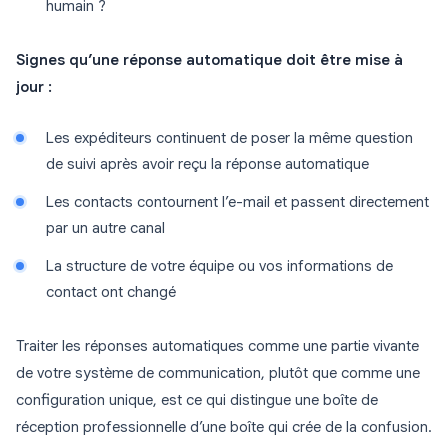
humain ?
Signes qu’une réponse automatique doit être mise à
jour :
Les expéditeurs continuent de poser la même question
de suivi après avoir reçu la réponse automatique
Les contacts contournent l’e-mail et passent directement
par un autre canal
La structure de votre équipe ou vos informations de
contact ont changé
Traiter les réponses automatiques comme une partie vivante
de votre système de communication, plutôt que comme une
configuration unique, est ce qui distingue une boîte de
réception professionnelle d’une boîte qui crée de la confusion.