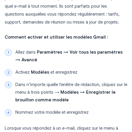
quel e-mail à tout moment. Ils sont parfaits pour les
questions auxquelles vous répondez régulièrement : tarifs,
support, demandes de réunion ou mises à jour de projets.
Comment activer et utiliser les modèles Gmail :
Allez dans
Paramètres → Voir tous les paramètres
→ Avancé
Activez
Modèles
et enregistrez
Dans n’importe quelle fenêtre de rédaction, cliquez sur le
menu à trois points →
Modèles → Enregistrer le
brouillon comme modèle
Nommez votre modèle et enregistrez
Lorsque vous répondez à un e-mail, cliquez sur le menu à