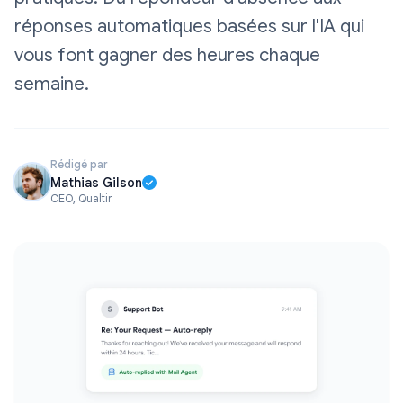
réponses automatiques basées sur l'IA qui
vous font gagner des heures chaque
semaine.
Rédigé par
Mathias Gilson
CEO, Qualtir