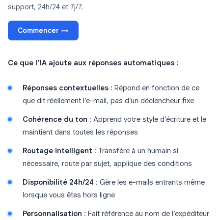
support, 24h/24 et 7j/7.
Commencer →
Ce que l’IA ajoute aux réponses automatiques :
Réponses contextuelles
: Répond en fonction de ce
que dit réellement l’e-mail, pas d’un déclencheur fixe
Cohérence du ton
: Apprend votre style d’écriture et le
maintient dans toutes les réponses
Routage intelligent
: Transfère à un humain si
nécessaire, route par sujet, applique des conditions
Disponibilité 24h/24
: Gère les e-mails entrants même
lorsque vous êtes hors ligne
Personnalisation
: Fait référence au nom de l’expéditeur