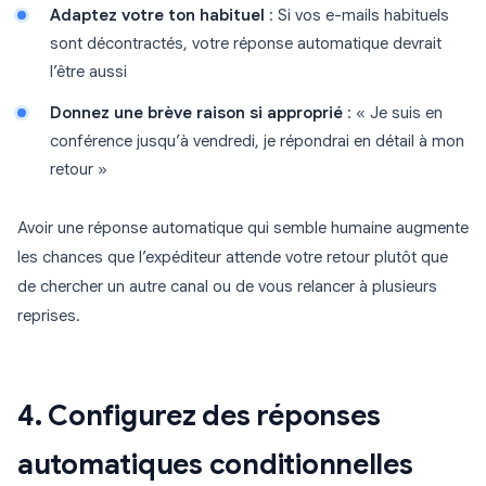
Adaptez votre ton habituel
: Si vos e-mails habituels
sont décontractés, votre réponse automatique devrait
l’être aussi
Donnez une brève raison si approprié
: « Je suis en
conférence jusqu’à vendredi, je répondrai en détail à mon
retour »
Avoir une réponse automatique qui semble humaine augmente
les chances que l’expéditeur attende votre retour plutôt que
de chercher un autre canal ou de vous relancer à plusieurs
reprises.
4. Configurez des réponses
automatiques conditionnelles