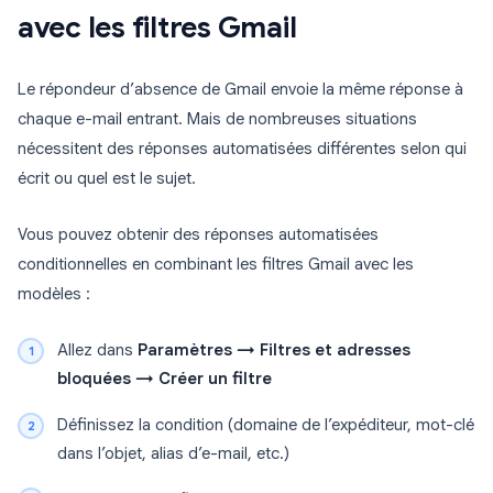
avec les filtres Gmail
Le répondeur d’absence de Gmail envoie la même réponse à
chaque e-mail entrant. Mais de nombreuses situations
nécessitent des réponses automatisées différentes selon qui
écrit ou quel est le sujet.
Vous pouvez obtenir des réponses automatisées
conditionnelles en combinant les filtres Gmail avec les
modèles :
Allez dans
Paramètres → Filtres et adresses
bloquées → Créer un filtre
Définissez la condition (domaine de l’expéditeur, mot-clé
dans l’objet, alias d’e-mail, etc.)