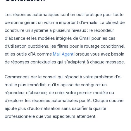
Les réponses automatiques sont un outil pratique pour toute
personne gérant un volume important d’e-mails. La clé est de
construire un système à plusieurs niveaux : le répondeur
d’absence et les modèles intégrés de Gmail pour les cas
d’utilisation quotidiens, les filtres pour le routage conditionnel,
et les outils d’IA comme
Mail Agent
lorsque vous avez besoin
de réponses contextuelles qui s’adaptent à chaque message.
Commencez par le conseil qui répond à votre problème d’e-
mail le plus immédiat, qu’il s’agisse de configurer un
répondeur d’absence, de créer votre premier modèle ou
d’explorer les réponses automatisées par IA. Chaque couche
ajoute plus d’automatisation sans sacrifier la qualité
professionnelle que vos expéditeurs attendent.