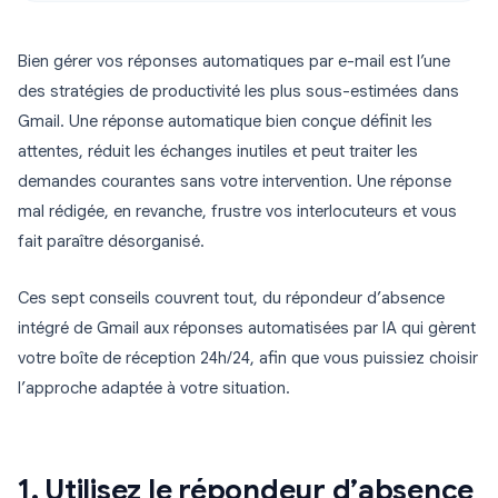
Bien gérer vos réponses automatiques par e-mail est l’une
des stratégies de productivité les plus sous-estimées dans
Gmail. Une réponse automatique bien conçue définit les
attentes, réduit les échanges inutiles et peut traiter les
demandes courantes sans votre intervention. Une réponse
mal rédigée, en revanche, frustre vos interlocuteurs et vous
fait paraître désorganisé.
Ces sept conseils couvrent tout, du répondeur d’absence
intégré de Gmail aux réponses automatisées par IA qui gèrent
votre boîte de réception 24h/24, afin que vous puissiez choisir
l’approche adaptée à votre situation.
1. Utilisez le répondeur d’absence