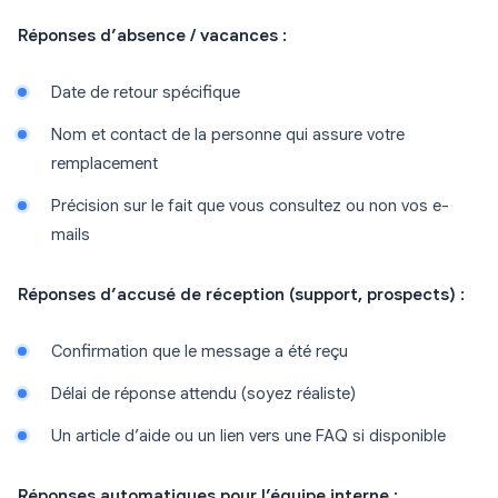
Réponses d’absence / vacances :
Date de retour spécifique
Nom et contact de la personne qui assure votre
remplacement
Précision sur le fait que vous consultez ou non vos e-
mails
Réponses d’accusé de réception (support, prospects) :
Confirmation que le message a été reçu
Délai de réponse attendu (soyez réaliste)
Un article d’aide ou un lien vers une FAQ si disponible
Réponses automatiques pour l’équipe interne :