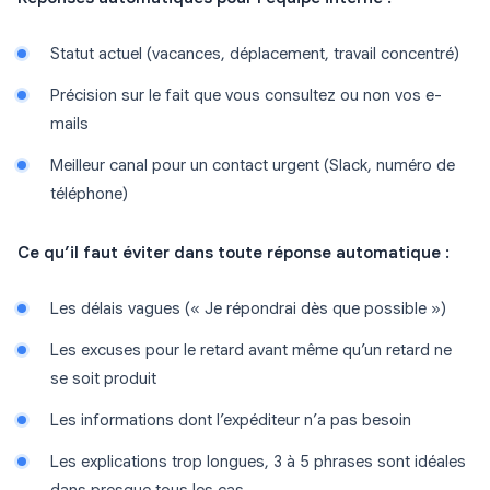
Statut actuel (vacances, déplacement, travail concentré)
Précision sur le fait que vous consultez ou non vos e-
mails
Meilleur canal pour un contact urgent (Slack, numéro de
téléphone)
Ce qu’il faut éviter dans toute réponse automatique :
Les délais vagues (« Je répondrai dès que possible »)
Les excuses pour le retard avant même qu’un retard ne
se soit produit
Les informations dont l’expéditeur n’a pas besoin
Les explications trop longues, 3 à 5 phrases sont idéales