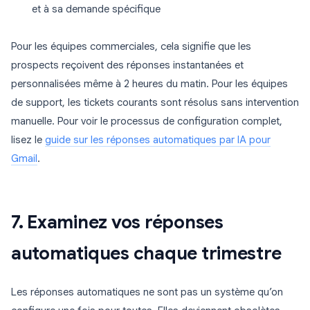
et à sa demande spécifique
Pour les équipes commerciales, cela signifie que les
prospects reçoivent des réponses instantanées et
personnalisées même à 2 heures du matin. Pour les équipes
de support, les tickets courants sont résolus sans intervention
manuelle. Pour voir le processus de configuration complet,
lisez le
guide sur les réponses automatiques par IA pour
Gmail
.
7. Examinez vos réponses
automatiques chaque trimestre
Les réponses automatiques ne sont pas un système qu’on