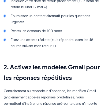
Indiquez votre date de retour précisément (« Je serai de
retour le lundi 12 mai »)
Fournissez un contact alternatif pour les questions
urgentes
Restez en dessous de 100 mots
Fixez une attente réaliste (« Je répondrai dans les 48
heures suivant mon retour »)
2. Activez les modèles Gmail pour
les réponses répétitives
Contrairement au répondeur d’absence, les modèles Gmail
(anciennement appelés réponses prédéfinies) vous
permettent d’insérer une réponse pré-écrite dans n’importe