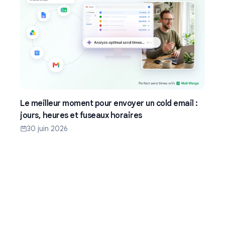
Le meilleur moment pour envoyer un cold email :
jours, heures et fuseaux horaires
30 juin 2026