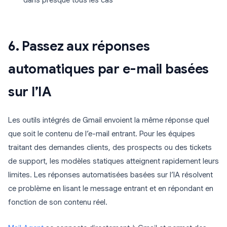
dans presque tous les cas
6. Passez aux réponses
automatiques par e-mail basées
sur l’IA
Les outils intégrés de Gmail envoient la même réponse quel
que soit le contenu de l’e-mail entrant. Pour les équipes
traitant des demandes clients, des prospects ou des tickets
de support, les modèles statiques atteignent rapidement leurs
limites. Les réponses automatisées basées sur l’IA résolvent
ce problème en lisant le message entrant et en répondant en
fonction de son contenu réel.