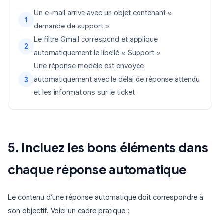
Un e-mail arrive avec un objet contenant «
1
demande de support »
Le filtre Gmail correspond et applique
2
automatiquement le libellé « Support »
Une réponse modèle est envoyée
automatiquement avec le délai de réponse attendu
3
et les informations sur le ticket
5. Incluez les bons éléments dans
chaque réponse automatique
Le contenu d’une réponse automatique doit correspondre à
son objectif. Voici un cadre pratique :