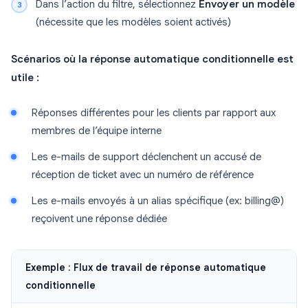
Dans l’action du filtre, sélectionnez
Envoyer un modèle
(nécessite que les modèles soient activés)
Scénarios où la réponse automatique conditionnelle est
utile :
Réponses différentes pour les clients par rapport aux
membres de l’équipe interne
Les e-mails de support déclenchent un accusé de
réception de ticket avec un numéro de référence
Les e-mails envoyés à un alias spécifique (ex: billing@)
reçoivent une réponse dédiée
Exemple : Flux de travail de réponse automatique
conditionnelle