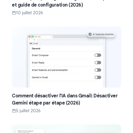
et guide de configuration (2026)
10 juillet 2026
Comment désactiver l'IA dans Gmail: Désactiver
Gemini étape par étape (2026)
5 juillet 2026