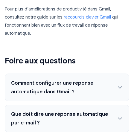
Pour plus d’améliorations de productivité dans Gmail,
consultez notre guide sur les
raccourcis clavier Gmail
qui
fonctionnent bien avec un flux de travail de réponse
automatique.
Foire aux questions
Comment configurer une réponse
automatique dans Gmail ?
Que doit dire une réponse automatique
par e-mail ?