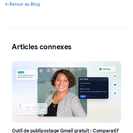
Retour au Blog
Articles connexes
Outil de publipostage Gmail gratuit : Comparatif