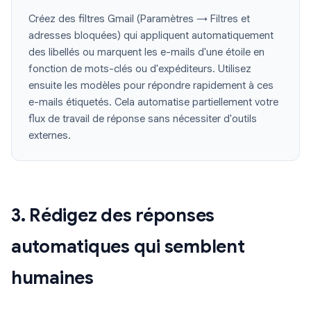
Créez des filtres Gmail (Paramètres → Filtres et
adresses bloquées) qui appliquent automatiquement
des libellés ou marquent les e-mails d'une étoile en
fonction de mots-clés ou d'expéditeurs. Utilisez
ensuite les modèles pour répondre rapidement à ces
e-mails étiquetés. Cela automatise partiellement votre
flux de travail de réponse sans nécessiter d'outils
externes.
3. Rédigez des réponses
automatiques qui semblent
humaines