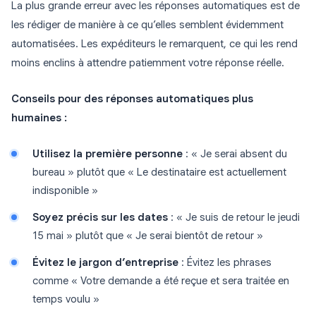
La plus grande erreur avec les réponses automatiques est de
les rédiger de manière à ce qu’elles semblent évidemment
automatisées. Les expéditeurs le remarquent, ce qui les rend
moins enclins à attendre patiemment votre réponse réelle.
Conseils pour des réponses automatiques plus
humaines :
Utilisez la première personne
: « Je serai absent du
bureau » plutôt que « Le destinataire est actuellement
indisponible »
Soyez précis sur les dates
: « Je suis de retour le jeudi
15 mai » plutôt que « Je serai bientôt de retour »
Évitez le jargon d’entreprise
: Évitez les phrases
comme « Votre demande a été reçue et sera traitée en
temps voulu »