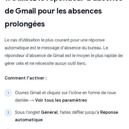
de Gmail pour les absences
prolongées
Le cas d’utilisation le plus courant pour une réponse
automatique est le message d’absence du bureau. Le
répondeur d’absence de Gmail est le moyen le plus rapide de
gérer cela et ne nécessite aucun outil tiers.
Comment l’activer :
Ouvrez Gmail et cliquez sur l’icône en forme de roue
dentée →
Voir tous les paramètres
Sous l’onglet
Général
, faites défiler jusqu’à
Réponse
automatique