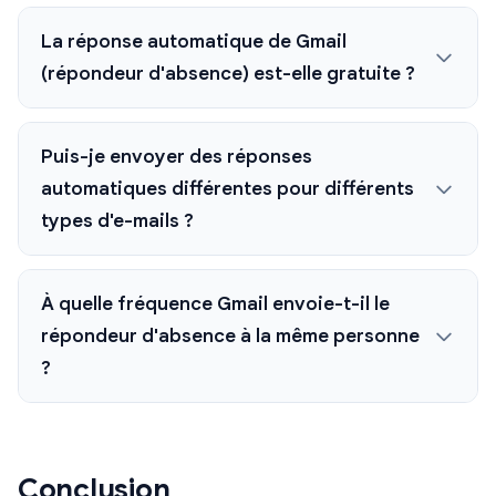
La réponse automatique de Gmail
(répondeur d'absence) est-elle gratuite ?
Puis-je envoyer des réponses
automatiques différentes pour différents
types d'e-mails ?
À quelle fréquence Gmail envoie-t-il le
répondeur d'absence à la même personne
?
Conclusion