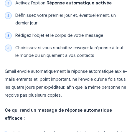
Activez l’option
Réponse automatique activée
Définissez votre premier jour et, éventuellement, un
dernier jour
Rédigez l’objet et le corps de votre message
Choisissez si vous souhaitez envoyer la réponse à tout
le monde ou uniquement à vos contacts
Gmail envoie automatiquement la réponse automatique aux e-
mails entrants et, point important, ne l’envoie qu’une fois tous
les quatre jours par expéditeur, afin que la même personne ne
reçoive pas plusieurs copies.
Ce qui rend un message de réponse automatique
efficace :