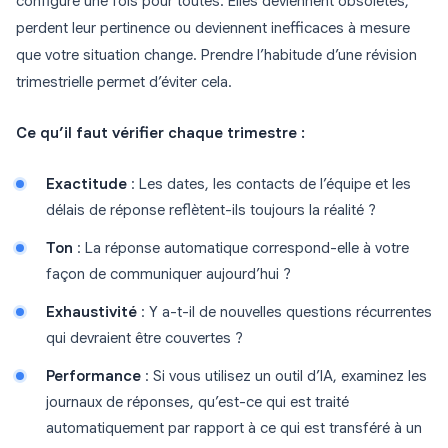
configure une fois pour toutes. Elles deviennent obsolètes,
perdent leur pertinence ou deviennent inefficaces à mesure
que votre situation change. Prendre l’habitude d’une révision
trimestrielle permet d’éviter cela.
Ce qu’il faut vérifier chaque trimestre :
Exactitude
: Les dates, les contacts de l’équipe et les
délais de réponse reflètent-ils toujours la réalité ?
Ton
: La réponse automatique correspond-elle à votre
façon de communiquer aujourd’hui ?
Exhaustivité
: Y a-t-il de nouvelles questions récurrentes
qui devraient être couvertes ?
Performance
: Si vous utilisez un outil d’IA, examinez les
journaux de réponses, qu’est-ce qui est traité
automatiquement par rapport à ce qui est transféré à un