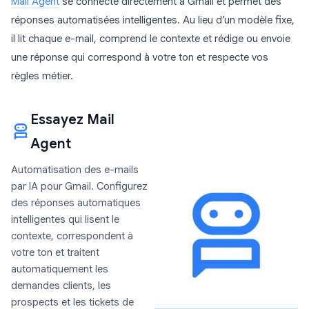
Mail Agent
se connecte directement à Gmail et permet des
réponses automatisées intelligentes. Au lieu d’un modèle fixe,
il lit chaque e-mail, comprend le contexte et rédige ou envoie
une réponse qui correspond à votre ton et respecte vos
règles métier.
Essayez Mail
Agent
Automatisation des e-mails
par IA pour Gmail. Configurez
des réponses automatiques
intelligentes qui lisent le
contexte, correspondent à
votre ton et traitent
automatiquement les
demandes clients, les
prospects et les tickets de