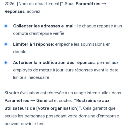
2026, [Nom du département]”. Sous
Paramètres →
Réponses
, activez :
Collecter les adresses e-mail
: lie chaque réponse à un
compte d’entreprise vérifié
Limiter à 1 réponse
: empêche les soumissions en
double
Autoriser la modification des réponses
: permet aux
employés de mettre à jour leurs réponses avant la date
limite si nécessaire
Si votre évaluation est réservée à un usage interne, allez dans
Paramètres → Général
et cochez
“Restreindre aux
utilisateurs de [votre organisation]”
. Cela garantit que
seules les personnes possédant votre domaine d’entreprise
peuvent ouvrir le lien.