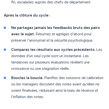
fin, escaladez auprès des chefs de département.
Après la clôture du cycle :
Ne partagez jamais les feedbacks bruts des pairs
avec le sujet.
Résumez et agrégez d’abord pour
préserver l’anonymat et la sécurité psychologique.
Comparez les résultats aux cycles précédents.
Les
données d’un seul cycle sont un instantané. Les
tendances sur plusieurs évaluations révèlent une
croissance ou une stagnation réelle.
Bouclez la boucle.
Planifiez des sessions de calibration
où les managers discutent des notes avant qu’elles ne
soient finalisées, réduisant ainsi le biais de récence et
l’inflation des notes.