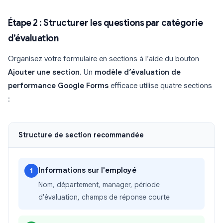
Étape 2 : Structurer les questions par catégorie
d’évaluation
Organisez votre formulaire en sections à l’aide du bouton
Ajouter une section
. Un
modèle d’évaluation de
performance Google Forms
efficace utilise quatre sections
:
Structure de section recommandée
Informations sur l'employé
1
Nom, département, manager, période
d'évaluation, champs de réponse courte