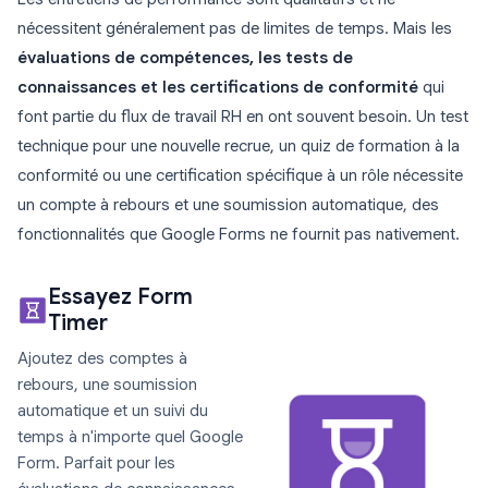
nécessitent généralement pas de limites de temps. Mais les
évaluations de compétences, les tests de
connaissances et les certifications de conformité
qui
font partie du flux de travail RH en ont souvent besoin. Un test
technique pour une nouvelle recrue, un quiz de formation à la
conformité ou une certification spécifique à un rôle nécessite
un compte à rebours et une soumission automatique, des
fonctionnalités que Google Forms ne fournit pas nativement.
Essayez Form
Timer
Ajoutez des comptes à
rebours, une soumission
automatique et un suivi du
temps à n'importe quel Google
Form. Parfait pour les