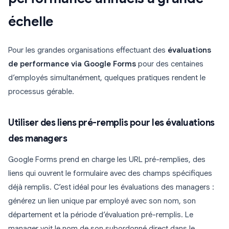
échelle
Pour les grandes organisations effectuant des
évaluations
de performance via Google Forms
pour des centaines
d’employés simultanément, quelques pratiques rendent le
processus gérable.
Utiliser des liens pré-remplis pour les évaluations
des managers
Google Forms prend en charge les URL pré-remplies, des
liens qui ouvrent le formulaire avec des champs spécifiques
déjà remplis. C’est idéal pour les évaluations des managers :
générez un lien unique par employé avec son nom, son
département et la période d’évaluation pré-remplis. Le
manager voit le nom de son subordonné direct dans le