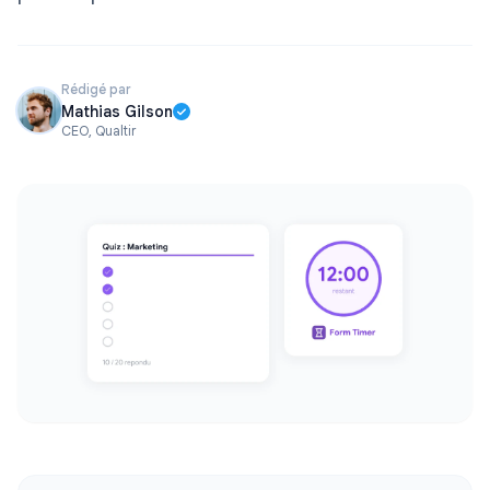
Rédigé par
Mathias Gilson
CEO, Qualtir