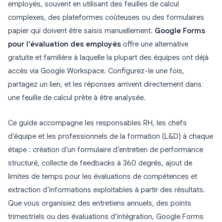
employés, souvent en utilisant des feuilles de calcul
complexes, des plateformes coûteuses ou des formulaires
papier qui doivent être saisis manuellement.
Google Forms
pour l’évaluation des employés
offre une alternative
gratuite et familière à laquelle la plupart des équipes ont déjà
accès via Google Workspace. Configurez-le une fois,
partagez un lien, et les réponses arrivent directement dans
une feuille de calcul prête à être analysée.
Ce guide accompagne les responsables RH, les chefs
d’équipe et les professionnels de la formation (L&D) à chaque
étape : création d’un formulaire d’entretien de performance
structuré, collecte de feedbacks à 360 degrés, ajout de
limites de temps pour les évaluations de compétences et
extraction d’informations exploitables à partir des résultats.
Que vous organisiez des entretiens annuels, des points
trimestriels ou des évaluations d’intégration, Google Forms