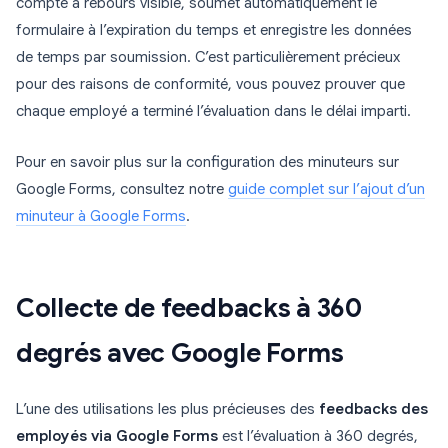
compte à rebours visible, soumet automatiquement le
formulaire à l’expiration du temps et enregistre les données
de temps par soumission. C’est particulièrement précieux
pour des raisons de conformité, vous pouvez prouver que
chaque employé a terminé l’évaluation dans le délai imparti.
Pour en savoir plus sur la configuration des minuteurs sur
Google Forms, consultez notre
guide complet sur l’ajout d’un
minuteur à Google Forms
.
Collecte de feedbacks à 360
degrés avec Google Forms
L’une des utilisations les plus précieuses des
feedbacks des
employés via Google Forms
est l’évaluation à 360 degrés,