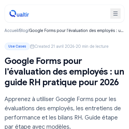
Accueil
/
Blog
/
Google Forms pour l'évaluation des employés : un
guide RH pratique pour 2026
Created 21 avril 2026
·
20 min de lecture
Use Cases
Google Forms pour
l'évaluation des employés : un
guide RH pratique pour 2026
Apprenez à utiliser Google Forms pour les
évaluations des employés, les entretiens de
performance et les bilans RH. Guide étape
par étape avec modèles.