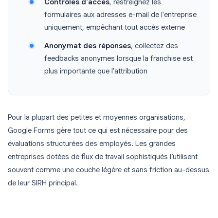
Contrôles d'accès
, restreignez les
formulaires aux adresses e-mail de l'entreprise
uniquement, empêchant tout accès externe
Anonymat des réponses
, collectez des
feedbacks anonymes lorsque la franchise est
plus importante que l'attribution
Pour la plupart des petites et moyennes organisations,
Google Forms gère tout ce qui est nécessaire pour des
évaluations structurées des employés. Les grandes
entreprises dotées de flux de travail sophistiqués l’utilisent
souvent comme une couche légère et sans friction au-dessus
de leur SIRH principal.