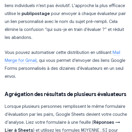
liens individuels n’est pas évolutif. L’approche la plus efficace
utilise le
publipostage
pour envoyer à chaque évaluateur pair
un lien personnalisé avec le nom du sujet pré-rempli. Cela
élimine la confusion “qui suis-je en train d’évaluer ?” et réduit
les abandons.
Vous pouvez automatiser cette distribution en utilisant
Mail
Merge for Gmail
, qui vous permet d’envoyer des liens Google
Forms personnalisés à des dizaines d’évaluateurs en un seul
envoi.
Agrégation des résultats de plusieurs évaluateurs
Lorsque plusieurs personnes remplissent le même formulaire
d’évaluation par les pairs, Google Sheets devient votre couche
d’analyse. Liez votre formulaire à une feuille (
Réponses →
Lier à Sheets
) et utilisez les formules
MOYENNE.SI
pour