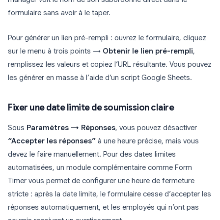
formulaire sans avoir à le taper.
Pour générer un lien pré-rempli : ouvrez le formulaire, cliquez
sur le menu à trois points →
Obtenir le lien pré-rempli
,
remplissez les valeurs et copiez l’URL résultante. Vous pouvez
les générer en masse à l’aide d’un script Google Sheets.
Fixer une date limite de soumission claire
Sous
Paramètres → Réponses
, vous pouvez désactiver
“Accepter les réponses”
à une heure précise, mais vous
devez le faire manuellement. Pour des dates limites
automatisées, un module complémentaire comme Form
Timer vous permet de configurer une heure de fermeture
stricte : après la date limite, le formulaire cesse d’accepter les
réponses automatiquement, et les employés qui n’ont pas