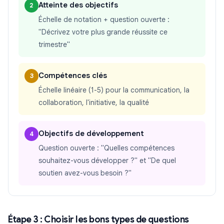
Atteinte des objectifs
2
Échelle de notation + question ouverte :
"Décrivez votre plus grande réussite ce
trimestre"
Compétences clés
3
Échelle linéaire (1-5) pour la communication, la
collaboration, l'initiative, la qualité
Objectifs de développement
4
Question ouverte : "Quelles compétences
souhaitez-vous développer ?" et "De quel
soutien avez-vous besoin ?"
Étape 3 : Choisir les bons types de questions