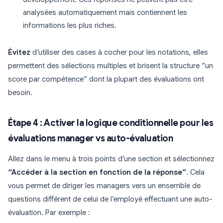
analysées automatiquement mais contiennent les
informations les plus riches.
Évitez
d’utiliser des cases à cocher pour les notations, elles
permettent des sélections multiples et brisent la structure “un
score par compétence” dont la plupart des évaluations ont
besoin.
Étape 4 : Activer la logique conditionnelle pour les
évaluations manager vs auto-évaluation
Allez dans le menu à trois points d’une section et sélectionnez
“Accéder à la section en fonction de la réponse”
. Cela
vous permet de diriger les managers vers un ensemble de
questions différent de celui de l’employé effectuant une auto-
évaluation. Par exemple :