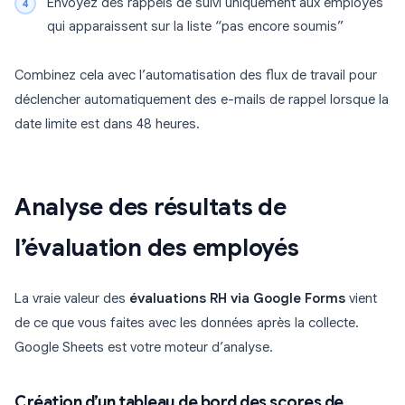
Envoyez des rappels de suivi uniquement aux employés
qui apparaissent sur la liste “pas encore soumis”
Combinez cela avec l’automatisation des flux de travail pour
déclencher automatiquement des e-mails de rappel lorsque la
date limite est dans 48 heures.
Analyse des résultats de
l’évaluation des employés
La vraie valeur des
évaluations RH via Google Forms
vient
de ce que vous faites avec les données après la collecte.
Google Sheets est votre moteur d’analyse.
Création d’un tableau de bord des scores de