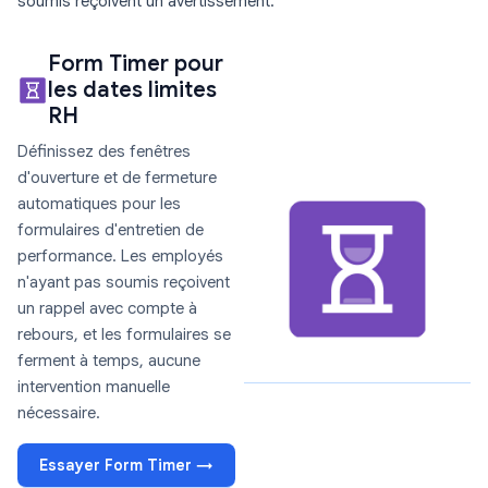
soumis reçoivent un avertissement.
Form Timer pour
les dates limites
RH
Définissez des fenêtres
d'ouverture et de fermeture
automatiques pour les
formulaires d'entretien de
performance. Les employés
n'ayant pas soumis reçoivent
un rappel avec compte à
rebours, et les formulaires se
ferment à temps, aucune
intervention manuelle
nécessaire.
Essayer Form Timer →