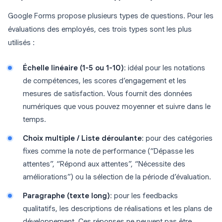
Google Forms propose plusieurs types de questions. Pour les
évaluations des employés, ces trois types sont les plus
utilisés :
Échelle linéaire (1-5 ou 1-10)
: idéal pour les notations
de compétences, les scores d’engagement et les
mesures de satisfaction. Vous fournit des données
numériques que vous pouvez moyenner et suivre dans le
temps.
Choix multiple / Liste déroulante
: pour des catégories
fixes comme la note de performance (“Dépasse les
attentes”, “Répond aux attentes”, “Nécessite des
améliorations”) ou la sélection de la période d’évaluation.
Paragraphe (texte long)
: pour les feedbacks
qualitatifs, les descriptions de réalisations et les plans de
développement. Ces réponses ne peuvent pas être