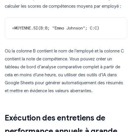
calculer les scores de compétences moyens par employé :
=MOYENNE.SI(B:B; "Emma Johnson"; C:C)
Où la colonne B contient le nom de l’employé et la colonne C
contient la note de compétence. Vous pouvez créer un
tableau de bord d’analyse comparative complet à partir de
cela en moins d’une heure, ou utiliser des outils d’IA dans
Google Sheets pour générer automatiquement des résumés
et mettre en évidence les valeurs aberrantes.
Exécution des entretiens de
performance annuels à grande