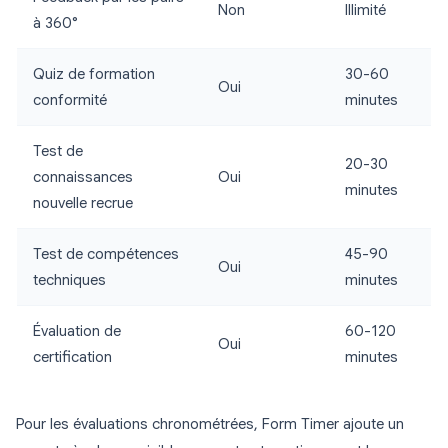
Non
Illimité
à 360°
Quiz de formation
30-60
Oui
conformité
minutes
Test de
20-30
connaissances
Oui
minutes
nouvelle recrue
Test de compétences
45-90
Oui
techniques
minutes
Évaluation de
60-120
Oui
certification
minutes
Pour les évaluations chronométrées, Form Timer ajoute un