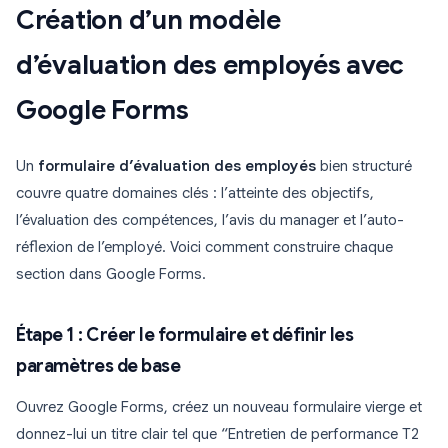
Création d’un modèle
d’évaluation des employés avec
Google Forms
Un
formulaire d’évaluation des employés
bien structuré
couvre quatre domaines clés : l’atteinte des objectifs,
l’évaluation des compétences, l’avis du manager et l’auto-
réflexion de l’employé. Voici comment construire chaque
section dans Google Forms.
Étape 1 : Créer le formulaire et définir les
paramètres de base
Ouvrez Google Forms, créez un nouveau formulaire vierge et
donnez-lui un titre clair tel que “Entretien de performance T2