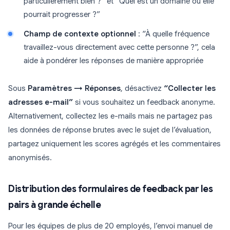
particulièrement bien ?” et “Quel est un domaine où elle
pourrait progresser ?”
Champ de contexte optionnel
: “À quelle fréquence
travaillez-vous directement avec cette personne ?”, cela
aide à pondérer les réponses de manière appropriée
Sous
Paramètres → Réponses
, désactivez
“Collecter les
adresses e-mail”
si vous souhaitez un feedback anonyme.
Alternativement, collectez les e-mails mais ne partagez pas
les données de réponse brutes avec le sujet de l’évaluation,
partagez uniquement les scores agrégés et les commentaires
anonymisés.
Distribution des formulaires de feedback par les
pairs à grande échelle
Pour les équipes de plus de 20 employés, l’envoi manuel de