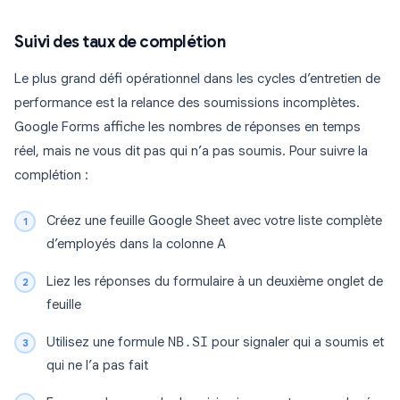
Suivi des taux de complétion
Le plus grand défi opérationnel dans les cycles d’entretien de
performance est la relance des soumissions incomplètes.
Google Forms affiche les nombres de réponses en temps
réel, mais ne vous dit pas qui n’a pas soumis. Pour suivre la
complétion :
Créez une feuille Google Sheet avec votre liste complète
d’employés dans la colonne A
Liez les réponses du formulaire à un deuxième onglet de
feuille
Utilisez une formule
NB.SI
pour signaler qui a soumis et
qui ne l’a pas fait