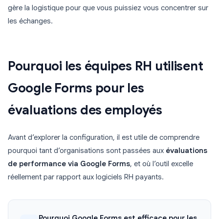
gère la logistique pour que vous puissiez vous concentrer sur
les échanges.
Pourquoi les équipes RH utilisent
Google Forms pour les
évaluations des employés
Avant d’explorer la configuration, il est utile de comprendre
pourquoi tant d’organisations sont passées aux
évaluations
de performance via Google Forms
, et où l’outil excelle
réellement par rapport aux logiciels RH payants.
Pourquoi Google Forms est efficace pour les