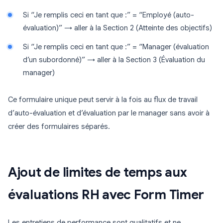
Si “Je remplis ceci en tant que :” = “Employé (auto-
évaluation)” → aller à la Section 2 (Atteinte des objectifs)
Si “Je remplis ceci en tant que :” = “Manager (évaluation
d’un subordonné)” → aller à la Section 3 (Évaluation du
manager)
Ce formulaire unique peut servir à la fois au flux de travail
d’auto-évaluation et d’évaluation par le manager sans avoir à
créer des formulaires séparés.
Ajout de limites de temps aux
évaluations RH avec Form Timer
Les entretiens de performance sont qualitatifs et ne