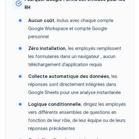
RH
Aucun coût
, inclus avec chaque compte
Google Workspace et compte Google
personnel
Zéro installation
, les employés remplissent
les formulaires dans un navigateur , aucun
téléchargement d'application requis
Collecte automatique des données
, les
réponses sont directement intégrées dans
Google Sheets pour une analyse instantanée
Logique conditionnelle
, dirigez les employés
vers différents ensembles de questions en
fonction de leur rôle, de leur équipe ou de leurs
réponses précédentes