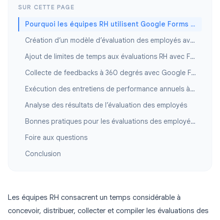
SUR CETTE PAGE
Pourquoi les équipes RH utilisent Google Forms pour les évaluations des employés
Création d’un modèle d’évaluation des employés avec Google Forms
Ajout de limites de temps aux évaluations RH avec Form Timer
Collecte de feedbacks à 360 degrés avec Google Forms
Exécution des entretiens de performance annuels à grande échelle
Analyse des résultats de l’évaluation des employés
Bonnes pratiques pour les évaluations des employés avec Google Forms
Foire aux questions
Conclusion
Les équipes RH consacrent un temps considérable à
concevoir, distribuer, collecter et compiler les évaluations des