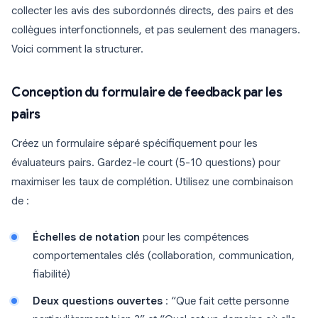
collecter les avis des subordonnés directs, des pairs et des
collègues interfonctionnels, et pas seulement des managers.
Voici comment la structurer.
Conception du formulaire de feedback par les
pairs
Créez un formulaire séparé spécifiquement pour les
évaluateurs pairs. Gardez-le court (5-10 questions) pour
maximiser les taux de complétion. Utilisez une combinaison
de :
Échelles de notation
pour les compétences
comportementales clés (collaboration, communication,
fiabilité)
Deux questions ouvertes
: “Que fait cette personne