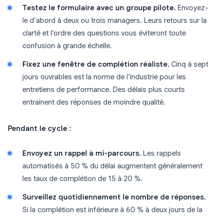
Testez le formulaire avec un groupe pilote.
Envoyez-
le d’abord à deux ou trois managers. Leurs retours sur la
clarté et l’ordre des questions vous éviteront toute
confusion à grande échelle.
Fixez une fenêtre de complétion réaliste.
Cinq à sept
jours ouvrables est la norme de l’industrie pour les
entretiens de performance. Des délais plus courts
entraînent des réponses de moindre qualité.
Pendant le cycle :
Envoyez un rappel à mi-parcours.
Les rappels
automatisés à 50 % du délai augmentent généralement
les taux de complétion de 15 à 20 %.
Surveillez quotidiennement le nombre de réponses.
Si la complétion est inférieure à 60 % à deux jours de la