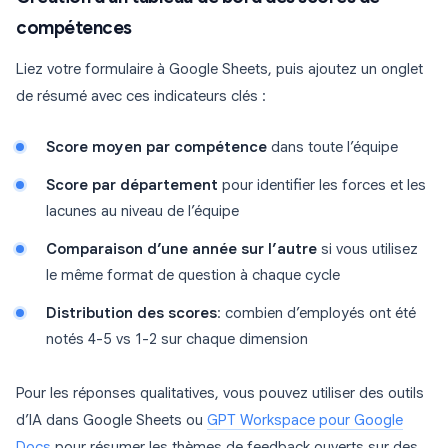
compétences
Liez votre formulaire à Google Sheets, puis ajoutez un onglet
de résumé avec ces indicateurs clés :
Score moyen par compétence
dans toute l’équipe
Score par département
pour identifier les forces et les
lacunes au niveau de l’équipe
Comparaison d’une année sur l’autre
si vous utilisez
le même format de question à chaque cycle
Distribution des scores
: combien d’employés ont été
notés 4-5 vs 1-2 sur chaque dimension
Pour les réponses qualitatives, vous pouvez utiliser des outils
d’IA dans Google Sheets ou
GPT Workspace pour Google
Docs
pour résumer les thèmes de feedback ouverts sur des