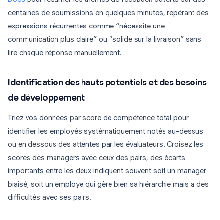
centaines de soumissions en quelques minutes, repérant des
expressions récurrentes comme “nécessite une
communication plus claire” ou “solide sur la livraison” sans
lire chaque réponse manuellement.
Identification des hauts potentiels et des besoins
de développement
Triez vos données par score de compétence total pour
identifier les employés systématiquement notés au-dessus
ou en dessous des attentes par les évaluateurs. Croisez les
scores des managers avec ceux des pairs, des écarts
importants entre les deux indiquent souvent soit un manager
biaisé, soit un employé qui gère bien sa hiérarchie mais a des
difficultés avec ses pairs.