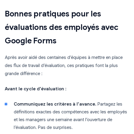
Bonnes pratiques pour les
évaluations des employés avec
Google Forms
Après avoir aidé des centaines d’équipes à mettre en place
des flux de travail d’évaluation, ces pratiques font la plus
grande différence :
Avant le cycle d’évaluation :
Communiquez les critères à l’avance.
Partagez les
définitions exactes des compétences avec les employés
et les managers une semaine avant l’ouverture de
l’évaluation. Pas de surprises.