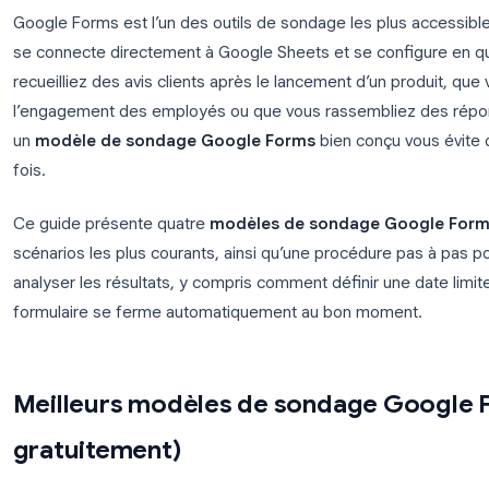
Google Forms est l’un des outils de sondage les plu
se connecte directement à Google Sheets et se c
recueilliez des avis clients après le lancement d’un
l’engagement des employés ou que vous rassembl
un
modèle de sondage Google Forms
bien conçu
fois.
Ce guide présente quatre
modèles de sondage 
scénarios les plus courants, ainsi qu’une procédure
analyser les résultats, y compris comment définir u
formulaire se ferme automatiquement au bon mom