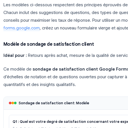
Meilleurs modèles de sondage 
gratuitement)
Les modèles ci-dessous respectent des principe
Chacun inclut des suggestions de questions, des
conseils pour maximiser les taux de réponse. Pour 
forms.google.com
, créez un nouveau formulaire vi
Modèle de sondage de satisfaction client
Idéal pour :
Retours après achat, mesure de la qua
Ce modèle de
sondage de satisfaction client 
d’échelles de notation et de questions ouvertes po