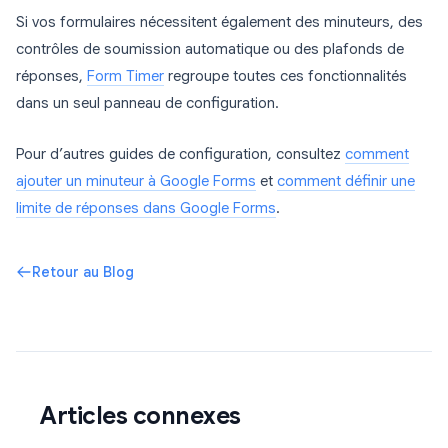
Si vos formulaires nécessitent également des minuteurs, des
contrôles de soumission automatique ou des plafonds de
réponses,
Form Timer
regroupe toutes ces fonctionnalités
dans un seul panneau de configuration.
Pour d’autres guides de configuration, consultez
comment
ajouter un minuteur à Google Forms
et
comment définir une
limite de réponses dans Google Forms
.
Retour au Blog
Articles connexes