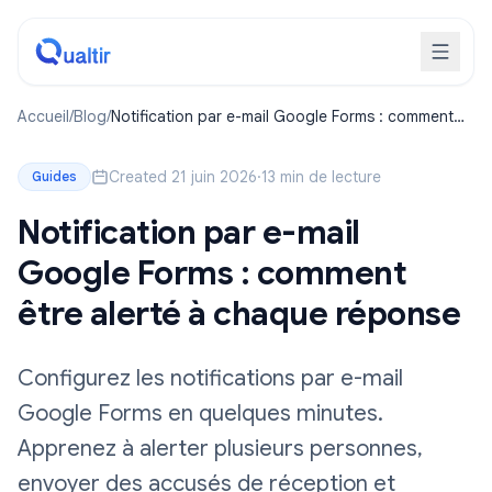
Accueil
/
Blog
/
Notification par e-mail Google Forms : comment
être alerté à chaque réponse
Created 21 juin 2026
·
13 min de lecture
Guides
Notification par e-mail
Google Forms : comment
être alerté à chaque réponse
Configurez les notifications par e-mail
Google Forms en quelques minutes.
Apprenez à alerter plusieurs personnes,
envoyer des accusés de réception et