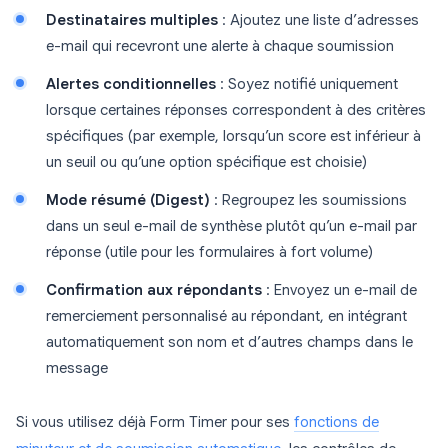
Destinataires multiples
: Ajoutez une liste d’adresses
e-mail qui recevront une alerte à chaque soumission
Alertes conditionnelles
: Soyez notifié uniquement
lorsque certaines réponses correspondent à des critères
spécifiques (par exemple, lorsqu’un score est inférieur à
un seuil ou qu’une option spécifique est choisie)
Mode résumé (Digest)
: Regroupez les soumissions
dans un seul e-mail de synthèse plutôt qu’un e-mail par
réponse (utile pour les formulaires à fort volume)
Confirmation aux répondants
: Envoyez un e-mail de
remerciement personnalisé au répondant, en intégrant
automatiquement son nom et d’autres champs dans le
message
Si vous utilisez déjà Form Timer pour ses
fonctions de