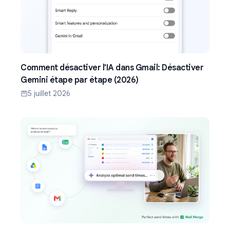
Comment désactiver l'IA dans Gmail: Désactiver
Gemini étape par étape (2026)
5 juillet 2026