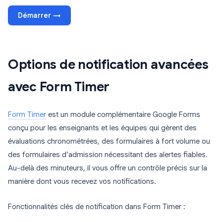
Démarrer →
Options de notification avancées
avec Form Timer
Form Timer
est un module complémentaire Google Forms
conçu pour les enseignants et les équipes qui gèrent des
évaluations chronométrées, des formulaires à fort volume ou
des formulaires d’admission nécessitant des alertes fiables.
Au-delà des minuteurs, il vous offre un contrôle précis sur la
manière dont vous recevez vos notifications.
Fonctionnalités clés de notification dans Form Timer :