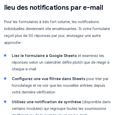
lieu des notifications par e-mail
Pour les formulaires à très fort volume, les notifications
individuelles deviennent vite envahissantes. Si votre formulaire
reçoit plus de 50 réponses par jour, envisagez une autre
approche :
Liez le formulaire à Google Sheets
et examinez les
réponses selon un calendrier défini plutôt que de réagir à
chaque e-mail
Configurez une vue filtrée dans Sheets
pour trier par
horodatage et ne voir que les nouvelles entrées depuis
votre dernière vérification
Utilisez une notification de synthèse
(disponible dans
certains modules) qui regroupe toutes les soumissions