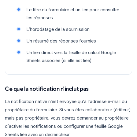
Le titre du formulaire et un lien pour consulter
les réponses
L'horodatage de la soumission
Un résumé des réponses fournies
Un lien direct vers la feuille de calcul Google
Sheets associée (si elle est liée)
Ce que la notification n’inclut pas
La notification native n’est envoyée qu’à l’adresse e-mail du
propriétaire du formulaire. Si vous êtes collaborateur (éditeur)
mais pas propriétaire, vous devrez demander au propriétaire
d’activer les notifications ou configurer une feuille Google
Sheets liée avec un déclencheur.