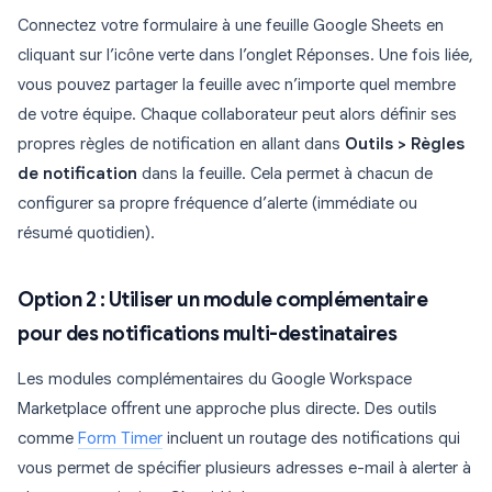
Connectez votre formulaire à une feuille Google Sheets en
cliquant sur l’icône verte dans l’onglet Réponses. Une fois liée,
vous pouvez partager la feuille avec n’importe quel membre
de votre équipe. Chaque collaborateur peut alors définir ses
propres règles de notification en allant dans
Outils > Règles
de notification
dans la feuille. Cela permet à chacun de
configurer sa propre fréquence d’alerte (immédiate ou
résumé quotidien).
Option 2 : Utiliser un module complémentaire
pour des notifications multi-destinataires
Les modules complémentaires du Google Workspace
Marketplace offrent une approche plus directe. Des outils
comme
Form Timer
incluent un routage des notifications qui
vous permet de spécifier plusieurs adresses e-mail à alerter à