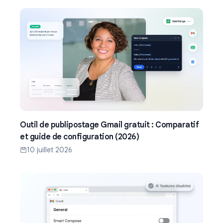
Outil de publipostage Gmail gratuit : Comparatif
et guide de configuration (2026)
10 juillet 2026