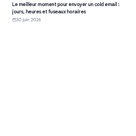
Le meilleur moment pour envoyer un cold email :
jours, heures et fuseaux horaires
30 juin 2026