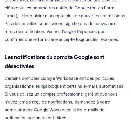
Si vous avez défini une limite de réponses ou une date de
clôture via les paramètres natifs de Google (ou via Form
Timer), le formulaire n’accepte plus de nouvelles soumissions.
Pas de nouvelles soumissions signifie pas de nouveaux e-
mails de notification. Vérifiez l’onglet Réponses pour
confirmer que le formulaire accepte toujours les réponses.
Les notifications du compte Google sont
désactivées
Certains comptes Google Workspace ont des politiques
organisationnelles qui bloquent certains e-mails automatisés.
Si vous utilisez un compte professionnel géré et que vous
n’avez jamais reçu de notifications, demandez à votre
administrateur Google Workspace si les e-mails de
notification sortants sont filtrés.