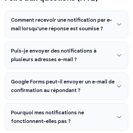
Comment recevoir une notification par e-
mail lorsqu'une réponse est soumise ?
Puis-je envoyer des notifications à
plusieurs adresses e-mail ?
Google Forms peut-il envoyer un e-mail de
confirmation au répondant ?
Pourquoi mes notifications ne
fonctionnent-elles pas ?