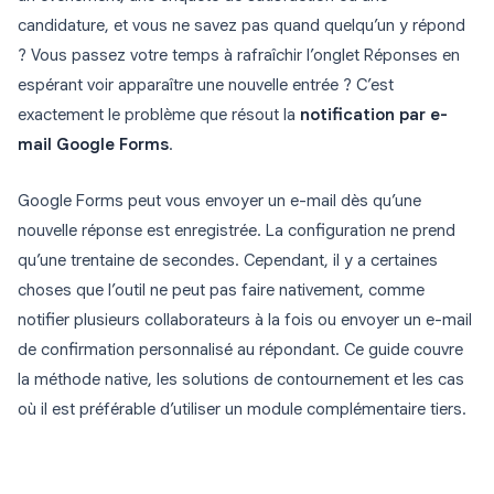
candidature, et vous ne savez pas quand quelqu’un y répond
? Vous passez votre temps à rafraîchir l’onglet Réponses en
espérant voir apparaître une nouvelle entrée ? C’est
exactement le problème que résout la
notification par e-
mail Google Forms
.
Google Forms peut vous envoyer un e-mail dès qu’une
nouvelle réponse est enregistrée. La configuration ne prend
qu’une trentaine de secondes. Cependant, il y a certaines
choses que l’outil ne peut pas faire nativement, comme
notifier plusieurs collaborateurs à la fois ou envoyer un e-mail
de confirmation personnalisé au répondant. Ce guide couvre
la méthode native, les solutions de contournement et les cas
où il est préférable d’utiliser un module complémentaire tiers.