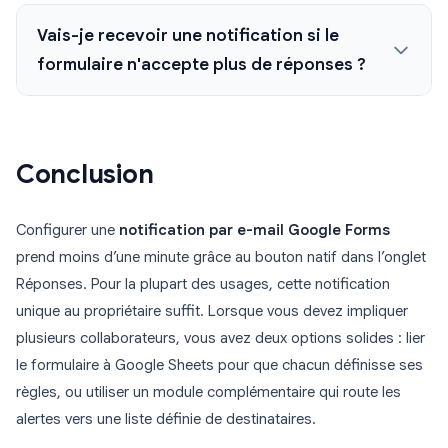
Vais-je recevoir une notification si le
formulaire n'accepte plus de réponses ?
Conclusion
Configurer une
notification par e-mail Google Forms
prend moins d’une minute grâce au bouton natif dans l’onglet
Réponses. Pour la plupart des usages, cette notification
unique au propriétaire suffit. Lorsque vous devez impliquer
plusieurs collaborateurs, vous avez deux options solides : lier
le formulaire à Google Sheets pour que chacun définisse ses
règles, ou utiliser un module complémentaire qui route les
alertes vers une liste définie de destinataires.