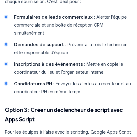
chaque soumission. C’est idéal pour :
Formulaires de leads commerciaux
: Alerter l’équipe
commerciale et une boîte de réception CRM
simultanément
Demandes de support
: Prévenir à la fois le technicien
et le responsable d’équipe
Inscriptions à des événements
: Mettre en copie le
coordinateur du lieu et l’organisateur interne
Candidatures RH
: Envoyer les alertes au recruteur et au
coordinateur RH en même temps
Option 3 : Créer un déclencheur de script avec
Apps Script
Pour les équipes à l’aise avec le scripting, Google Apps Script