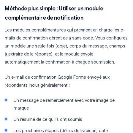
Méthode plus simple : Utiliser un module
complémentaire de notification
Les modules complémentaires qui prennent en charge les e-
mails de confirmation gèrent cela sans code. Vous configurez
un modèle une seule fois (objet, corps du message, champs
à extraire de la réponse), et le module envoie
automatiquement la confirmation à chaque soumission.
Un e-mail de confirmation Google Forms envoyé aux
répondants inclut généralement :
Un message de remerciement avec votre image de
marque
Un résumé de ce qu’ils ont soumis
Les prochaines étapes (délais de livraison, date