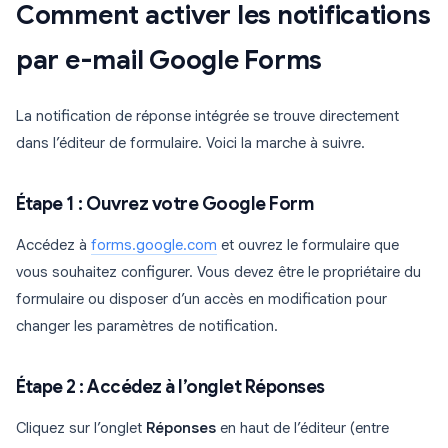
Comment activer les notifications
par e-mail Google Forms
La notification de réponse intégrée se trouve directement
dans l’éditeur de formulaire. Voici la marche à suivre.
Étape 1 : Ouvrez votre Google Form
Accédez à
forms.google.com
et ouvrez le formulaire que
vous souhaitez configurer. Vous devez être le propriétaire du
formulaire ou disposer d’un accès en modification pour
changer les paramètres de notification.
Étape 2 : Accédez à l’onglet Réponses
Cliquez sur l’onglet
Réponses
en haut de l’éditeur (entre