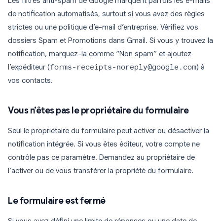
Les filtres anti-spam de Google marquent parfois les e-mails
de notification automatisés, surtout si vous avez des règles
strictes ou une politique d’e-mail d’entreprise. Vérifiez vos
dossiers Spam et Promotions dans Gmail. Si vous y trouvez la
notification, marquez-la comme “Non spam” et ajoutez
l’expéditeur (
forms-receipts-noreply@google.com
) à
vos contacts.
Vous n’êtes pas le propriétaire du formulaire
Seul le propriétaire du formulaire peut activer ou désactiver la
notification intégrée. Si vous êtes éditeur, votre compte ne
contrôle pas ce paramètre. Demandez au propriétaire de
l’activer ou de vous transférer la propriété du formulaire.
Le formulaire est fermé