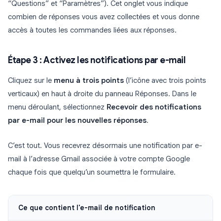
“Questions” et “Paramètres”). Cet onglet vous indique
combien de réponses vous avez collectées et vous donne
accès à toutes les commandes liées aux réponses.
Étape 3 : Activez les notifications par e-mail
Cliquez sur le
menu à trois points
(l’icône avec trois points
verticaux) en haut à droite du panneau Réponses. Dans le
menu déroulant, sélectionnez
Recevoir des notifications
par e-mail pour les nouvelles réponses
.
C’est tout. Vous recevrez désormais une notification par e-
mail à l’adresse Gmail associée à votre compte Google
chaque fois que quelqu’un soumettra le formulaire.
Ce que contient l'e-mail de notification