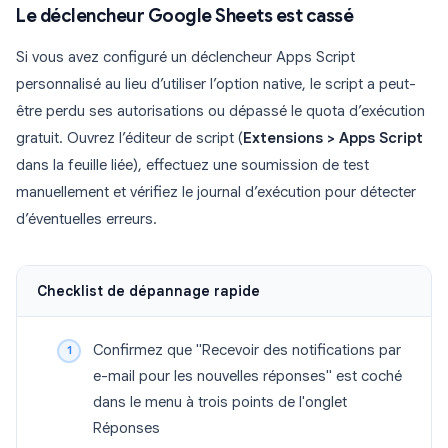
Le déclencheur Google Sheets est cassé
Si vous avez configuré un déclencheur Apps Script
personnalisé au lieu d’utiliser l’option native, le script a peut-
être perdu ses autorisations ou dépassé le quota d’exécution
gratuit. Ouvrez l’éditeur de script (
Extensions > Apps Script
dans la feuille liée), effectuez une soumission de test
manuellement et vérifiez le journal d’exécution pour détecter
d’éventuelles erreurs.
Checklist de dépannage rapide
Confirmez que "Recevoir des notifications par
e-mail pour les nouvelles réponses" est coché
dans le menu à trois points de l'onglet
Réponses