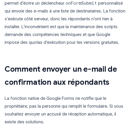
permet d’écrire un déclencheur
onFormSubmit
personnalisé
qui envoie des e-mails à une liste de destinataires. La fonction
s’exécute côté serveur, donc les répondants n’ont rien à
installer. L’inconvénient est que la maintenance des scripts
demande des compétences techniques et que Google
impose des quotas d’exécution pour les versions gratuites.
Comment envoyer un e-mail de
confirmation aux répondants
La fonction native de Google Forms ne notifie que le
propriétaire, pas la personne qui remplit le formulaire. Si vous
souhaitez envoyer un accusé de réception automatique, il
existe des solutions.