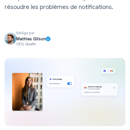
résoudre les problèmes de notifications.
Rédigé par
Mathias Gilson
CEO, Qualtir