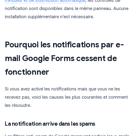
minuteur et de soumission automatique
, les contrôles de
notification sont disponibles dans le même panneau. Aucune
installation supplémentaire n’est nécessaire.
Pourquoi les notifications par e-
mail Google Forms cessent de
fonctionner
Si vous avez activé les notifications mais que vous ne les
recevez pas, voici les causes les plus courantes et comment
les résoudre.
La notification arrive dans les spams