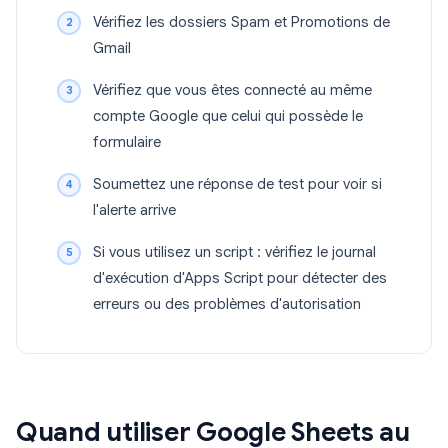
Vérifiez les dossiers Spam et Promotions de
Gmail
Vérifiez que vous êtes connecté au même
compte Google que celui qui possède le
formulaire
Soumettez une réponse de test pour voir si
l'alerte arrive
Si vous utilisez un script : vérifiez le journal
d'exécution d'Apps Script pour détecter des
erreurs ou des problèmes d'autorisation
Quand utiliser Google Sheets au