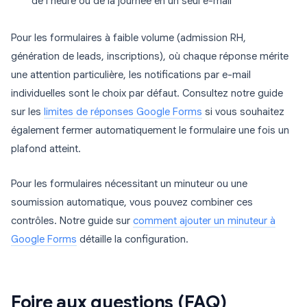
de l’heure ou de la journée en un seul e-mail
Pour les formulaires à faible volume (admission RH,
génération de leads, inscriptions), où chaque réponse mérite
une attention particulière, les notifications par e-mail
individuelles sont le choix par défaut. Consultez notre guide
sur les
limites de réponses Google Forms
si vous souhaitez
également fermer automatiquement le formulaire une fois un
plafond atteint.
Pour les formulaires nécessitant un minuteur ou une
soumission automatique, vous pouvez combiner ces
contrôles. Notre guide sur
comment ajouter un minuteur à
Google Forms
détaille la configuration.
Foire aux questions (FAQ)