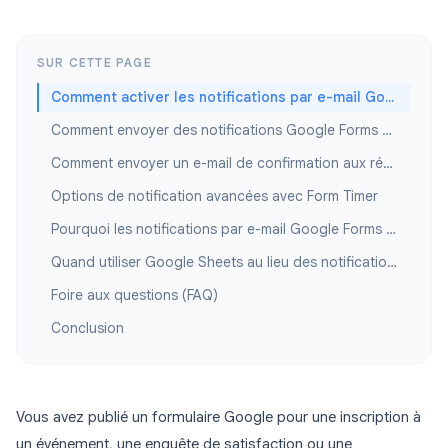
SUR CETTE PAGE
Comment activer les notifications par e-mail Google Forms
Comment envoyer des notifications Google Forms à plusieurs personnes
Comment envoyer un e-mail de confirmation aux répondants
Options de notification avancées avec Form Timer
Pourquoi les notifications par e-mail Google Forms cessent de fonctionner
Quand utiliser Google Sheets au lieu des notifications par e-mail
Foire aux questions (FAQ)
Conclusion
Vous avez publié un formulaire Google pour une inscription à
un événement, une enquête de satisfaction ou une