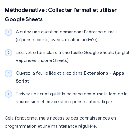
Méthode native : Collecter l’e-mail et utiliser
Google Sheets
Ajoutez une question demandant l’adresse e-mail
(réponse courte, avec validation activée)
Liez votre formulaire à une feuille Google Sheets (onglet
Réponses > icône Sheets)
Ouvrez la feuille liée et allez dans
Extensions > Apps
Script
Écrivez un script qui lit la colonne des e-mails lors de la
soumission et envoie une réponse automatique
Cela fonctionne, mais nécessite des connaissances en
programmation et une maintenance régulière.