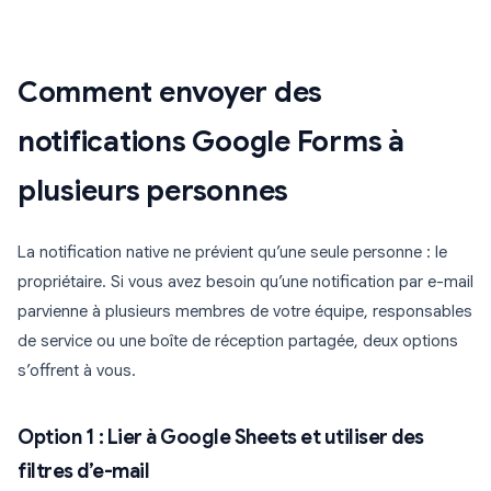
Comment envoyer des
notifications Google Forms à
plusieurs personnes
La notification native ne prévient qu’une seule personne : le
propriétaire. Si vous avez besoin qu’une notification par e-mail
parvienne à plusieurs membres de votre équipe, responsables
de service ou une boîte de réception partagée, deux options
s’offrent à vous.
Option 1 : Lier à Google Sheets et utiliser des
filtres d’e-mail