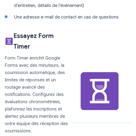
d’entretien, détails de l’événement)
Une adresse e-mail de contact en cas de questions
Essayez Form
Timer
Form Timer enrichit Google
Forms avec des minuteurs, la
soumission automatique, des
limites de réponses et un
routage avancé des
notifications. Configurez des
évaluations chronométrées,
plafonnez les inscriptions et
alertez plusieurs membres de
votre équipe dès réception des
soumissions.