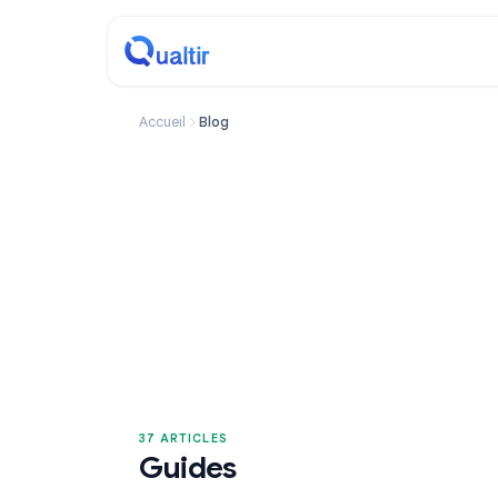
Accueil
Blog
37 ARTICLES