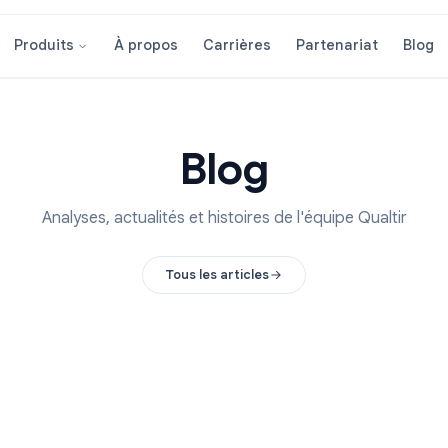
À propos
Carrières
Partenar
Produits
Blog
Analyses, actualités et histoires de l'équipe 
Tous les articles