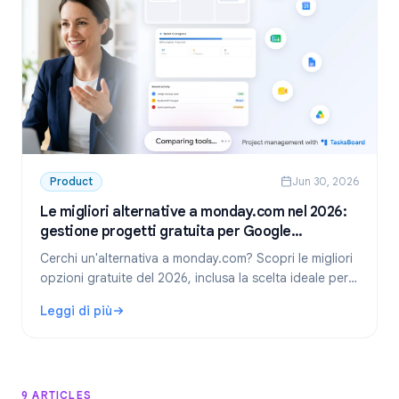
Product
Jun 30, 2026
Le migliori alternative a monday.com nel 2026:
gestione progetti gratuita per Google
Workspace
Cerchi un'alternativa a monday.com? Scopri le migliori
opzioni gratuite del 2026, inclusa la scelta ideale per i
team che usano Google Workspace: TasksBoard.
Leggi di più
: Le migliori alternative a monday.com nel 2026: gestione
9 ARTICLES