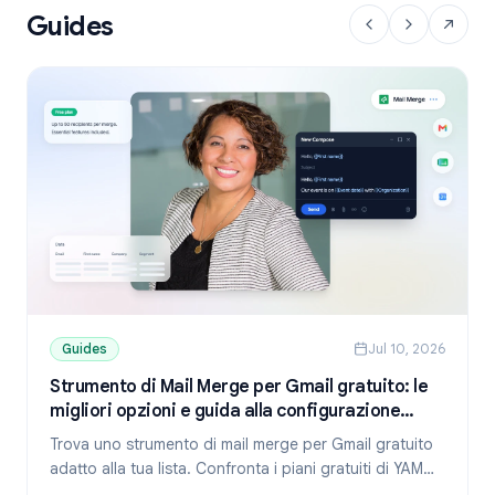
Guides
Guides
Jul 10, 2026
Strumento di Mail Merge per Gmail gratuito: le
migliori opzioni e guida alla configurazione
(2026)
Trova uno strumento di mail merge per Gmail gratuito
adatto alla tua lista. Confronta i piani gratuiti di YAMM,
Mailmeteor e Mail Merge e scopri come inviare email