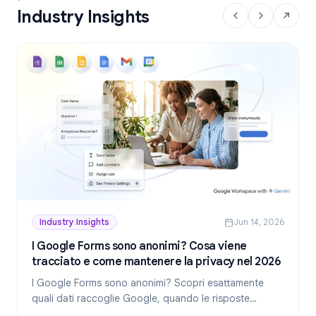
Industry Insights
Industry Insights
Jun 14, 2026
I Google Forms sono anonimi? Cosa viene
tracciato e come mantenere la privacy nel 2026
I Google Forms sono anonimi? Scopri esattamente
quali dati raccoglie Google, quando le risposte
rivelano la tua identità e come creare moduli realmente