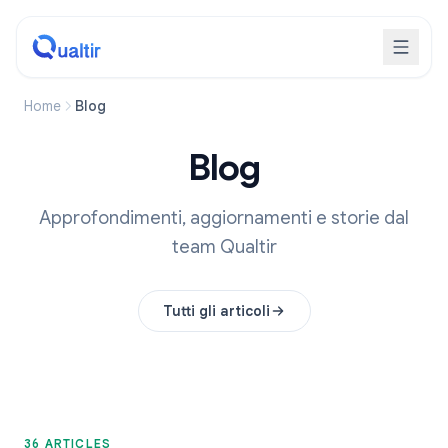
Home
Blog
Blog
Approfondimenti, aggiornamenti e storie dal
team Qualtir
Tutti gli articoli
36 ARTICLES