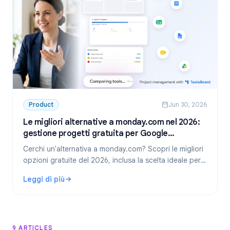
Product
Jun 30, 2026
Le migliori alternative a monday.com nel 2026:
gestione progetti gratuita per Google
Workspace
Cerchi un'alternativa a monday.com? Scopri le migliori
opzioni gratuite del 2026, inclusa la scelta ideale per i
team che usano Google Workspace: TasksBoard.
Leggi di più
: Le migliori alternative a monday.com nel 2026: gestione
9 ARTICLES