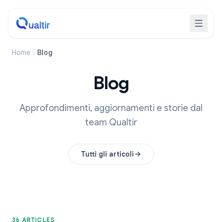
Home
Blog
Blog
Approfondimenti, aggiornamenti e storie dal
team Qualtir
Tutti gli articoli
36 ARTICLES