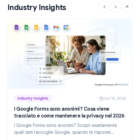
Industry Insights
Industry Insights
Jun 14, 2026
I Google Forms sono anonimi? Cosa viene
tracciato e come mantenere la privacy nel 2026
I Google Forms sono anonimi? Scopri esattamente
quali dati raccoglie Google, quando le risposte
rivelano la tua identità e come creare moduli realmente