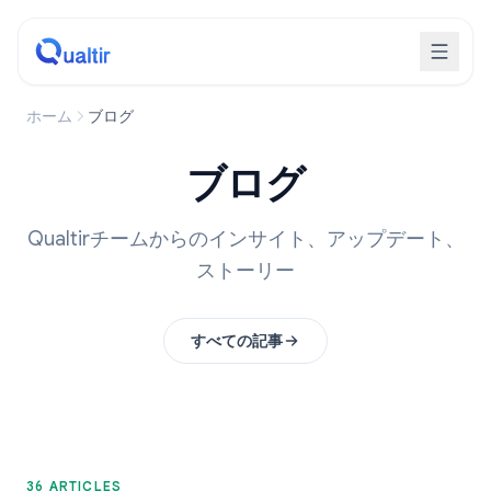
ホーム
ブログ
ブログ
Qualtirチームからのインサイト、アップデート、
ストーリー
すべての記事
36 ARTICLES