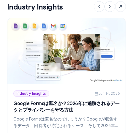
Industry Insights
Industry Insights
Jun 14, 2026
Google Formsは匿名か？2026年に追跡されるデー
タとプライバシーを守る方法
Google Formsは匿名なのでしょうか？Googleが収集す
るデータ、回答者が特定されるケース、そして2026年現
在、真に匿名なフォームを作成する方法を詳しく解説し