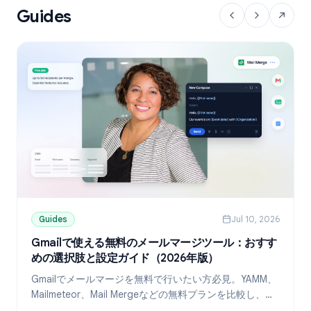
Guides
Guides
Jul 10, 2026
Gmailで使える無料のメールマージツール：おすす
めの選択肢と設定ガイド（2026年版）
Gmailでメールマージを無料で行いたい方必見。YAMM、
Mailmeteor、Mail Mergeなどの無料プランを比較し、
Googleスプレッドシートを使ったパーソナライズ送信の