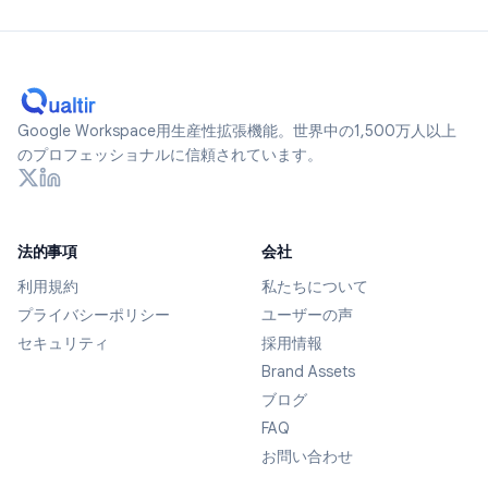
Google Workspace用生産性拡張機能。世界中の1,500万人以上
のプロフェッショナルに信頼されています。
法的事項
会社
利用規約
私たちについて
プライバシーポリシー
ユーザーの声
セキュリティ
採用情報
Brand Assets
ブログ
FAQ
お問い合わせ