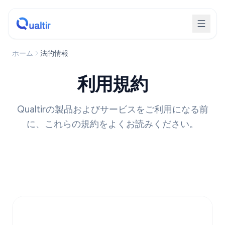
ホーム
法的情報
利用規約
Qualtirの製品およびサービスをご利用になる前
に、これらの規約をよくお読みください。