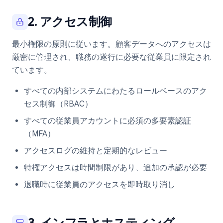
2. アクセス制御
最小権限の原則に従います。顧客データへのアクセスは
厳密に管理され、職務の遂行に必要な従業員に限定され
ています。
すべての内部システムにわたるロールベースのアク
セス制御（RBAC）
すべての従業員アカウントに必須の多要素認証
（MFA）
アクセスログの維持と定期的なレビュー
特権アクセスは時間制限があり、追加の承認が必要
退職時に従業員のアクセスを即時取り消し