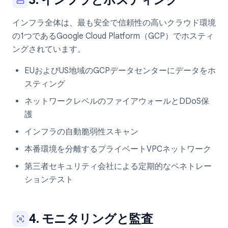
3. インフラとホスティング
インフラ全体は、最も安全で信頼性の高いクラウド環境
の1つであるGoogle Cloud Platform（GCP）でホスティ
ングされています。
EUおよびUS地域のGCPデータセンターにデータをホ
スティング
ネットワークレベルのファイアウォールとDDoS保
護
インフラの自動脆弱性スキャン
本番環境を分離するプライベートVPCネットワーク
第三者セキュリティ会社による定期的なペネトレー
ションテスト
4. モニタリングと監査