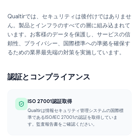
Qualtirでは、セキュリティは後付けではありませ
ん。製品とインフラのすべての層に組み込まれて
います。お客様のデータを保護し、サービスの信
頼性、プライバシー、国際標準への準拠を確保す
るための業界最先端の対策を実施しています。
認証とコンプライアンス
ISO 27001認証取得
Qualtirは情報セキュリティ管理システムの国際標
準であるISO/IEC 27001の認証を取得していま
す。監査報告書をご確認ください。