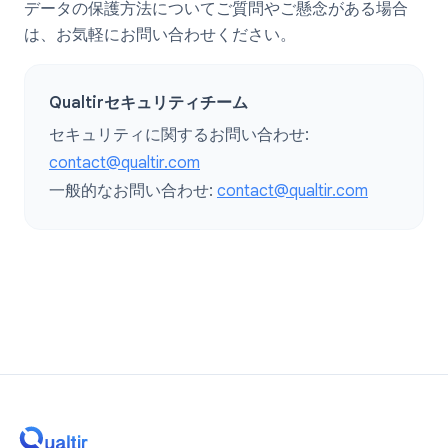
データの保護方法についてご質問やご懸念がある場合
は、お気軽にお問い合わせください。
Qualtirセキュリティチーム
セキュリティに関するお問い合わせ:
contact@qualtir.com
一般的なお問い合わせ:
contact@qualtir.com