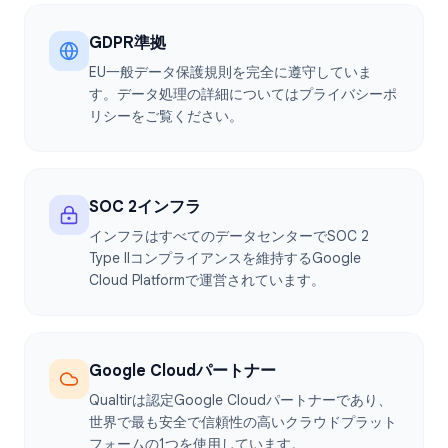
GDPR準拠
EU一般データ保護規則を完全に遵守していま
す。データ処理の詳細についてはプライバシーポ
リシーをご覧ください。
SOC 2インフラ
インフラはすべてのデータセンターでSOC 2
Type IIコンプライアンスを維持するGoogle
Cloud Platformで運営されています。
Google Cloudパートナー
Qualtirは認定Google Cloudパートナーであり、
世界で最も安全で信頼性の高いクラウドプラット
フォームの1つを使用しています。