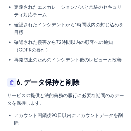
定義されたエスカレーションパスと常駐のセキュリ
ティ対応チーム
確認されたインシデントから1時間以内の封じ込めを
目標
確認された侵害から72時間以内の顧客への通知
（GDPRの要件）
再発防止のためのインシデント後のレビューと改善
6. データ保持と削除
サービスの提供と法的義務の履行に必要な期間のみデー
タを保持します。
アカウント閉鎖後90日以内にアカウントデータを削
除