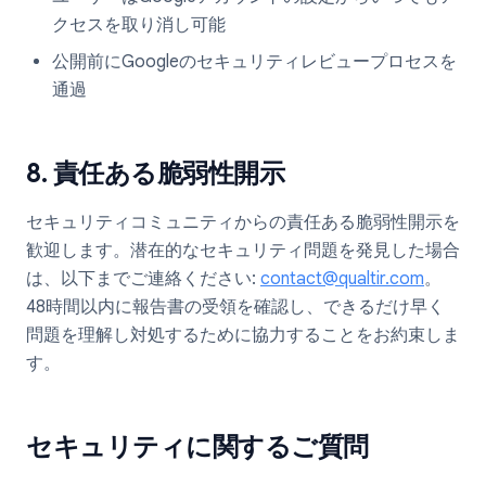
クセスを取り消し可能
公開前にGoogleのセキュリティレビュープロセスを
通過
8. 責任ある脆弱性開示
セキュリティコミュニティからの責任ある脆弱性開示を
歓迎します。潜在的なセキュリティ問題を発見した場合
は、以下までご連絡ください:
contact@qualtir.com
。
48時間以内に報告書の受領を確認し、できるだけ早く
問題を理解し対処するために協力することをお約束しま
す。
セキュリティに関するご質問