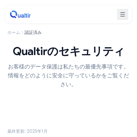
ホーム
認証済み
Qualtirのセキュリティ
お客様のデータ保護は私たちの最優先事項です。
情報をどのように安全に守っているかをご覧くだ
さい。
最終更新: 2025年1月