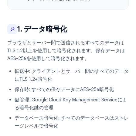
1. データ暗号化
ブラウザとサーバー間で送信されるすべてのデータは
TLS 1.2以上を使用して暗号化されます。保存データは
AES-256を使用して暗号化されます。
転送中: クライアントとサーバー間のすべてのデータ
にTLS 1.2+暗号化
保存時: すべての保存データにAES-256暗号化
鍵管理: Google Cloud Key Management Serviceによ
る暗号化鍵の管理
データベース暗号化: すべてのデータベースはストレ
ージレベルで暗号化