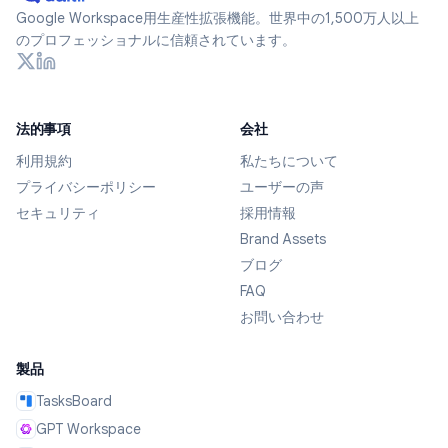
Google Workspace用生産性拡張機能。世界中の1,500万人以上
のプロフェッショナルに信頼されています。
法的事項
会社
利用規約
私たちについて
プライバシーポリシー
ユーザーの声
セキュリティ
採用情報
Brand Assets
ブログ
FAQ
お問い合わせ
製品
TasksBoard
GPT Workspace