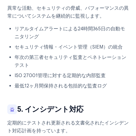
異常な活動、セキュリティの脅威、パフォーマンスの異
常についてシステムを継続的に監視します。
リアルタイムアラートによる24時間365日の自動モ
ニタリング
セキュリティ情報・イベント管理（SIEM）の統合
年次の第三者セキュリティ監査とペネトレーション
テスト
ISO 27001管理に対する定期的な内部監査
最低12ヶ月間保持される包括的な監査ログ
5. インシデント対応
定期的にテストされ更新される文書化されたインシデン
ト対応計画を持っています。