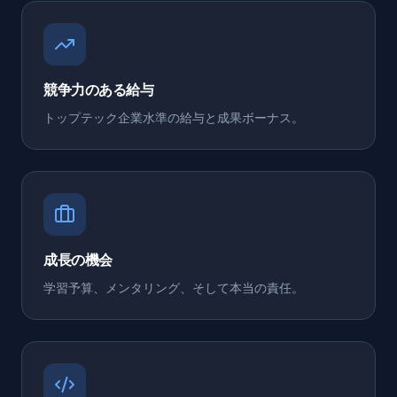
競争力のある給与
トップテック企業水準の給与と成果ボーナス。
成長の機会
学習予算、メンタリング、そして本当の責任。