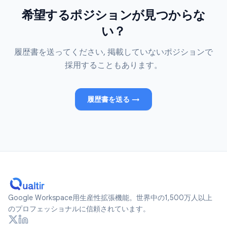
希望するポジションが見つからな
い？
履歴書を送ってください, 掲載していないポジションで
採用することもあります。
履歴書を送る
→
Google Workspace用生産性拡張機能。世界中の1,500万人以上
のプロフェッショナルに信頼されています。