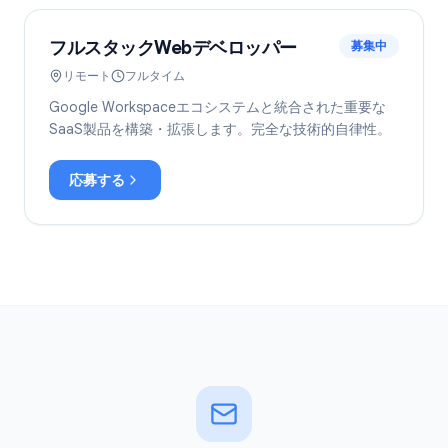
フルスタックWebデベロッパー
募集中
リモート
フルタイム
Google Workspaceエコシステムと統合された重要な
SaaS製品を構築・拡張します。完全な技術的自律性。
応募する