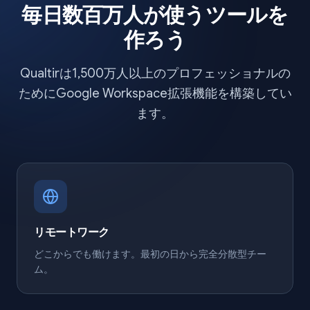
毎日数百万人が使うツールを
作ろう
Qualtirは1,500万人以上のプロフェッショナルの
ためにGoogle Workspace拡張機能を構築してい
ます。
リモートワーク
どこからでも働けます。最初の日から完全分散型チー
ム。