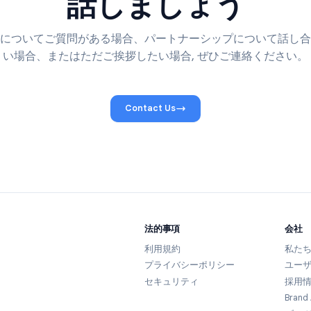
お問い合わせ
話しましょう
製品についてご質問がある場合、パートナーシップに
い場合、またはただご挨拶したい場合, ぜひご連