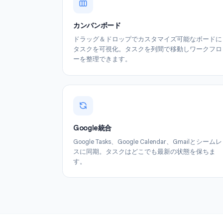
カンバンボード
ドラッグ＆ドロップでカスタマイズ可能な
タスクを可視化。タスクを列間で移動しワ
ーを整理できます。
Google統合
Google Tasks、Google Calendar、Gmai
スに同期。タスクはどこでも最新の状態を