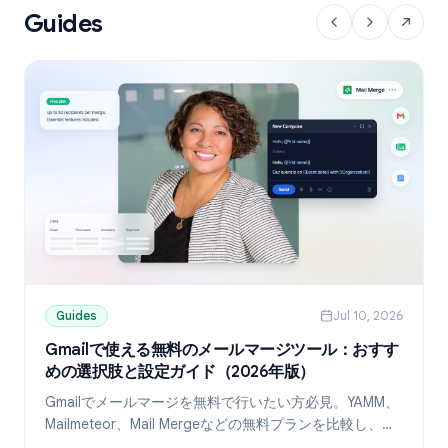
Guides
Guides
Jul 10, 2026
Gmailで使える無料のメールマージツール：おすす
めの選択肢と設定ガイド（2026年版）
Gmailでメールマージを無料で行いたい方必見。YAMM、
Mailmeteor、Mail Mergeなどの無料プランを比較し、
Googleスプレッドシートを使ったパーソナライズ送信の