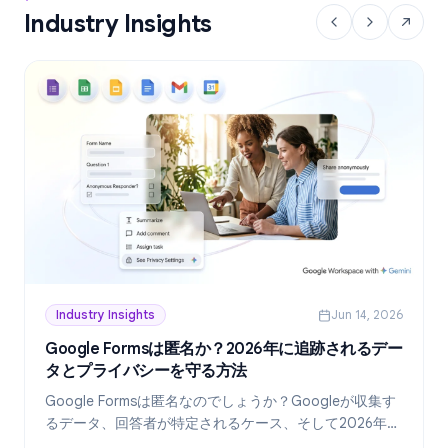
Industry Insights
Industry Insights
Jun 14, 2026
Google Formsは匿名か？2026年に追跡されるデー
タとプライバシーを守る方法
Google Formsは匿名なのでしょうか？Googleが収集す
るデータ、回答者が特定されるケース、そして2026年現
在、真に匿名なフォームを作成する方法を詳しく解説し