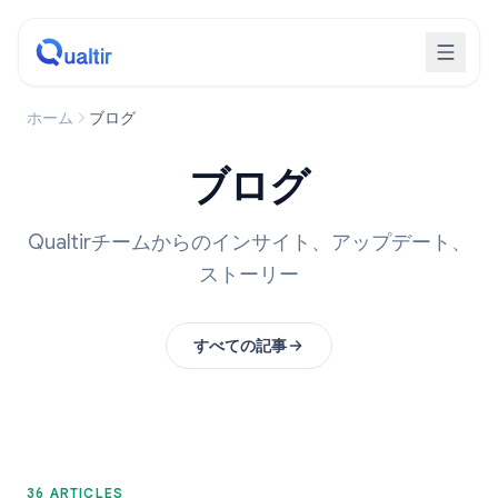
ホーム
ブログ
ブログ
Qualtirチームからのインサイト、アップデート、
ストーリー
すべての記事
36 ARTICLES