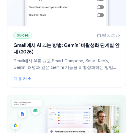
Guides
Jul 5, 2026
Gmail에서 AI 끄는 방법: Gemini 비활성화 단계별 안
내 (2026)
Gmail에서 AI를 끄고 Smart Compose, Smart Reply,
Gemini 패널과 같은 Gemini 기능을 비활성화하는 방법을
알아보세요. 데스크톱 및 모바일용 단계별 안내입니다.
더 읽기
: Gmail에서 AI 끄는 방법: Gemini 비활성화 단계별 안내 (2026)