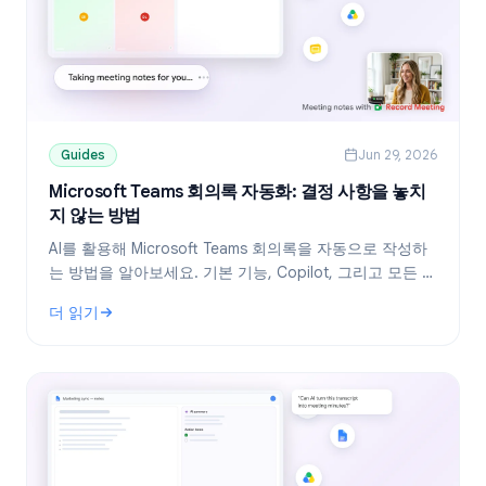
Guides
Jun 29, 2026
Microsoft Teams 회의록 자동화: 결정 사항을 놓치
지 않는 방법
AI를 활용해 Microsoft Teams 회의록을 자동으로 작성하
는 방법을 알아보세요. 기본 기능, Copilot, 그리고 모든 요
금제에서 사용 가능한 AI 회의록 도구를 비교해 드립니다.
더 읽기
: Microsoft Teams 회의록 자동화: 결정 사항을 놓치지 않는 방