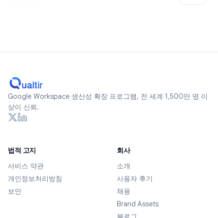
Google Workspace 생산성 확장 프로그램, 전 세계 1,500만 명 이
상이 신뢰.
법적 고지
회사
서비스 약관
소개
개인정보처리방침
사용자 후기
보안
채용
Brand Assets
블로그