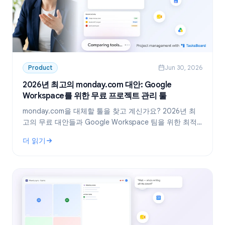
Product
Jun 30, 2026
2026년 최고의 monday.com 대안: Google
Workspace를 위한 무료 프로젝트 관리 툴
monday.com을 대체할 툴을 찾고 계신가요? 2026년 최
고의 무료 대안들과 Google Workspace 팀을 위한 최적
의 선택, TasksBoard를 소개합니다.
더 읽기
: 2026년 최고의 monday.com 대안: Google Workspace를