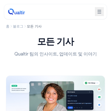
홈
블로그
모든 기사
모든 기사
Qualtir 팀의 인사이트, 업데이트 및 이야기