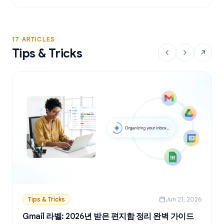
17 ARTICLES
Tips & Tricks
Tips & Tricks
Jun 21, 2026
Gmail 라벨: 2026년 받은 편지함 정리 완벽 가이드