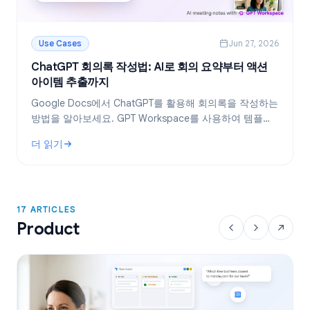
Use Cases
Jun 27, 2026
ChatGPT 회의록 작성법: AI로 회의 요약부터 액션
아이템 추출까지
Google Docs에서 ChatGPT를 활용해 회의록을 작성하는
방법을 알아보세요. GPT Workspace를 사용하여 템플릿
생성, 회의록 요약, 액션 아이템 추출을 효율적으로 처리하
더 읽기
는 노하우를 공개합니다.
: ChatGPT 회의록 작성법: AI로 회의 요약부터 액션 아이템 추
17 ARTICLES
Product