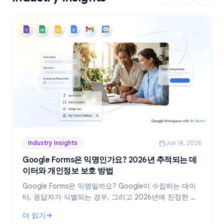
Industry Insights
Jun 14, 2026
Google Forms은 익명인가요? 2026년 추적되는 데
이터와 개인정보 보호 방법
Google Forms은 익명일까요? Google이 수집하는 데이
터, 응답자가 식별되는 경우, 그리고 2026년에 진정한 익
명 설문지를 만드는 방법을 정확히 알아보세요.
더 읽기
: Google Forms은 익명인가요? 2026년 추적되는 데이터와 