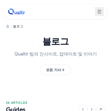
홈
블로그
블로그
Qualtir 팀의 인사이트, 업데이트 및 이야기
모든 기사
36 ARTICLES
Guides