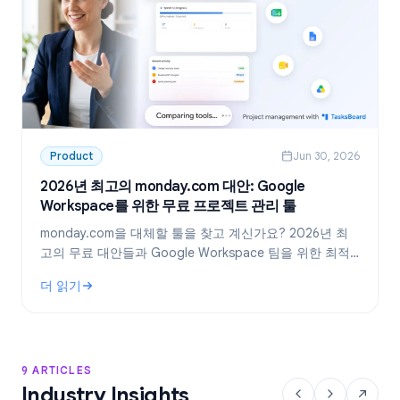
Product
Jun 30, 2026
2026년 최고의 monday.com 대안: Google
Workspace를 위한 무료 프로젝트 관리 툴
monday.com을 대체할 툴을 찾고 계신가요? 2026년 최
고의 무료 대안들과 Google Workspace 팀을 위한 최적
의 선택, TasksBoard를 소개합니다.
더 읽기
: 2026년 최고의 monday.com 대안: Google Workspace를
9 ARTICLES
Industry Insights