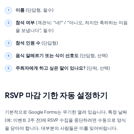
이름
(단답형, 필수)
참석 여부
(객관식: “네!” / “아니오, 하지만 축하하는 마음
을 보냅니다”, 필수)
참석 인원 수
(단답형)
음식 알레르기 또는 식이 선호도
(단답형, 선택)
주최자에게 하고 싶은 말이 있나요?
(단락, 선택)
RSVP 마감 기한 자동 설정하기
기본적으로 Google Forms는 무기한 열려 있습니다. 특정 날짜
(예: 이벤트 2주 전)에 RSVP 수집을 중단하려면 수동으로 양식
을 닫아야 합니다. 대부분의 사람들은 이를 잊어버립니다.