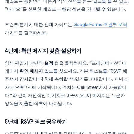
게스트는 동반인의 이름과 식사 선택을 묻는 필드를 볼 수 있고,
“아니오”를 선택한 게스트는 해당 섹션을 건너뛸 수 있습니다.
조건부 분기에 대한 전체 가이드는
Google Forms 조건부 로직
가이드를 참조하세요.
4단계: 확인 메시지 맞춤 설정하기
양식 편집기 상단의
설정
탭을 클릭하세요. “프레젠테이션” 아
래에서
확인 메시지
필드를 찾으세요. 기본 텍스트를 “RSVP 해
주셔서 감사합니다! 함께 축하할 수 있기를 기대합니다. 저녁 식
사는 오후 7시에 시작됩니다. 주차는 Oak Street에서 가능합니
다.”와 같이 개인적인 메시지로 바꾸세요. 이 메시지는 누군가
양식을 제출한 직후에 나타납니다.
5단계: RSVP 링크 공유하기