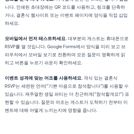
니다. 인쇄된 초대장에는 QR 코드를 사용하고, 링크를 단축하
거나, 결혼식 웹사이트 또는 이벤트 페이지에 양식을 직접 삽입
하세요.
모바일에서 먼저 테스트하세요.
대부분의 게스트는 휴대폰으로
RSVP를 열 것입니다. Google Forms에서 양식을 미리 보고 브
라우저에서 모바일 보기로 전환하여 모든 질문이 명확하게 읽
히고 버튼을 누르기 쉬운지 확인하세요.
이벤트 성격에 맞는 어조를 사용하세요.
격식 있는 결혼식
RSVP는 세련된 언어(“기쁜 마음으로 참석합니다”)를 사용할 수
있습니다. 캐주얼한 생일 파티는 더 친근하게(“참석할게요!”) 표
현할 수 있습니다. 질문의 어조는 게스트가 도착하기 전부터 이
벤트에 대해 어떻게 느끼는지에 영향을 줍니다.