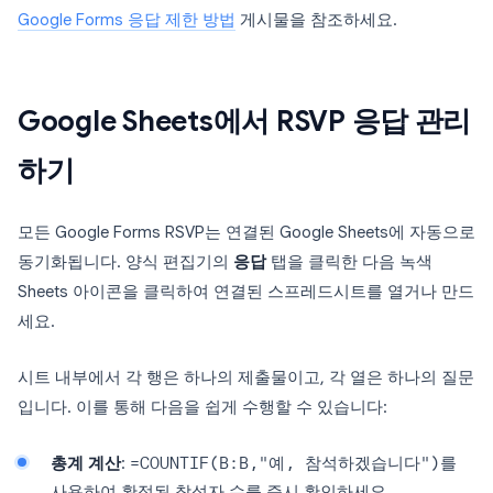
Google Forms 응답 제한 방법
게시물을 참조하세요.
Google Sheets에서 RSVP 응답 관리
하기
모든 Google Forms RSVP는 연결된 Google Sheets에 자동으로
동기화됩니다. 양식 편집기의
응답
탭을 클릭한 다음 녹색
Sheets 아이콘을 클릭하여 연결된 스프레드시트를 열거나 만드
세요.
시트 내부에서 각 행은 하나의 제출물이고, 각 열은 하나의 질문
입니다. 이를 통해 다음을 쉽게 수행할 수 있습니다:
총계 계산
:
=COUNTIF(B:B,"예, 참석하겠습니다")
를
사용하여 확정된 참석자 수를 즉시 확인하세요.