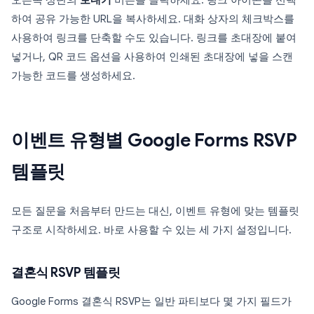
오른쪽 상단의
보내기
버튼을 클릭하세요. 링크 아이콘을 선택
하여 공유 가능한 URL을 복사하세요. 대화 상자의 체크박스를
사용하여 링크를 단축할 수도 있습니다. 링크를 초대장에 붙여
넣거나, QR 코드 옵션을 사용하여 인쇄된 초대장에 넣을 스캔
가능한 코드를 생성하세요.
이벤트 유형별 Google Forms RSVP
템플릿
모든 질문을 처음부터 만드는 대신, 이벤트 유형에 맞는 템플릿
구조로 시작하세요. 바로 사용할 수 있는 세 가지 설정입니다.
결혼식 RSVP 템플릿
Google Forms 결혼식 RSVP는 일반 파티보다 몇 가지 필드가