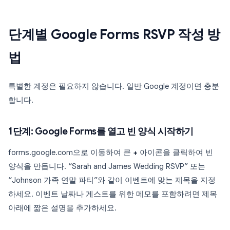
단계별 Google Forms RSVP 작성 방
법
특별한 계정은 필요하지 않습니다. 일반 Google 계정이면 충분
합니다.
1단계: Google Forms를 열고 빈 양식 시작하기
forms.google.com으로 이동하여 큰
+
아이콘을 클릭하여 빈
양식을 만듭니다. “Sarah and James Wedding RSVP” 또는
“Johnson 가족 연말 파티”와 같이 이벤트에 맞는 제목을 지정
하세요. 이벤트 날짜나 게스트를 위한 메모를 포함하려면 제목
아래에 짧은 설명을 추가하세요.