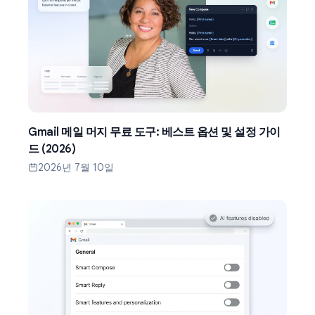
Gmail 메일 머지 무료 도구: 베스트 옵션 및 설정 가이
드 (2026)
2026년 7월 10일