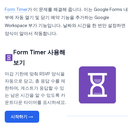
Form Timer
가 이 문제를 해결해 줍니다. 이는 Google Forms 내
부에 자동 열기 및 닫기 예약 기능을 추가하는 Google
Workspace 부가 기능입니다. 날짜와 시간을 한 번만 설정하면
양식이 알아서 작동합니다.
Form Timer 사용해
보기
마감 기한에 맞춰 RSVP 양식을
자동으로 닫고, 총 응답 수를 제
한하며, 게스트가 응답할 수 있
는 남은 시간을 알 수 있도록 카
운트다운 타이머를 표시하세요.
시작하기 →