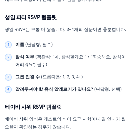
생일 파티 RSVP 템플릿
생일 RSVP는 보통 더 짧습니다. 3~4개의 질문이면 충분합니다.
이름
(단답형, 필수)
참석 여부
(객관식: “네, 참석할게요!” / “죄송해요, 참석이
어려워요”, 필수)
그룹 인원 수
(드롭다운: 1, 2, 3, 4+)
알려주셔야 할 음식 알레르기가 있나요?
(단답형, 선택)
베이비 샤워 RSVP 템플릿
베이비 샤워 양식은 게스트의 식이 요구 사항이나 길 안내가 필
요한지 확인하는 경우가 많습니다.