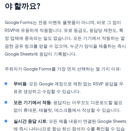
야 할까요?
Google Forms는 전용 이벤트 플랫폼이 아니며, 바로 그 점이
RSVP에 유용하게 작용합니다. 유료 등급도, 응답당 제한도, 특
정 업체에 종속되는 일도 없습니다. 모든 기기에서 작동하는 깔
끔한 공유 링크를 얻을 수 있으며, 누군가 양식을 제출하는 즉시
Google Sheets에 응답이 기록됩니다.
주최자가 Google Forms를 가장 먼저 선택하는 몇 가지 이유:
무비용
: 모든 Google 계정으로 제한 없는 RSVP 응답을 무
료로 생성하고 수집할 수 있습니다.
모든 기기에서 작동
: 응답자는 아무것도 다운로드할 필요
없이 휴대폰, 태블릿, 데스크톱에서 작성할 수 있습니다.
실시간 응답 시트
: 모든 제출 내용이 연결된 Google Sheets
에 즉시 나타나므로 항상 최신 참석자 수를 확인할 수 있습