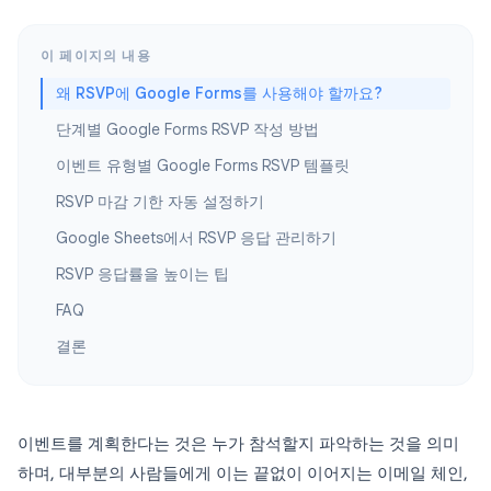
이 페이지의 내용
왜 RSVP에 Google Forms를 사용해야 할까요?
단계별 Google Forms RSVP 작성 방법
이벤트 유형별 Google Forms RSVP 템플릿
RSVP 마감 기한 자동 설정하기
Google Sheets에서 RSVP 응답 관리하기
RSVP 응답률을 높이는 팁
FAQ
결론
이벤트를 계획한다는 것은 누가 참석할지 파악하는 것을 의미
하며, 대부분의 사람들에게 이는 끝없이 이어지는 이메일 체인,