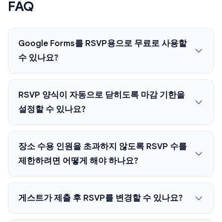
FAQ
Google Forms를 RSVP용으로 무료로 사용할
수 있나요?
RSVP 양식이 자동으로 닫히도록 마감 기한을
설정할 수 있나요?
장소 수용 인원을 초과하지 않도록 RSVP 수를
제한하려면 어떻게 해야 하나요?
게스트가 제출 후 RSVP를 변경할 수 있나요?