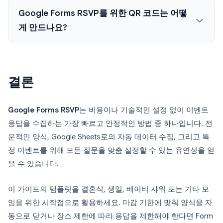
Google Forms RSVP를 위한 QR 코드는 어떻
게 만드나요?
결론
Google Forms RSVP
는 비용이나 기술적인 설정 없이 이벤트
응답을 수집하는 가장 빠르고 안정적인 방법 중 하나입니다. 전
문적인 양식, Google Sheets로의 자동 데이터 수집, 그리고 특
정 이벤트를 위해 모든 질문을 맞춤 설정할 수 있는 유연성을 얻
을 수 있습니다.
이 가이드의 템플릿을 결혼식, 생일, 베이비 샤워 또는 기타 모
임을 위한 시작점으로 활용하세요. 마감 기한에 맞춰 양식을 자
동으로 닫거나 장소 제한에 따라 응답을 제한해야 한다면 Form