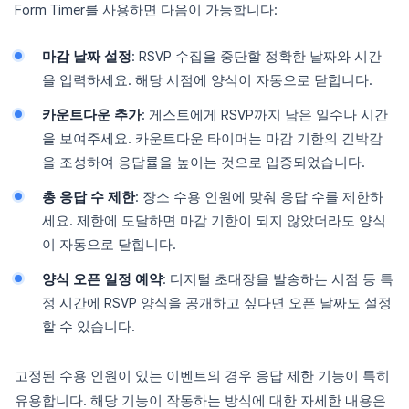
Form Timer를 사용하면 다음이 가능합니다:
마감 날짜 설정
: RSVP 수집을 중단할 정확한 날짜와 시간
을 입력하세요. 해당 시점에 양식이 자동으로 닫힙니다.
카운트다운 추가
: 게스트에게 RSVP까지 남은 일수나 시간
을 보여주세요. 카운트다운 타이머는 마감 기한의 긴박감
을 조성하여 응답률을 높이는 것으로 입증되었습니다.
총 응답 수 제한
: 장소 수용 인원에 맞춰 응답 수를 제한하
세요. 제한에 도달하면 마감 기한이 되지 않았더라도 양식
이 자동으로 닫힙니다.
양식 오픈 일정 예약
: 디지털 초대장을 발송하는 시점 등 특
정 시간에 RSVP 양식을 공개하고 싶다면 오픈 날짜도 설정
할 수 있습니다.
고정된 수용 인원이 있는 이벤트의 경우 응답 제한 기능이 특히
유용합니다. 해당 기능이 작동하는 방식에 대한 자세한 내용은