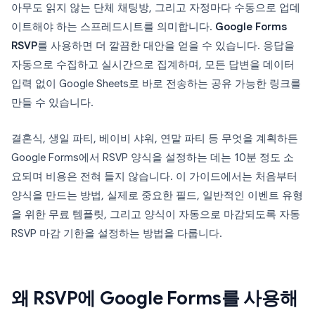
아무도 읽지 않는 단체 채팅방, 그리고 자정마다 수동으로 업데
이트해야 하는 스프레드시트를 의미합니다.
Google Forms
RSVP
를 사용하면 더 깔끔한 대안을 얻을 수 있습니다. 응답을
자동으로 수집하고 실시간으로 집계하며, 모든 답변을 데이터
입력 없이 Google Sheets로 바로 전송하는 공유 가능한 링크를
만들 수 있습니다.
결혼식, 생일 파티, 베이비 샤워, 연말 파티 등 무엇을 계획하든
Google Forms에서 RSVP 양식을 설정하는 데는 10분 정도 소
요되며 비용은 전혀 들지 않습니다. 이 가이드에서는 처음부터
양식을 만드는 방법, 실제로 중요한 필드, 일반적인 이벤트 유형
을 위한 무료 템플릿, 그리고 양식이 자동으로 마감되도록 자동
RSVP 마감 기한을 설정하는 방법을 다룹니다.
왜 RSVP에 Google Forms를 사용해