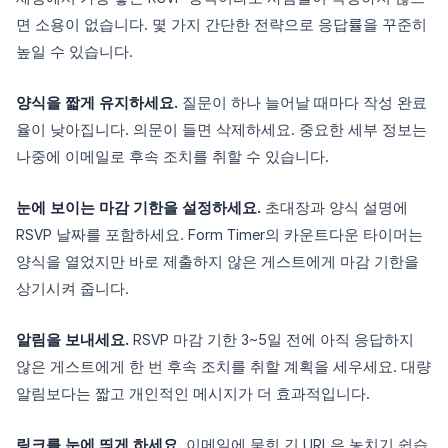
면 소용이 없습니다. 몇 가지 간단한 전략으로 응답률을 꾸준히
높일 수 있습니다.
양식을 짧게 유지하세요.
질문이 하나 늘어날 때마다 작성 완료
율이 낮아집니다. 의문이 들면 삭제하세요. 중요한 세부 정보는
나중에 이메일로 후속 조치를 취할 수 있습니다.
눈에 보이는 마감 기한을 설정하세요.
초대장과 양식 설명에
RSVP 날짜를 포함하세요. Form Timer의 카운트다운 타이머는
양식을 열었지만 바로 제출하지 않은 게스트에게 마감 기한을
상기시켜 줍니다.
알림을 보내세요.
RSVP 마감 기한 3~5일 전에 아직 응답하지
않은 게스트에게 한 번 후속 조치를 취할 계획을 세우세요. 대량
알림보다는 짧고 개인적인 메시지가 더 효과적입니다.
링크를 눈에 띄게 하세요.
이메일에 묻힌 긴 URL은 놓치기 쉽습