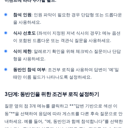
이벤트에 따라 추가할 필드:
참석 인원
: 인원 파악이 필요한 경우 단답형 또는 드롭다운
을 사용하세요.
식사 선호도
(좌석이 지정된 저녁 식사의 경우): 메뉴 옵션
이 포함된 드롭다운 또는 객관식 질문을 사용하세요.
식이 제한
: 알레르기 확인을 위해 체크박스 질문이나 단답
형을 사용하세요.
동반인 참석 여부
: 조건부 로직을 사용하여 답변이 ‘예’일
때만 이름 필드가 나타나도록 설정하세요.
3단계: 동반인을 위한 조건부 로직 설정하기
질문 옆의 점 3개 메뉴를 클릭하고 **“답변 기반으로 섹션 이
동”**을 선택하여 응답에 따라 게스트를 다른 후속 질문으로 안
내하세요. 예를 들어, “예, 동반인과 함께 참석합니다”를 선택한