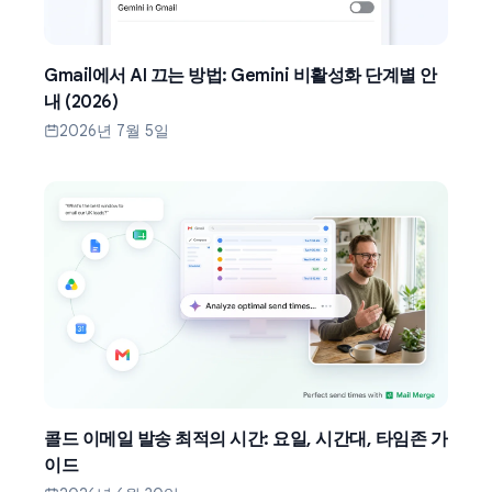
Gmail에서 AI 끄는 방법: Gemini 비활성화 단계별 안
내 (2026)
2026년 7월 5일
콜드 이메일 발송 최적의 시간: 요일, 시간대, 타임존 가
이드