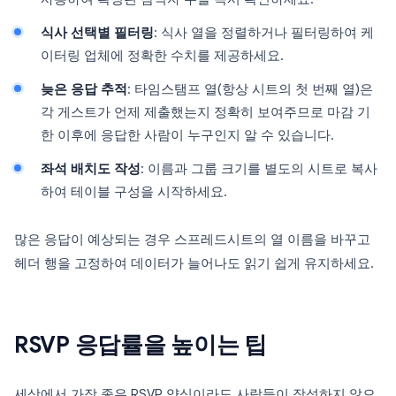
식사 선택별 필터링
: 식사 열을 정렬하거나 필터링하여 케
이터링 업체에 정확한 수치를 제공하세요.
늦은 응답 추적
: 타임스탬프 열(항상 시트의 첫 번째 열)은
각 게스트가 언제 제출했는지 정확히 보여주므로 마감 기
한 이후에 응답한 사람이 누구인지 알 수 있습니다.
좌석 배치도 작성
: 이름과 그룹 크기를 별도의 시트로 복사
하여 테이블 구성을 시작하세요.
많은 응답이 예상되는 경우 스프레드시트의 열 이름을 바꾸고
헤더 행을 고정하여 데이터가 늘어나도 읽기 쉽게 유지하세요.
RSVP 응답률을 높이는 팁
세상에서 가장 좋은 RSVP 양식이라도 사람들이 작성하지 않으