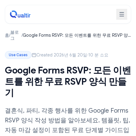
블로
홈
/
/
Google Forms RSVP: 모든 이벤트를 위한 무료 RSVP 양
그
식 만들기
Created 2026년 6월 20일
·
10 분 소요
Use Cases
Google Forms RSVP: 모든 이벤
트를 위한 무료 RSVP 양식 만들
기
결혼식, 파티, 각종 행사를 위한 Google Forms
RSVP 양식 작성 방법을 알아보세요. 템플릿, 팁,
자동 마감 설정이 포함된 무료 단계별 가이드입