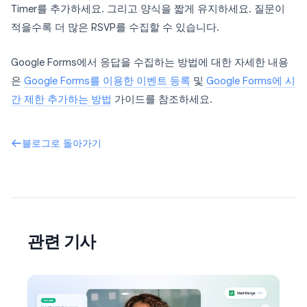
Timer를 추가하세요. 그리고 양식을 짧게 유지하세요. 질문이
적을수록 더 많은 RSVP를 수집할 수 있습니다.
Google Forms에서 응답을 수집하는 방법에 대한 자세한 내용
은
Google Forms를 이용한 이벤트 등록
및
Google Forms에 시
간 제한 추가하는 방법
가이드를 참조하세요.
블로그로 돌아가기
관련 기사