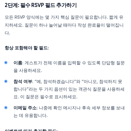
2단계: 필수 RSVP 필드 추가하기
모든 RSVP 양식에는 몇 가지 핵심 질문이 필요합니다. 짧게 유
지하세요. 질문이 하나 늘어날 때마다 작성 완료율이 떨어집니
다.
항상 포함해야 할 필드:
이름
: 게스트가 전체 이름을 입력할 수 있도록 단답형 질문
을 사용하세요.
참석 여부
: “예, 참석하겠습니다”와 “아니오, 참석하지 못
합니다”라는 두 가지 옵션이 있는 객관식 질문을 사용하세
요. 이 질문은 필수로 표시하세요.
이메일 주소
: 나중에 확인 메시지나 후속 세부 정보를 보내
는 데 유용합니다.