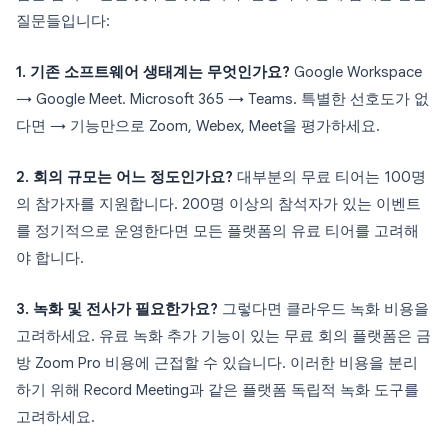
질문들입니다:
1. 기존 소프트웨어 생태계는 무엇인가요?
Google Workspace
→ Google Meet. Microsoft 365 → Teams. 특별한 선호도가 없
다면 → 기능만으로 Zoom, Webex, Meet을 평가하세요.
2. 회의 규모는 어느 정도인가요?
대부분의 무료 티어는 100명
의 참가자를 지원합니다. 200명 이상의 참석자가 있는 이벤트
를 정기적으로 운영한다면 모든 플랫폼의 유료 티어를 고려해
야 합니다.
3. 녹화 및 전사가 필요한가요?
그렇다면 클라우드 녹화 비용을
고려하세요. 유료 녹화 추가 기능이 있는 무료 회의 플랫폼은 금
방 Zoom Pro 비용에 근접할 수 있습니다. 이러한 비용을 분리
하기 위해 Record Meeting과 같은 플랫폼 독립적 녹화 도구를
고려하세요.