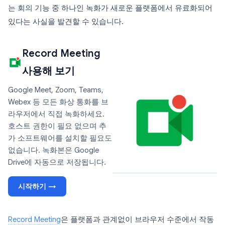
는 회의 기능 중 하나인 녹화가 새로운 플랫폼에서 유료화되어
있다는 사실을 발견할 수 있습니다.
Record Meeting
사용해 보기
Google Meet, Zoom, Teams,
Webex 등 모든 화상 통화를 브
라우저에서 직접 녹화하세요.
호스트 권한이 필요 없으며 추
가 소프트웨어를 설치할 필요도
없습니다. 녹화본은 Google
Drive에 자동으로 저장됩니다.
시작하기 →
Record Meeting
은 플랫폼과 관계없이 브라우저 수준에서 작동