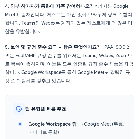
4. 외부 참가자가 통화에 자주 참여하나요?
여기서는 Google
Meet이 승자입니다. 게스트는 가입 없이 브라우저 링크로 참여
합니다. Teams와 Webex는 계정이 없는 게스트에게 더 많은 마
찰을 유발합니다.
5. 보안 및 규정 준수 요구 사항은 무엇인가요?
HIPAA, SOC 2
또는 FedRAMP 규정 준수를 위해서는 Teams, Webex, Zoom으
로 목록이 좁혀지며, 이들은 모두 인증된 규정 준수 제품을 제공
합니다. Google Workspace를 통한 Google Meet도 강력한 규
정 준수 범위를 갖추고 있습니다.
팀 유형별 빠른 추천
Google Workspace 팀
→ Google Meet (무료,
네이티브 통합)