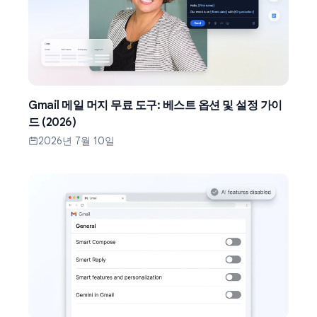
Gmail 메일 머지 무료 도구: 베스트 옵션 및 설정 가이
드 (2026)
2026년 7월 10일