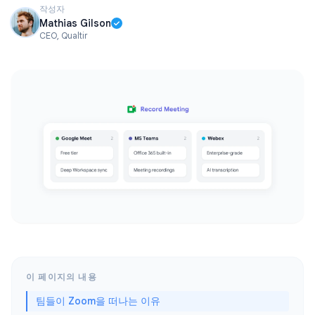
작성자
Mathias Gilson
CEO, Qualtir
이 페이지의 내용
팀들이 Zoom을 떠나는 이유