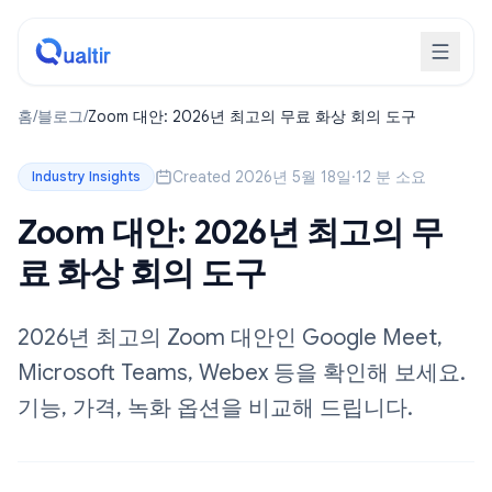
홈
/
블로그
/
Zoom 대안: 2026년 최고의 무료 화상 회의 도구
Created 2026년 5월 18일
·
12 분 소요
Industry Insights
Zoom 대안: 2026년 최고의 무
료 화상 회의 도구
2026년 최고의 Zoom 대안인 Google Meet,
Microsoft Teams, Webex 등을 확인해 보세요.
기능, 가격, 녹화 옵션을 비교해 드립니다.