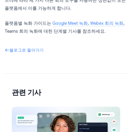
느냐에 따라 세 가지 다른 회의 도구를 사용하든 상관없이 모든
플랫폼에서 이를 가능하게 합니다.
플랫폼별 녹화 가이드는
Google Meet 녹화
,
Webex 회의 녹화
,
Teams 회의 녹화에 대한 단계별 기사를 참조하세요.
블로그로 돌아가기
관련 기사