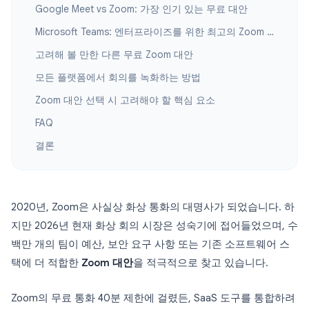
Google Meet vs Zoom: 가장 인기 있는 무료 대안
Microsoft Teams: 엔터프라이즈를 위한 최고의 Zoom 대안
고려해 볼 만한 다른 무료 Zoom 대안
모든 플랫폼에서 회의를 녹화하는 방법
Zoom 대안 선택 시 고려해야 할 핵심 요소
FAQ
결론
2020년, Zoom은 사실상 화상 통화의 대명사가 되었습니다. 하
지만 2026년 현재 화상 회의 시장은 성숙기에 접어들었으며, 수
백만 개의 팀이 예산, 보안 요구 사항 또는 기존 소프트웨어 스
택에 더 적합한
Zoom 대안
을 적극적으로 찾고 있습니다.
Zoom의 무료 통화 40분 제한에 걸렸든, SaaS 도구를 통합하려