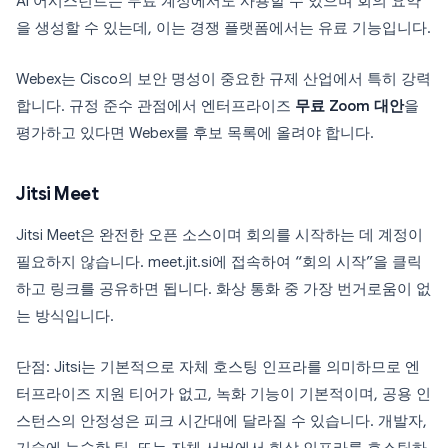
AI 어시스턴트는 무료 계정에서도 사용할 수 있으며 회의 요약
을 생성할 수 있는데, 이는 경쟁 플랫폼에서는 유료 기능입니다.
Webex는 Cisco의 보안 명성이 중요한 규제 산업에서 특히 강력
합니다. 규정 준수 관점에서 엔터프라이즈
무료 Zoom 대안
을
평가하고 있다면 Webex를 후보 목록에 올려야 합니다.
Jitsi Meet
Jitsi Meet은 완전한 오픈 소스이며 회의를 시작하는 데 계정이
필요하지 않습니다. meet.jit.si에 접속하여 “회의 시작”을 클릭
하고 링크를 공유하면 됩니다. 화상 통화 중 가장 번거로움이 없
는 방식입니다.
단점: Jitsi는 기본적으로 자체 호스팅 인프라를 의미하므로 엔
터프라이즈 지원 티어가 없고, 녹화 기능이 기본적이며, 공용 인
스턴스의 안정성은 피크 시간대에 달라질 수 있습니다. 개발자,