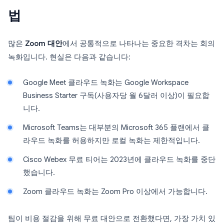
법
많은
Zoom 대안
에서 공통적으로 나타나는 중요한 격차는 회의
녹화입니다. 현실은 다음과 같습니다:
Google Meet 클라우드 녹화는 Google Workspace
Business Starter 구독(사용자당 월 6달러 이상)이 필요합
니다.
Microsoft Teams는 대부분의 Microsoft 365 플랜에서 클
라우드 녹화를 허용하지만 로컬 녹화는 제한적입니다.
Cisco Webex 무료 티어는 2023년에 클라우드 녹화를 중단
했습니다.
Zoom 클라우드 녹화는 Zoom Pro 이상에서 가능합니다.
팀이 비용 절감을 위해 무료 대안으로 전환했다면, 가장 가치 있