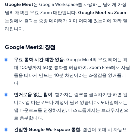
Google Meet
은 Google Workspace를 사용하는 팀에게 가장
널리 채택된 무료 Zoom 대안입니다.
Google Meet vs Zoom
논쟁에서 결과는 종종 데이터가 이미 어디에 있는지에 따라 달
라집니다.
Google Meet의 장점
무료 통화 시간 제한 없음
: Google Meet의 무료 티어는 최
대 100명까지 60분 통화를 허용하여, Zoom Free에서 사람
들을 떠나게 만드는 40분 차단이라는 좌절감을 없애줍니
다.
번거로움 없는 참여
: 참가자는 링크를 클릭하기만 하면 됩
니다. 앱 다운로드나 계정이 필요 없습니다. 모바일에서는
앱 다운로드를 권장하지만, 데스크톱에서는 브라우저만으
로 충분합니다.
긴밀한 Google Workspace 통합
: 캘린더 초대 시 자동으