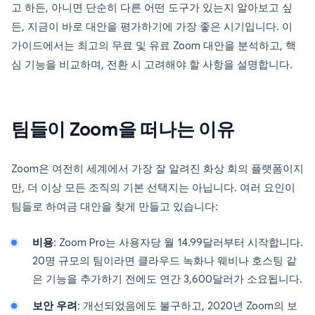
고 하든, 아니면 단순히 다른 어떤 도구가 있는지 알아보고 싶
든, 지금이 바로 대안을 평가하기에 가장 좋은 시기입니다. 이
가이드에서는 최고의 무료 및 유료 Zoom 대안을 분석하고, 핵
심 기능을 비교하며, 전환 시 고려해야 할 사항을 설명합니다.
팀들이 Zoom을 떠나는 이유
Zoom은 여전히 세계에서 가장 잘 알려진 화상 회의 플랫폼이지
만, 더 이상 모든 조직의 기본 선택지는 아닙니다. 여러 요인이
팀들로 하여금 대안을 찾게 만들고 있습니다:
비용
: Zoom Pro는 사용자당 월 14.99달러부터 시작합니다.
20명 규모의 팀이라면 클라우드 녹화나 웨비나 호스팅 같
은 기능을 추가하기 전에도 연간 3,600달러가 소요됩니다.
보안 우려
: 개선되었음에도 불구하고, 2020년 Zoom의 보