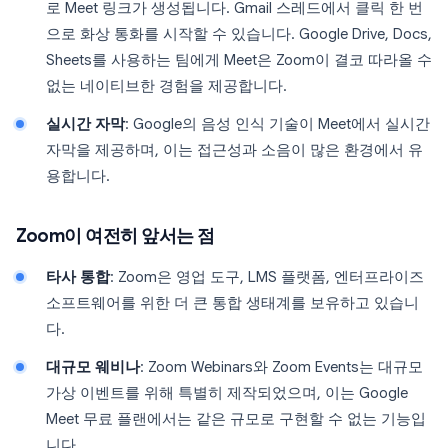
로 Meet 링크가 생성됩니다. Gmail 스레드에서 클릭 한 번
으로 화상 통화를 시작할 수 있습니다. Google Drive, Docs,
Sheets를 사용하는 팀에게 Meet은 Zoom이 결코 따라올 수
없는 네이티브한 경험을 제공합니다.
실시간 자막
: Google의 음성 인식 기술이 Meet에서 실시간
자막을 제공하며, 이는 접근성과 소음이 많은 환경에서 유
용합니다.
Zoom이 여전히 앞서는 점
타사 통합
: Zoom은 영업 도구, LMS 플랫폼, 엔터프라이즈
소프트웨어를 위한 더 큰 통합 생태계를 보유하고 있습니
다.
대규모 웨비나
: Zoom Webinars와 Zoom Events는 대규모
가상 이벤트를 위해 특별히 제작되었으며, 이는 Google
Meet 무료 플랜에서는 같은 규모로 구현할 수 없는 기능입
니다.