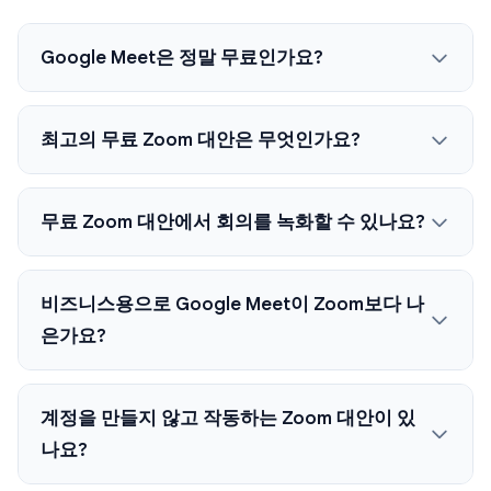
Google Meet은 정말 무료인가요?
최고의 무료 Zoom 대안은 무엇인가요?
무료 Zoom 대안에서 회의를 녹화할 수 있나요?
비즈니스용으로 Google Meet이 Zoom보다 나
은가요?
계정을 만들지 않고 작동하는 Zoom 대안이 있
나요?