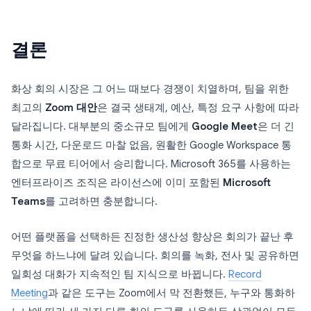
결론
화상 회의 시장은 그 어느 때보다 경쟁이 치열하며, 팀을 위한
최고의
Zoom 대안
은 결국 생태계, 예산, 특정 요구 사항에 따라
달라집니다. 대부분의 중소규모 팀에게
Google Meet
은 더 긴
통화 시간, 다운로드 마찰 없음, 원활한 Google Workspace 통
합으로 무료 티어에서 승리합니다. Microsoft 365를 사용하는
엔터프라이즈 조직은 라이선스에 이미 포함된
Microsoft
Teams
를 고려하면 충분합니다.
어떤 플랫폼을 선택하든 진정한 생산성 향상은 회의가 끝난 후
무엇을 하느냐에 달려 있습니다. 회의를 녹화, 전사 및 공유하면
일회성 대화가 지속적인 팀 지식으로 바뀝니다.
Record
Meeting
과 같은 도구는 Zoom에서 막 전환했든, 누구와 통화하