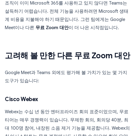
조직이 이미 Microsoft 365를 사용하고 있지 않다면 Teams는
설득하기 어렵습니다. 전체 기능을 사용하려면 Microsoft 생태
계 비용을 지불해야 하기 때문입니다. 그런 팀에게는 Google
Meet이나 다른
무료 Zoom 대안
이 더 나은 시작점입니다.
고려해 볼 만한 다른 무료 Zoom 대안
Google Meet과 Teams 외에도 평가해 볼 가치가 있는 몇 가지
도구가 있습니다:
Cisco Webex
Webex는 수십 년 동안 엔터프라이즈 회의 표준이었으며, 무료
티어는 매우 경쟁력이 있습니다. 무제한 회의, 회의당 40분, 최
대 100명 참여, 내장된 소음 제거 기능을 제공합니다. Webex의