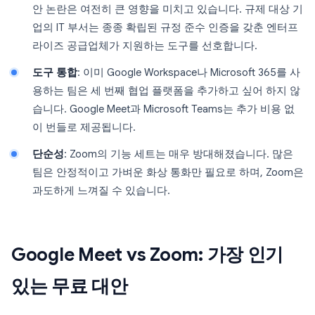
안 논란은 여전히 큰 영향을 미치고 있습니다. 규제 대상 기
업의 IT 부서는 종종 확립된 규정 준수 인증을 갖춘 엔터프
라이즈 공급업체가 지원하는 도구를 선호합니다.
도구 통합
: 이미 Google Workspace나 Microsoft 365를 사
용하는 팀은 세 번째 협업 플랫폼을 추가하고 싶어 하지 않
습니다. Google Meet과 Microsoft Teams는 추가 비용 없
이 번들로 제공됩니다.
단순성
: Zoom의 기능 세트는 매우 방대해졌습니다. 많은
팀은 안정적이고 가벼운 화상 통화만 필요로 하며, Zoom은
과도하게 느껴질 수 있습니다.
Google Meet vs Zoom: 가장 인기
있는 무료 대안