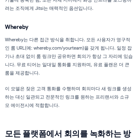
기술에 능숙한 팀, 또는 자체 서버에서 화상 인프라를 호스팅하
려는 조직에게 Jitsi는 매력적인 옵션입니다.
Whereby
Whereby는 다른 접근 방식을 취합니다. 모든 사용자가 영구적
인 룸 URL(예: whereby.com/yourteam)을 갖게 됩니다. 일정 잡
기나 초대 없이 룸 링크만 공유하면 회의가 항상 그 자리에 있습
니다. 무료 티어는 일대일 통화를 지원하며, 유료 플랜은 더 큰
룸을 제공합니다.
이 모델은 잦은 고객 통화를 수행하며 회의마다 새 링크를 생성
하는 대신 일관되고 전문적인 링크를 원하는 프리랜서와 소규
모 에이전시에 적합합니다.
모든 플랫폼에서 회의를 녹화하는 방