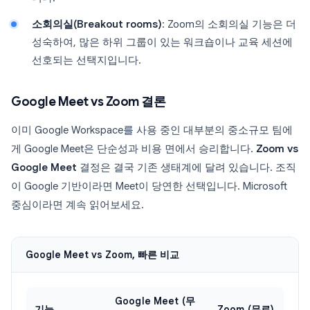
소회의실(Breakout rooms)
: Zoom의 소회의실 기능은 더
성숙하여, 많은 하위 그룹이 있는 워크숍이나 교육 세션에
선호되는 선택지입니다.
Google Meet vs Zoom 결론
이미 Google Workspace를 사용 중인 대부분의 중소규모 팀에
게 Google Meet은 단순성과 비용 면에서 승리합니다.
Zoom vs
Google Meet
결정은 결국 기존 생태계에 달려 있습니다. 조직
이 Google 기반이라면 Meet이 당연한 선택입니다. Microsoft
중심이라면 계속 읽어보세요.
Google Meet vs Zoom, 빠른 비교
Google Meet (무
기능
Zoom (무료)