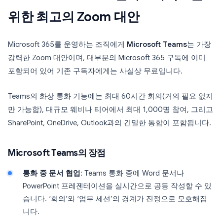
위한 최고의 Zoom 대안
Microsoft 365를 운영하는 조직에게
Microsoft Teams
는 가장
강력한 Zoom 대안이며, 대부분의 Microsoft 365 구독에 이미
포함되어 있어 기존 구독자에게는 사실상 무료입니다.
Teams의 화상 통화 기능에는 최대 60시간 회의(거의 필요 없지
만 가능함), 대규모 웨비나 티어에서 최대 1,000명 참여, 그리고
SharePoint, OneDrive, Outlook과의 긴밀한 통합이 포함됩니다.
Microsoft Teams의 장점
통화 중 문서 협업
: Teams 통화 중에 Word 문서나
PowerPoint 프레젠테이션을 실시간으로 공동 작성할 수 있
습니다. ‘회의’와 ‘업무 세션’의 경계가 진정으로 모호해집
니다.