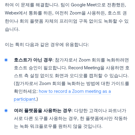
하여 이 문제를 해결합니다. 팀이 Google Meet으로 전환했든,
Webex에서 통화를 하든, 여전히 Zoom을 사용하든, 호스트 권
한이나 회의 플랫폼 자체의 프리미엄 구독 없이도 녹화할 수 있
습니다.
이는 특히 다음과 같은 경우에 유용합니다:
호스트가 아닌 경우
: 참가자로서 Zoom 회의를 녹화하려면
호스트 승인이 필요합니다. Record Meeting을 사용하면 호
스트 측 설정 없이도 화면과 오디오를 캡처할 수 있습니다.
(참가자로서 Zoom 회의를 녹화하는 방법에 대한 가이드를
확인하세요:
how to record a Zoom meeting as a
participant
.)
여러 플랫폼을 사용하는 경우
: 다양한 고객이나 파트너가
서로 다른 도구를 사용하는 경우, 한 플랫폼에서만 작동하
는 녹화 워크플로우를 원하지 않을 것입니다.