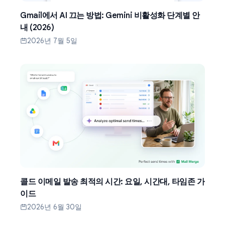
Gmail에서 AI 끄는 방법: Gemini 비활성화 단계별 안
내 (2026)
2026년 7월 5일
콜드 이메일 발송 최적의 시간: 요일, 시간대, 타임존 가
이드
2026년 6월 30일