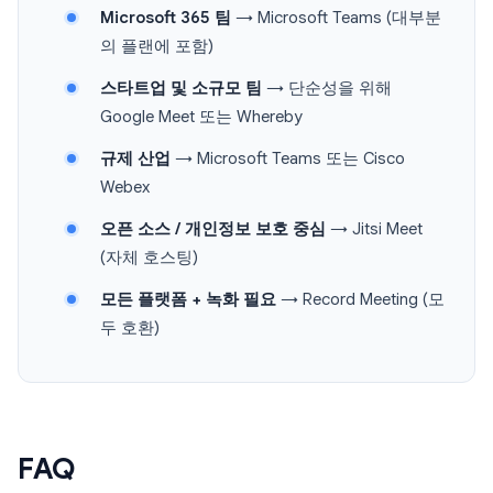
Microsoft 365 팀
→ Microsoft Teams (대부분
의 플랜에 포함)
스타트업 및 소규모 팀
→ 단순성을 위해
Google Meet 또는 Whereby
규제 산업
→ Microsoft Teams 또는 Cisco
Webex
오픈 소스 / 개인정보 보호 중심
→ Jitsi Meet
(자체 호스팅)
모든 플랫폼 + 녹화 필요
→ Record Meeting (모
두 호환)
FAQ