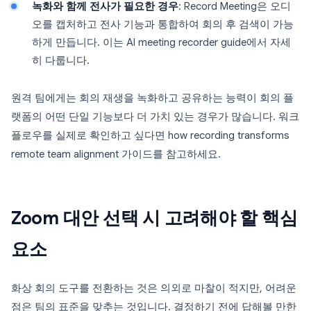
녹화와 함께 전사가 필요한 경우
: Record Meeting은 오디
오를 캡처하고 전사 기능과 통합하여 회의 후 검색이 가능
하게 만듭니다. 이는 AI meeting recorder guide에서 자세
히 다룹니다.
원격 팀에게는 회의 재생을 녹화하고 공유하는 능력이 회의 플
랫폼의 어떤 단일 기능보다 더 가치 있는 경우가 많습니다. 워크
플로우를 실제로 확인하고 싶다면 how recording transforms
remote team alignment 가이드를 참고하세요.
Zoom 대안 선택 시 고려해야 할 핵심
요소
화상 회의 도구를 전환하는 것은 의외로 마찰이 적지만, 어려운
점은 팀의 표준을 맞추는 것입니다. 결정하기 전에 답해볼 만한