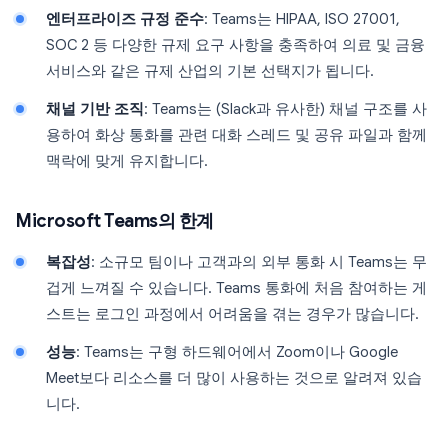
엔터프라이즈 규정 준수
: Teams는 HIPAA, ISO 27001,
SOC 2 등 다양한 규제 요구 사항을 충족하여 의료 및 금융
서비스와 같은 규제 산업의 기본 선택지가 됩니다.
채널 기반 조직
: Teams는 (Slack과 유사한) 채널 구조를 사
용하여 화상 통화를 관련 대화 스레드 및 공유 파일과 함께
맥락에 맞게 유지합니다.
Microsoft Teams의 한계
복잡성
: 소규모 팀이나 고객과의 외부 통화 시 Teams는 무
겁게 느껴질 수 있습니다. Teams 통화에 처음 참여하는 게
스트는 로그인 과정에서 어려움을 겪는 경우가 많습니다.
성능
: Teams는 구형 하드웨어에서 Zoom이나 Google
Meet보다 리소스를 더 많이 사용하는 것으로 알려져 있습
니다.